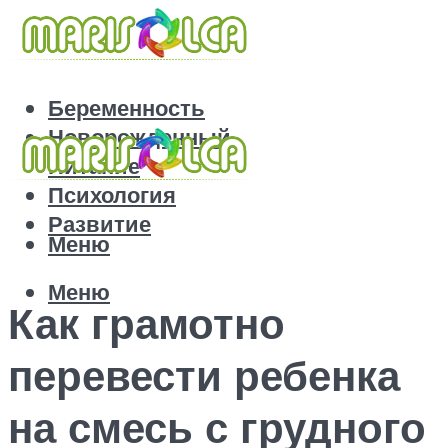
Беременность
Новорожденный
Питание
Психология
Развитие
Меню
Меню
Как грамотно
перевести ребенка
на смесь с грудного