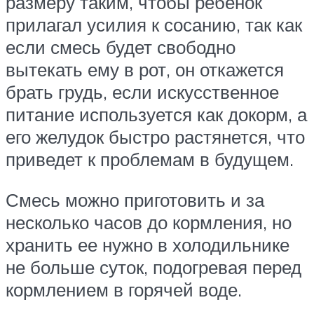
размеру таким, чтобы ребенок
прилагал усилия к сосанию, так как
если смесь будет свободно
вытекать ему в рот, он откажется
брать грудь, если искусственное
питание используется как докорм, а
его желудок быстро растянется, что
приведет к проблемам в будущем.
Смесь можно приготовить и за
несколько часов до кормления, но
хранить ее нужно в холодильнике
не больше суток, подогревая перед
кормлением в горячей воде.