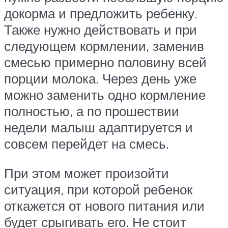
докорма и предложить ребенку.
Также нужно действовать и при
следующем кормлении, заменив
смесью примерно половину всей
порции молока. Через день уже
можно заменить одно кормление
полностью, а по прошествии
недели малыш адаптируется и
совсем перейдет на смесь.
При этом может произойти
ситуация, при которой ребенок
откажется от нового питания или
будет срыгивать его. Не стоит