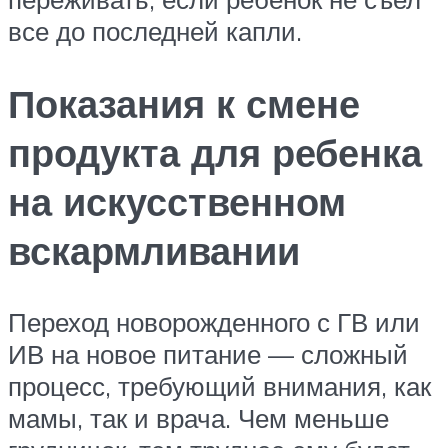
все до последней капли.
Показания к смене
продукта для ребенка
на искусственном
вскармливании
Переход новорожденного с ГВ или
ИВ на новое питание — сложный
процесс, требующий внимания, как
мамы, так и врача. Чем меньше