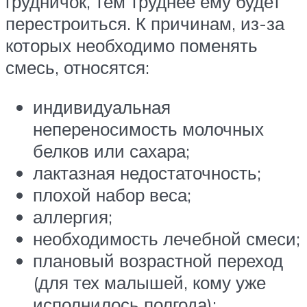
грудничок, тем труднее ему будет
перестроиться. К причинам, из-за
которых необходимо поменять
смесь, относятся:
индивидуальная
непереносимость молочных
белков или сахара;
лактазная недостаточность;
плохой набор веса;
аллергия;
необходимость лечебной смеси;
плановый возрастной переход
(для тех малышей, кому уже
исполнилось полгода);