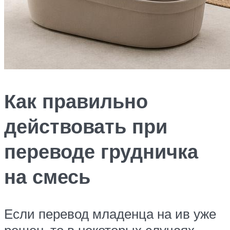
Как правильно
действовать при
переводе грудничка
на смесь
Если перевод младенца на ив уже