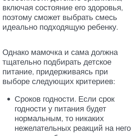
включая состояние его здоровья,
поэтому сможет выбрать смесь
идеально подходящую ребенку.
Однако мамочка и сама должна
тщательно подбирать детское
питание, придерживаясь при
выборе следующих критериев:
Сроков годности. Если срок
годности у питания будет
нормальным, то никаких
нежелательных реакций на него