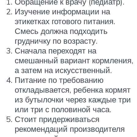
Обращение к врачу (педиатр).
Изучение информации на
этикетках готового питания.
Смесь должна подходить
грудничку по возрасту.
Сначала переходят на
смешанный вариант кормления,
а затем на искусственный.
Питание по требованию
откладывается, ребенка кормят
из бутылочки через каждые три
или три с половиной часа.
Стоит придерживаться
рекомендаций производителя