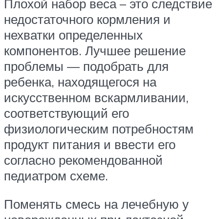
Плохой набор веса – это следствие
недостаточного кормления и
нехватки определенных
компонентов. Лучшее решение
проблемы — подобрать для
ребенка, находящегося на
искусственном вскармливании,
соответствующий его
физиологическим потребностям
продукт питания и ввести его
согласно рекомендованной
педиатром схеме.
Поменять смесь на лечебную у