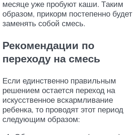
месяце уже пробуют каши. Таким
образом, прикорм постепенно будет
заменять собой смесь.
Рекомендации по
переходу на смесь
Если единственно правильным
решением остается переход на
искусственное вскармливание
ребенка, то проводят этот период
следующим образом: