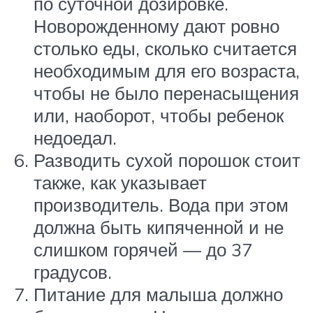
по суточной дозировке.
Новорожденному дают ровно
столько еды, сколько считается
необходимым для его возраста,
чтобы не было перенасыщения
или, наоборот, чтобы ребенок
недоедал.
Разводить сухой порошок стоит
также, как указывает
производитель. Вода при этом
должна быть кипяченной и не
слишком горячей — до 37
градусов.
Питание для малыша должно