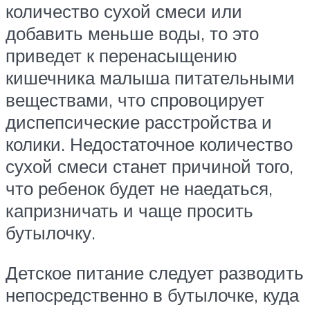
количество сухой смеси или
добавить меньше воды, то это
приведет к перенасыщению
кишечника малыша питательными
веществами, что спровоцирует
диспепсические расстройства и
колики. Недостаточное количество
сухой смеси станет причиной того,
что ребенок будет не наедаться,
капризничать и чаще просить
бутылочку.
Детское питание следует разводить
непосредственно в бутылочке, куда