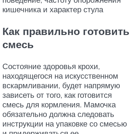
кишечника и характер стула
Как правильно готовить
смесь
Состояние здоровья крохи,
находящегося на искусственном
вскармливании, будет напрямую
зависеть от того, как готовится
смесь для кормления. Мамочка
обязательно должна следовать
инструкции на упаковке со смесью
и придерживаться ее.