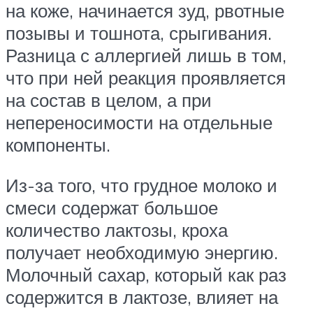
на коже, начинается зуд, рвотные
позывы и тошнота, срыгивания.
Разница с аллергией лишь в том,
что при ней реакция проявляется
на состав в целом, а при
непереносимости на отдельные
компоненты.
Из-за того, что грудное молоко и
смеси содержат большое
количество лактозы, кроха
получает необходимую энергию.
Молочный сахар, который как раз
содержится в лактозе, влияет на