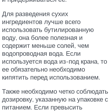
Для разведения сухих
ингредиентов лучше всего
использовать бутилированную
воду, она более полезная и
содержит меньше солей, чем
водопроводная вода. Если
используется вода из-под крана, то
ее обязательно необходимо
кипятить перед использованием.
Также необходимо четко соблюдать
дозировку, указанную на упаковке с
питанием. Если превысить