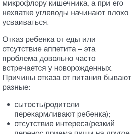
микрофлору кишечника, а при его
нехватке углеводы начинают плохо
усваиваться.
Отказ ребенка от еды или
отсутствие аппетита – эта
проблема довольно часто
встречается у новорожденных.
Причины отказа от питания бывают
разные:
сытость(родители
перекармливают ребенка);
отсутствие интереса(резкий
перенос приема пищи на другое