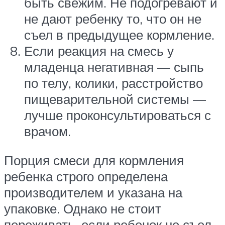
быть свежим. Не подогревают и
не дают ребенку то, что он не
съел в предыдущее кормление.
Если реакция на смесь у
младенца негативная — сыпь
по телу, колики, расстройство
пищеварительной системы —
лучше проконсультироваться с
врачом.
Порция смеси для кормления
ребенка строго определена
производителем и указана на
упаковке. Однако не стоит
переживать, если ребенок не съел