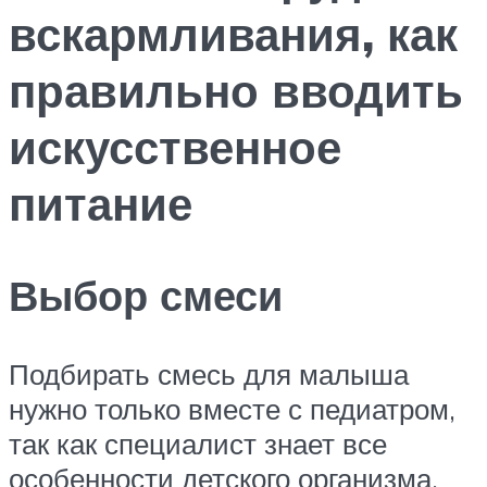
вскармливания, как
правильно вводить
искусственное
питание
Выбор смеси
Подбирать смесь для малыша
нужно только вместе с педиатром,
так как специалист знает все
особенности детского организма,