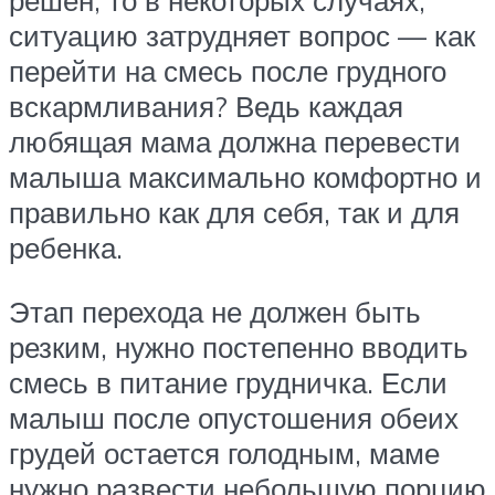
решен, то в некоторых случаях,
ситуацию затрудняет вопрос — как
перейти на смесь после грудного
вскармливания? Ведь каждая
любящая мама должна перевести
малыша максимально комфортно и
правильно как для себя, так и для
ребенка.
Этап перехода не должен быть
резким, нужно постепенно вводить
смесь в питание грудничка. Если
малыш после опустошения обеих
грудей остается голодным, маме
нужно развести небольшую порцию