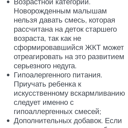
Возрастной категорий.
Новорожденным малышам
нельзя давать смесь, которая
рассчитана на деток старшего
возраста, так как не
сформировавшийся ЖКТ может
отреагировать на это развитием
серьезного недуга.
Гипоалергенного питания.
Приучать ребенка к
искусственному вскармливанию
следует именно с
гипоаллергенных смесей;
Дополнительных добавок. Если