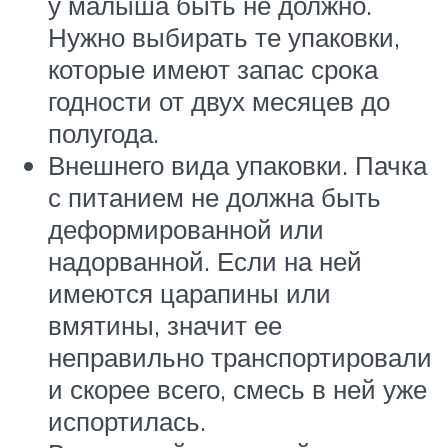
у малыша быть не должно.
Нужно выбирать те упаковки,
которые имеют запас срока
годности от двух месяцев до
полугода.
Внешнего вида упаковки. Пачка
с питанием не должна быть
деформированной или
надорванной. Если на ней
имеются царапины или
вмятины, значит ее
неправильно транспортировали
и скорее всего, смесь в ней уже
испортилась.