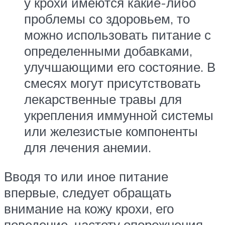
у крохи имеются какие-либо
проблемы со здоровьем, то
можно использовать питание с
определенными добавками,
улучшающими его состояние. В
смесях могут присутствовать
лекарственные травы для
укрепления иммунной системы
или железистые компоненты
для лечения анемии.
Вводя то или иное питание
впервые, следует обращать
внимание на кожу крохи, его
поведение, частоту опорожнения