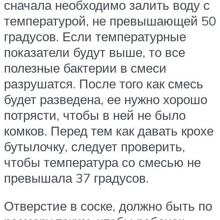
сначала необходимо залить воду с
температурой, не превышающей 50
градусов. Если температурные
показатели будут выше, то все
полезные бактерии в смеси
разрушатся. После того как смесь
будет разведена, ее нужно хорошо
потрясти, чтобы в ней не было
комков. Перед тем как давать крохе
бутылочку, следует проверить,
чтобы температура со смесью не
превышала 37 градусов.
Отверстие в соске, должно быть по