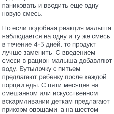
паниковать и вводить еще одну
новую смесь.
Но если подобная реакция малыша
наблюдается на одну и ту же смесь
в течение 4-5 дней, то продукт
лучше заменить. С введением
смеси в рацион малыша добавляют
воду. Бутылочку с питьем
предлагают ребенку после каждой
порции еды. С пяти месяцев на
смешанном или искусственном
вскармливании деткам предлагают
прикорм овощами, а на шестом