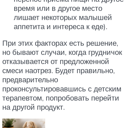
время или в другое место
лишает некоторых малышей
аппетита и интереса к еде).
При этих факторах есть решение,
но бывают случаи, когда грудничок
отказывается от предложенной
смеси наотрез. Будет правильно,
предварительно
проконсультировавшись с детским
терапевтом, попробовать перейти
на другой продукт.