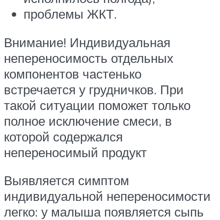
проблемы ЖКТ.
Внимание! Индивидуальная
непереносимость отдельных
компонентов частенько
встречается у грудничков. При
такой ситуации поможет только
полное исключение смеси, в
которой содержался
непереносимый продукт
Выявляется симптом
индивидуальной непереносимости
легко: у малыша появляется сыпь