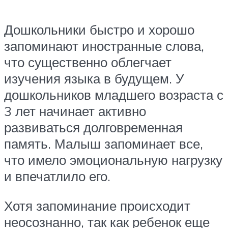
Дошкольники быстро и хорошо
запоминают иностранные слова,
что существенно облегчает
изучения языка в будущем. У
дошкольников младшего возраста с
3 лет начинает активно
развиваться долговременная
память. Малыш запоминает все,
что имело эмоциональную нагрузку
и впечатлило его.
Хотя запоминание происходит
неосознанно, так как ребенок еще