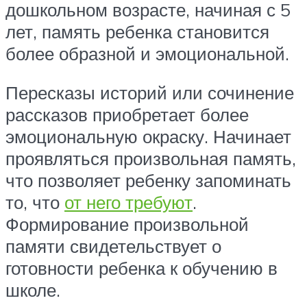
дошкольном возрасте, начиная с 5
лет, память ребенка становится
более образной и эмоциональной.
Пересказы историй или сочинение
рассказов приобретает более
эмоциональную окраску. Начинает
проявляться произвольная память,
что позволяет ребенку запоминать
то, что
от него требуют
.
Формирование произвольной
памяти свидетельствует о
готовности ребенка к обучению в
школе.