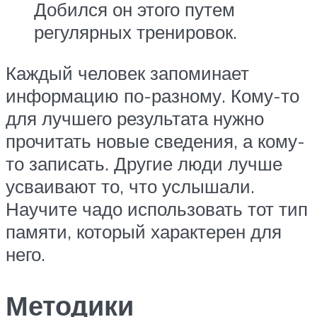
Добился он этого путем
регулярных тренировок.
Каждый человек запоминает
информацию по-разному. Кому-то
для лучшего результата нужно
прочитать новые сведения, а кому-
то записать. Другие люди лучше
усваивают то, что услышали.
Научите чадо использовать тот тип
памяти, который характерен для
него.
Методики