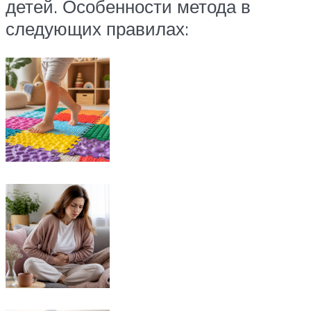
детей. Особенности метода в
следующих правилах: