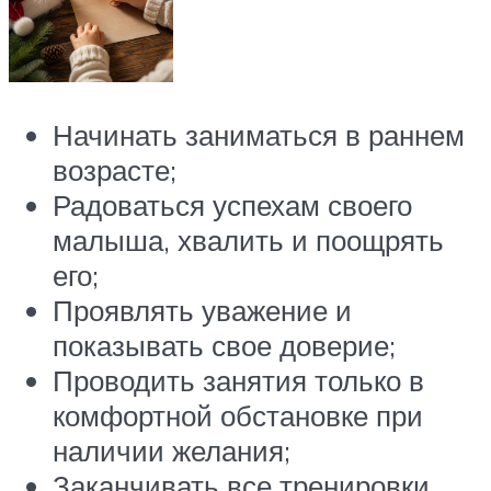
Начинать заниматься в раннем
возрасте;
Радоваться успехам своего
малыша, хвалить и поощрять
его;
Проявлять уважение и
показывать свое доверие;
Проводить занятия только в
комфортной обстановке при
наличии желания;
Заканчивать все тренировки