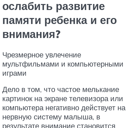
ослабить развитие
памяти ребенка и его
внимания?
Чрезмерное увлечение
мультфильмами и компьютерными
играми
Дело в том, что частое мелькание
картинок на экране телевизора или
компьютера негативно действует на
нервную систему малыша, в
результате внимание становится