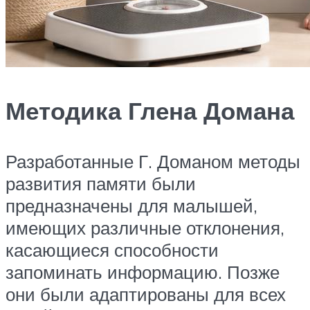
Методика Глена Домана
Разработанные Г. Доманом методы
развития памяти были
предназначены для малышей,
имеющих различные отклонения,
касающиеся способности
запоминать информацию. Позже
они были адаптированы для всех