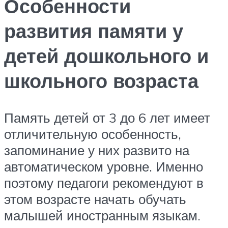
Особенности
развития памяти у
детей дошкольного и
школьного возраста
Память детей от 3 до 6 лет имеет
отличительную особенность,
запоминание у них развито на
автоматическом уровне. Именно
поэтому педагоги рекомендуют в
этом возрасте начать обучать
малышей иностранным языкам.