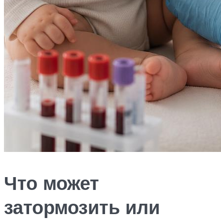
Что может
затормозить или