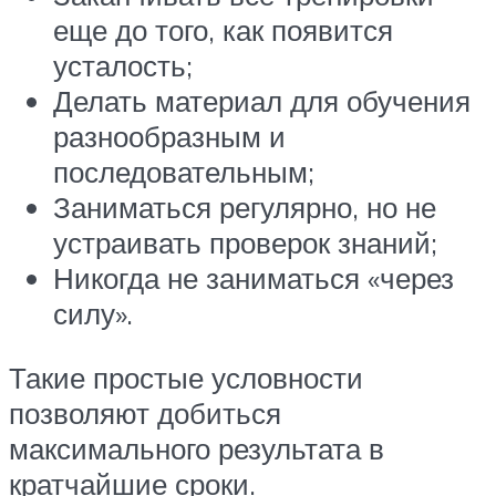
еще до того, как появится
усталость;
Делать материал для обучения
разнообразным и
последовательным;
Заниматься регулярно, но не
устраивать проверок знаний;
Никогда не заниматься «через
силу».
Такие простые условности
позволяют добиться
максимального результата в
кратчайшие сроки.