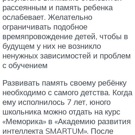
рассеянным и память ребенка
ослабевает. Желательно
ограничивать подобное
времяпровождение детей, чтобы в
будущем у них не возникло
ненужных зависимостей и проблем
с обучением
Развивать память своему ребёнку
необходимо с самого детства. Когда
ему исполнилось 7 лет, юного
школьника можно отдать на курс
«Меморика» в «Академию развития
интеллекта SMARTUM». После