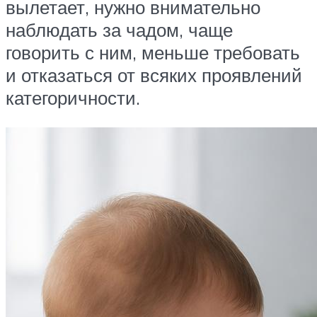
вылетает, нужно внимательно
наблюдать за чадом, чаще
говорить с ним, меньше требовать
и отказаться от всяких проявлений
категоричности.