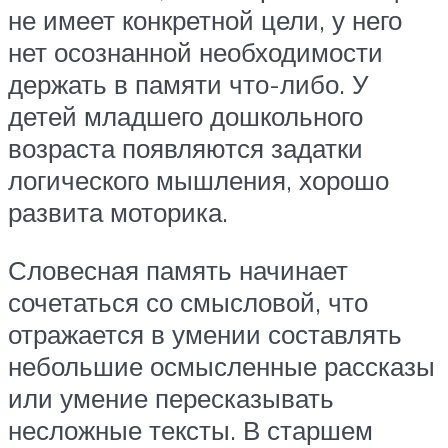
не имеет конкретной цели, у него
нет осознанной необходимости
держать в памяти что-либо. У
детей младшего дошкольного
возраста появляются задатки
логического мышления, хорошо
развита моторика.
Словесная память начинает
сочетаться со смысловой, что
отражается в умении составлять
небольшие осмысленные рассказы
или умение пересказывать
несложные тексты. В старшем