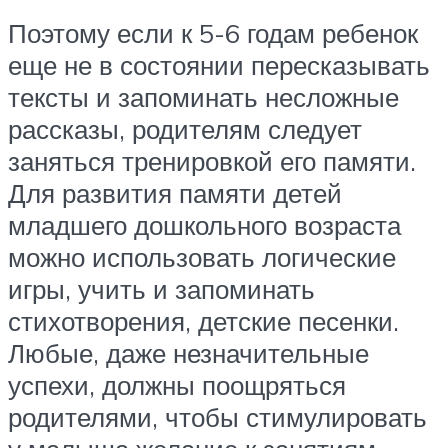
Поэтому если к 5-6 годам ребенок
еще не в состоянии пересказывать
тексты и запоминать несложные
рассказы, родителям следует
заняться тренировкой его памяти.
Для развития памяти детей
младшего дошкольного возраста
можно использовать логические
игры, учить и запоминать
стихотворения, детские песенки.
Любые, даже незначительные
успехи, должны поощряться
родителями, чтобы стимулировать