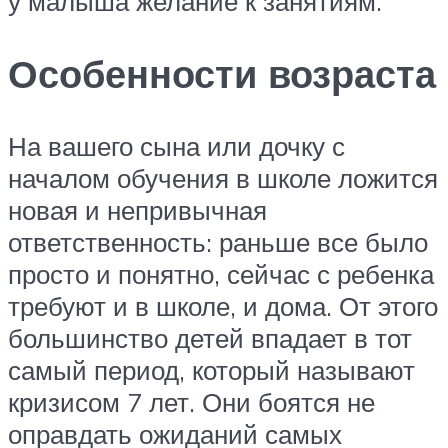
у малыша желание к занятиям.
Особенности возраста
На вашего сына или дочку с
началом обучения в школе ложится
новая и непривычная
ответственность: раньше все было
просто и понятно, сейчас с ребенка
требуют и в школе, и дома. От этого
большинство детей впадает в тот
самый период, который называют
кризисом 7 лет. Они боятся не
оправдать ожиданий самых