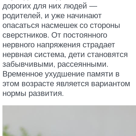
дорогих для них людей —
родителей, и уже начинают
опасаться насмешек со стороны
сверстников. От постоянного
нервного напряжения страдает
нервная система, дети становятся
забывчивыми, рассеянными.
Временное ухудшение памяти в
этом возрасте является вариантом
нормы развития.