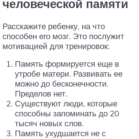
человеческой памяти
Расскажите ребенку, на что
способен его мозг. Это послужит
мотивацией для тренировок:
Память формируется еще в
утробе матери. Развивать ее
можно до бесконечности.
Пределов нет.
Существуют люди, которые
способны запоминать до 20
тысяч новых слов.
Память ухудшается не с