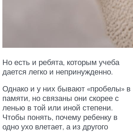
Но есть и ребята, которым учеба
дается легко и непринужденно.
Однако и у них бывают «пробелы» в
памяти, но связаны они скорее с
ленью в той или иной степени.
Чтобы понять, почему ребенку в
одно ухо влетает, а из другого