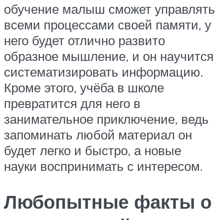
обучение малыш сможет управлять
всеми процессами своей памяти, у
него будет отлично развито
образное мышление, и он научится
систематизировать информацию.
Кроме этого, учёба в школе
превратится для него в
занимательное приключение, ведь
запоминать любой материал он
будет легко и быстро, а новые
науки воспринимать с интересом.
Любопытные факты о