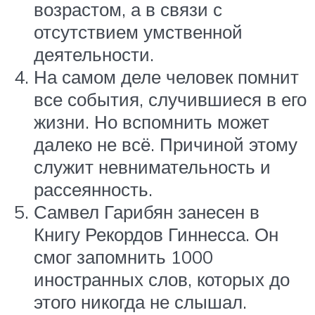
возрастом, а в связи с
отсутствием умственной
деятельности.
На самом деле человек помнит
все события, случившиеся в его
жизни. Но вспомнить может
далеко не всё. Причиной этому
служит невнимательность и
рассеянность.
Самвел Гарибян занесен в
Книгу Рекордов Гиннесса. Он
смог запомнить 1000
иностранных слов, которых до
этого никогда не слышал.