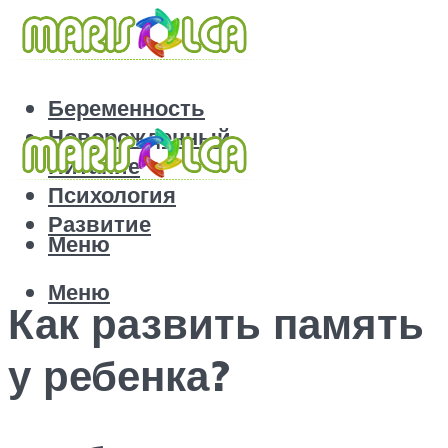
Беременность
Новорожденный
Питание
Психология
Развитие
Меню
Меню
Как развить память
у ребенка?