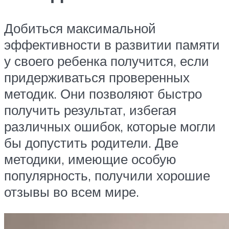
Добиться максимальной
эффективности в развитии памяти
у своего ребенка получится, если
придерживаться проверенных
методик. Они позволяют быстро
получить результат, избегая
различных ошибок, которые могли
бы допустить родители. Две
методики, имеющие особую
популярность, получили хорошие
отзывы во всем мире.