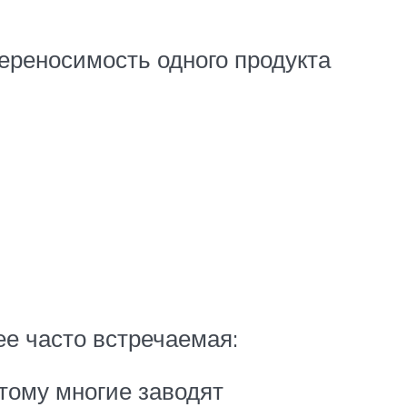
ереносимость одного продукта
ее часто встречаемая:
тому многие заводят