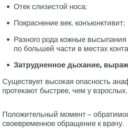
Отек слизистой носа;
Покраснение век, конъюнктивит;
Разного рода кожные высыпания –
по большей части в местах конта
Затрудненное дыхание, выраж
Существует высокая опасность анаф
протекают быстрее, чем у взрослых.
Положительный момент – обратимост
своевременное обращение к врачу.