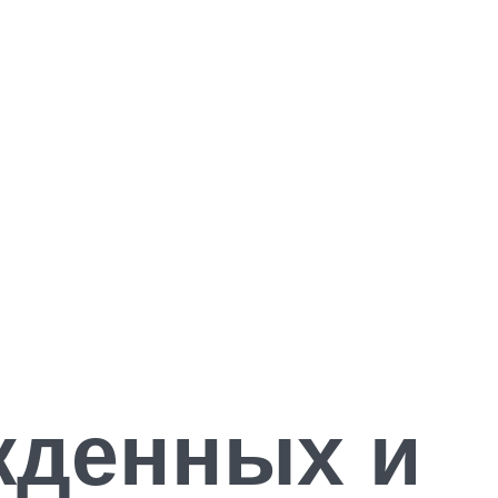
жденных и