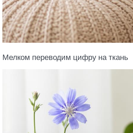
Мелком переводим цифру на ткань