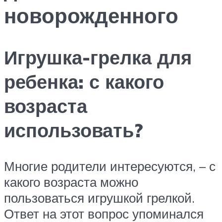
новорожденного
Игрушка-грелка для
ребенка: с какого
возраста
использовать?
Многие родители интересуются, – с
какого возраста можно
пользоваться игрушкой грелкой.
Ответ на этот вопрос упоминался