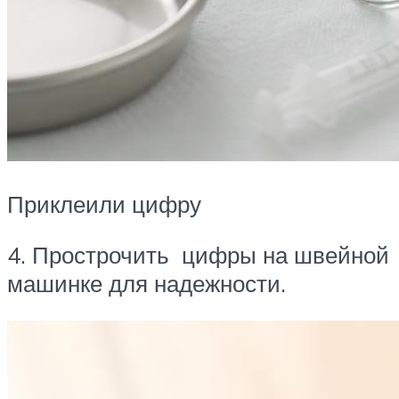
Приклеили цифру
4. Прострочить цифры на швейной
машинке для надежности.