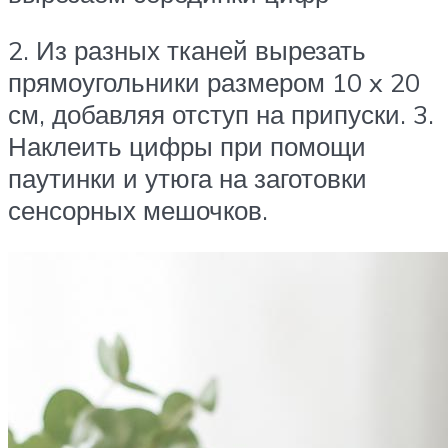
2. Из разных тканей вырезать
прямоугольники размером 10 x 20
см, добавляя отступ на припуски. 3.
Наклеить цифры при помощи
паутинки и утюга на заготовки
сенсорных мешочков.