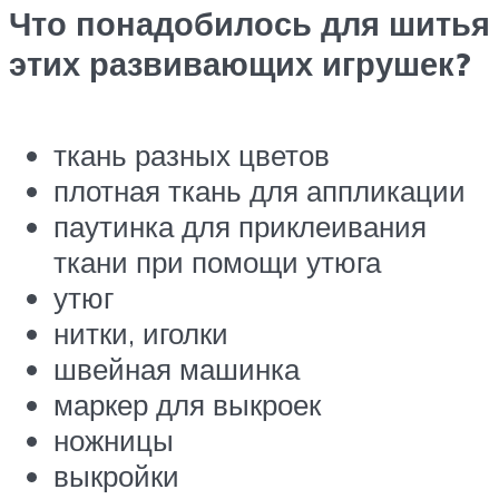
Что понадобилось для шитья
этих развивающих игрушек?
ткань разных цветов
плотная ткань для аппликации
паутинка для приклеивания
ткани при помощи утюга
утюг
нитки, иголки
швейная машинка
маркер для выкроек
ножницы
выкройки