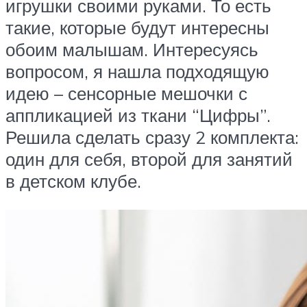
игрушки своими руками. То есть
такие, которые будут интересны
обоим малышам. Интересуясь
вопросом, я нашла подходящую
идею – сенсорные мешочки с
аппликацией из ткани “Цифры”.
Решила сделать сразу 2 комплекта:
один для себя, второй для занятий
в детском клубе.