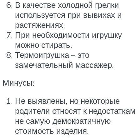
В качестве холодной грелки
используется при вывихах и
растяжениях.
При необходимости игрушку
можно стирать.
Термоигрушка – это
замечательный массажер.
Минусы:
Не выявлены, но некоторые
родители относят к недостаткам
не самую демократичную
стоимость изделия.