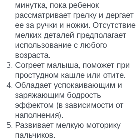
минутка, пока ребенок
рассматривает грелку и дергает
ее за ручки и ножки. Отсутствие
мелких деталей предполагает
использование с любого
возраста.
Согреет малыша, поможет при
простудном кашле или отите.
Обладает успокаивающим и
заряжающим бодрость
эффектом (в зависимости от
наполнения).
Развивает мелкую моторику
пальчиков.