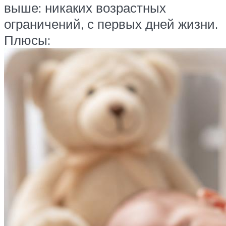
выше: никаких возрастных
ограничений, с первых дней жизни.
Плюсы: