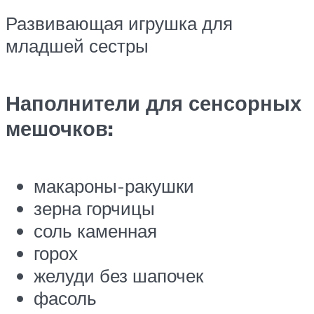
Развивающая игрушка для
младшей сестры
Наполнители для сенсорных
мешочков:
макароны-ракушки
зерна горчицы
соль каменная
горох
желуди без шапочек
фасоль