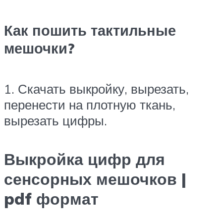
Как пошить тактильные
мешочки?
1. Скачать выкройку, вырезать,
перенести на плотную ткань,
вырезать цифры.
Выкройка цифр для
сенсорных мешочков |
pdf формат