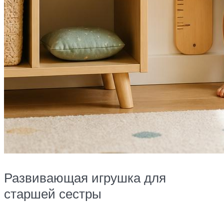
Развивающая игрушка для
старшей сестры