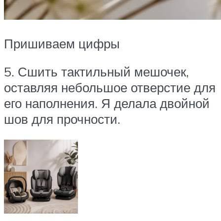
Пришиваем цифры
5. Сшить тактильный мешочек,
оставляя небольшое отверстие для
его наполнения. Я делала двойной
шов для прочности.