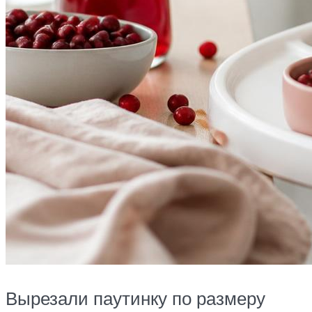
Вырезали паутинку по размеру