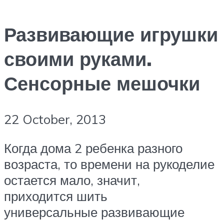
Развивающие игрушки
своими руками.
Сенсорные мешочки
22 October, 2013
Когда дома 2 ребенка разного
возраста, то времени на рукоделие
остается мало, значит,
приходится шить
универсальные развивающие