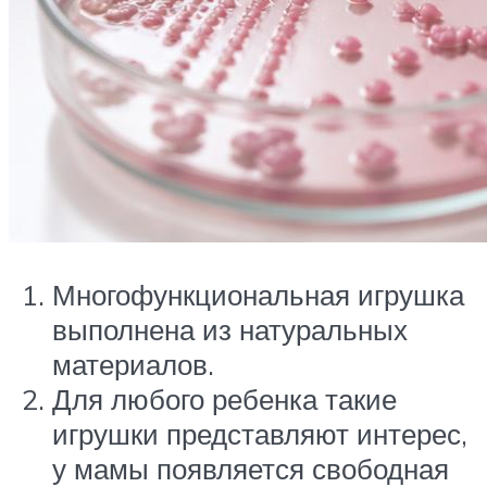
Многофункциональная игрушка
выполнена из натуральных
материалов.
Для любого ребенка такие
игрушки представляют интерес,
у мамы появляется свободная