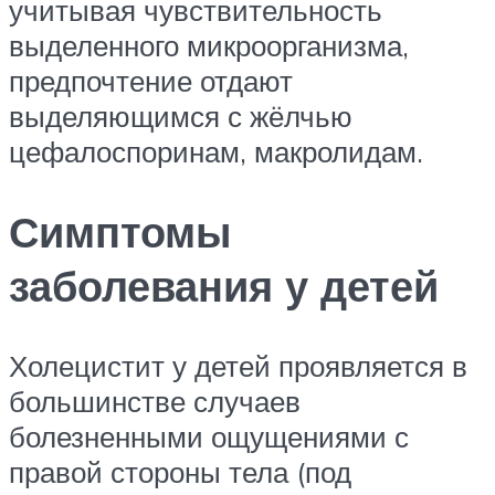
учитывая чувствительность
выделенного микроорганизма,
предпочтение отдают
выделяющимся с жёлчью
цефалоспоринам, макролидам.
Симптомы
заболевания у детей
Холецистит у детей проявляется в
большинстве случаев
болезненными ощущениями с
правой стороны тела (под