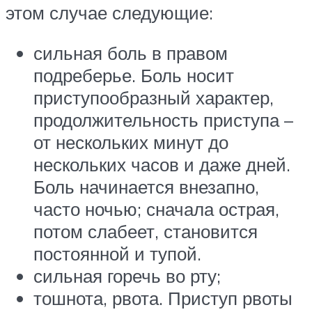
этом случае следующие:
сильная боль в правом
подреберье. Боль носит
приступообразный характер,
продолжительность приступа –
от нескольких минут до
нескольких часов и даже дней.
Боль начинается внезапно,
часто ночью; сначала острая,
потом слабеет, становится
постоянной и тупой.
сильная горечь во рту;
тошнота, рвота. Приступ рвоты