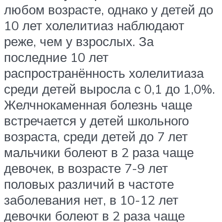
любом возрасте, однако у детей до
10 лет холелитиаз наблюдают
реже, чем у взрослых. За
последние 10 лет
распространённость холелитиаза
среди детей выросла с 0,1 до 1,0%.
Желчнокаменная болезнь чаще
встречается у детей школьного
возраста, среди детей до 7 лет
мальчики болеют в 2 раза чаще
девочек, в возрасте 7-9 лет
половых различий в частоте
заболевания нет, в 10-12 лет
девочки болеют в 2 раза чаще