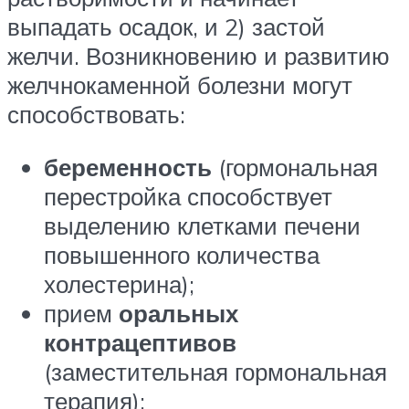
выпадать осадок, и 2) застой
желчи. Возникновению и развитию
желчнокаменной болезни могут
способствовать:
беременность
(гормональная
перестройка способствует
выделению клетками печени
повышенного количества
холестерина);
прием
оральных
контрацептивов
(заместительная гормональная
терапия);