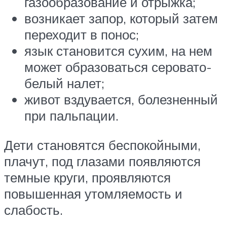
газообразование и отрыжка;
возникает запор, который затем
переходит в понос;
язык становится сухим, на нем
может образоваться серовато-
белый налет;
живот вздувается, болезненный
при пальпации.
Дети становятся беспокойными,
плачут, под глазами появляются
темные круги, проявляются
повышенная утомляемость и
слабость.