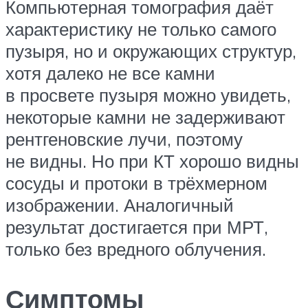
Компьютерная томография даёт
характеристику не только самого
пузыря, но и окружающих структур,
хотя далеко не все камни
в просвете пузыря можно увидеть,
некоторые камни не задерживают
рентгеновские лучи, поэтому
не видны. Но при КТ хорошо видны
сосуды и протоки в трёхмерном
изображении. Аналогичный
результат достигается при МРТ,
только без вредного облучения.
Симптомы