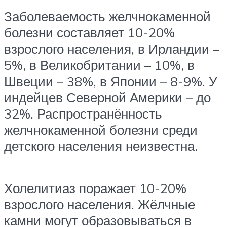
Заболеваемость желчнокаменной
болезни составляет 10-20%
взрослого населения, в Ирландии –
5%, в Великобритании – 10%, в
Швеции – 38%, в Японии – 8-9%. У
индейцев Северной Америки – до
32%. Распространённость
желчнокаменной болезни среди
детского населения неизвестна.
Холелитиаз поражает 10-20%
взрослого населения. Жёлчные
камни могут образовываться в