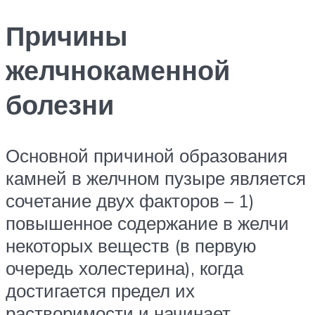
Причины
желчнокаменной
болезни
Основной причиной образования
камней в желчном пузыре является
сочетание двух факторов – 1)
повышенное содержание в желчи
некоторых веществ (в первую
очередь холестерина), когда
достигается предел их
растворимости и начинает