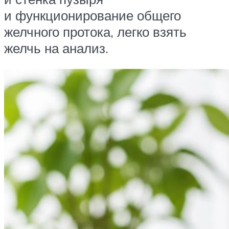
и функционирование общего
желчного протока, легко взять
желчь на анализ.