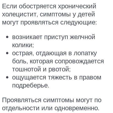
Если обостряется хронический
холецистит, симптомы у детей
могут проявляться следующие:
возникает приступ желчной
колики;
острая, отдающая в лопатку
боль, которая сопровождается
тошнотой и рвотой;
ощущается тяжесть в правом
подреберье.
Проявляться симптомы могут по
отдельности или одновременно.