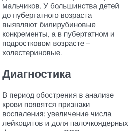
мальчиков. У большинства детей
до пубертатного возраста
выявляют билирубиновые
конкременты, а в пубертатном и
подростковом возрасте –
холестериновые.
Диагностика
В период обострения в анализе
крови появятся признаки
воспаления: увеличение числа
лейкоцитов и доля палочкоядерных