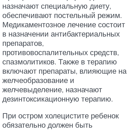
назначают специальную диету,
обеспечивают постельный режим.
Медикаментозное лечение состоит
в назначении антибактериальных
препаратов,
противовоспалительных средств,
спазмолитиков. Также в терапию
включают препараты, влияющие на
желчеобразование и
желчевыделение, назначают
дезинтоксикационную терапию.
При остром холецистите ребенок
обязательно должен быть