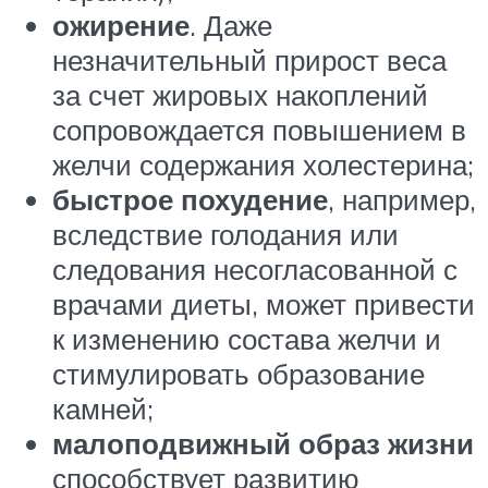
ожирение
. Даже
незначительный прирост веса
за счет жировых накоплений
сопровождается повышением в
желчи содержания холестерина;
быстрое похудение
, например,
вследствие голодания или
следования несогласованной с
врачами диеты, может привести
к изменению состава желчи и
стимулировать образование
камней;
малоподвижный образ жизни
способствует развитию