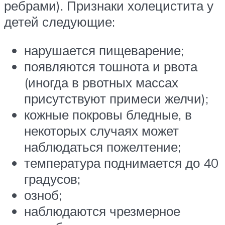
ребрами). Признаки холецистита у
детей следующие:
нарушается пищеварение;
появляются тошнота и рвота
(иногда в рвотных массах
присутствуют примеси желчи);
кожные покровы бледные, в
некоторых случаях может
наблюдаться пожелтение;
температура поднимается до 40
градусов;
озноб;
наблюдаются чрезмерное