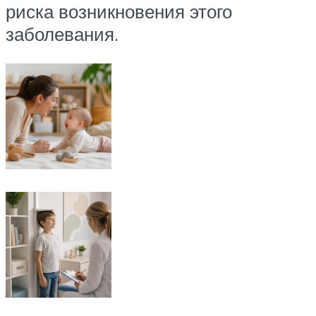
риска возникновения этого
заболевания.