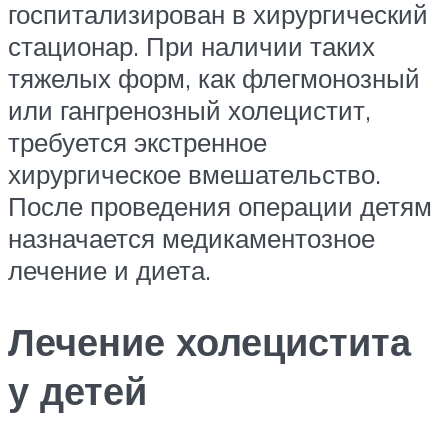
госпитализирован в хирургический
стационар. При наличии таких
тяжелых форм, как флегмонозный
или гангренозный холецистит,
требуется экстренное
хирургическое вмешательство.
После проведения операции детям
назначается медикаментозное
лечение и диета.
Лечение холецистита
у детей