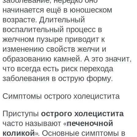
начинается ещё в юношеском
возрасте. Длительный
воспалительный процесс в
желчном пузыре приводит к
изменению свойств желчи и
образованию камней. А это значит,
что всегда есть риск перехода
заболевания в острую форму.
Симптомы острого холецистита
Приступы
острого холецистита
часто называют «
печеночной
коликой
». Основные симптомы в