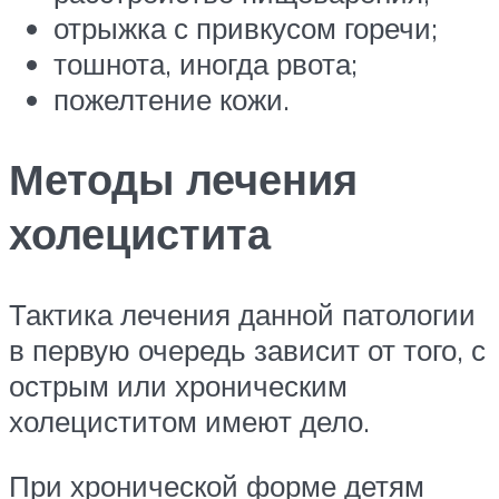
отрыжка с привкусом горечи;
тошнота, иногда рвота;
пожелтение кожи.
Методы лечения
холецистита
Тактика лечения данной патологии
в первую очередь зависит от того, с
острым или хроническим
холециститом имеют дело.
При хронической форме детям