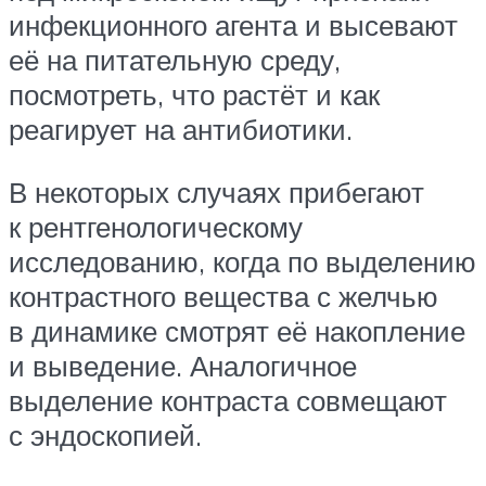
инфекционного агента и высевают
её на питательную среду,
посмотреть, что растёт и как
реагирует на антибиотики.
В некоторых случаях прибегают
к рентгенологическому
исследованию, когда по выделению
контрастного вещества с желчью
в динамике смотрят её накопление
и выведение. Аналогичное
выделение контраста совмещают
с эндоскопией.