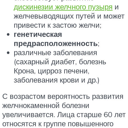
дискинезии желчного пузыря
и
желчевыводящих путей и может
привести к застою желчи;
генетическая
предрасположенность
;
различные заболевания
(сахарный диабет, болезнь
Крона, цирроз печени,
заболевания крови и др.)
С возрастом вероятность развития
желчнокаменной болезни
увеличивается. Лица старше 60 лет
относятся к группе повышенного