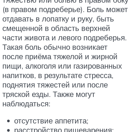
(в правом подреберье). Боль может
отдавать в лопатку и руку, быть
смещенной в область верхней
части живота и левого подреберья.
Такая боль обычно возникает
после приёма тяжелой и жирной
пищи, алкоголя или газированных
напитков, в результате стресса,
поднятия тяжестей или после
тряской езды. Также могут
наблюдаться:
отсутствие аппетита;
расстройство пищеварения;