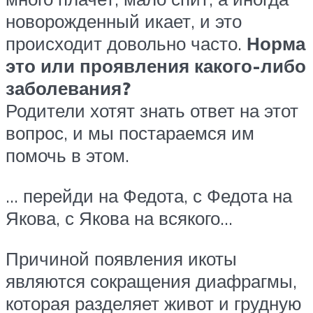
новорожденный икает, и это
происходит довольно часто.
Норма
это или проявления какого-либо
заболевания?
Родители хотят знать ответ на этот
вопрос, и мы постараемся им
помочь в этом.
… перейди на Федота, с Федота на
Якова, с Якова на всякого…
Причиной появления икоты
являются сокращения диафрагмы,
которая разделяет живот и грудную