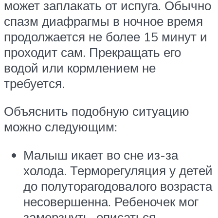
может заплакать от испуга. Обычно
спазм диафрагмы в ночное время
продолжается не более 15 минут и
проходит сам. Прекращать его
водой или кормлением не
требуется.
Объяснить подобную ситуацию
можно следующим:
Малыш икает во сне из-за
холода. Терморегуляция у детей
до полуторагодовалого возраста
несовершенна. Ребеночек мог
замерзнуть, описаться,