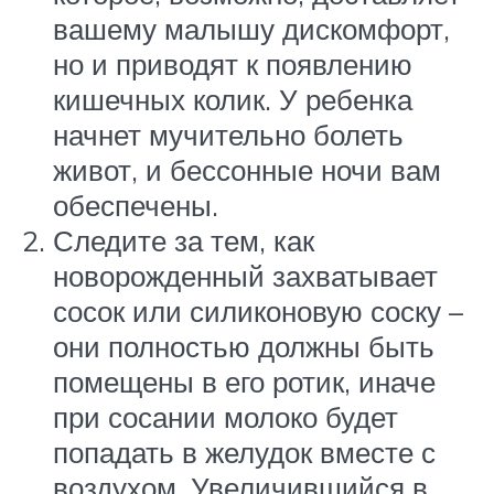
вашему малышу дискомфорт,
но и приводят к появлению
кишечных колик. У ребенка
начнет мучительно болеть
живот, и бессонные ночи вам
обеспечены.
Следите за тем, как
новорожденный захватывает
сосок или силиконовую соску –
они полностью должны быть
помещены в его ротик, иначе
при сосании молоко будет
попадать в желудок вместе с
воздухом. Увеличившийся в