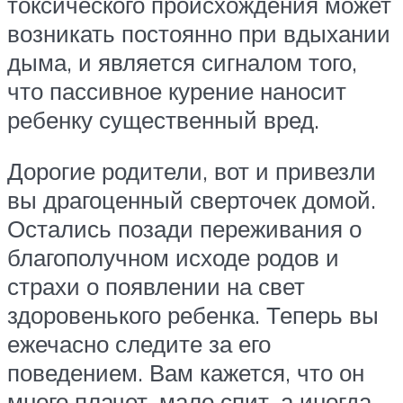
токсического происхождения может
возникать постоянно при вдыхании
дыма, и является сигналом того,
что пассивное курение наносит
ребенку существенный вред.
Дорогие родители, вот и привезли
вы драгоценный сверточек домой.
Остались позади переживания о
благополучном исходе родов и
страхи о появлении на свет
здоровенького ребенка. Теперь вы
ежечасно следите за его
поведением. Вам кажется, что он
много плачет, мало спит, а иногда