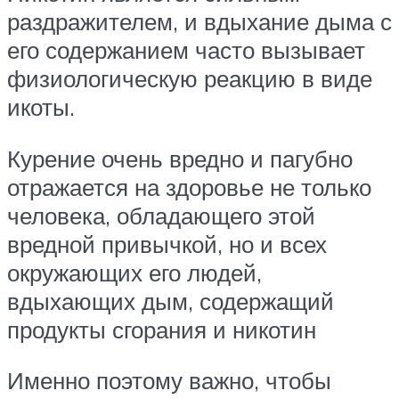
раздражителем, и вдыхание дыма с
его содержанием часто вызывает
физиологическую реакцию в виде
икоты.
Курение очень вредно и пагубно
отражается на здоровье не только
человека, обладающего этой
вредной привычкой, но и всех
окружающих его людей,
вдыхающих дым, содержащий
продукты сгорания и никотин
Именно поэтому важно, чтобы