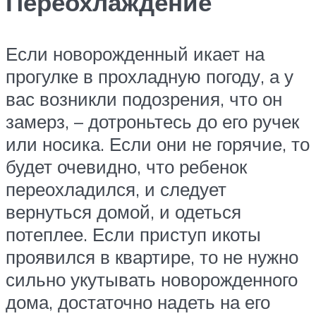
Переохлаждение
Если новорожденный икает на
прогулке в прохладную погоду, а у
вас возникли подозрения, что он
замерз, – дотроньтесь до его ручек
или носика. Если они не горячие, то
будет очевидно, что ребенок
переохладился, и следует
вернуться домой, и одеться
потеплее. Если приступ икоты
проявился в квартире, то не нужно
сильно укутывать новорожденного
дома, достаточно надеть на его