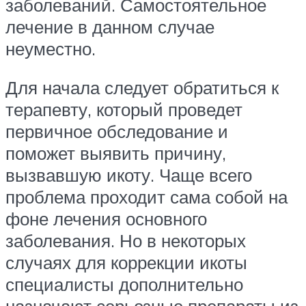
заболеваний. Самостоятельное
лечение в данном случае
неуместно.
Для начала следует обратиться к
терапевту, который проведет
первичное обследование и
поможет выявить причину,
вызвавшую икоту. Чаще всего
проблема проходит сама собой на
фоне лечения основного
заболевания. Но в некоторых
случаях для коррекции икоты
специалисты дополнительно