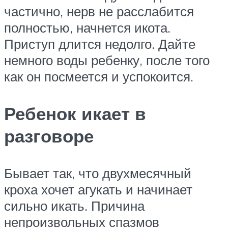
частично, нерв не расслабится
полностью, начнется икота.
Приступ длится недолго. Дайте
немного воды ребенку, после того
как он посмеется и успокоится.
Ребенок икает в
разговоре
Бывает так, что двухмесячный
кроха хочет агукать и начинает
сильно икать. Причина
непроизвольных спазмов