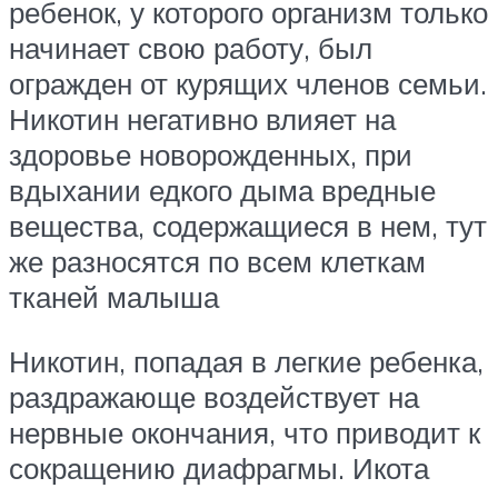
ребенок, у которого организм только
начинает свою работу, был
огражден от курящих членов семьи.
Никотин негативно влияет на
здоровье новорожденных, при
вдыхании едкого дыма вредные
вещества, содержащиеся в нем, тут
же разносятся по всем клеткам
тканей малыша
Никотин, попадая в легкие ребенка,
раздражающе воздействует на
нервные окончания, что приводит к
сокращению диафрагмы. Икота