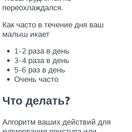
переохлаждался.
Как часто в течение дня ваш
малыш икает
1-2 раза в день
3-4 раза в день
5-6 раз в день
Очень часто
Что делать?
Алгоритм ваших действий для
купирования приступа или