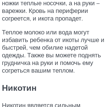
ножки теплые носочки, а на руки –
варежки. Кровь на периферии
согреется, и икота пропадет.
Теплое молоко или вода могут
избавить ребенка от икоты лучше и
быстрей, чем обилие надетой
одежды. Также вы можете поднять
грудничка на руки и помочь ему
согреться вашим теплом.
Никотин
Никотин является сильным