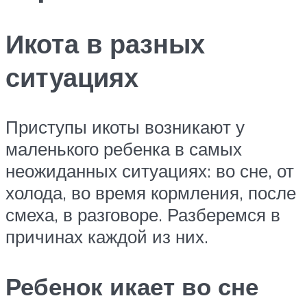
Икота в разных
ситуациях
Приступы икоты возникают у
маленького ребенка в самых
неожиданных ситуациях: во сне, от
холода, во время кормления, после
смеха, в разговоре. Разберемся в
причинах каждой из них.
Ребенок икает во сне