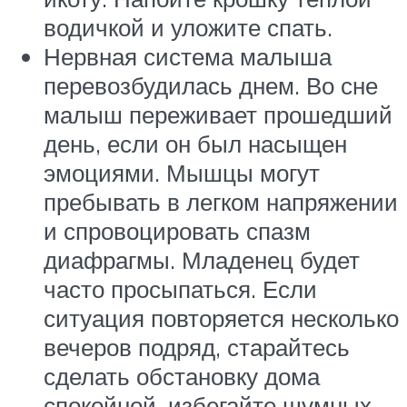
водичкой и уложите спать.
Нервная система малыша
перевозбудилась днем. Во сне
малыш переживает прошедший
день, если он был насыщен
эмоциями. Мышцы могут
пребывать в легком напряжении
и спровоцировать спазм
диафрагмы. Младенец будет
часто просыпаться. Если
ситуация повторяется несколько
вечеров подряд, старайтесь
сделать обстановку дома
спокойной, избегайте шумных