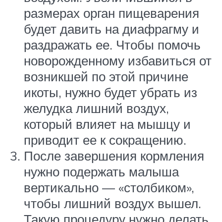
размерах орган пищеварения
будет давить на диафрагму и
раздражать ее. Чтобы помочь
новорожденному избавиться от
возникшей по этой причине
икоты, нужно будет убрать из
желудка лишний воздух,
который влияет на мышцу и
приводит ее к сокращению.
После завершения кормления
нужно подержать малыша
вертикально — «столбиком»,
чтобы лишний воздух вышел.
Такую процедуру нужно делать