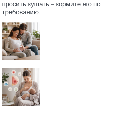
просить кушать – кормите его по
требованию.