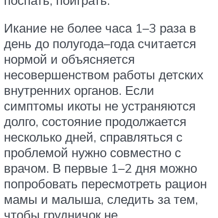
Икание не более часа 1–3 раза в
день до полугода–года считается
нормой и объясняется
несовершенством работы детских
внутренних органов. Если
симптомы икоты не устраняются
долго, состояние продолжается
несколько дней, справляться с
проблемой нужно совместно с
врачом. В первые 1–2 дня можно
попробовать пересмотреть рацион
мамы и малыша, следить за тем,
чтобы грудничок не