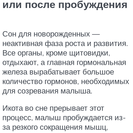
или после пробуждения
Сон для новорожденных —
неактивная фаза роста и развития.
Все органы, кроме щитовидки,
отдыхают, а главная гормональная
железа вырабатывает большое
количество гормонов, необходимых
для созревания малыша.
Икота во сне прерывает этот
процесс, малыш пробуждается из-
за резкого сокращения мышц,