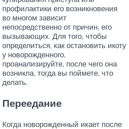
профилактики его возникновения
во многом зависит
непосредственно от причин, его
вызывающих. Для того, чтобы
определиться, как остановить икоту
у новорожденного,
проанализируйте, после чего она
возникла, тогда вы поймете, что
делать.
Переедание
Когда новорожденный икает после