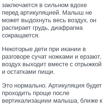
заключается в сильном вдохе
перед артикуляцией. Малыш не
может выдохнуть весь воздух, он
распирает грудь, диафрагма
сокращается.
Некоторые дети при икании в
разговоре сучат ножками и ерзают,
воздух выходит вместе с отрыжкой
и остатками пищи.
Это нормально. Артикуляция будет
проходить проще после
вертикализациии малыша, ближе к