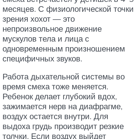
месяцев. С физиологической точки
зрения хохот — это
непроизвольное движение
мускулов тела и лица с
одновременным произношением
специфичных звуков.
Работа дыхательной системы во
время смеха тоже меняется.
Ребенок делает глубокий вдох,
зажимается нерв на диафрагме,
воздух остается внутри. Для
выдоха грудь производит резкие
толчки. Если воздух выйдет