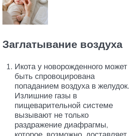
Заглатывание воздуха
Икота у новорожденного может
быть спровоцирована
попаданием воздуха в желудок.
Излишние газы в
пищеварительной системе
вызывают не только
раздражение диафрагмы,
которое, возможно, доставляет