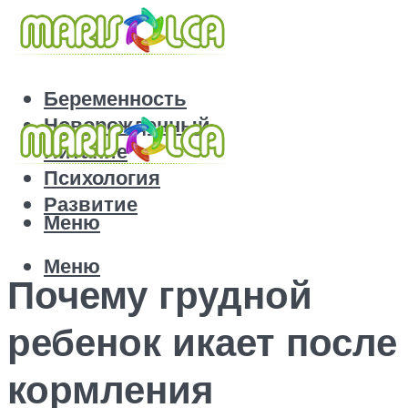
Беременность
Новорожденный
Питание
Психология
Развитие
Меню
Меню
Почему грудной
ребенок икает после
кормления