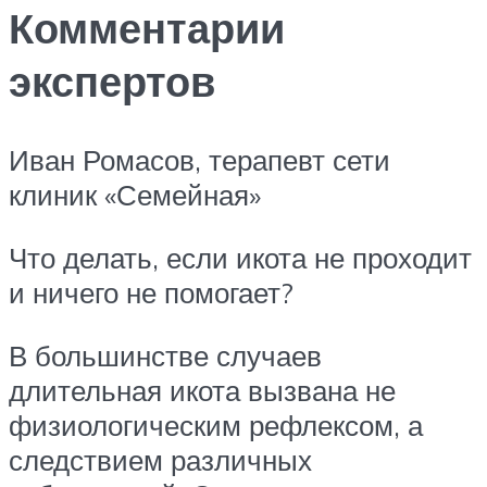
Комментарии
экспертов
Иван Ромасов, терапевт сети
клиник «Семейная»
Что делать, если икота не проходит
и ничего не помогает?
В большинстве случаев
длительная икота вызвана не
физиологическим рефлексом, а
следствием различных