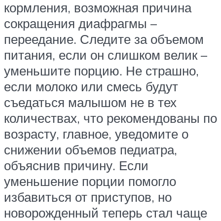
кормления, возможная причина
сокращения диафрагмы –
переедание. Следите за объемом
питания, если он слишком велик –
уменьшите порцию. Не страшно,
если молоко или смесь будут
съедаться малышом не в тех
количествах, что рекомендованы по
возрасту, главное, уведомите о
снижении объемов педиатра,
объяснив причину. Если
уменьшение порции помогло
избавиться от приступов, но
новорожденный теперь стал чаще