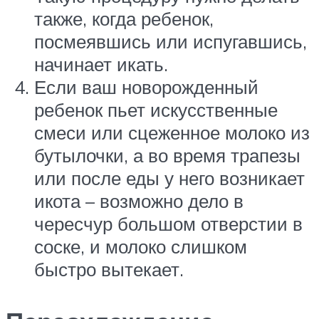
также, когда ребенок,
посмеявшись или испугавшись,
начинает икать.
Если ваш новорожденный
ребенок пьет искусственные
смеси или сцеженное молоко из
бутылочки, а во время трапезы
или после еды у него возникает
икота – возможно дело в
чересчур большом отверстии в
соске, и молоко слишком
быстро вытекает.