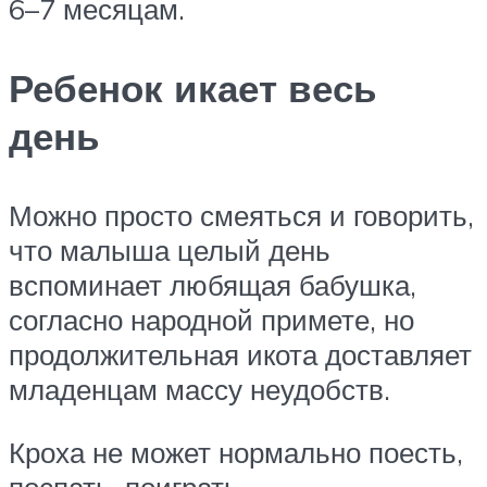
6–7 месяцам.
Ребенок икает весь
день
Можно просто смеяться и говорить,
что малыша целый день
вспоминает любящая бабушка,
согласно народной примете, но
продолжительная икота доставляет
младенцам массу неудобств.
Кроха не может нормально поесть,
поспать, поиграть.