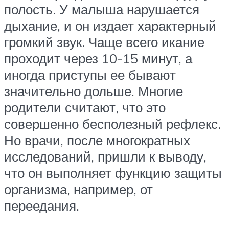
полость. У малыша нарушается
дыхание, и он издает характерный
громкий звук. Чаще всего икание
проходит через 10-15 минут, а
иногда приступы ее бывают
значительно дольше. Многие
родители считают, что это
совершенно бесполезный рефлекс.
Но врачи, после многократных
исследований, пришли к выводу,
что он выполняет функцию защиты
организма, например, от
переедания.