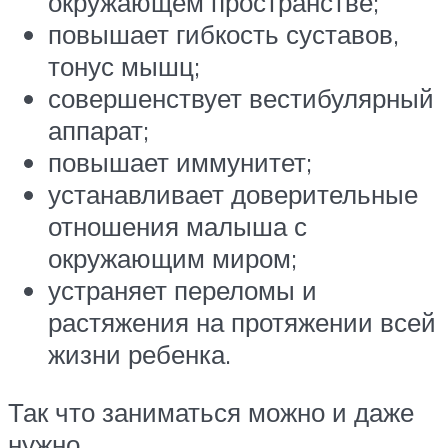
окружающем пространстве;
повышает гибкость суставов,
тонус мышц;
совершенствует вестибулярный
аппарат;
повышает иммунитет;
устанавливает доверительные
отношения малыша с
окружающим миром;
устраняет переломы и
растяжения на протяжении всей
жизни ребенка.
Так что заниматься можно и даже
нужно