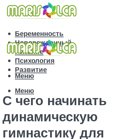
Беременность
Новорожденный
Питание
Психология
Развитие
Меню
Меню
С чего начинать
динамическую
гимнастику для