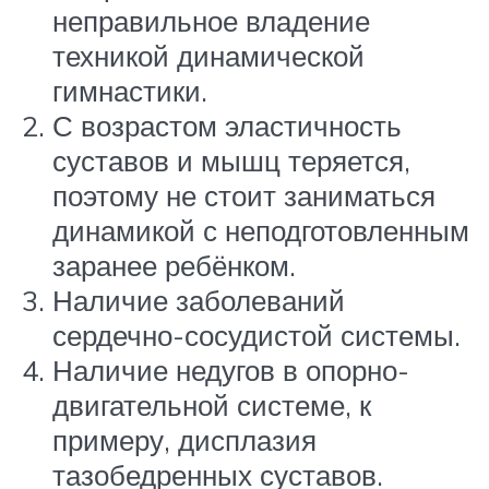
неправильное владение
техникой динамической
гимнастики.
С возрастом эластичность
суставов и мышц теряется,
поэтому не стоит заниматься
динамикой с неподготовленным
заранее ребёнком.
Наличие заболеваний
сердечно-сосудистой системы.
Наличие недугов в опорно-
двигательной системе, к
примеру, дисплазия
тазобедренных суставов.