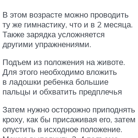
В этом возрасте можно проводить
ту же гимнастику, что и в 2 месяца.
Также зарядка усложняется
другими упражнениями.
Подъем из положения на животе.
Для этого необходимо вложить
в ладошки ребенка большие
пальцы и обхватить предплечья
Затем нужно осторожно приподнять
кроху, как бы присаживая его, затем
опустить в исходное положение.