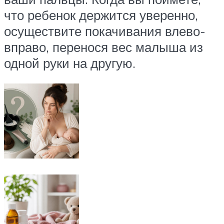
что ребенок держится уверенно,
осуществите покачивания влево-
вправо, перенося вес малыша из
одной руки на другую.