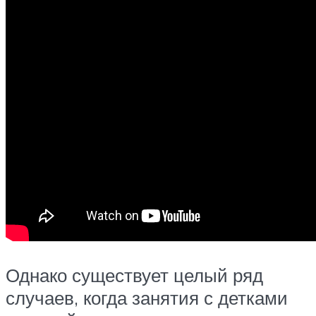
Однако существует целый ряд
случаев, когда занятия с детками