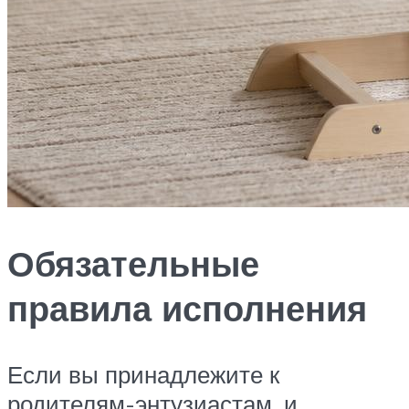
Обязательные
правила исполнения
Если вы принадлежите к
родителям-энтузиастам, и