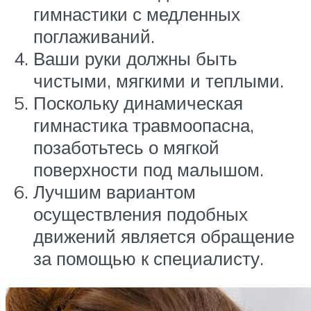
гимнастики с медленных
поглаживаний.
Ваши руки должны быть
чистыми, мягкими и теплыми.
Поскольку динамическая
гимнастика травмоопасна,
позаботьтесь о мягкой
поверхности под малышом.
Лучшим вариантом
осуществления подобных
движений является обращение
за помощью к специалисту.