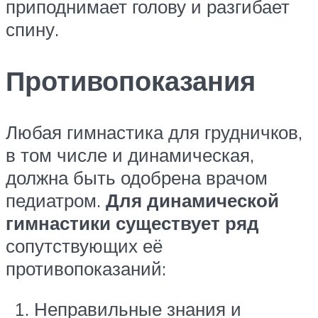
приподнимает голову и разгибает
спину.
Противопоказания
Любая гимнастика для грудничков,
в том числе и динамическая,
должна быть одобрена врачом
педиатром.
Для динамической
гимнастики существует ряд
сопутствующих её
противопоказаний:
Неправильные знания и