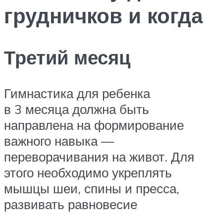
грудничков и когда
Третий месяц
Гимнастика для ребенка
в 3 месяца должна быть
направлена на формирование
важного навыка —
переворачивания на живот. Для
этого необходимо укреплять
мышцы шеи, спины и пресса,
развивать равновесие