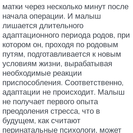
матки через несколько минут после
начала операции. И малыш
лишается длительного
адаптационного периода родов, при
котором он, проходя по родовым
путям, подготавливается к новым
условиям жизни, вырабатывая
необходимые реакции
приспособления. Соответственно,
адаптации не происходит. Малыш
не получает первого опыта
преодоления стресса, что в
будущем, как считают
перинатальные психологи, может