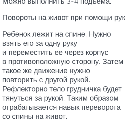
Можно выполнить 3-4 подъема.
Повороты на живот при помощи рук
Ребенок лежит на спине. Нужно
взять его за одну руку
и переместить ее через корпус
в противоположную сторону. Затем
такое же движение нужно
повторить с другой рукой.
Рефлекторно тело грудничка будет
тянуться за рукой. Таким образом
отрабатывается навык переворота
со спины на живот.