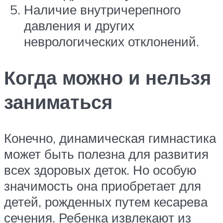
Наличие внутричерепного
давления и других
неврологических отклонений.
Когда можно и нельзя
заниматься
Конечно, динамическая гимнастика
может быть полезна для развития
всех здоровых деток. Но особую
значимость она приобретает для
детей, рожденных путем кесарева
сечения. Ребенка извлекают из