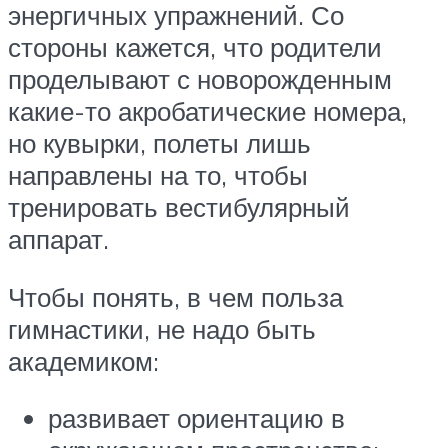
энергичных упражнений. Со
стороны кажется, что родители
проделывают с новорожденным
какие-то акробатические номера,
но кувырки, полеты лишь
направлены на то, чтобы
тренировать вестибулярный
аппарат.
Чтобы понять, в чем польза
гимнастики, не надо быть
академиком:
развивает ориентацию в