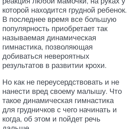
реакция любой мамочки, на руках у
которой находится грудной ребенок.
В последнее время все большую
популярность приобретает так
называемая динамическая
гимнастика, позволяющая
добиваться невероятных
результатов в развитии крохи.
Но как не переусердствовать и не
нанести вред своему малышу. Что
такое динамическая гимнастика
для грудничков с чего начинать и
когда, об этом и пойдет речь
дальше.