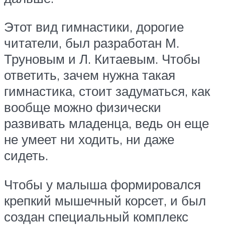
Этот вид гимнастики, дорогие
читатели, был разработан М.
Труновым и Л. Китаевым. Чтобы
ответить, зачем нужна такая
гимнастика, стоит задуматься, как
вообще можно физически
развивать младенца, ведь он еще
не умеет ни ходить, ни даже
сидеть.
Чтобы у малыша формировался
крепкий мышечный корсет, и был
создан специальный комплекс