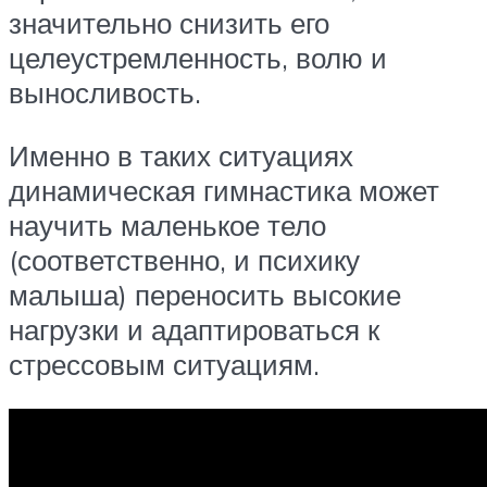
значительно снизить его
целеустремленность, волю и
выносливость.
Именно в таких ситуациях
динамическая гимнастика может
научить маленькое тело
(соответственно, и психику
малыша) переносить высокие
нагрузки и адаптироваться к
стрессовым ситуациям.