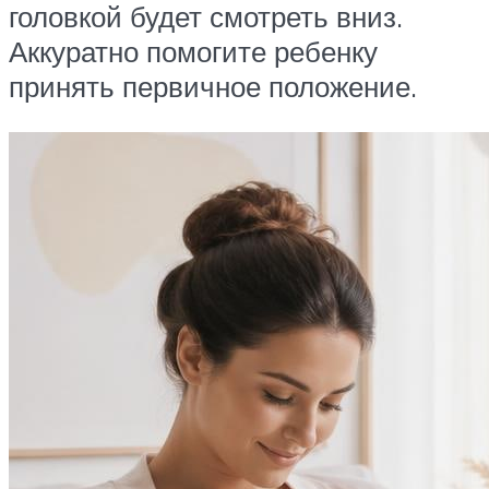
головкой будет смотреть вниз.
Аккуратно помогите ребенку
принять первичное положение.