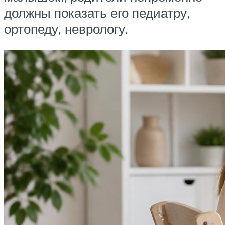
должны показать его педиатру,
ортопеду, неврологу.