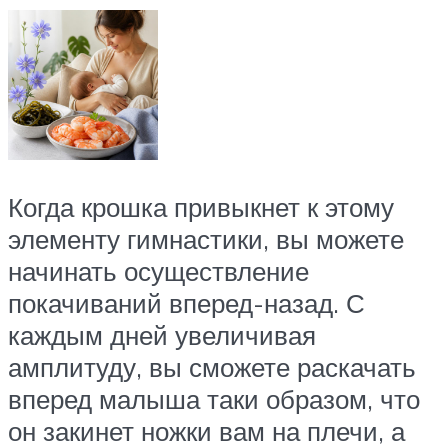
Когда крошка привыкнет к этому
элементу гимнастики, вы можете
начинать осуществление
покачиваний вперед-назад. С
каждым дней увеличивая
амплитуду, вы сможете раскачать
вперед малыша таки образом, что
он закинет ножки вам на плечи, а