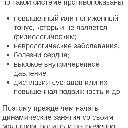
по такой системе противопоказаны:
повышенный или пониженный
тонус, который не является
физиологическим;
неврологические заболевания;
болезни сердца;
высокое внутричерепное
давление;
дисплазия суставов или их
повышенная подвижность и др.
Поэтому прежде чем начать
динамические занятия со своим
малышом, родители непременно