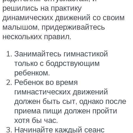
решились на практику
динамических движений со своим
малышом, придерживайтесь
нескольких правил.
Занимайтесь гимнастикой
только с бодрствующим
ребенком.
Ребенок во время
гимнастических движений
должен быть сыт, однако после
приема пищи должен пройти
хотя бы час.
Начинайте каждый сеанс