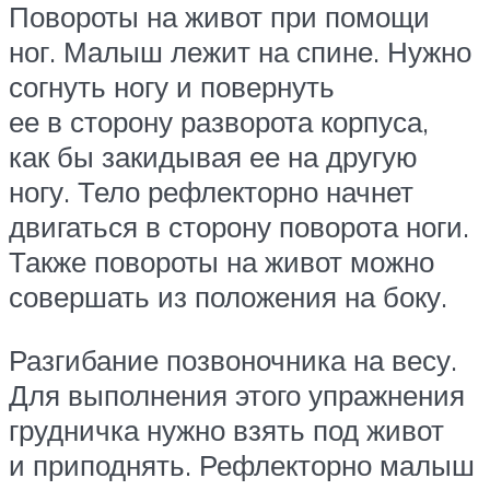
Повороты на живот при помощи
ног. Малыш лежит на спине. Нужно
согнуть ногу и повернуть
ее в сторону разворота корпуса,
как бы закидывая ее на другую
ногу. Тело рефлекторно начнет
двигаться в сторону поворота ноги.
Также повороты на живот можно
совершать из положения на боку.
Разгибание позвоночника на весу.
Для выполнения этого упражнения
грудничка нужно взять под живот
и приподнять. Рефлекторно малыш