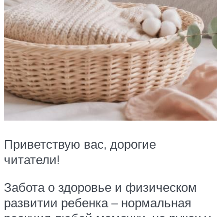
Приветствую вас, дорогие
читатели!
Забота о здоровье и физическом
развитии ребенка – нормальная