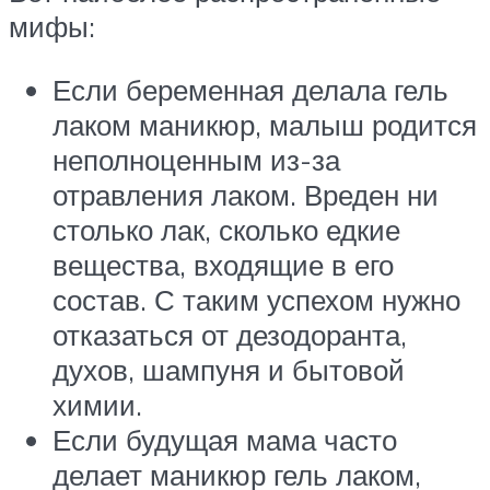
мифы:
Если беременная делала гель
лаком маникюр, малыш родится
неполноценным из-за
отравления лаком. Вреден ни
столько лак, сколько едкие
вещества, входящие в его
состав. С таким успехом нужно
отказаться от дезодоранта,
духов, шампуня и бытовой
химии.
Если будущая мама часто
делает маникюр гель лаком,