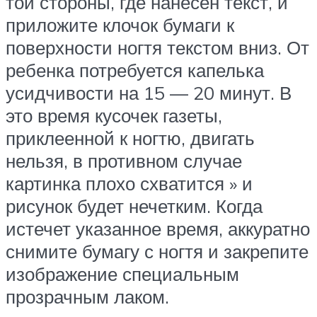
той стороны, где нанесен текст, и
приложите клочок бумаги к
поверхности ногтя текстом вниз. От
ребенка потребуется капелька
усидчивости на 15 — 20 минут. В
это время кусочек газеты,
приклеенной к ногтю, двигать
нельзя, в противном случае
картинка плохо схватится » и
рисунок будет нечетким. Когда
истечет указанное время, аккуратно
снимите бумагу с ногтя и закрепите
изображение специальным
прозрачным лаком.