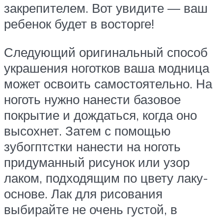
закрепителем. Вот увидите — ваш
ребенок будет в восторге!
Следующий оригинальный способ
украшения ноготков ваша модница
может освоить самостоятельно. На
ноготь нужно нанести базовое
покрытие и дождаться, когда оно
высохнет. Затем с помощью
зубогптстки нанести на ноготь
придуманный рисунок или узор
лаком, подходящим по цвету лаку-
основе. Лак для рисования
выбирайте не очень густой, в