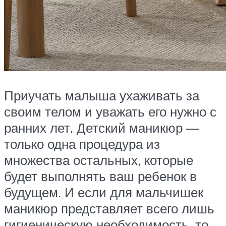
Приучать малыша ухаживать за
своим телом и уважать его нужно с
ранних лет. Детский маникюр —
только одна процедура из
множества остальных, которые
будет выполнять ваш ребенок в
будущем. И если для мальчишек
маникюр представляет всего лишь
гигиеническую необходимость, то