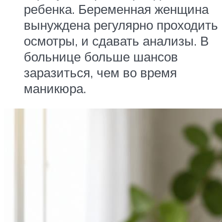
ребенка. Беременная женщина
вынуждена регулярно проходить
осмотры, и сдавать анализы. В
больнице больше шансов
заразиться, чем во время
маникюра.