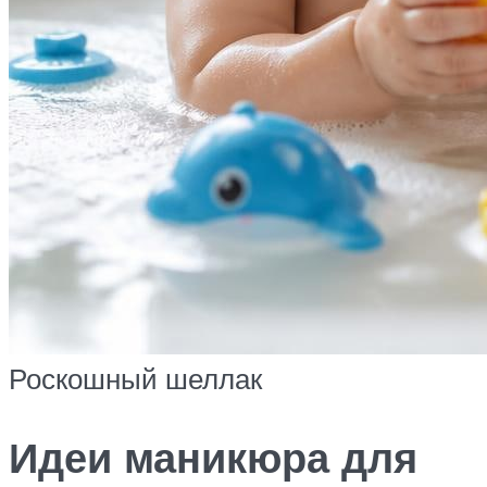
Роскошный шеллак
Идеи маникюра для