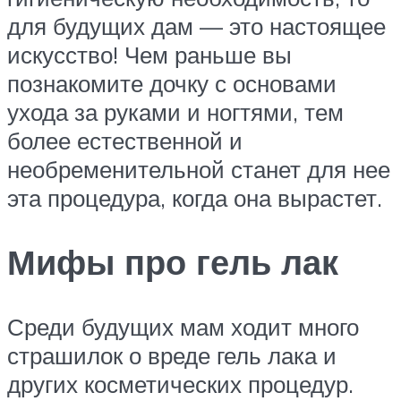
для будущих дам — это настоящее
искусство! Чем раньше вы
познакомите дочку с основами
ухода за руками и ногтями, тем
более естественной и
необременительной станет для нее
эта процедура, когда она вырастет.
Мифы про гель лак
Среди будущих мам ходит много
страшилок о вреде гель лака и
других косметических процедур.