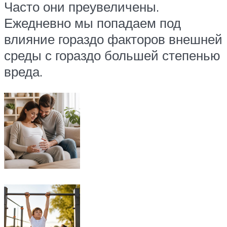
Часто они преувеличены.
Ежедневно мы попадаем под
влияние гораздо факторов внешней
среды с гораздо большей степенью
вреда.