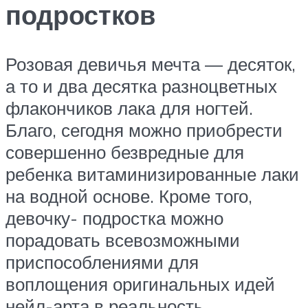
подростков
Розовая девичья мечта — десяток,
а то и два десятка разноцветных
флакончиков лака для ногтей.
Благо, сегодня можно приобрести
совершенно безвредные для
ребенка витаминизированные лаки
на водной основе. Кроме того,
девочку- подростка можно
порадовать всевозможными
приспособлениями для
воплощения оригинальных идей
нейл-арта в реальность.