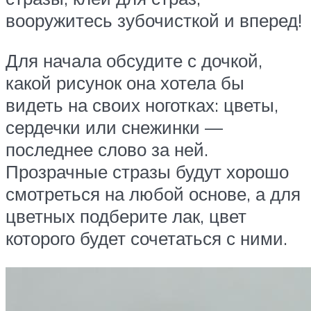
вооружитесь зубочисткой и вперед!
Для начала обсудите с дочкой,
какой рисунок она хотела бы
видеть на своих ноготках: цветы,
сердечки или снежинки —
последнее слово за ней.
Прозрачные стразы будут хорошо
смотреться на любой основе, а для
цветных подберите лак, цвет
которого будет сочетаться с ними.