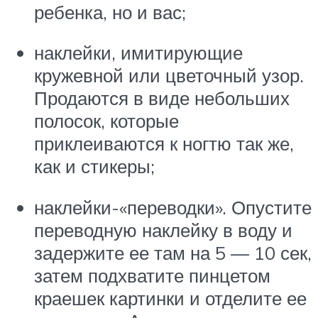
ребенка, но и вас;
наклейки, имитирующие
кружевной или цветочный узор.
Продаются в виде небольших
полосок, которые
приклеиваются к ногтю так же,
как и стикеры;
наклейки-«переводки». Опустите
переводную наклейку в воду и
задержите ее там на 5 — 10 сек,
затем подхватите пинцетом
краешек картинки и отделите ее