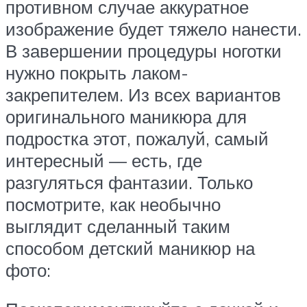
противном случае аккуратное
изображение будет тяжело нанести.
В завершении процедуры ноготки
нужно покрыть лаком-
закрепителем. Из всех вариантов
оригинального маникюра для
подростка этот, пожалуй, самый
интересный — есть, где
разгуляться фантазии. Только
посмотрите, как необычно
выглядит сделанный таким
способом детский маникюр на
фото: