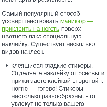
Самый популярный способ
усовершенствовать
маникюр —
приклеить на ноготь
поверх
цветного лака специальную
наклейку. Существует несколько
видов наклеек:
клеяшиеся гладкие стикеры.
Отделяете наклейку от основы и
прижимаете клейкой стороной к
ногтю — готово! Стикеры
настолько разнообразны, что
увлекут не только вашего