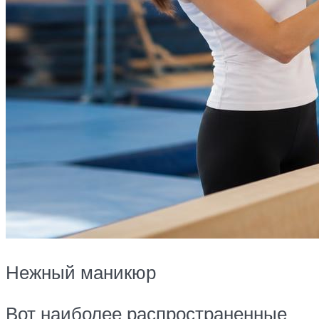
Нежный маникюр
Вот наиболее распространенные