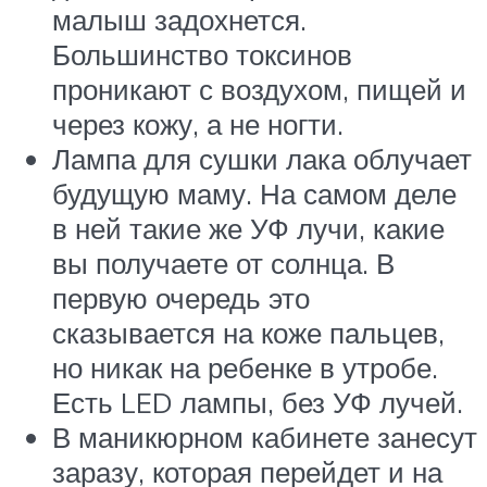
малыш задохнется.
Большинство токсинов
проникают с воздухом, пищей и
через кожу, а не ногти.
Лампа для сушки лака облучает
будущую маму. На самом деле
в ней такие же УФ лучи, какие
вы получаете от солнца. В
первую очередь это
сказывается на коже пальцев,
но никак на ребенке в утробе.
Есть LED лампы, без УФ лучей.
В маникюрном кабинете занесут
заразу, которая перейдет и на