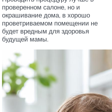
проверенном салоне, но и
окрашивание дома, в хорошо
проветриваемом помещении не
будет вредным для здоровья
будущей мамы.