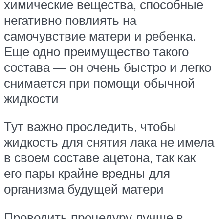
химические вещества, способные
негативно повлиять на
самочувствие матери и ребенка.
Еще одно преимущество такого
состава — он очень быстро и легко
снимается при помощи обычной
жидкости
Тут важно проследить, чтобы
жидкость для снятия лака не имела
в своем составе ацетона, так как
его пары крайне вредны для
организма будущей матери
Проводить процедуру лучше в