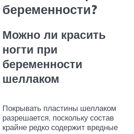
беременности?
Можно ли красить
ногти при
беременности
шеллаком
Покрывать пластины шеллаком
разрешается, поскольку состав
крайне редко содержит вредные