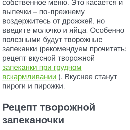
собственное меню. Это касается и
выпечки – по-прежнему
воздержитесь от дрожжей, но
введите молочко и яйца. Особенно
полезными будут творожные
запеканки (рекомендуем прочитать:
рецепт вкусной творожной
запеканки при грудном
вскармливании
). Вкуснее станут
пироги и пирожки.
Рецепт творожной
запеканочки