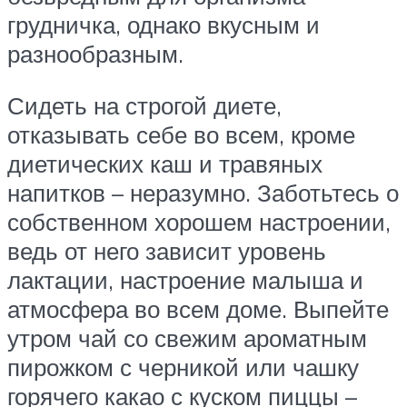
грудничка, однако вкусным и
разнообразным.
Сидеть на строгой диете,
отказывать себе во всем, кроме
диетических каш и травяных
напитков – неразумно. Заботьтесь о
собственном хорошем настроении,
ведь от него зависит уровень
лактации, настроение малыша и
атмосфера во всем доме. Выпейте
утром чай со свежим ароматным
пирожком с черникой или чашку
горячего какао с куском пиццы –