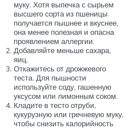
муку. Хотя выпечка с сырьем
высшего сорта из пшеницы
получается пышнее и вкуснее,
она менее полезная и опасна
проявлением аллергии.
Добавляйте меньше сахара,
яиц.
Откажитесь от дрожжевого
теста. Для пышности
используйте соду, гашенную
уксусом или лимонным соком.
Кладите в тесто отруби,
кукурузную или гречневую муку,
чтобы снизить калорийность