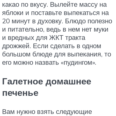
какао по вкусу. Вылейте массу на
яблоки и поставьте выпекаться на
20 минут в духовку. Блюдо полезно
и питательно, ведь в нем нет муки
и вредных для ЖКТ тракта
дрожжей. Если сделать в одном
большом блюде для выпекания, то
его можно назвать «пудингом».
Галетное домашнее
печенье
Вам нужно взять следующие