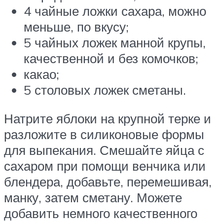
4 чайные ложки сахара, можно
меньше, по вкусу;
5 чайных ложек манной крупы,
качественной и без комочков;
какао;
5 столовых ложек сметаны.
Натрите яблоки на крупной терке и
разложите в силиконовые формы
для выпекания. Смешайте яйца с
сахаром при помощи венчика или
блендера, добавьте, перемешивая,
манку, затем сметану. Можете
добавить немного качественного