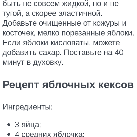
быть не совсем жидкой, но и не
тугой, а скорее эластичной.
Добавьте очищенные от кожуры и
косточек, мелко порезанные яблоки.
Если яблоки кисловаты, можете
добавить сахар. Поставьте на 40
минут в духовку.
Рецепт яблочных кексов
Ингредиенты:
3 яйца;
4 средних яблочка;