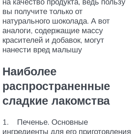
на качество продукта, ведь пользу
вы получите только от
натурального шоколада. А вот
аналоги, содержащие массу
красителей и добавок, могут
нанести вред малышу
Наиболее
распространенные
сладкие лакомства
1. Печенье. Основные
ингредиенты для его приготовления