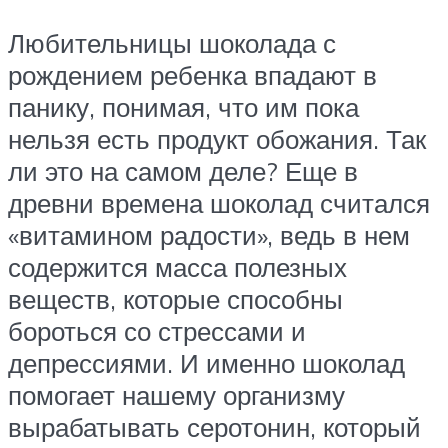
Любительницы шоколада с
рождением ребенка впадают в
панику, понимая, что им пока
нельзя есть продукт обожания. Так
ли это на самом деле? Еще в
древни времена шоколад считался
«витамином радости», ведь в нем
содержится масса полезных
веществ, которые способны
бороться со стрессами и
депрессиями. И именно шоколад
помогает нашему организму
вырабатывать серотонин, который