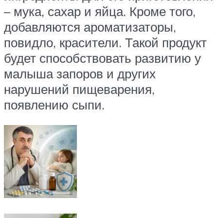
– мука, сахар и яйца. Кроме того,
добавляются ароматизаторы,
повидло, красители. Такой продукт
будет способствовать развитию у
малыша запоров и других
нарушений пищеварения,
появлению сыпи.