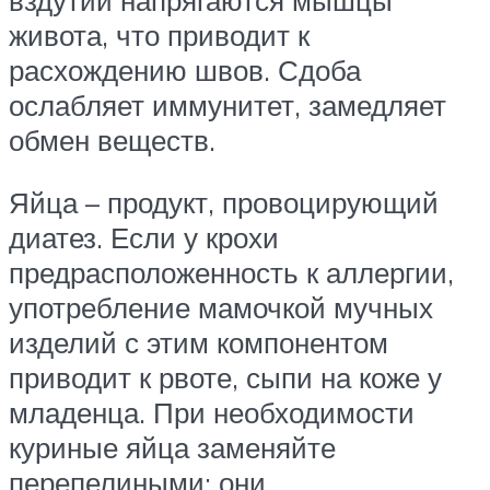
живота, что приводит к
расхождению швов. Сдоба
ослабляет иммунитет, замедляет
обмен веществ.
Яйца – продукт, провоцирующий
диатез. Если у крохи
предрасположенность к аллергии,
употребление мамочкой мучных
изделий с этим компонентом
приводит к рвоте, сыпи на коже у
младенца. При необходимости
куриные яйца заменяйте
перепелиными: они