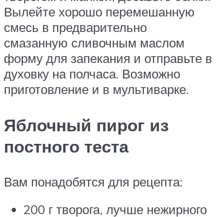
Вылейте хорошо перемешанную
смесь в предварительно
смазанную сливочным маслом
форму для запекания и отправьте в
духовку на полчаса. Возможно
приготовление и в мультиварке.
Яблочный пирог из
постного теста
Вам понадобятся для рецепта:
200 г творога, лучше нежирного