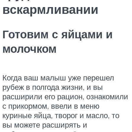
вскармливании
Готовим с яйцами и
молочком
Когда ваш малыш уже перешел
рубеж в полгода жизни, и вы
расширили его рацион, ознакомили
с прикормом, ввели в меню
куриные яйца, творог и масло, то
вы можете расширять и