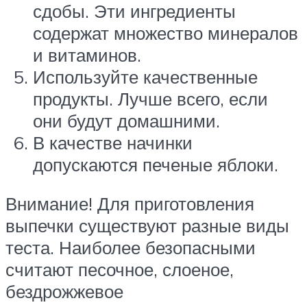
сдобы. Эти ингредиенты
содержат множество минералов
и витаминов.
Используйте качественные
продукты. Лучше всего, если
они будут домашними.
В качестве начинки
допускаются печеные яблоки.
Внимание! Для приготовления
выпечки существуют разные виды
теста. Наиболее безопасными
считают песочное, слоеное,
бездрожжевое