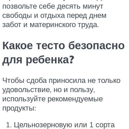
позвольте себе десять минут
свободы и отдыха перед днем
забот и материнского труда.
Какое тесто безопасно
для ребенка?
Чтобы сдоба приносила не только
удовольствие, но и пользу,
используйте рекомендуемые
продукты:
Цельнозерновую или 1 сорта