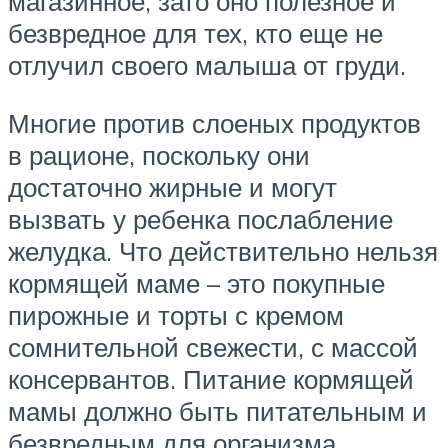
магазинное, зато оно полезное и
безвредное для тех, кто еще не
отлучил своего малыша от груди.
Многие против слоеных продуктов
в рационе, поскольку они
достаточно жирные и могут
вызвать у ребенка послабление
желудка. Что действительно нельзя
кормящей маме – это покупные
пирожные и торты с кремом
сомнительной свежести, с массой
консервантов. Питание кормящей
мамы должно быть питательным и
безвредным для организма