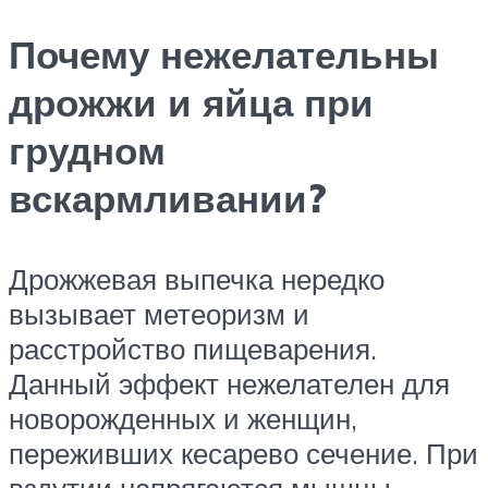
Почему нежелательны
дрожжи и яйца при
грудном
вскармливании?
Дрожжевая выпечка нередко
вызывает метеоризм и
расстройство пищеварения.
Данный эффект нежелателен для
новорожденных и женщин,
переживших кесарево сечение. При
вздутии напрягаются мышцы