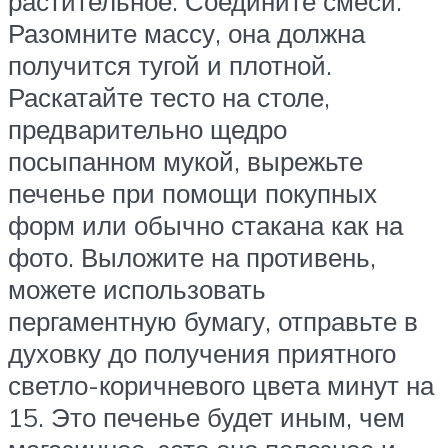
растительное. Соедините смеси.
Разомните массу, она должна
получится тугой и плотной.
Раскатайте тесто на столе,
предварительно щедро
посыпанном мукой, вырежьте
печенье при помощи покупных
форм или обычно стакана как на
фото. Выложите на противень,
можете использовать
пергаментную бумагу, отправьте в
духовку до получения приятного
светло-коричневого цвета минут на
15. Это печенье будет иным, чем