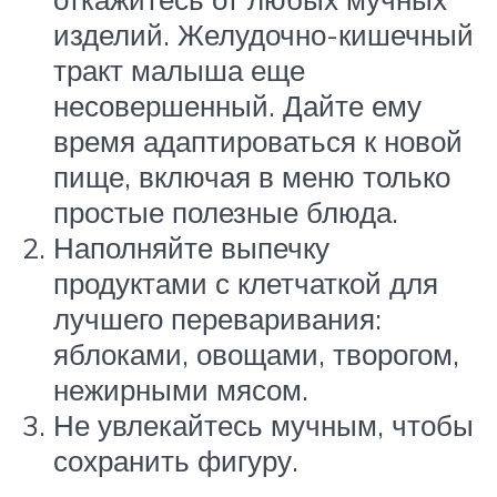
изделий. Желудочно-кишечный
тракт малыша еще
несовершенный. Дайте ему
время адаптироваться к новой
пище, включая в меню только
простые полезные блюда.
Наполняйте выпечку
продуктами с клетчаткой для
лучшего переваривания:
яблоками, овощами, творогом,
нежирными мясом.
Не увлекайтесь мучным, чтобы
сохранить фигуру.