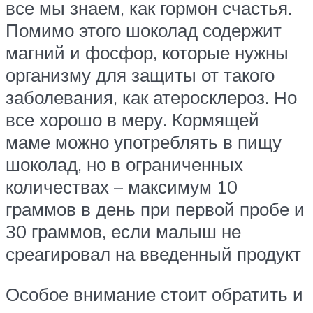
все мы знаем, как гормон счастья.
Помимо этого шоколад содержит
магний и фосфор, которые нужны
организму для защиты от такого
заболевания, как атеросклероз. Но
все хорошо в меру. Кормящей
маме можно употреблять в пищу
шоколад, но в ограниченных
количествах – максимум 10
граммов в день при первой пробе и
30 граммов, если малыш не
среагировал на введенный продукт
Особое внимание стоит обратить и