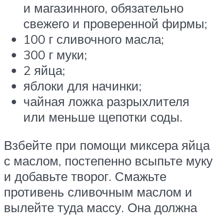
и магазинного, обязательно
свежего и проверенной фирмы;
100 г сливочного масла;
300 г муки;
2 яйца;
яблоки для начинки;
чайная ложка разрыхлителя
или меньше щепотки соды.
Взбейте при помощи миксера яйца
с маслом, постепенно всыпьте муку
и добавьте творог. Смажьте
противень сливочным маслом и
вылейте туда массу. Она должна