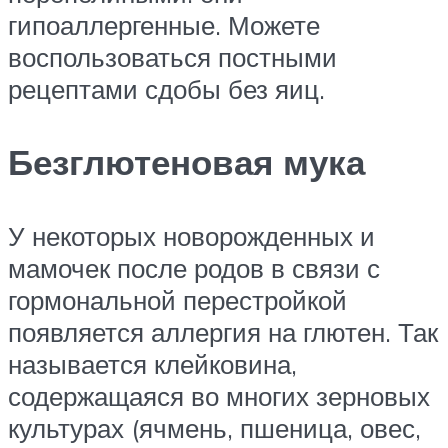
гипоаллергенные. Можете
воспользоваться постными
рецептами сдобы без яиц.
Безглютеновая мука
У некоторых новорожденных и
мамочек после родов в связи с
гормональной перестройкой
появляется аллергия на глютен. Так
называется клейковина,
содержащаяся во многих зерновых
культурах (ячмень, пшеница, овес,