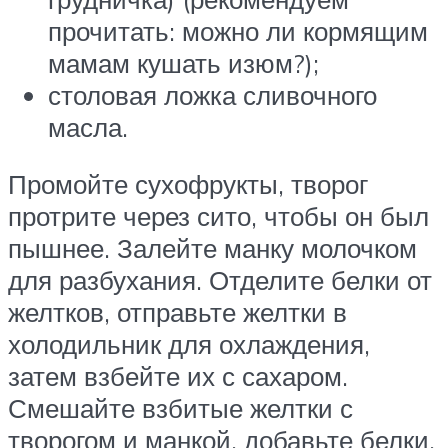
прочитать: можно ли кормящим
мамам кушать изюм?);
столовая ложка сливочного
масла.
Промойте сухофрукты, творог
протрите через сито, чтобы он был
пышнее. Залейте манку молочком
для разбухания. Отделите белки от
желтков, отправьте желтки в
холодильник для охлаждения,
затем взбейте их с сахаром.
Смешайте взбитые желтки с
творогом и манкой, добавьте белки.