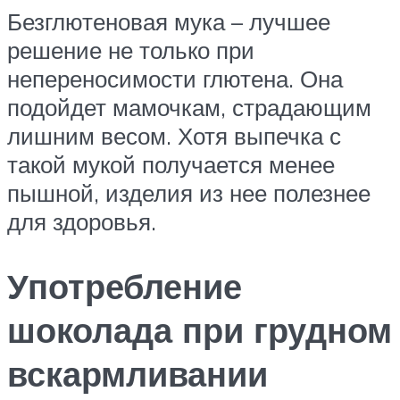
Безглютеновая мука – лучшее
решение не только при
непереносимости глютена. Она
подойдет мамочкам, страдающим
лишним весом. Хотя выпечка с
такой мукой получается менее
пышной, изделия из нее полезнее
для здоровья.
Употребление
шоколада при грудном
вскармливании