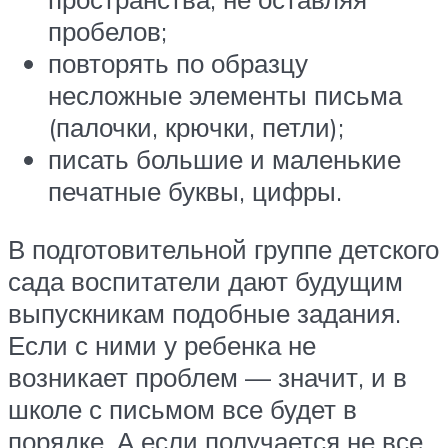
пробелов;
повторять по образцу
несложные элементы письма
(палочки, крючки, петли);
писать большие и маленькие
печатные буквы, цифры.
В подготовительной группе детского
сада воспитатели дают будущим
выпускникам подобные задания.
Если с ними у ребенка не
возникает проблем — значит, и в
школе с письмом все будет в
порядке. А если получается не все,