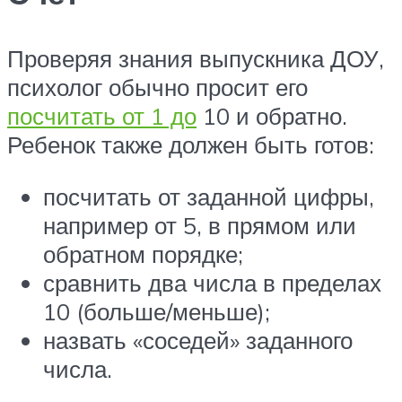
Проверяя знания выпускника ДОУ,
психолог обычно просит его
посчитать от 1 до
10 и обратно.
Ребенок также должен быть готов:
посчитать от заданной цифры,
например от 5, в прямом или
обратном порядке;
сравнить два числа в пределах
10 (больше/меньше);
назвать «соседей» заданного
числа.