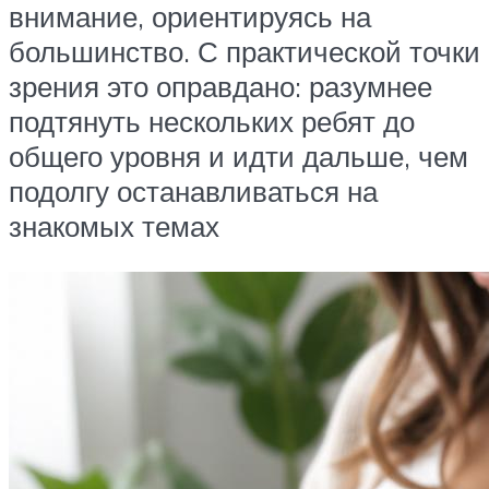
внимание, ориентируясь на
большинство. С практической точки
зрения это оправдано: разумнее
подтянуть нескольких ребят до
общего уровня и идти дальше, чем
подолгу останавливаться на
знакомых темах