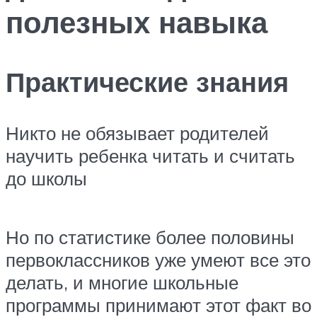
полезных навыка
Практические знания
Никто не обязывает родителей
научить ребенка читать и считать
до школы
Но по статистике более половины
первоклассников уже умеют все это
делать, и многие школьные
программы принимают этот факт во