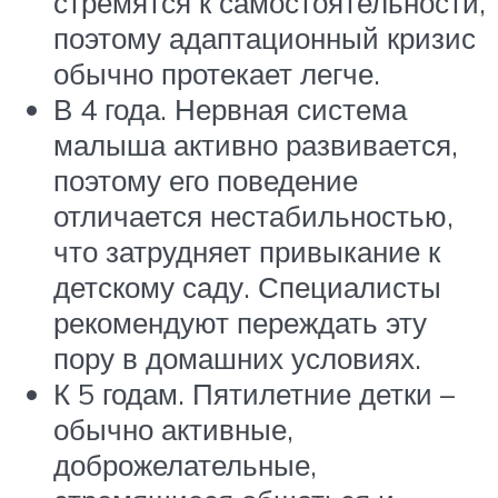
стремятся к самостоятельности,
поэтому адаптационный кризис
обычно протекает легче.
В 4 года. Нервная система
малыша активно развивается,
поэтому его поведение
отличается нестабильностью,
что затрудняет привыкание к
детскому саду. Специалисты
рекомендуют переждать эту
пору в домашних условиях.
К 5 годам. Пятилетние детки –
обычно активные,
доброжелательные,