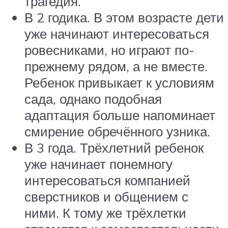
трагедия.
В 2 годика. В этом возрасте дети
уже начинают интересоваться
ровесниками, но играют по-
прежнему рядом, а не вместе.
Ребенок привыкает к условиям
сада, однако подобная
адаптация больше напоминает
смирение обречённого узника.
В 3 года. Трёхлетний ребенок
уже начинает понемногу
интересоваться компанией
сверстников и общением с
ними. К тому же трёхлетки