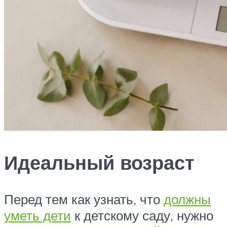
Идеальный возраст
Перед тем как узнать, что
должны
уметь дети
к детскому саду, нужно