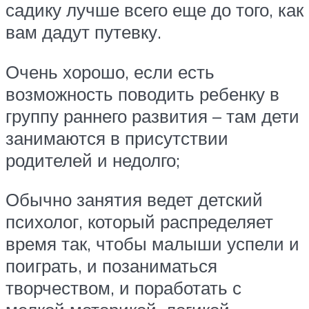
садику лучше всего еще до того, как
вам дадут путевку.
Очень хорошо, если есть
возможность поводить ребенку в
группу раннего развития – там дети
занимаются в присутствии
родителей и недолго;
Обычно занятия ведет детский
психолог, который распределяет
время так, чтобы малыши успели и
поиграть, и позаниматься
творчеством, и поработать с