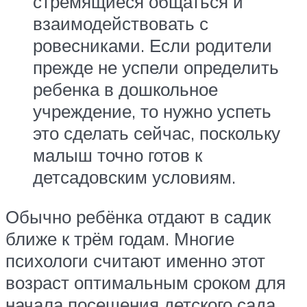
стремящиеся общаться и
взаимодействовать с
ровесниками. Если родители
прежде не успели определить
ребенка в дошкольное
учреждение, то нужно успеть
это сделать сейчас, поскольку
малыш точно готов к
детсадовским условиям.
Обычно ребёнка отдают в садик
ближе к трём годам. Многие
психологи считают именно этот
возраст оптимальным сроком для
начала посещения детского сада.