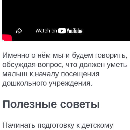
Именно о нём мы и будем говорить,
обсуждая вопрос, что должен уметь
малыш к началу посещения
дошкольного учреждения.
Полезные советы
Начинать подготовку к детскому