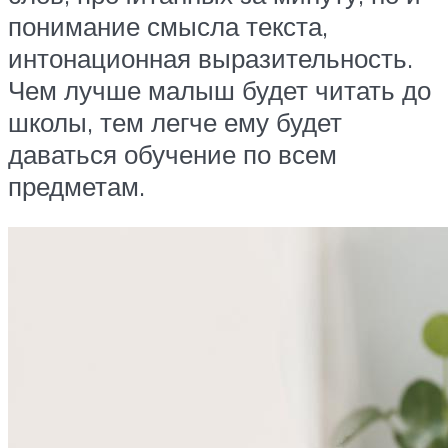
понимание смысла текста,
интонационная выразительность.
Чем лучше малыш будет читать до
школы, тем легче ему будет
даваться обучение по всем
предметам.