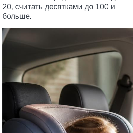
20, считать десятками до 100 и
больше.