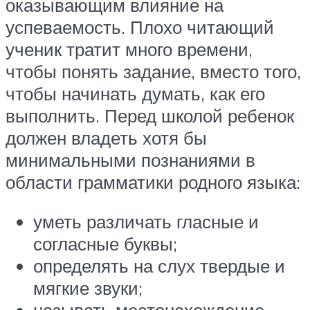
оказывающим влияние на
успеваемость. Плохо читающий
ученик тратит много времени,
чтобы понять задание, вместо того,
чтобы начинать думать, как его
выполнить. Перед школой ребенок
должен владеть хотя бы
минимальными познаниями в
области грамматики родного языка:
уметь различать гласные и
согласные буквы;
определять на слух твердые и
мягкие звуки;