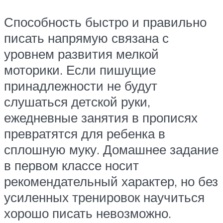
Способность быстро и правильно
писать напрямую связана с
уровнем развития мелкой
моторики. Если пишущие
принадлежности не будут
слушаться детской руки,
ежедневные занятия в прописях
превратятся для ребенка в
сплошную муку. Домашнее задание
в первом классе носит
рекомендательный характер, но без
усиленных тренировок научиться
хорошо писать невозможно.