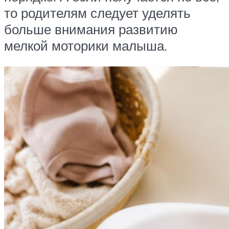
то родителям следует уделять
больше внимания развитию
мелкой моторики малыша.