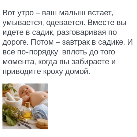
Вот утро – ваш малыш встает,
умывается, одевается. Вместе вы
идете в садик, разговаривая по
дороге. Потом – завтрак в садике. И
все по-порядку, вплоть до того
момента, когда вы забираете и
приводите кроху домой.