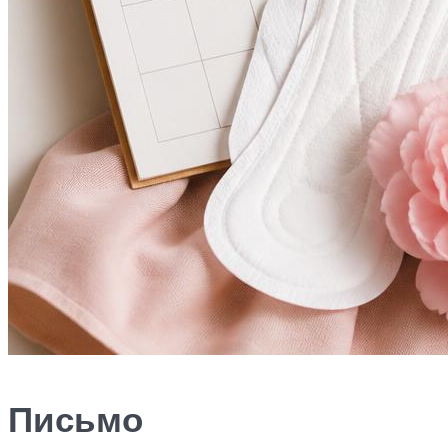
Письмо