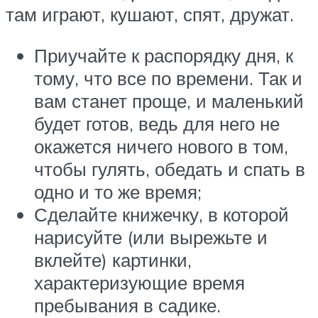
там играют, кушают, спят, дружат.
Приучайте к распорядку дня, к
тому, что все по времени. Так и
вам станет проще, и маленький
будет готов, ведь для него не
окажется ничего нового в том,
чтобы гулять, обедать и спать в
одно и то же время;
Сделайте книжечку, в которой
нарисуйте (или вырежьте и
вклейте) картинки,
характеризующие время
пребывания в садике.