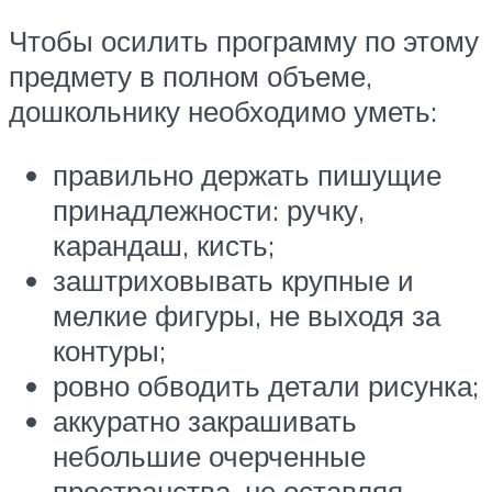
Чтобы осилить программу по этому
предмету в полном объеме,
дошкольнику необходимо уметь:
правильно держать пишущие
принадлежности: ручку,
карандаш, кисть;
заштриховывать крупные и
мелкие фигуры, не выходя за
контуры;
ровно обводить детали рисунка;
аккуратно закрашивать
небольшие очерченные
пространства, не оставляя