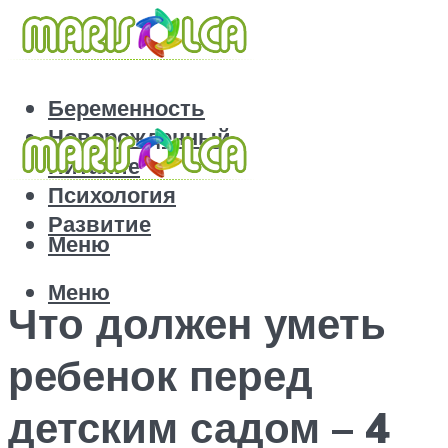
Беременность
Новорожденный
Питание
Психология
Развитие
Меню
Меню
Что должен уметь
ребенок перед
детским садом – 4