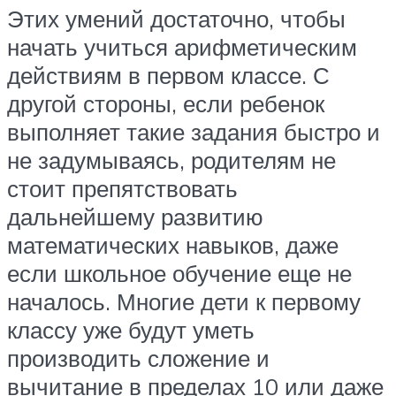
Этих умений достаточно, чтобы
начать учиться арифметическим
действиям в первом классе. С
другой стороны, если ребенок
выполняет такие задания быстро и
не задумываясь, родителям не
стоит препятствовать
дальнейшему развитию
математических навыков, даже
если школьное обучение еще не
началось. Многие дети к первому
классу уже будут уметь
производить сложение и
вычитание в пределах 10 или даже