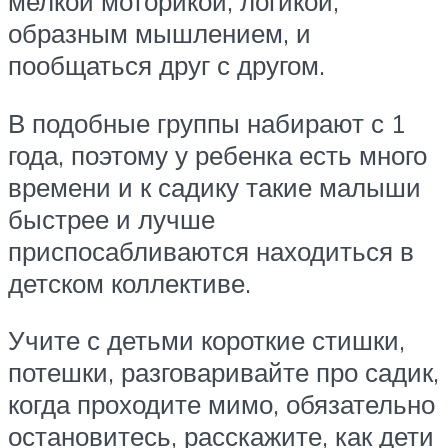
мелкой моторикой, логикой,
образным мышлением, и
пообщаться друг с другом.
В подобные группы набирают с 1
года, поэтому у ребенка есть много
времени и к садику такие малыши
быстрее и лучше
приспосабливаются находиться в
детском коллективе.
Учите с детьми короткие стишки,
потешки, разговаривайте про садик,
когда проходите мимо, обязательно
остановитесь, расскажите, как дети