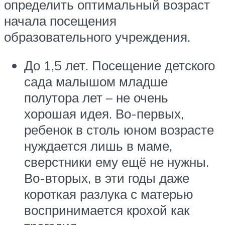
определить оптимальный возраст
начала посещения
образовательного учреждения.
До 1,5 лет. Посещение детского
сада малышом младше
полутора лет – не очень
хорошая идея. Во-первых,
ребенок в столь юном возрасте
нуждается лишь в маме,
сверстники ему ещё не нужны.
Во-вторых, в эти годы даже
короткая разлука с матерью
воспринимается крохой как