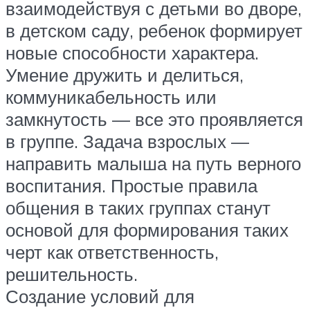
взаимодействуя с детьми во дворе,
в детском саду, ребенок формирует
новые способности характера.
Умение дружить и делиться,
коммуникабельность или
замкнутость — все это проявляется
в группе. Задача взрослых —
направить малыша на путь верного
воспитания. Простые правила
общения в таких группах станут
основой для формирования таких
черт как ответственность,
решительность.
Создание условий для