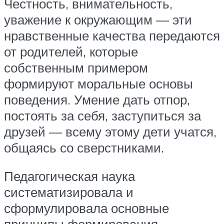
Честность, внимательность,
уважение к окружающим — эти
нравственные качества передаются
от родителей, которые
собственным примером
формируют моральные основы
поведения. Умение дать отпор,
постоять за себя, заступиться за
друзей — всему этому дети учатся,
общаясь со сверстниками.
Педагогическая наука
систематизировала и
сформулировала основные