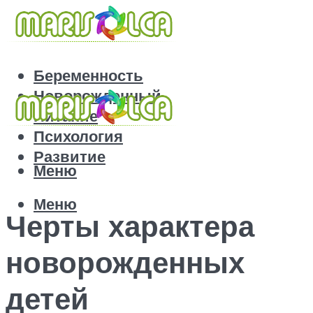
Беременность
Новорожденный
Питание
Психология
Развитие
Меню
Меню
Черты характера
новорожденных
детей