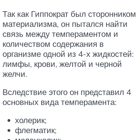
Так как Гиппократ был сторонником
материализма, он пытался найти
связь между темпераментом и
количеством содержания в
организме одной из 4-х жидкостей:
лимфы, крови, желтой и черной
желчи.
Вследствие этого он представил 4
основных вида темперамента:
холерик;
флегматик;
меланхолик;