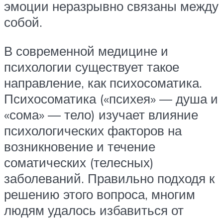
эмоции неразрывно связаны между
собой.
В современной медицине и
психологии существует такое
направление, как психосоматика.
Психосоматика («психея» — душа и
«сома» — тело) изучает влияние
психологических факторов на
возникновение и течение
соматических (телесных)
заболеваний. Правильно подходя к
решению этого вопроса, многим
людям удалось избавиться от