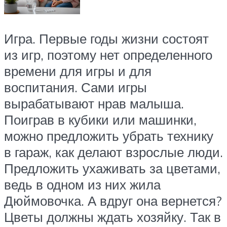
Игра. Первые годы жизни состоят
из игр, поэтому нет определенного
времени для игры и для
воспитания. Сами игры
вырабатывают нрав малыша.
Поиграв в кубики или машинки,
можно предложить убрать технику
в гараж, как делают взрослые люди.
Предложить ухаживать за цветами,
ведь в одном из них жила
Дюймовочка. А вдруг она вернется?
Цветы должны ждать хозяйку. Так в