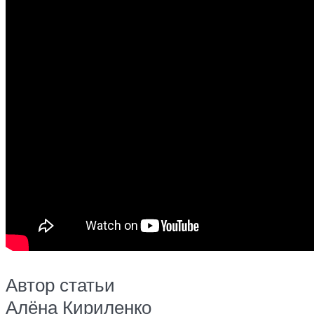
Автор статьи
Алёна Кириленко