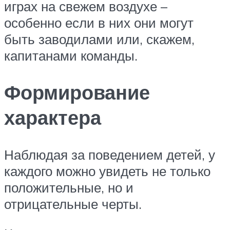
играх на свежем воздухе –
особенно если в них они могут
быть заводилами или, скажем,
капитанами команды.
Формирование
характера
Наблюдая за поведением детей, у
каждого можно увидеть не только
положительные, но и
отрицательные черты.