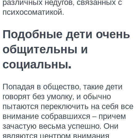
различных недугов, связанных с
психосоматикой.
Подобные дети очень
общительны и
социальны.
Попадая в общество, такие дети
говорят без умолку, и обычно
пытаются переключить на себя все
внимание собравшихся – причем
зачастую весьма успешно. Они
являются центром внимания