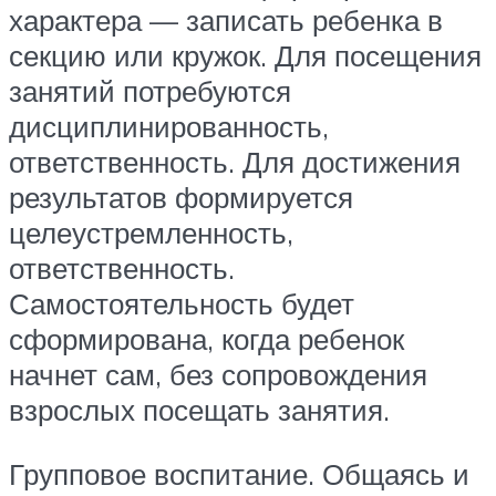
характера — записать ребенка в
секцию или кружок. Для посещения
занятий потребуются
дисциплинированность,
ответственность. Для достижения
результатов формируется
целеустремленность,
ответственность.
Самостоятельность будет
сформирована, когда ребенок
начнет сам, без сопровождения
взрослых посещать занятия.
Групповое воспитание. Общаясь и