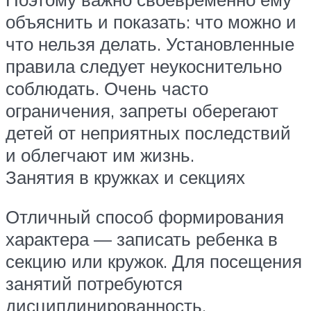
объяснить и показать: что можно и
что нельзя делать. Установленные
правила следует неукоснительно
соблюдать. Очень часто
ограничения, запреты оберегают
детей от неприятных последствий
и облегчают им жизнь.
Занятия в кружках и секциях
Отличный способ формирования
характера — записать ребенка в
секцию или кружок. Для посещения
занятий потребуются
дисциплинированность,