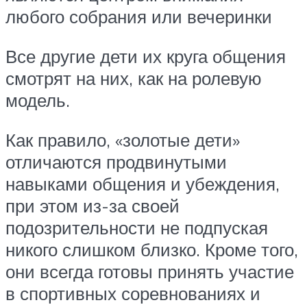
любого собрания или вечеринки
Все другие дети их круга общения
смотрят на них, как на ролевую
модель.
Как правило, «золотые дети»
отличаются продвинутыми
навыками общения и убеждения,
при этом из-за своей
подозрительности не подпуская
никого слишком близко. Кроме того,
они всегда готовы принять участие
в спортивных соревнованиях и