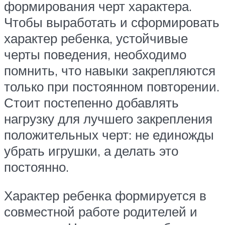
формирования черт характера.
Чтобы выработать и сформировать
характер ребенка, устойчивые
черты поведения, необходимо
помнить, что навыки закрепляются
только при постоянном повторении.
Стоит постепенно добавлять
нагрузку для лучшего закрепления
положительных черт: не единожды
убрать игрушки, а делать это
постоянно.
Характер ребенка формируется в
совместной работе родителей и