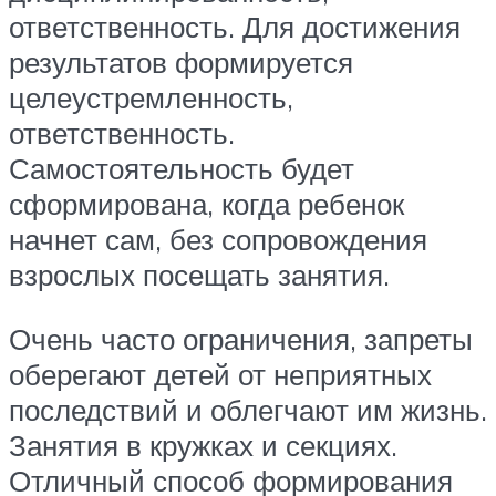
ответственность. Для достижения
результатов формируется
целеустремленность,
ответственность.
Самостоятельность будет
сформирована, когда ребенок
начнет сам, без сопровождения
взрослых посещать занятия.
Очень часто ограничения, запреты
оберегают детей от неприятных
последствий и облегчают им жизнь.
Занятия в кружках и секциях.
Отличный способ формирования