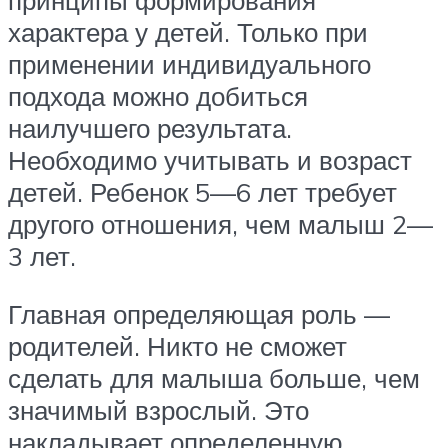
принципы формирования
характера у детей. Только при
применении индивидуального
подхода можно добиться
наилучшего результата.
Необходимо учитывать и возраст
детей. Ребенок 5—6 лет требует
другого отношения, чем малыш 2—
3 лет.
Главная определяющая роль —
родителей. Никто не сможет
сделать для малыша больше, чем
значимый взрослый. Это
накладывает определенную