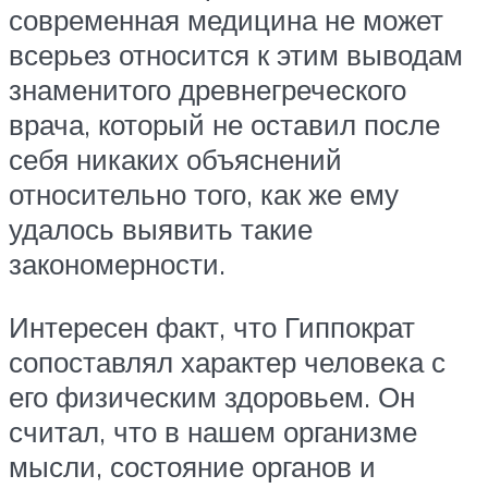
современная медицина не может
всерьез относится к этим выводам
знаменитого древнегреческого
врача, который не оставил после
себя никаких объяснений
относительно того, как же ему
удалось выявить такие
закономерности.
Интересен факт, что Гиппократ
сопоставлял характер человека с
его физическим здоровьем. Он
считал, что в нашем организме
мысли, состояние органов и