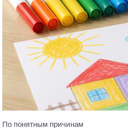
По понятным причинам