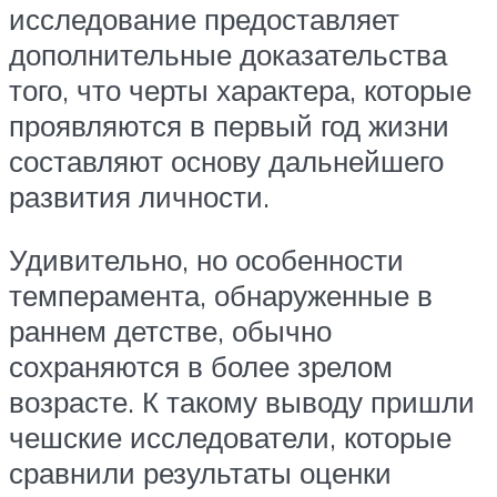
исследование предоставляет
дополнительные доказательства
того, что черты характера, которые
проявляются в первый год жизни
составляют основу дальнейшего
развития личности.
Удивительно, но особенности
темперамента, обнаруженные в
раннем детстве, обычно
сохраняются в более зрелом
возрасте. К такому выводу пришли
чешские исследователи, которые
сравнили результаты оценки