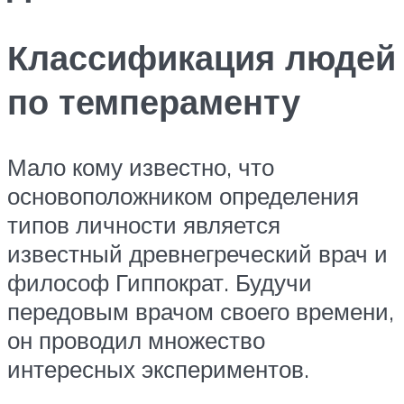
Классификация людей
по темпераменту
Мало кому известно, что
основоположником определения
типов личности является
известный древнегреческий врач и
философ Гиппократ. Будучи
передовым врачом своего времени,
он проводил множество
интересных экспериментов.