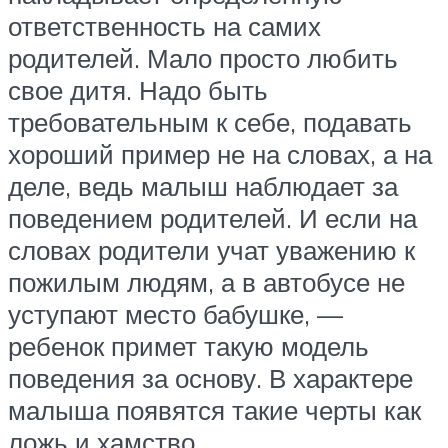
ответственность на самих
родителей. Мало просто любить
свое дитя. Надо быть
требовательным к себе, подавать
хороший пример не на словах, а на
деле, ведь малыш наблюдает за
поведением родителей. И если на
словах родители учат уважению к
пожилым людям, а в автобусе не
уступают место бабушке, —
ребенок примет такую модель
поведения за основу. В характере
малыша появятся такие черты как
ложь и хамство.