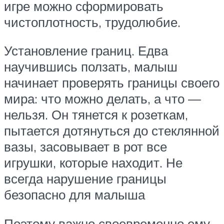
игре можно сформировать
чистоплотность, трудолюбие.
Установление границ. Едва
научившись ползать, малыш
начинает проверять границы своего
мира: что можно делать, а что —
нельзя. Он тянется к розеткам,
пытается дотянуться до стеклянной
вазы, засовывает в рот все
игрушки, которые находит. Не
всегда нарушение границы
безопасно для малыша
Поэтому важно своевременно ему