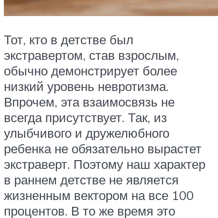
Тот, кто в детстве был
экстравертом, став взрослым,
обычно демонстрирует более
низкий уровень невротизма.
Впрочем, эта взаимосвязь не
всегда присутствует. Так, из
улыбчивого и дружелюбного
ребенка не обязательно вырастет
экстраверт. Поэтому наш характер
в раннем детстве не является
жизненным вектором на все 100
процентов. В то же время это