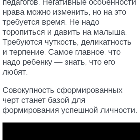
педагогов. Негативные особенности
нрава можно изменить, но на это
требуется время. Не надо
торопиться и давить на малыша.
Требуются чуткость, деликатность
и терпение. Самое главное, что
надо ребенку — знать, что его
любят.
Совокупность сформированных
черт станет базой для
формирования успешной личности.