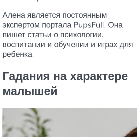
Алена является постоянным
экспертом портала PupsFull. Она
пишет статьи о психологии,
воспитании и обучении и играх для
ребенка.
Гадания на характере
малышей