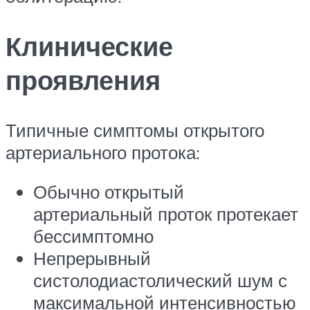
Клинические
проявления
Типичные симптомы открытого
артериального протока:
Обычно открытый
артериальный проток протекает
бессимптомно
Непрерывный
систолодиастолический шум с
максимальной интенсивностью