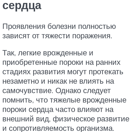
сердца
Проявления болезни полностью
зависят от тяжести поражения.
Так, легкие врожденные и
приобретенные пороки на ранних
стадиях развития могут протекать
незаметно и никак не влиять на
самочувствие. Однако следует
помнить, что тяжелые врожденные
пороки сердца часто влияют на
внешний вид, физическое развитие
и сопротивляемость организма.