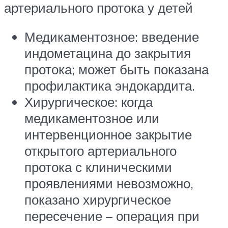
артериального протока у детей
Медикаментозное: введение
индометацина до закрытия
протока; может быть показана
профилактика эндокардита.
Хирургическое: когда
медикаментозное или
интервенционное закрытие
открытого артериального
протока с клиническими
проявлениями невозможно,
показано хирургическое
пересечение – операция при