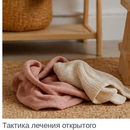
Тактика лечения открытого