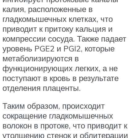
калия, расположенные в
гладкомышечных клетках, что
приводит к притоку кальция и
компрессии сосуда. Также падает
уровень PGE2 и PGI2, которые
метаболизируются в
функционирующих легких, а не
поступают в кровь в результате
отделения плаценты.
Таким образом, происходит
сокращение гладкомышечных
волокон в протоке, что приводит к
утолщению стенок и облитерации