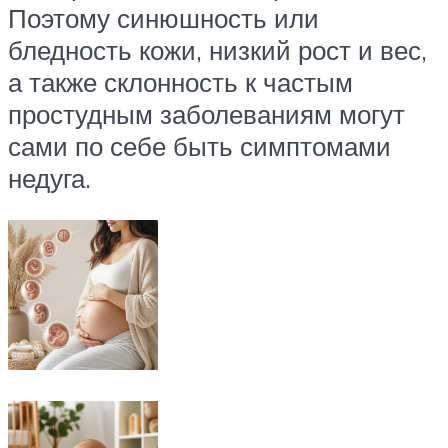
Поэтому синюшность или
бледность кожи, низкий рост и вес,
а также склонность к частым
простудным заболеваниям могут
сами по себе быть симптомами
недуга.