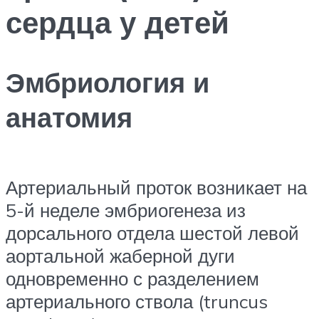
сердца у детей
Эмбриология и
анатомия
Артериальный проток возникает на
5-й неделе эмбриогенеза из
дорсального отдела шестой левой
аортальной жаберной дуги
одновременно с разделением
артериального ствола (truncus