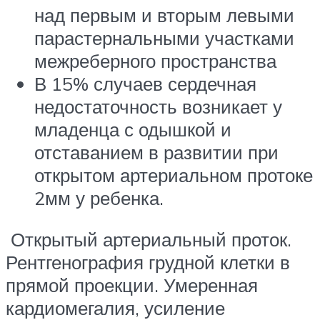
над первым и вторым левыми
парастернальными участками
межреберного пространства
В 15% случаев сердечная
недостаточность возникает у
младенца с одышкой и
отставанием в развитии при
открытом артериальном протоке
2мм у ребенка.
Открытый артериальный проток.
Рентгенография грудной клетки в
прямой проекции. Умеренная
кардиомегалия, усиление