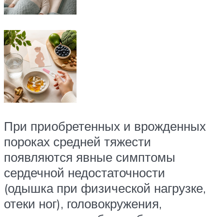
При приобретенных и врожденных
пороках средней тяжести
появляются явные симптомы
сердечной недостаточности
(одышка при физической нагрузке,
отеки ног), головокружения,