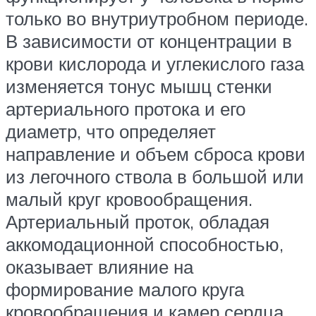
только во внутриутробном периоде.
В зависимости от концентрации в
крови кислорода и углекислого газа
изменяется тонус мышц стенки
артериального протока и его
диаметр, что определяет
направление и объем сброса крови
из легочного ствола в большой или
малый круг кровообращения.
Артериальный проток, обладая
аккомодационной способностью,
оказывает влияние на
формирование малого круга
кровообращения и камер сердца.