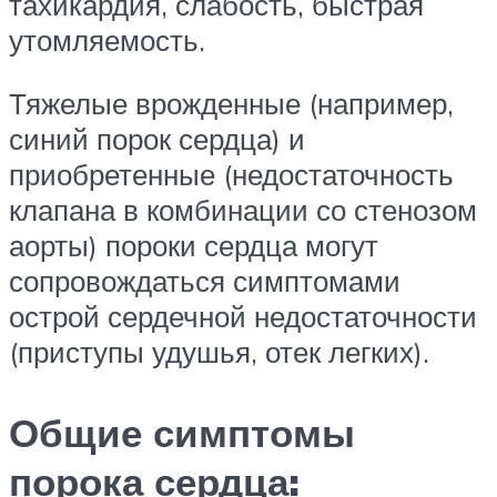
тахикардия, слабость, быстрая
утомляемость.
Тяжелые врожденные (например,
синий порок сердца) и
приобретенные (недостаточность
клапана в комбинации со стенозом
аорты) пороки сердца могут
сопровождаться симптомами
острой сердечной недостаточности
(приступы удушья, отек легких).
Общие симптомы
порока сердца: