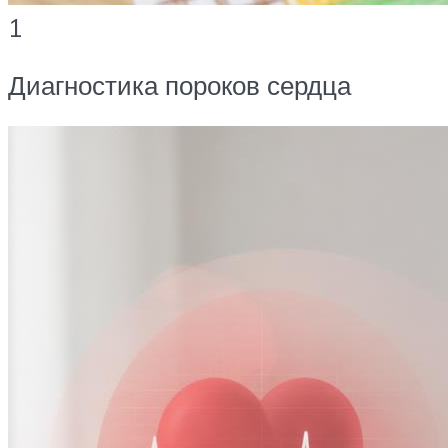
1
Диагностика пороков сердца