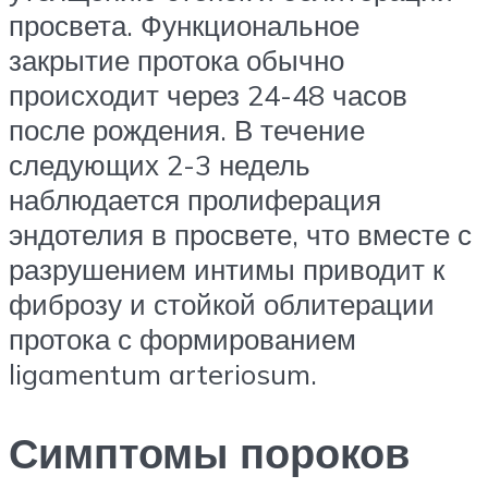
просвета. Функциональное
закрытие протока обычно
происходит через 24-48 часов
после рождения. В течение
следующих 2-3 недель
наблюдается пролиферация
эндотелия в просвете, что вместе с
разрушением интимы приводит к
фиброзу и стойкой облитерации
протока с формированием
ligamentum arteriosum.
Симптомы пороков