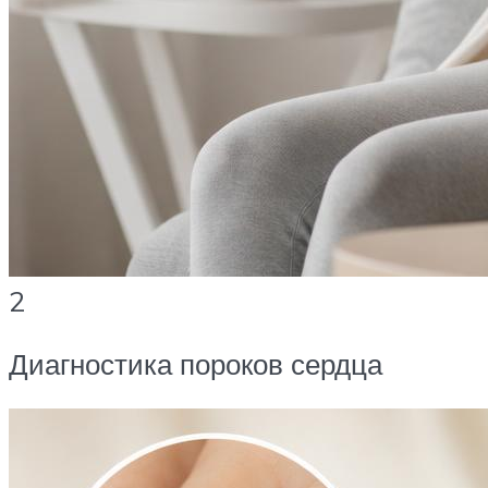
2
Диагностика пороков сердца