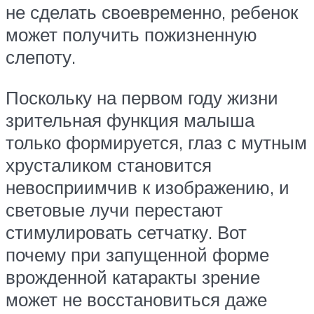
не сделать своевременно, ребенок
может получить пожизненную
слепоту.
Поскольку на первом году жизни
зрительная функция малыша
только формируется, глаз с мутным
хрусталиком становится
невосприимчив к изображению, и
световые лучи перестают
стимулировать сетчатку. Вот
почему при запущенной форме
врожденной катаракты зрение
может не восстановиться даже