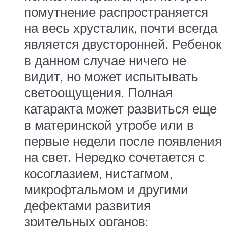
помутнение распространяется
на весь хрусталик, почти всегда
является двусторонней. Ребенок
в данном случае ничего не
видит, но может испытывать
светоощущения. Полная
катаракта может развиться еще
в материнской утробе или в
первые недели после появления
на свет. Нередко сочетается с
косоглазием, нистагмом,
микрофтальмом и другими
дефектами развития
зрительных органов;