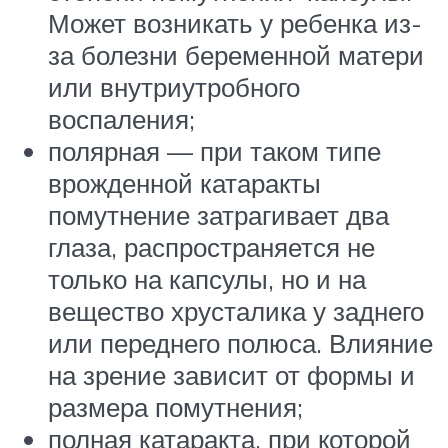
Может возникать у ребенка из-
за болезни беременной матери
или внутриутробного
воспаления;
полярная — при таком типе
врожденной катаракты
помутнение затрагивает два
глаза, распространяется не
только на капсулы, но и на
вещество хрусталика у заднего
или переднего полюса. Влияние
на зрение зависит от формы и
размера помутнения;
полная катаракта, при которой