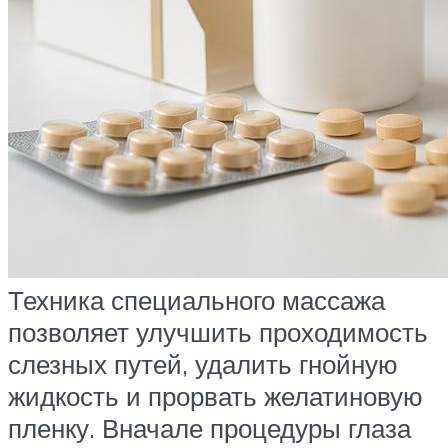
Техника специального массажа
позволяет улучшить проходимость
слезных путей, удалить гнойную
жидкость и прорвать желатиновую
пленку. Вначале процедуры глаза