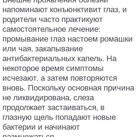
напоминают конъюнктивит глаз, и
родители часто практикуют
самостоятельное лечение:
промывание глаз настоем ромашки
или чая, закапывание
антибактериальных капель. На
некоторое время симптомы
исчезают, а затем повторяются
вновь. Поскольку основная причина
не ликвидирована, слеза
продолжает застаиваться, в
глазную щель попадают новые
бактерии и начинают
размножаться.