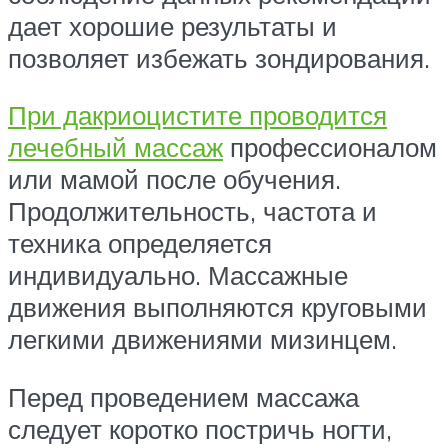
дает хорошие результаты и
позволяет избежать зондирования.
При дакриоцистите проводится
лечебный массаж
профессионалом
или мамой после обучения.
Продолжительность, частота и
техника определяется
индивидуально. Массажные
движения выполняются круговыми
легкими движениями мизинцем.
Перед проведением массажа
следует коротко постричь ногти,