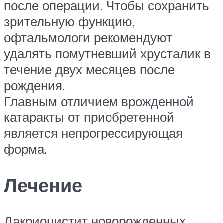
после операции. Чтобы сохранить
зрительную функцию,
офтальмологи рекомендуют
удалять помутневший хрусталик в
течение двух месяцев после
рождения.
Главным отличием врожденной
катаракты от приобретенной
является непрогрессирующая
форма.
Лечение
Дакриоцистит новорожденных