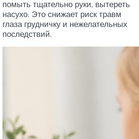
помыть тщательно руки, вытереть
насухо. Это снижает риск травм
глаза грудничку и нежелательных
последствий.