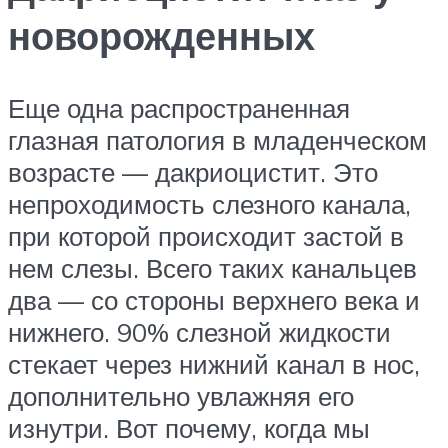
новорожденных
Еще одна распространенная
глазная патология в младенческом
возрасте — дакриоцистит. Это
непроходимость слезного канала,
при которой происходит застой в
нем слезы. Всего таких канальцев
два — со стороны верхнего века и
нижнего. 90% слезной жидкости
стекает через нижний канал в нос,
дополнительно увлажняя его
изнутри. Вот почему, когда мы