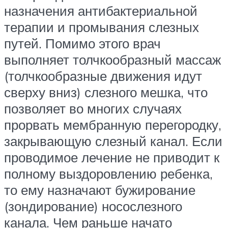
назначения антибактериальной
терапии и промывания слезных
путей. Помимо этого врач
выполняет толчкообразный массаж
(толчкообразные движения идут
сверху вниз) слезного мешка, что
позволяет во многих случаях
прорвать мембранную перегородку,
закрывающую слезный канал. Если
проводимое лечение не приводит к
полному выздоровлению ребенка,
то ему назначают бужирование
(зондирование) носослезного
канала. Чем раньше начато