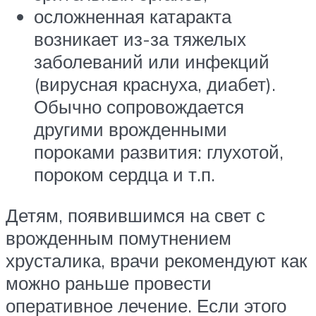
осложненная катаракта
возникает из-за тяжелых
заболеваний или инфекций
(вирусная краснуха, диабет).
Обычно сопровождается
другими врожденными
пороками развития: глухотой,
пороком сердца и т.п.
Детям, появившимся на свет с
врожденным помутнением
хрусталика, врачи рекомендуют как
можно раньше провести
оперативное лечение. Если этого