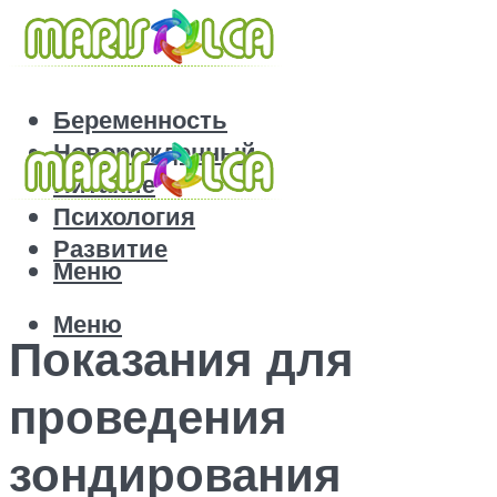
Беременность
Новорожденный
Питание
Психология
Развитие
Меню
Меню
Показания для
проведения
зондирования