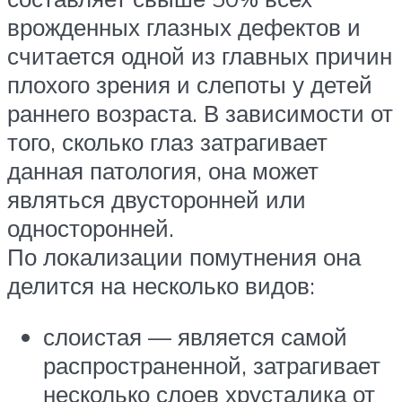
врожденных глазных дефектов и
считается одной из главных причин
плохого зрения и слепоты у детей
раннего возраста. В зависимости от
того, сколько глаз затрагивает
данная патология, она может
являться двусторонней или
односторонней.
По локализации помутнения она
делится на несколько видов:
слоистая — является самой
распространенной, затрагивает
несколько слоев хрусталика от