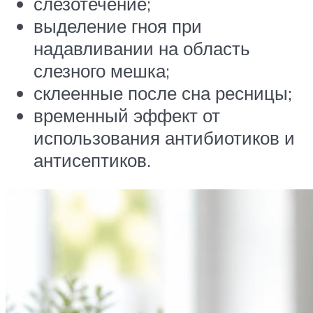
слезотечение;
выделение гноя при
надавливании на область
слезного мешка;
склеенные после сна ресницы;
временный эффект от
использования антибиотиков и
антисептиков.