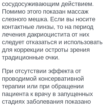
сосудосуживающим действием.
Помимо этого показан массаж
слезного мешка. Если вы носите
контактные линзы, то на период
лечения дакриоцистита от них
следует отказаться и использовать
для коррекции остроты зрения
традиционные очки.
При отсутствии эффекта от
проводимой консервативной
терапии или при обращении
пациента к врачу в запущенных
стадиях заболевания показано