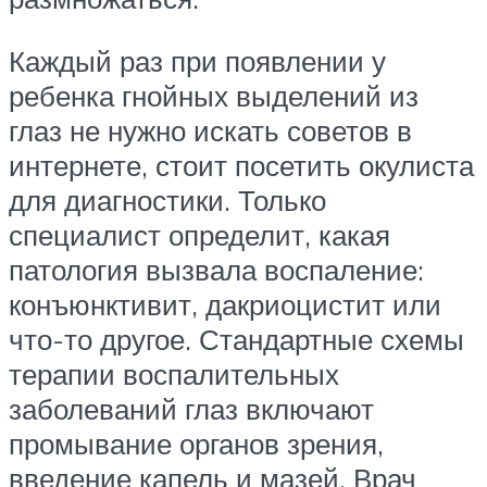
Каждый раз при появлении у
ребенка гнойных выделений из
глаз не нужно искать советов в
интернете, стоит посетить окулиста
для диагностики. Только
специалист определит, какая
патология вызвала воспаление:
конъюнктивит, дакриоцистит или
что-то другое. Стандартные схемы
терапии воспалительных
заболеваний глаз включают
промывание органов зрения,
введение капель и мазей. Врач