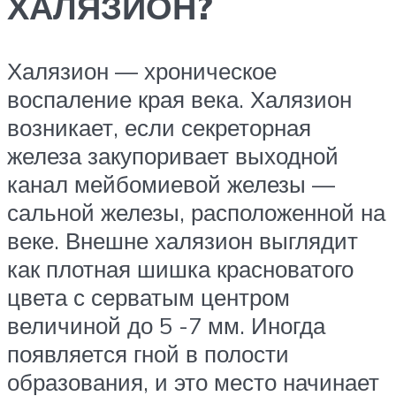
ХАЛЯЗИОН?
Халязион — хроническое
воспаление края века. Халязион
возникает, если секреторная
железа закупоривает выходной
канал мейбомиевой железы —
сальной железы, расположенной на
веке. Внешне халязион выглядит
как плотная шишка красноватого
цвета с серватым центром
величиной до 5 -7 мм. Иногда
появляется гной в полости
образования, и это место начинает