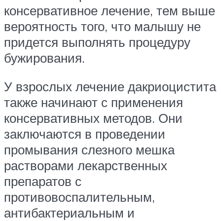
консервативное лечение, тем выше
вероятность того, что малышу не
придется выполнять процедуру
бужирования.
У взрослых лечение дакриоцистита
также начинают с применения
консервативных методов. Они
заключаются в проведении
промывания слезного мешка
растворами лекарственных
препаратов с
противовоспалительным,
антибактериальным и