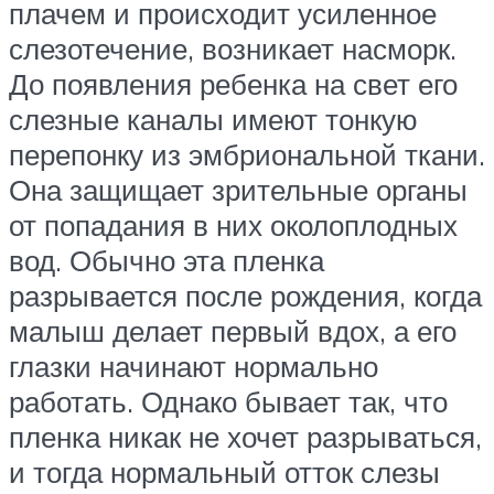
плачем и происходит усиленное
слезотечение, возникает насморк.
До появления ребенка на свет его
слезные каналы имеют тонкую
перепонку из эмбриональной ткани.
Она защищает зрительные органы
от попадания в них околоплодных
вод. Обычно эта пленка
разрывается после рождения, когда
малыш делает первый вдох, а его
глазки начинают нормально
работать. Однако бывает так, что
пленка никак не хочет разрываться,
и тогда нормальный отток слезы