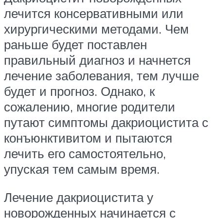
лечится консервативными или
хирургическими методами. Чем
раньше будет поставлен
правильный диагноз и начнется
лечение заболевания, тем лучше
будет и прогноз. Однако, к
сожалению, многие родители
путают симптомы дакриоцистита с
конъюнктивитом и пытаются
лечить его самостоятельно,
упуская тем самым время.
Лечение дакриоцистита у
новорожденных начинается с