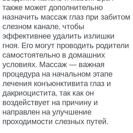
также может дополнительно
назначить массаж глаз при забитом
слезном канале, чтобы
эффективнее удалить излишки
гноя. Его могут проводить родители
самостоятельно в домашних
условиях. Массаж — важная
процедура на начальном этапе
лечения конъюнктивита глаз и
дакриоцистита, так как он
воздействует на причину и
направлен на улучшение
проходимости слезных путей.