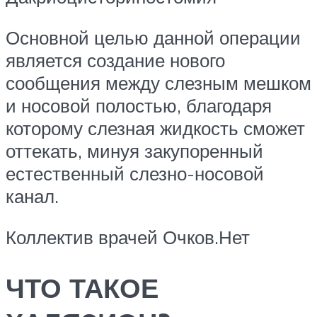
Основной целью данной операции
является создание нового
сообщения между слезным мешком
и носовой полостью, благодаря
которому слезная жидкость сможет
оттекать, минуя закупоренный
естественный слезно-носовой
канал.
Коллектив врачей Очков.Нет
ЧТО ТАКОЕ