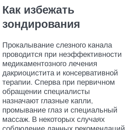
Как избежать
зондирования
Прокалывание слезного канала
проводится при неэффективности
медикаментозного лечения
дакриоцистита и консервативной
терапии. Сперва при первичном
обращении специалисты
назначают глазные капли,
промывание глаз и специальный
массаж. В некоторых случаях
соблюдение данных рекомендаций