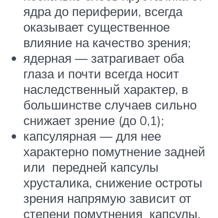
ядра до периферии, всегда
оказывает существенное
влияние на качество зрения;
ядерная — затрагивает оба
глаза и почти всегда носит
наследственный характер, в
большинстве случаев сильно
снижает зрение (до 0,1);
капсулярная — для нее
характерно помутнение задней
или передней капсулы
хрусталика, снижение остроты
зрения напрямую зависит от
степени помутнения капсулы.