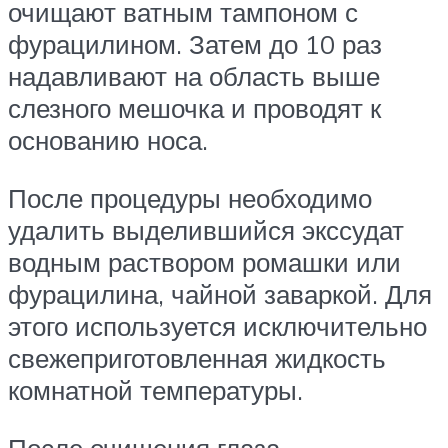
очищают ватным тампоном с
фурацилином. Затем до 10 раз
надавливают на область выше
слезного мешочка и проводят к
основанию носа.
После процедуры необходимо
удалить выделившийся экссудат
водным раствором ромашки или
фурацилина, чайной заваркой. Для
этого используется исключительно
свежеприготовленная жидкость
комнатной температуры.
После очищения глаза