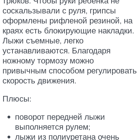
трюков. Чтобы руки ребенка не
соскальзывали с руля, грипсы
оформлены рифленой резиной, на
краях есть блокирующие накладки.
Лыжи съемные, легко
устанавливаются. Благодаря
ножному тормозу можно
привычным способом регулировать
скорость движения.
Плюсы:
поворот передней лыжи
выполняется рулем;
лыжи из полиуретана очень