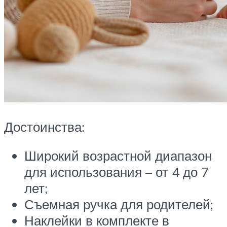
Достоинства:
Широкий возрастной диапазон
для использования – от 4 до 7
лет;
Съемная ручка для родителей;
Наклейки в комплекте в