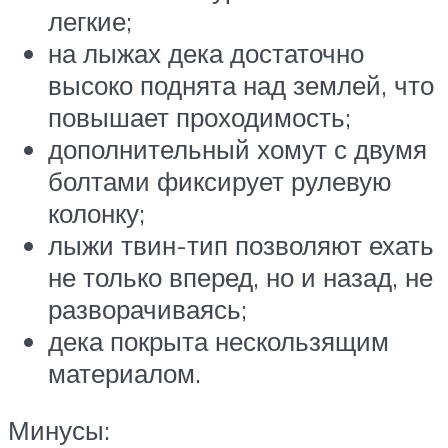
легкие;
на лыжах дека достаточно
высоко поднята над землей, что
повышает проходимость;
дополнительный хомут с двумя
болтами фиксирует рулевую
колонку;
лыжи твин-тип позволяют ехать
не только вперед, но и назад, не
разворачиваясь;
дека покрыта нескользящим
материалом.
Минусы: