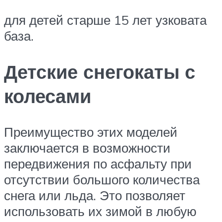
для детей старше 15 лет узковата
база.
Детские снегокаты с
колесами
Преимущество этих моделей
заключается в возможности
передвижения по асфальту при
отсутствии большого количества
снега или льда. Это позволяет
использовать их зимой в любую