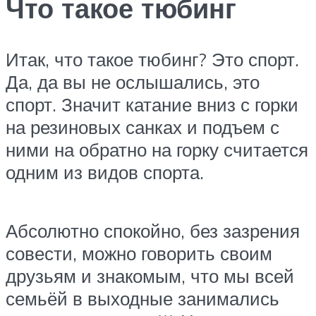
Что такое тюбинг
Итак, что такое тюбинг? Это спорт.
Да, да вы не ослышались, это
спорт. Значит катание вниз с горки
на резиновых санках и подъем с
ними на обратно на горку считается
одним из видов спорта.
Абсолютно спокойно, без зазрения
совести, можно говорить своим
друзьям и знакомым, что мы всей
семьёй в выходные занимались