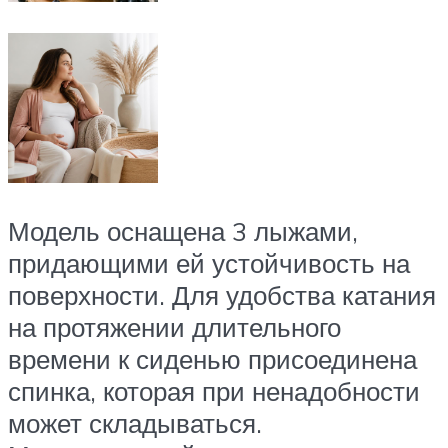
Модель оснащена 3 лыжами,
придающими ей устойчивость на
поверхности. Для удобства катания
на протяжении длительного
времени к сиденью присоединена
спинка, которая при ненадобности
может складываться.