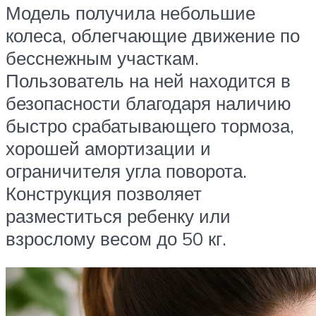
Модель получила небольшие
колеса, облегчающие движение по
бесснежным участкам.
Пользователь на ней находится в
безопасности благодаря наличию
быстро срабатывающего тормоза,
хорошей амортизации и
ограничителя угла поворота.
Конструкция позволяет
разместиться ребенку или
взрослому весом до 50 кг.