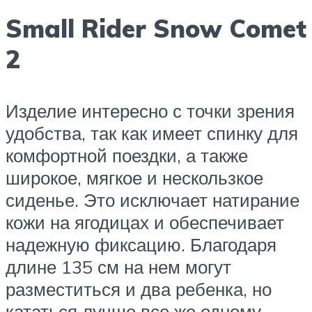
Small Rider Snow Comet
2
Изделие интересно с точки зрения
удобства, так как имеет спинку для
комфортной поездки, а также
широкое, мягкое и нескользкое
сиденье. Это исключает натирание
кожи на ягодицах и обеспечивает
надежную фиксацию. Благодаря
длине 135 см на нем могут
разместиться и два ребенка, но
кататься лучше все же одному.