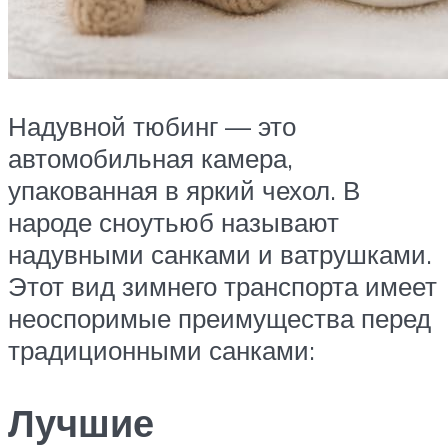
Надувной тюбинг — это
автомобильная камера,
упакованная в яркий чехол. В
народе сноутьюб называют
надувными санками и ватрушками.
Этот вид зимнего транспорта имеет
неоспоримые преимущества перед
традиционными санками:
Лучшие