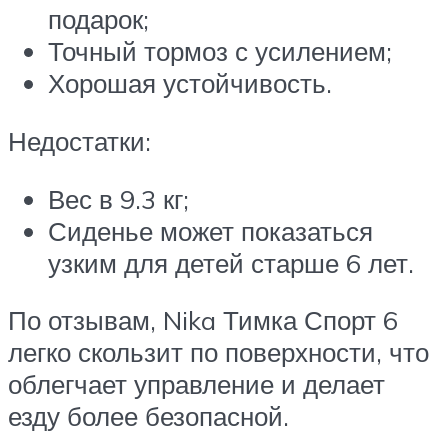
подарок;
Точный тормоз с усилением;
Хорошая устойчивость.
Недостатки:
Вес в 9.3 кг;
Сиденье может показаться
узким для детей старше 6 лет.
По отзывам, Nika Тимка Спорт 6
легко скользит по поверхности, что
облегчает управление и делает
езду более безопасной.