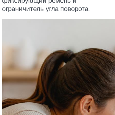
фиксирующий ремень и
ограничитель угла поворота.