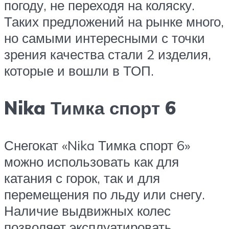
погоду, не переходя на коляску.
Таких предложений на рынке много,
но самыми интересными с точки
зрения качества стали 2 изделия,
которые и вошли в ТОП.
Nika Тимка спорт 6
Снегокат «Nika Тимка спорт 6»
можно использовать как для
катания с горок, так и для
перемещения по льду или снегу.
Наличие выдвижных колес
позволяет эксплуатировать