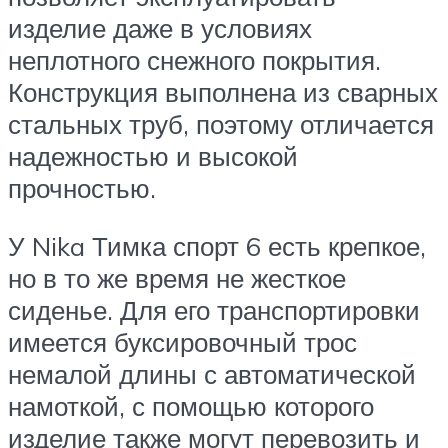
изделие даже в условиях
неплотного снежного покрытия.
Конструкция выполнена из сварных
стальных труб, поэтому отличается
надежностью и высокой
прочностью.
У Nika Тимка спорт 6 есть крепкое,
но в то же время не жесткое
сиденье. Для его транспортировки
имеется буксировочный трос
немалой длины с автоматической
намоткой, с помощью которого
изделие также могут перевозить и