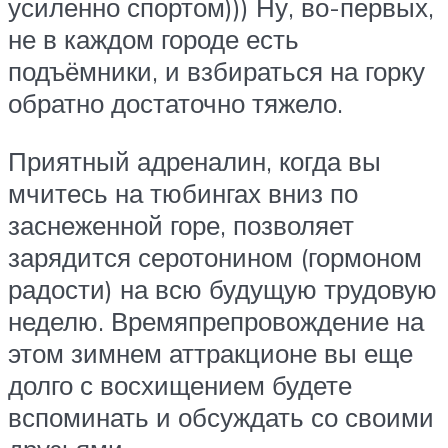
усиленно спортом))) Ну, во-первых,
не в каждом городе есть
подъёмники, и взбираться на горку
обратно достаточно тяжело.
Приятный адреналин, когда вы
мчитесь на тюбингах вниз по
заснеженной горе, позволяет
зарядится серотонином (гормоном
радости) на всю будущую трудовую
неделю. Времяпрепровождение на
этом зимнем аттракционе вы еще
долго с восхищением будете
вспоминать и обсуждать со своими