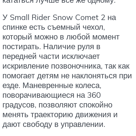
У Small Rider Snow Comet 2 на
спинке есть съемный чехол,
который можно в любой момент
постирать. Наличие руля в
передней части исключает
искривление позвоночника, так как
помогает детям не наклоняться при
езде. Маневренные колеса,
поворачивающиеся на 360
градусов, позволяют спокойно
менять траекторию движения и
дают свободу в управлении.