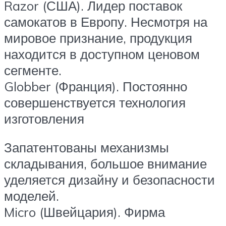
Razor (США). Лидер поставок
самокатов в Европу. Несмотря на
мировое признание, продукция
находится в доступном ценовом
сегменте.
Globber (Франция). Постоянно
совершенствуется технология
изготовления
Запатентованы механизмы
складывания, большое внимание
уделяется дизайну и безопасности
моделей.
Micro (Швейцария). Фирма