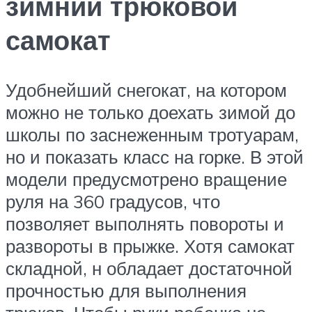
зимний трюковой
самокат
Удобнейший снегокат, на котором
можно не только доехать зимой до
школы по заснеженным тротуарам,
но и показать класс на горке. В этой
модели предусмотрено вращение
руля на 360 градусов, что
позволяет выполнять повороты и
развороты в прыжке. Хотя самокат
складной, н обладает достаточной
прочностью для выполнения