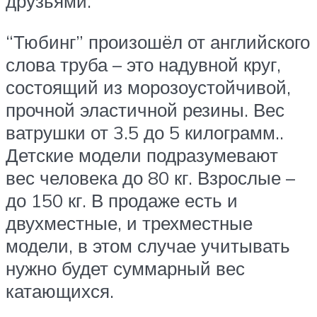
друзьями.
“Тюбинг” произошёл от английского
слова труба – это надувной круг,
состоящий из морозоустойчивой,
прочной эластичной резины. Вес
ватрушки от 3.5 до 5 килограмм..
Детские модели подразумевают
вес человека до 80 кг. Взрослые –
до 150 кг. В продаже есть и
двухместные, и трехместные
модели, в этом случае учитывать
нужно будет суммарный вес
катающихся.