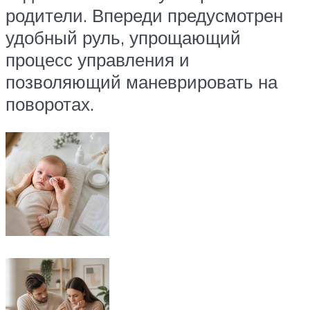
родители. Впереди предусмотрен
удобный руль, упрощающий
процесс управления и
позволяющий маневрировать на
поворотах.