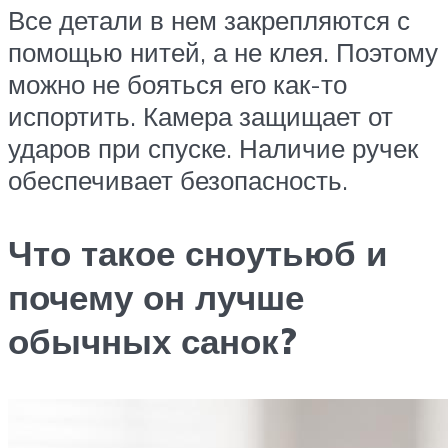
Все детали в нем закрепляются с
помощью нитей, а не клея. Поэтому
можно не бояться его как-то
испортить. Камера защищает от
ударов при спуске. Наличие ручек
обеспечивает безопасность.
Что такое сноутьюб и
почему он лучше
обычных санок?