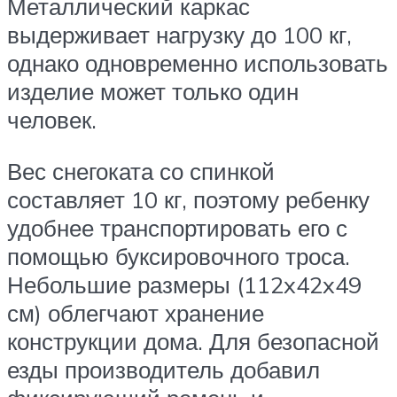
Металлический каркас
выдерживает нагрузку до 100 кг,
однако одновременно использовать
изделие может только один
человек.
Вес снегоката со спинкой
составляет 10 кг, поэтому ребенку
удобнее транспортировать его с
помощью буксировочного троса.
Небольшие размеры (112x42x49
см) облегчают хранение
конструкции дома. Для безопасной
езды производитель добавил