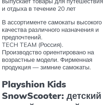
выпускает товары для путешествия
и отдыха в течение 20 лет
В ассортименте самокаты высокого
качества различного назначения и
предпочтений.
TECH TEAM (Россия).
Производство ориентировано на
возрастные модели. Фирменная
продукция — зимние самокаты.
Playshion Kids
SnowScooter: детский