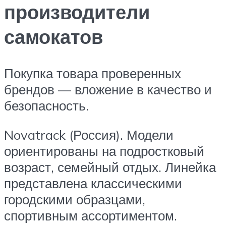
производители
самокатов
Покупка товара проверенных
брендов — вложение в качество и
безопасность.
Novatrack (Россия). Модели
ориентированы на подростковый
возраст, семейный отдых. Линейка
представлена классическими
городскими образцами,
спортивным ассортиментом.