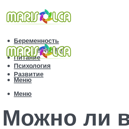
Беременность
Новорожденный
Питание
Психология
Развитие
Меню
Меню
Можно ли 