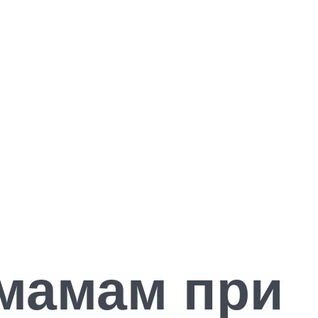
мамам при