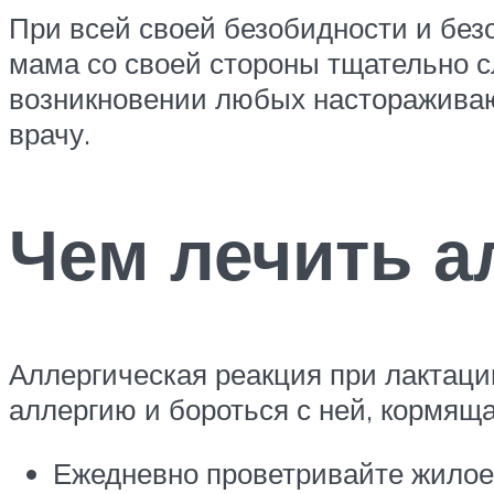
При всей своей безобидности и безо
мама со своей стороны тщательно с
возникновении любых настораживаю
врачу.
Чем лечить а
Аллергическая реакция при лактаци
аллергию и бороться с ней, кормя
Ежедневно проветривайте жилое