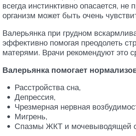
всегда инстинктивно опасается, не 
организм может быть очень чувстви
Валерьянка при грудном вскармлив
эффективно помогая преодолеть ст
матерями. Врачи рекомендуют это с
Валерьянка помогает нормализов
Расстройства сна,
Депрессия,
Чрезмерная нервная возбудимос
Мигрень,
Спазмы ЖКТ и мочевыводящей 