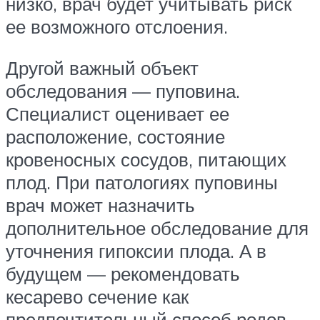
низко, врач будет учитывать риск
ее возможного отслоения.
Другой важный объект
обследования — пуповина.
Специалист оценивает ее
расположение, состояние
кровеносных сосудов, питающих
плод. При патологиях пуповины
врач может назначить
дополнительное обследование для
уточнения гипоксии плода. А в
будущем — рекомендовать
кесарево сечение как
предпочтительный способ родов