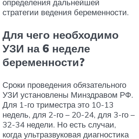
определения дальнейшей
стратегии ведения беременности.
Для чего необходимо
УЗИ на 6 неделе
беременности?
Сроки проведения обязательного
УЗИ установлены Минздравом РФ.
Для 1-го триместра это 10-13
недель, для 2-го – 20-24, для 3-го –
32-34 недели. Но есть случаи,
когда ультразвуковая диагностика