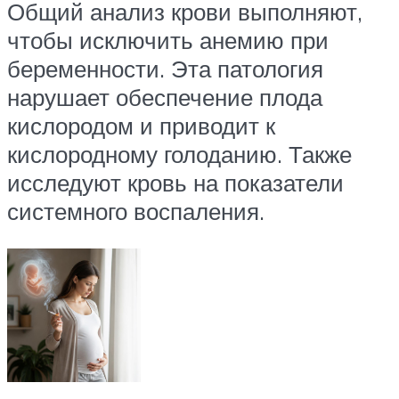
Общий анализ крови выполняют,
чтобы исключить анемию при
беременности. Эта патология
нарушает обеспечение плода
кислородом и приводит к
кислородному голоданию. Также
исследуют кровь на показатели
системного воспаления.