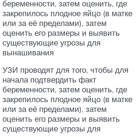
беременности, затем оценить, где
закрепилось плодное яйцо (в матке
или за её пределами), затем
оценить его размеры и выявить
существующие угрозы для
вынашивания
УЗИ проводят для того, чтобы для
начала подтвердить факт
беременности, затем оценить, где
закрепилось плодное яйцо (в матке
или за её пределами), затем
оценить его размеры и выявить
существующие угрозы для