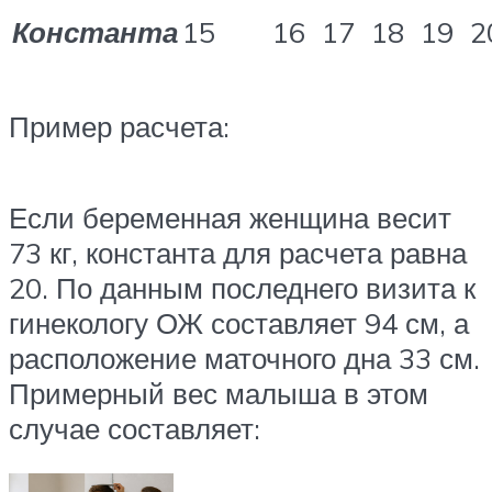
Константа
15
16
17
18
19
2
Пример расчета:
Если беременная женщина весит
73 кг, константа для расчета равна
20. По данным последнего визита к
гинекологу ОЖ составляет 94 см, а
расположение маточного дна 33 см.
Примерный вес малыша в этом
случае составляет: