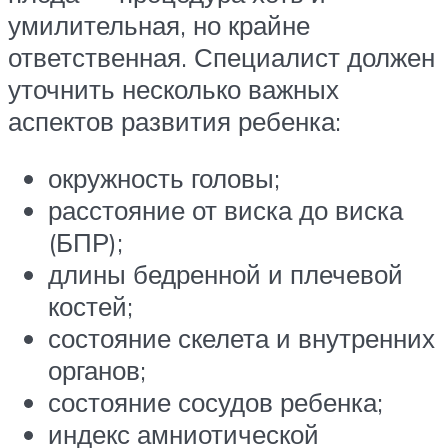
умилительная, но крайне
ответственная. Специалист должен
уточнить несколько важных
аспектов развития ребенка:
окружность головы;
расстояние от виска до виска
(БПР);
длины бедренной и плечевой
костей;
состояние скелета и внутренних
органов;
состояние сосудов ребенка;
индекс амниотической