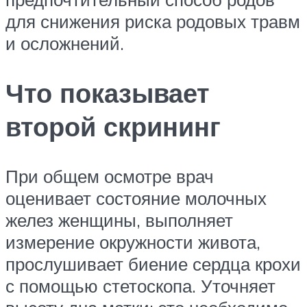
для снижения риска родовых травм
и осложнений.
Что показывает
второй скрининг
При общем осмотре врач
оценивает состояние молочных
желез женщины, выполняет
измерение окружности живота,
прослушивает биение сердца крохи
с помощью стетоскопа. Уточняет