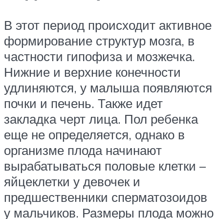
В этот период происходит активное
формирование структур мозга, в
частности гипофиза и мозжечка.
Нижние и верхние конечности
удлиняются, у малыша появляются
почки и печень. Также идет
закладка черт лица. Пол ребенка
еще не определяется, однако в
организме плода начинают
вырабатываться половые клетки –
яйцеклетки у девочек и
предшественники сперматозоидов
у мальчиков. Размеры плода можно