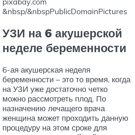
pixabay.com
&nbsp/&nbspPublicDomainPictures
УЗИ на 6 акушерской
неделе беременности
6-ая акушерская неделя
беременности – это то время, когда
на УЗИ уже достаточно четко
можно рассмотреть плод. По
назначению лечащего врача
женщина может проходить данную
процедуру на этом сроке для