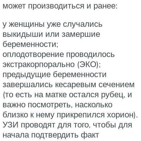
может производиться и ранее:
у женщины уже случались
выкидыши или замершие
беременности;
оплодотворение проводилось
экстракорпорально (ЭКО);
предыдущие беременности
завершались кесаревым сечением
(то есть на матке остался рубец, и
важно посмотреть, насколько
близко к нему прикрепился хорион).
УЗИ проводят для того, чтобы для
начала подтвердить факт