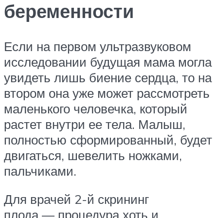
беременности
Если на первом ультразвуковом
исследовании будущая мама могла
увидеть лишь биение сердца, то на
втором она уже может рассмотреть
маленького человечка, который
растет внутри ее тела. Малыш,
полностью сформированный, будет
двигаться, шевелить ножками,
пальчиками.
Для врачей 2-й скрининг
плода — процедура хоть и