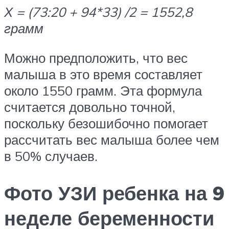
Х = (73:20 + 94*33) /2 = 1552,8
грамм
Можно предположить, что вес
малыша в это время составляет
около 1550 грамм. Эта формула
считается довольно точной,
поскольку безошибочно помогает
рассчитать вес малыша более чем
в 50% случаев.
Фото УЗИ ребенка на 9
неделе беременности