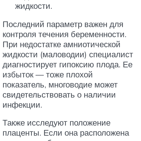
жидкости.
Последний параметр важен для
контроля течения беременности.
При недостатке амниотической
жидкости (маловодии) специалист
диагностирует гипоксию плода. Ее
избыток — тоже плохой
показатель, многоводие может
свидетельствовать о наличии
инфекции.
Также исследуют положение
плаценты. Если она расположена