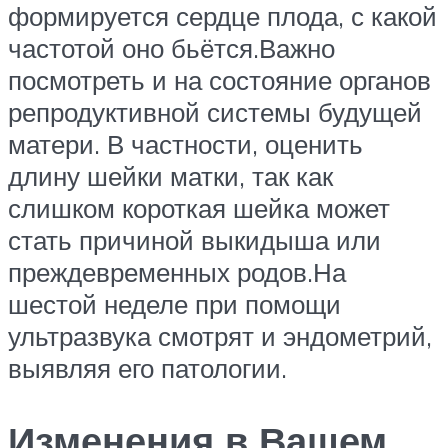
формируется сердце плода, с какой
частотой оно бьётся.Важно
посмотреть и на состояние органов
репродуктивной системы будущей
матери. В частности, оценить
длину шейки матки, так как
слишком короткая шейка может
стать причиной выкидыша или
преждевременных родов.На
шестой неделе при помощи
ультразвука смотрят и эндометрий,
выявляя его патологии.
Изменения в Вашем