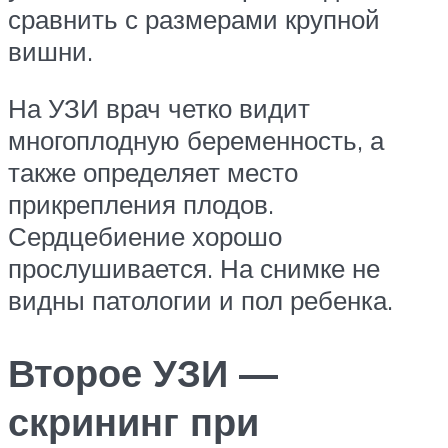
сравнить с размерами крупной
вишни.
На УЗИ врач четко видит
многоплодную беременность, а
также определяет место
прикрепления плодов.
Сердцебиение хорошо
прослушивается. На снимке не
видны патологии и пол ребенка.
Второе УЗИ —
скрининг при