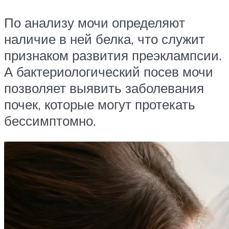
По анализу мочи определяют
наличие в ней белка, что служит
признаком развития преэклампсии.
А бактериологический посев мочи
позволяет выявить заболевания
почек, которые могут протекать
бессимптомно.