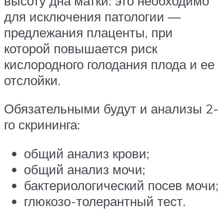
высоту дна матки: это необходимо
для исключения патологии —
предлежания плаценты, при
которой повышается риск
кислородного голодания плода и ее
отслойки.
Обязательными будут и анализы 2-
го скрининга:
общий анализ крови;
общий анализ мочи;
бактериологический посев мочи;
глюкозо-толерантный тест.