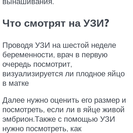
вынашивания.
Что смотрят на УЗИ?
Проводя УЗИ на шестой неделе
беременности, врач в первую
очередь посмотрит,
визуализируется ли плодное яйцо
в матке
Далее нужно оценить его размер и
посмотреть, если ли в яйце живой
эмбрион.Также с помощью УЗИ
нужно посмотреть, как