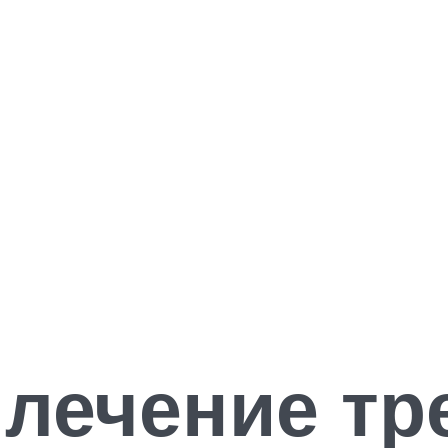
лечение тр