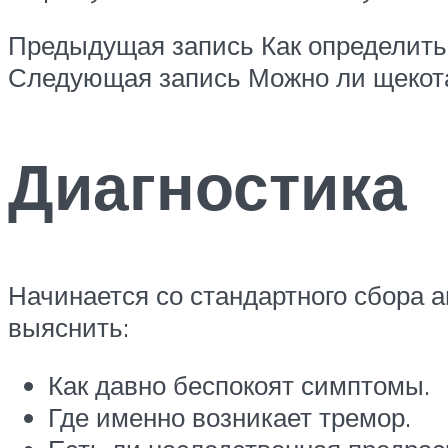
Предыдущая запись Как определить,
Следующая запись Можно ли щекота
Диагностика
Начинается со стандартного сбора а
выяснить:
Как давно беспокоят симптомы.
Где именно возникает тремор.