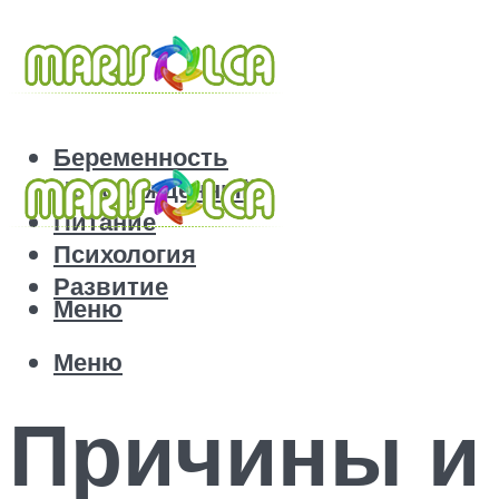
Беременность
Новорожденный
Питание
Психология
Развитие
Меню
Меню
Причины и 