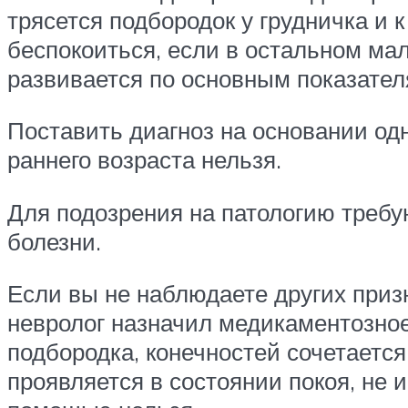
трясется подбородок у грудничка и к
беспокоиться, если в остальном ма
развивается по основным показател
Поставить диагноз на основании одн
раннего возраста нельзя.
Для подозрения на патологию требу
болезни.
Если вы не наблюдаете других приз
невролог назначил медикаментозное 
подбородка, конечностей сочетаетс
проявляется в состоянии покоя, не