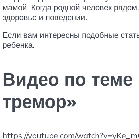
мамой. Когда родной человек рядом
здоровье и поведении.
Если вам интересны подобные стать
ребенка.
Видео по теме
тремор»
https://youtube.com/watch?v=yKe_