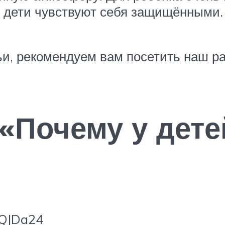
, дети чувствуют себя защищёнными.
и, рекомендуем вам посетить наш ра
 «Почему у дете
mQJDa24