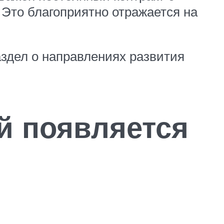
 Это благоприятно отражается на
здел о направлениях развития
й появляется