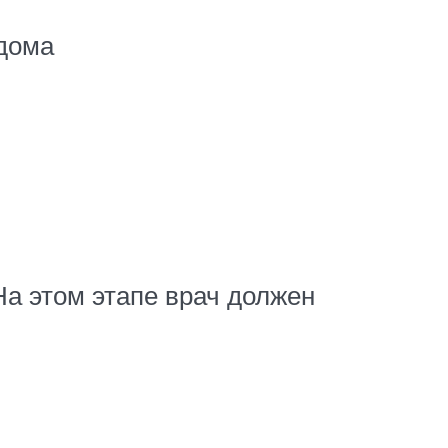
 дома
На этом этапе врач должен