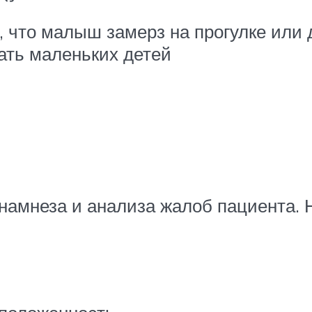
 что малыш замерз на прогулке или
ть маленьких детей
намнеза и анализа жалоб пациента. 