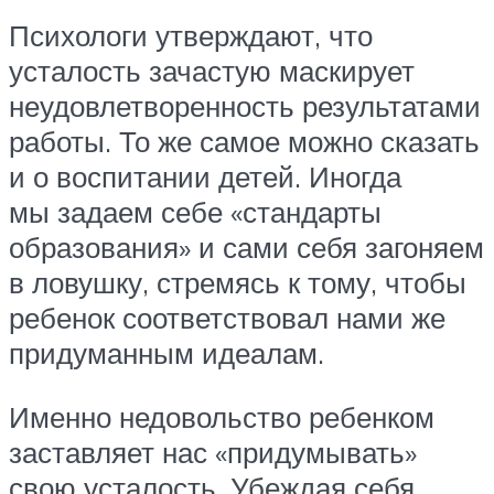
Психологи утверждают, что
усталость зачастую маскирует
неудовлетворенность результатами
работы. То же самое можно сказать
и о воспитании детей. Иногда
мы задаем себе «стандарты
образования» и сами себя загоняем
в ловушку, стремясь к тому, чтобы
ребенок соответствовал нами же
придуманным идеалам.
Именно недовольство ребенком
заставляет нас «придумывать»
свою усталость. Убеждая себя