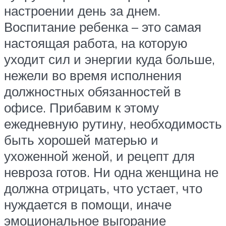
настроении день за днем.
Воспитание ребенка – это самая
настоящая работа, на которую
уходит сил и энергии куда больше,
нежели во время исполнения
должностных обязанностей в
офисе. Прибавим к этому
ежедневную рутину, необходимость
быть хорошей матерью и
ухоженной женой, и рецепт для
невроза готов. Ни одна женщина не
должна отрицать, что устает, что
нуждается в помощи, иначе
эмоциональное выгорание