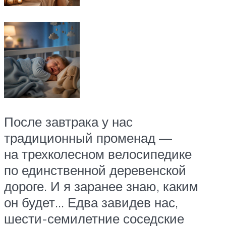
После завтрака у нас
традиционный променад —
на трехколесном велосипедике
по единственной деревенской
дороге. И я заранее знаю, каким
он будет… Едва завидев нас,
шести-семилетние соседские