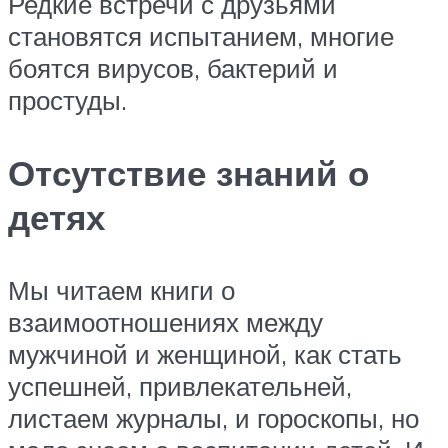
Редкие встречи с друзьями
становятся испытанием, многие
боятся вирусов, бактерий и
простуды.
Отсутствие знаний о
детях
Мы читаем книги о
взаимоотношениях между
мужчиной и женщиной, как стать
успешней, привлекательней,
листаем журналы, и гороскопы, но