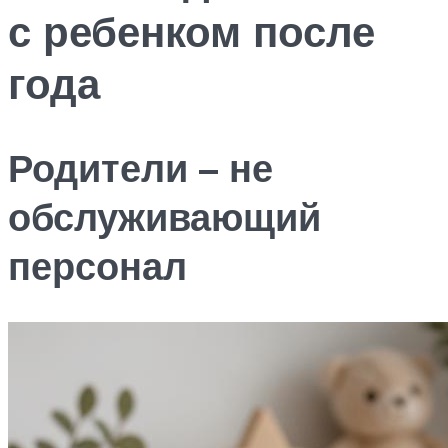
с ребенком после
года
Родители – не
обслуживающий
персонал