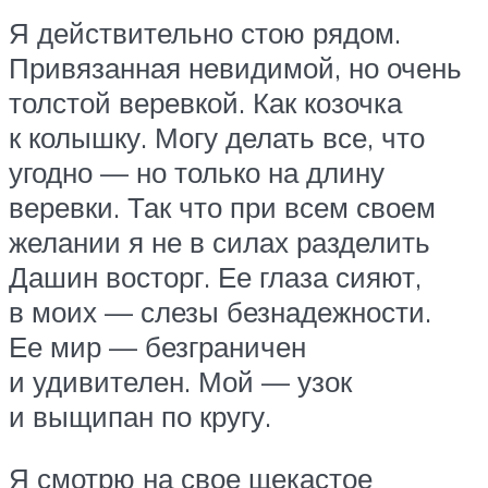
Я действительно стою рядом.
Привязанная невидимой, но очень
толстой веревкой. Как козочка
к колышку. Могу делать все, что
угодно — но только на длину
веревки. Так что при всем своем
желании я не в силах разделить
Дашин восторг. Ее глаза сияют,
в моих — слезы безнадежности.
Ее мир — безграничен
и удивителен. Мой — узок
и выщипан по кругу.
Я смотрю на свое щекастое