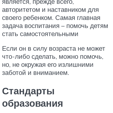
является, прежде всего,
авторитетом и наставником для
своего ребенком. Самая главная
задача воспитания – помочь детям
стать самостоятельными
Если он в силу возраста не может
что-либо сделать, можно помочь,
но, не окружая его излишними
заботой и вниманием.
Стандарты
образования