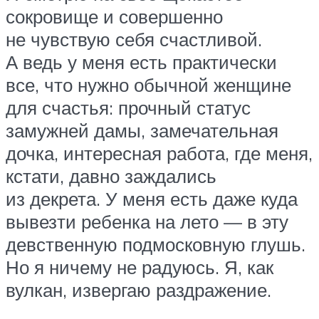
сокровище и совершенно
не чувствую себя счастливой.
А ведь у меня есть практически
все, что нужно обычной женщине
для счастья: прочный статус
замужней дамы, замечательная
дочка, интересная работа, где меня,
кстати, давно заждались
из декрета. У меня есть даже куда
вывезти ребенка на лето — в эту
девственную подмосковную глушь.
Но я ничему не радуюсь. Я, как
вулкан, извергаю раздражение.