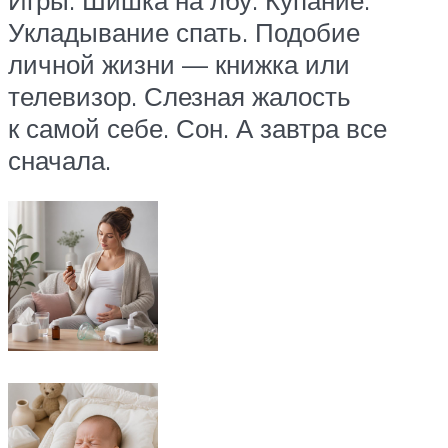
Укладывание спать. Подобие
личной жизни — книжка или
телевизор. Слезная жалость
к самой себе. Сон. А завтра все
сначала.