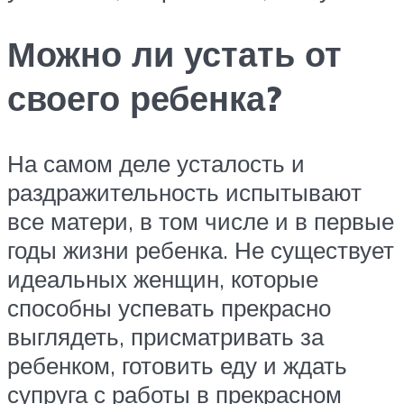
Можно ли устать от
своего ребенка?
На самом деле усталость и
раздражительность испытывают
все матери, в том числе и в первые
годы жизни ребенка. Не существует
идеальных женщин, которые
способны успевать прекрасно
выглядеть, присматривать за
ребенком, готовить еду и ждать
супруга с работы в прекрасном