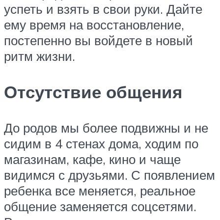
успеть и взять в свои руки. Дайте
ему время на восстановление,
постепенно вы войдете в новый
ритм жизни.
Отсутствие общения
До родов мы более подвижны и не
сидим в 4 стенах дома, ходим по
магазинам, кафе, кино и чаще
видимся с друзьями. С появлением
ребенка все меняется, реальное
общение заменяется соцсетями.