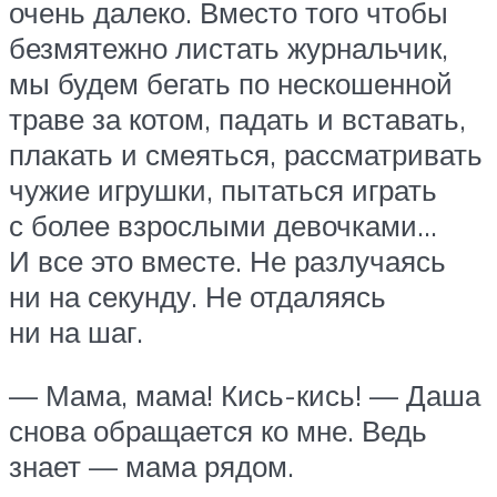
очень далеко. Вместо того чтобы
безмятежно листать журнальчик,
мы будем бегать по нескошенной
траве за котом, падать и вставать,
плакать и смеяться, рассматривать
чужие игрушки, пытаться играть
с более взрослыми девочками…
И все это вместе. Не разлучаясь
ни на секунду. Не отдаляясь
ни на шаг.
— Мама, мама! Кись-кись! — Даша
снова обращается ко мне. Ведь
знает — мама рядом.