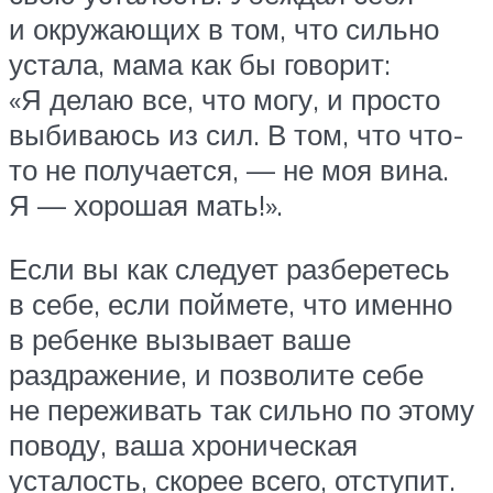
и окружающих в том, что сильно
устала, мама как бы говорит:
«Я делаю все, что могу, и просто
выбиваюсь из сил. В том, что что-
то не получается, — не моя вина.
Я — хорошая мать!».
Если вы как следует разберетесь
в себе, если поймете, что именно
в ребенке вызывает ваше
раздражение, и позволите себе
не переживать так сильно по этому
поводу, ваша хроническая
усталость, скорее всего, отступит.