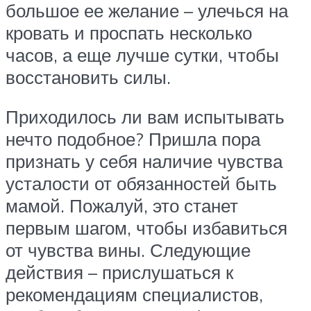
большое ее желание – улечься на
кровать и проспать несколько
часов, а еще лучше сутки, чтобы
восстановить силы.
Приходилось ли вам испытывать
нечто подобное? Пришла пора
признать у себя наличие чувства
усталости от обязанностей быть
мамой. Пожалуй, это станет
первым шагом, чтобы избавиться
от чувства вины. Следующие
действия – прислушаться к
рекомендациям специалистов,