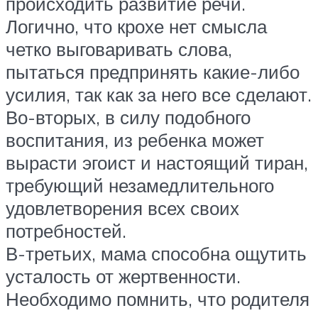
происходить развитие речи.
Логично, что крохе нет смысла
четко выговаривать слова,
пытаться предпринять какие-либо
усилия, так как за него все сделают.
Во-вторых, в силу подобного
воспитания, из ребенка может
вырасти эгоист и настоящий тиран,
требующий незамедлительного
удовлетворения всех своих
потребностей.
В-третьих, мама способна ощутить
усталость от жертвенности.
Необходимо помнить, что родителя