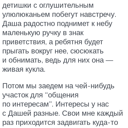
детишки с оглушительным
улюлюканьем побегут навстречу.
Даша радостно поднимет к небу
маленькую ручку в знак
приветствия, а ребятня будет
прыгать вокруг нее, сюсюкать
и обнимать, ведь для них она —
живая кукла.
Потом мы заедем на чей-нибудь
участок для “общения
по интересам”. Интересы у нас
с Дашей разные. Свои мне каждый
раз приходится задвигать куда-то