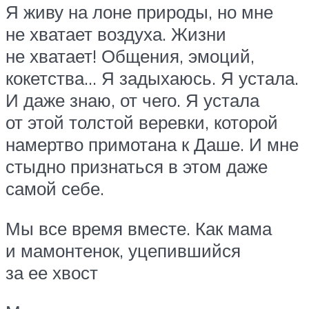
Я живу на лоне природы, но мне
не хватает воздуха. Жизни
не хватает! Общения, эмоций,
кокетства… Я задыхаюсь. Я устала.
И даже знаю, от чего. Я устала
от этой толстой веревки, которой
намертво примотана к Даше. И мне
стыдно признаться в этом даже
самой себе.
Мы все время вместе. Как мама
и мамонтенок, уцепившийся
за ее хвост