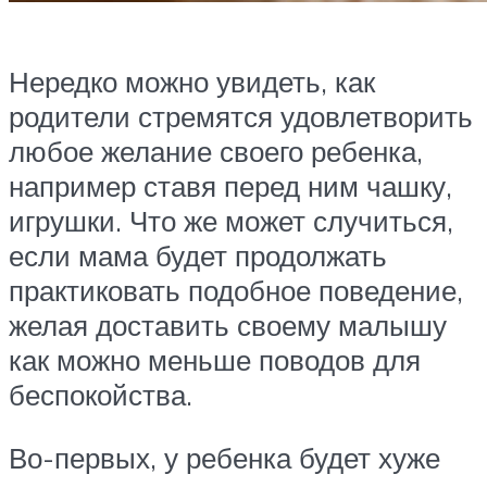
Нередко можно увидеть, как
родители стремятся удовлетворить
любое желание своего ребенка,
например ставя перед ним чашку,
игрушки. Что же может случиться,
если мама будет продолжать
практиковать подобное поведение,
желая доставить своему малышу
как можно меньше поводов для
беспокойства.
Во-первых, у ребенка будет хуже