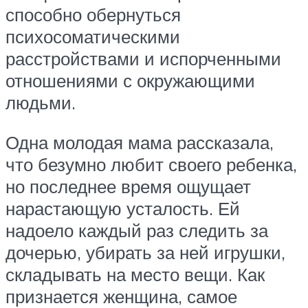
способно обернуться
психосоматическими
расстройствами и испорченными
отношениями с окружающими
людьми.
Одна молодая мама рассказала,
что безумно любит своего ребенка,
но последнее время ощущает
нарастающую усталость. Ей
надоело каждый раз следить за
дочерью, убирать за ней игрушки,
складывать на место вещи. Как
признается женщина, самое