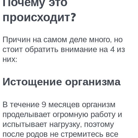
Почему это
происходит?
Причин на самом деле много, но
стоит обратить внимание на 4 из
них:
Истощение организма
В течение 9 месяцев организм
проделывает огромную работу и
испытывает нагрузку, поэтому
после родов не стремитесь все