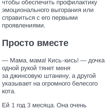
чтобы обеспечить профилактику
эмоционального выгорания или
справиться с его первыми
проявлениями.
Просто вместе
— Мама, мама! Кись-кись! — дочка
одной рукой тянет меня
за джинсовую штанину, а другой
указывает на огромного белесого
кота.
Ей 1 год 3 месяца. Она очень