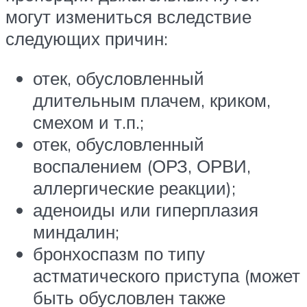
могут измениться вследствие
следующих причин:
отек, обусловленный
длительным плачем, криком,
смехом и т.п.;
отек, обусловленный
воспалением (ОРЗ, ОРВИ,
аллергические реакции);
аденоиды или гиперплазия
миндалин;
бронхоспазм по типу
астматического приступа (может
быть обусловлен также