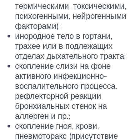
термическими, токсическими,
психогенными, нейрогенными
факторами);
инородное тело в гортани,
трахее или в подлежащих
отделах дыхательного тракта;
скопление слизи на фоне
активного инфекционно-
воспалительного процесса,
рефлекторной реакции
бронхиальных стенок на
аллерген и пр.;
скопление гноя, крови,
пневмоторакс (присутствие