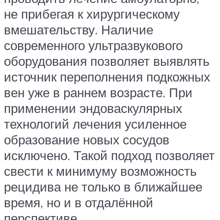
не прибегая к хирургическому
вмешательству. Наличие
современного ультразвукового
оборудования позволяет выявлять
источник переполнения подкожных
вен уже в раннем возрасте. При
применении эндоваскулярных
технологий лечения усиленное
образование новых сосудов
исключено. Такой подход позволяет
свести к минимуму возможность
рецидива не только в ближайшее
время, но и в отдалённой
перспективе.