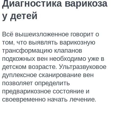
Диагностика варикоза
у детей
Всё вышеизложенное говорит о
том, что выявлять варикозную
трансформацию клапанов
подкожных вен необходимо уже в
детском возрасте. Ультразвуковое
дуплексное сканирование вен
позволяет определить
предварикозное состояние и
своевременно начать лечение.