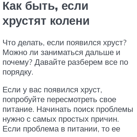
Как быть, если
хрустят колени
Что делать, если появился хруст?
Можно ли заниматься дальше и
почему? Давайте разберем все по
порядку.
Если у вас появился хруст,
попробуйте пересмотреть свое
питание. Начинать поиск проблемы
нужно с самых простых причин.
Если проблема в питании, то ее