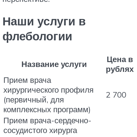
Наши услуги в
флебологии
Цена в
Название услуги
рублях
Прием врача
хирургического профиля
2 700
(первичный, для
комплексных программ)
Прием врача-сердечно-
сосудистого хирурга