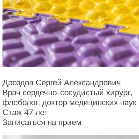
Дроздов Сергей Александрович
Врач сердечно-сосудистый хирург,
флеболог, доктор медицинских наук
Стаж 47 лет
Записаться на прием