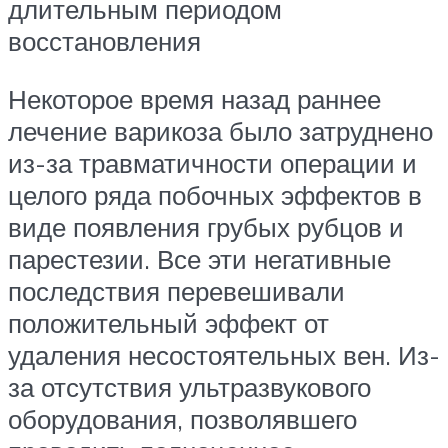
длительным периодом
восстановления
Некоторое время назад раннее
лечение варикоза было затруднено
из-за травматичности операции и
целого ряда побочных эффектов в
виде появления грубых рубцов и
парестезии. Все эти негативные
последствия перевешивали
положительный эффект от
удаления несостоятельных вен. Из-
за отсутствия ультразвукового
оборудования, позволявшего