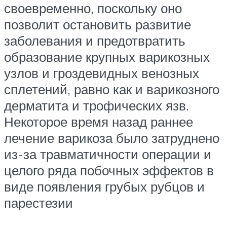
своевременно, поскольку оно
позволит остановить развитие
заболевания и предотвратить
образование крупных варикозных
узлов и гроздевидных венозных
сплетений, равно как и варикозного
дерматита и трофических язв.
Некоторое время назад раннее
лечение варикоза было затруднено
из-за травматичности операции и
целого ряда побочных эффектов в
виде появления грубых рубцов и
парестезии