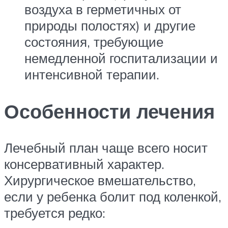
воздуха в герметичных от
природы полостях) и другие
состояния, требующие
немедленной госпитализации и
интенсивной терапии.
Особенности лечения
Лечебный план чаще всего носит
консервативный характер.
Хирургическое вмешательство,
если у ребенка болит под коленкой,
требуется редко: