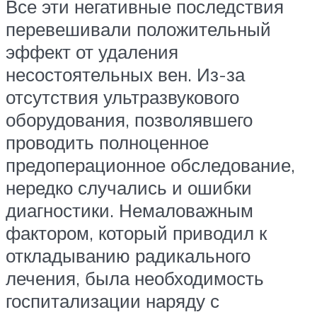
Все эти негативные последствия
перевешивали положительный
эффект от удаления
несостоятельных вен. Из-за
отсутствия ультразвукового
оборудования, позволявшего
проводить полноценное
предоперационное обследование,
нередко случались и ошибки
диагностики. Немаловажным
фактором, который приводил к
откладыванию радикального
лечения, была необходимость
госпитализации наряду с