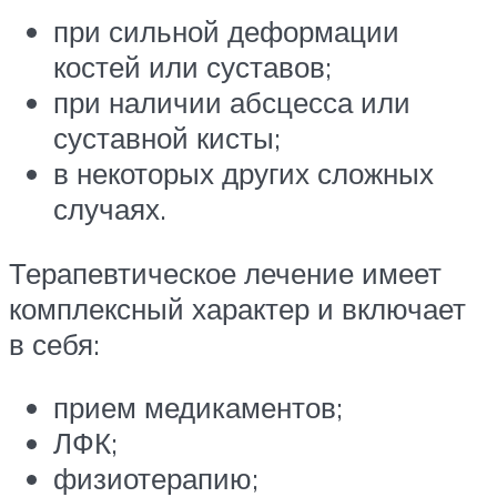
при сильной деформации
костей или суставов;
при наличии абсцесса или
суставной кисты;
в некоторых других сложных
случаях.
Терапевтическое лечение имеет
комплексный характер и включает
в себя:
прием медикаментов;
ЛФК;
физиотерапию;