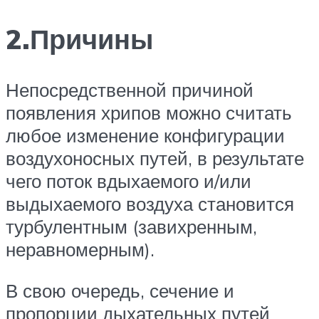
2.Причины
Непосредственной причиной
появления хрипов можно считать
любое изменение конфигурации
воздухоносных путей, в результате
чего поток вдыхаемого и/или
выдыхаемого воздуха становится
турбулентным (завихренным,
неравномерным).
В свою очередь, сечение и
пропорции дыхательных путей