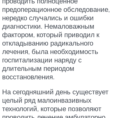
проводить полноценное
предоперационное обследование,
нередко случались и ошибки
диагностики. Немаловажным
фактором, который приводил к
откладыванию радикального
лечения, была необходимость
госпитализации наряду с
длительным периодом
восстановления.
На сегодняшний день существует
целый ряд малоинвазивных
технологий, которые позволяют
проводить лечение амбулаторно,