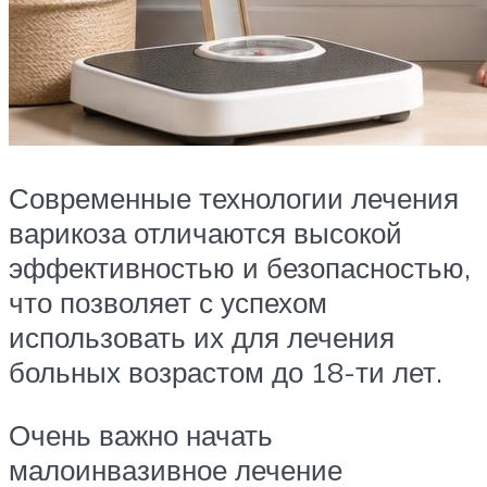
Современные технологии лечения
варикоза отличаются высокой
эффективностью и безопасностью,
что позволяет с успехом
использовать их для лечения
больных возрастом до 18-ти лет.
Очень важно начать
малоинвазивное лечение