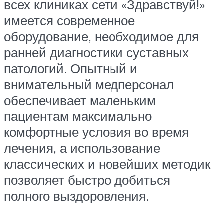
всех клиниках сети «Здравствуй!»
имеется современное
оборудование, необходимое для
ранней диагностики суставных
патологий. Опытный и
внимательный медперсонал
обеспечивает маленьким
пациентам максимально
комфортные условия во время
лечения, а использование
классических и новейших методик
позволяет быстро добиться
полного выздоровления.