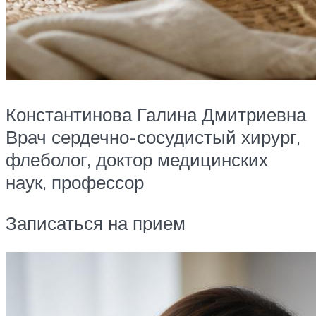
Константинова Галина Дмитриевна
Врач сердечно-сосудистый хирург,
флеболог, доктор медицинских
наук, профессор
Записаться на прием