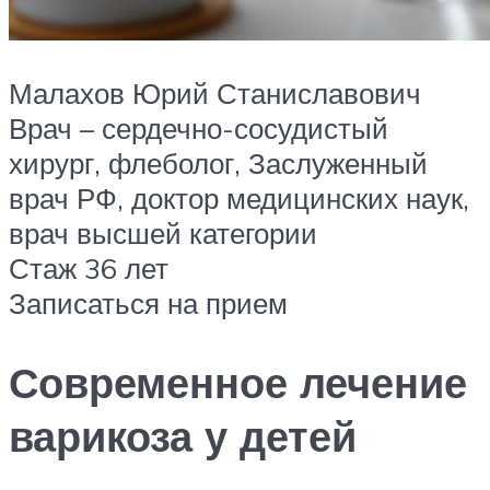
Малахов Юрий Станиславович
Врач – сердечно-сосудистый
хирург, флеболог, Заслуженный
врач РФ, доктор медицинских наук,
врач высшей категории
Стаж 36 лет
Записаться на прием
Современное лечение
варикоза у детей