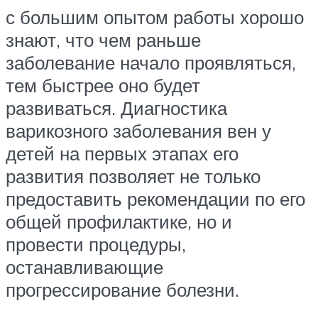
с большим опытом работы хорошо
знают, что чем раньше
заболевание начало проявляться,
тем быстрее оно будет
развиваться. Диагностика
варикозного заболевания вен у
детей на первых этапах его
развития позволяет не только
предоставить рекомендации по его
общей профилактике, но и
провести процедуры,
останавливающие
прогрессирование болезни.