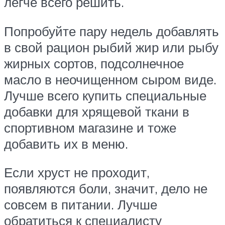
легче всего решить.
Попробуйте пару недель добавлять
в свой рацион рыбий жир или рыбу
жирных сортов, подсолнечное
масло в неочищенном сыром виде.
Лучше всего купить специальные
добавки для хрящевой ткани в
спортивном магазине и тоже
добавить их в меню.
Если хруст не проходит,
появляются боли, значит, дело не
совсем в питании. Лучше
обратиться к специалисту