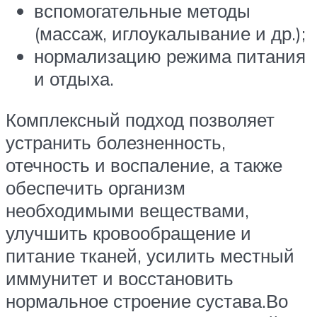
вспомогательные методы
(массаж, иглоукалывание и др.);
нормализацию режима питания
и отдыха.
Комплексный подход позволяет
устранить болезненность,
отечность и воспаление, а также
обеспечить организм
необходимыми веществами,
улучшить кровообращение и
питание тканей, усилить местный
иммунитет и восстановить
нормальное строение сустава.Во