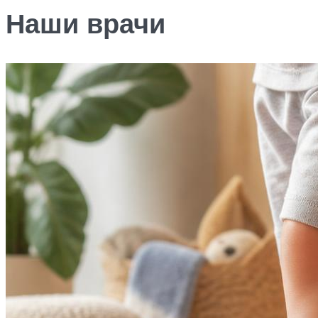
Наши врачи