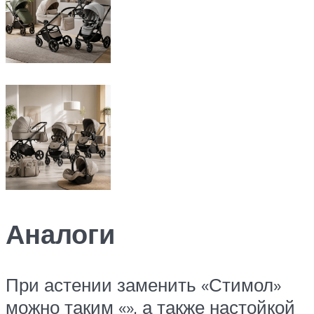
Аналоги
При астении заменить «Стимол»
можно таким «», а также настойкой