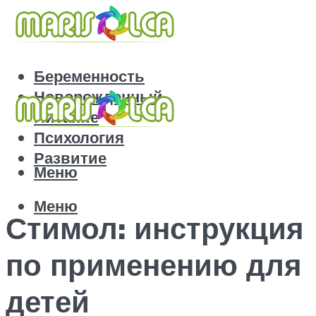
Беременность
Новорожденный
Питание
Психология
Развитие
Меню
Меню
Стимол: инструкция
по применению для
детей