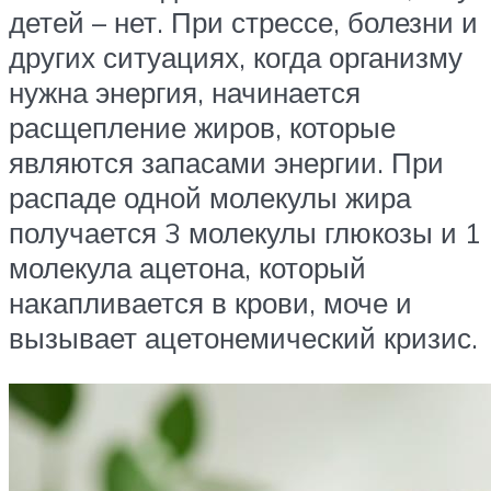
детей – нет. При стрессе, болезни и
других ситуациях, когда организму
нужна энергия, начинается
расщепление жиров, которые
являются запасами энергии. При
распаде одной молекулы жира
получается 3 молекулы глюкозы и 1
молекула ацетона, который
накапливается в крови, моче и
вызывает ацетонемический кризис.