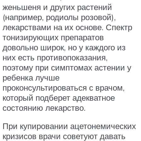
женьшеня и других растений
(например, родиолы розовой),
лекарствами на их основе. Спектр
тонизирующих препаратов
довольно широк, но у каждого из
них есть противопоказания,
поэтому при симптомах астении у
ребенка лучше
проконсультироваться с врачом,
который подберет адекватное
состоянию лекарство.
При купировании ацетонемических
кризисов врачи советуют давать