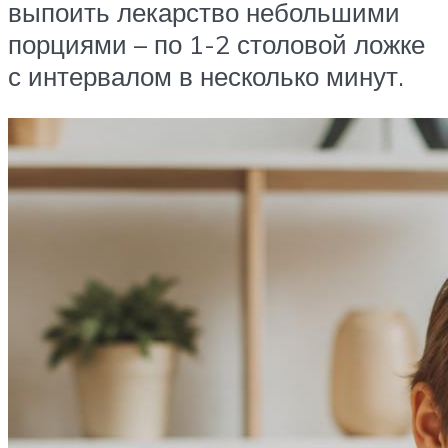
выпоить лекарство небольшими
порциями – по 1-2 столовой ложке
с интервалом в несколько минут.