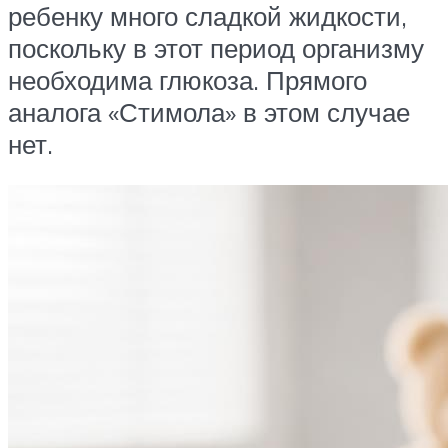
ребенку много сладкой жидкости,
поскольку в этот период организму
необходима глюкоза. Прямого
аналога «Стимола» в этом случае
нет.