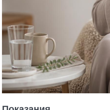
Показания