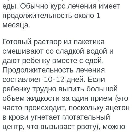
еды. Обычно курс лечения имеет
продолжительность около 1
месяца.
Готовый раствор из пакетика
смешивают со сладкой водой и
дают ребенку вместе с едой.
Продолжительность лечения
составляет 10-12 дней. Если
ребенку трудно выпить большой
объем жидкости за один прием (это
часто происходит, поскольку ацетон
в крови угнетает глотательный
центр, что вызывает рвоту), можно