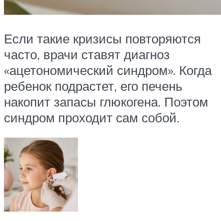
Если такие кризисы повторяются
часто, врачи ставят диагноз
«ацетономический синдром». Когда
ребенок подрастет, его печень
накопит запасы глюкогена. Поэтом
синдром проходит сам собой.