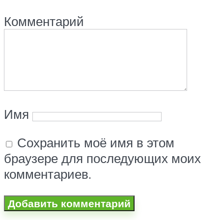
Комментарий
Имя
Сохранить моё имя в этом
браузере для последующих моих
комментариев.