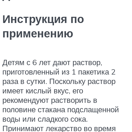
Инструкция по
применению
Детям с 6 лет дают раствор,
приготовленный из 1 пакетика 2
раза в сутки. Поскольку раствор
имеет кислый вкус, его
рекомендуют растворить в
половине стакана подслащенной
воды или сладкого сока.
Принимают лекарство во время