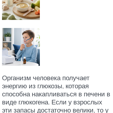
Организм человека получает
энергию из глюкозы, которая
способна накапливаться в печени в
виде глюкогена. Если у взрослых
эти запасы достаточно велики, то у