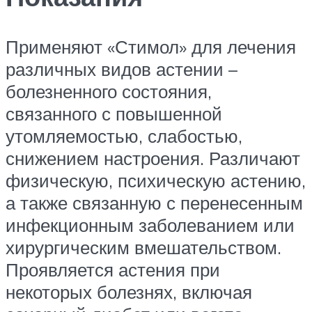
Применяют «Стимол» для лечения
различных видов астении –
болезненного состояния,
связанного с повышенной
утомляемостью, слабостью,
снижением настроения. Различают
физическую, психическую астению,
а также связанную с перенесенным
инфекционным заболеванием или
хирургическим вмешательством.
Проявляется астения при
некоторых болезнях, включая