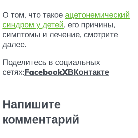
О том, что такое
ацетонемический
синдром у детей
, его причины,
симптомы и лечение, смотрите
далее.
Поделитесь в социальных
сетях:
Facebook
X
ВКонтакте
Напишите
комментарий