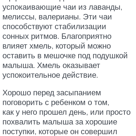
успокаивающие чаи из лаванды,
мелиссы, валерианы. Эти чаи
способствуют стабилизации
сонных ритмов. Благоприятно
влияет хмель, который можно
оставить в мешочке под подушкой
малыша. Хмель оказывает
успокоительное ­действие.
Хорошо перед засыпанием
поговорить с ребенком о том,
как у него прошел день, или просто
похвалить малыша за хорошие
поступки, которые он совершил