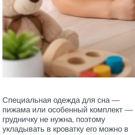
Специальная одежда для сна —
пижама или особенный комплект —
грудничку не нужна, поэтому
укладывать в кроватку его можно в