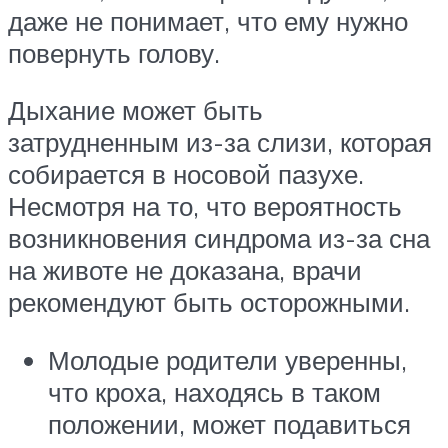
даже не понимает, что ему нужно
повернуть голову.
Дыхание может быть
затрудненным из-за слизи, которая
собирается в носовой пазухе.
Несмотря на то, что вероятность
возникновения синдрома из-за сна
на животе не доказана, врачи
рекомендуют быть осторожными.
Молодые родители уверенны,
что кроха, находясь в таком
положении, может подавиться