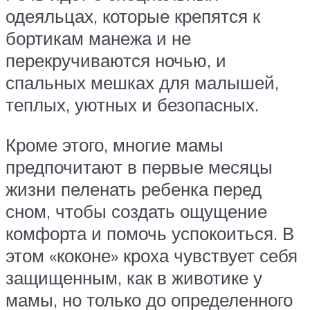
одеяльцах, которые крепятся к
бортикам манежа и не
перекручиваются ночью, и
спальных мешках для малышей,
теплых, уютных и безопасных.
Кроме этого, многие мамы
предпочитают в первые месяцы
жизни пеленать ребенка перед
сном, чтобы создать ощущение
комфорта и помочь успокоиться. В
этом «коконе» кроха чувствует себя
защищенным, как в животике у
мамы, но только до определенного