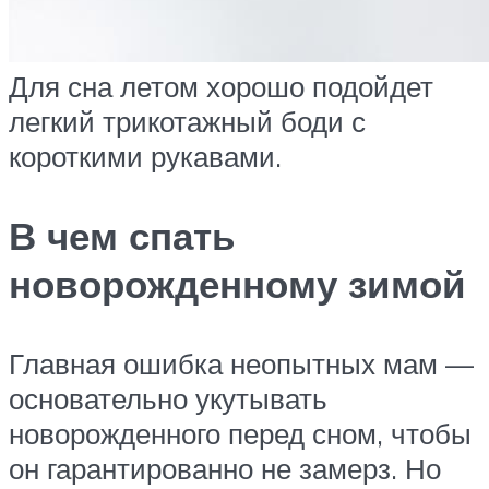
Для сна летом хорошо подойдет
легкий трикотажный боди с
короткими рукавами.
В чем спать
новорожденному зимой
Главная ошибка неопытных мам —
основательно укутывать
новорожденного перед сном, чтобы
он гарантированно не замерз. Но