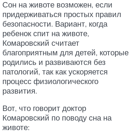
Сон на животе возможен, если
придерживаться простых правил
безопасности. Вариант, когда
ребенок спит на животе,
Комаровский считает
благоприятным для детей, которые
родились и развиваются без
патологий, так как ускоряется
процесс физиологического
развития.
Вот, что говорит доктор
Комаровский по поводу сна на
животе: