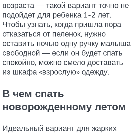
возраста — такой вариант точно не
подойдет для ребенка 1-2 лет.
Чтобы узнать, когда пришла пора
отказаться от пеленок, нужно
оставить ночью одну ручку малыша
свободной — если он будет спать
спокойно, можно смело доставать
из шкафа «взрослую» одежду.
В чем спать
новорожденному летом
Идеальный вариант для жарких