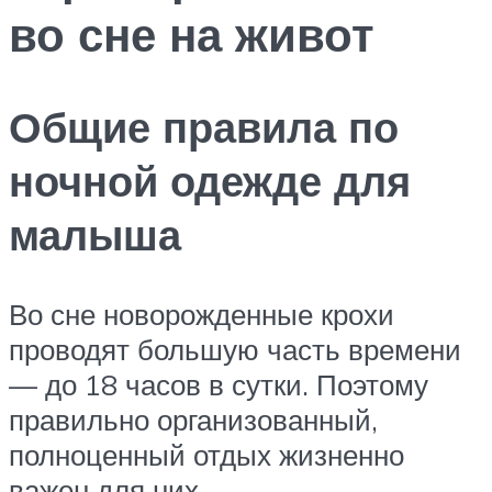
во сне на живот
Общие правила по
ночной одежде для
малыша
Во сне новорожденные крохи
проводят большую часть времени
— до 18 часов в сутки. Поэтому
правильно организованный,
полноценный отдых жизненно
важен для них