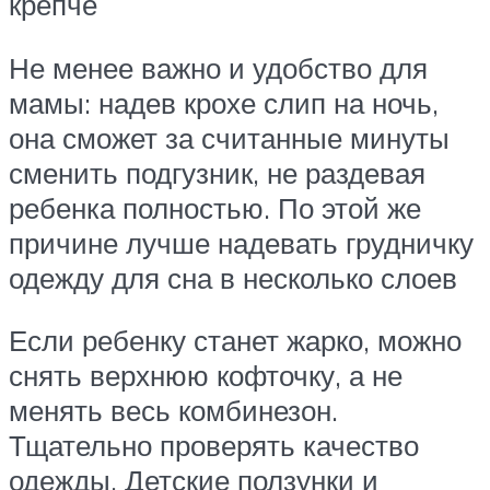
крепче
Не менее важно и удобство для
мамы: надев крохе слип на ночь,
она сможет за считанные минуты
сменить подгузник, не раздевая
ребенка полностью. По этой же
причине лучше надевать грудничку
одежду для сна в несколько слоев
Если ребенку станет жарко, можно
снять верхнюю кофточку, а не
менять весь комбинезон.
Тщательно проверять качество
одежды. Детские ползунки и