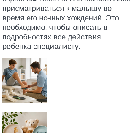
присматриваться к малышу во
время его ночных хождений. Это
необходимо, чтобы описать в
подробностях все действия
ребенка специалисту.