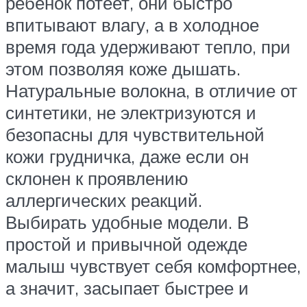
ребенок потеет, они быстро
впитывают влагу, а в холодное
время года удерживают тепло, при
этом позволяя коже дышать.
Натуральные волокна, в отличие от
синтетики, не электризуются и
безопасны для чувствительной
кожи грудничка, даже если он
склонен к проявлению
аллергических реакций.
Выбирать удобные модели. В
простой и привычной одежде
малыш чувствует себя комфортнее,
а значит, засыпает быстрее и