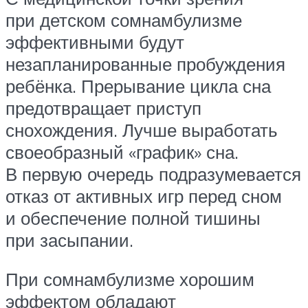
при детском сомнамбулизме
эффективными будут
незапланированные пробуждения
ребёнка. Прерывание цикла сна
предотвращает приступ
снохождения. Лучше выработать
своеобразный «график» сна.
В первую очередь подразумевается
отказ от активных игр перед сном
и обеспечение полной тишины
при ­засыпании.
При сомнамбулизме хорошим
эффектом обладают