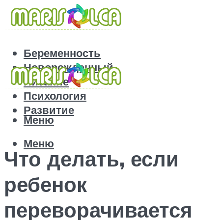
Беременность
Новорожденный
Питание
Психология
Развитие
Меню
Меню
Что делать, если
ребенок
переворачивается