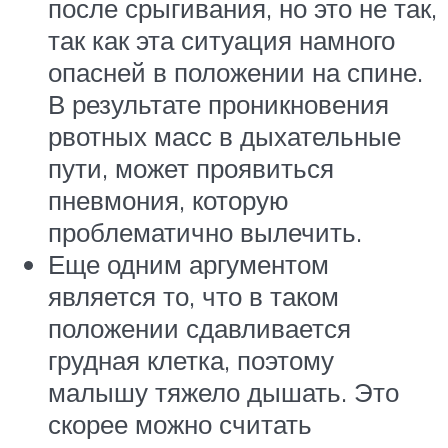
после срыгивания, но это не так,
так как эта ситуация намного
опасней в положении на спине.
В результате проникновения
рвотных масс в дыхательные
пути, может проявиться
пневмония, которую
проблематично вылечить.
Еще одним аргументом
является то, что в таком
положении сдавливается
грудная клетка, поэтому
малышу тяжело дышать. Это
скорее можно считать