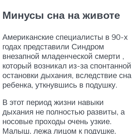
Минусы сна на животе
Американские специалисты в 90-х
годах представили Синдром
внезапной младенческой смерти ,
который возникал из-за спонтанной
остановки дыхания, вследствие сна
ребенка, уткнувшись в подушку.
В этот период жизни навыки
дыхания не полностью развиты, а
носовые проходы очень узкие.
Малыш, лежа лицом к подушке,