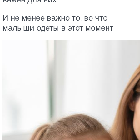
И не менее важно то, во что
малыши одеты в этот момент