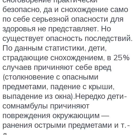
безопасно, да и снохождение само
по себе серьезной опасности для
здоровья не представляет. Но
существует опасность последствий.
По данным статистики, дети,
страдающие снохождением, в 25 %
случаев причиняют себе вред
(столкновение с опасными
предметами, падение с крыши,
выпадение из ­окна).Нередко дети-
сомнамбулы причиняют
повреждения окружающим —
ранения острыми предметами и т. ­
д.