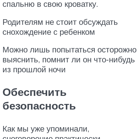
спальню в свою кроватку.
Родителям не стоит обсуждать
снохождение с ребенком
Можно лишь попытаться осторожно
выяснить, помнит ли он что‑нибудь
из прошлой ночи
Обеспечить
безопасность
Как мы уже упоминали,
сноговорение практически