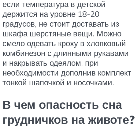
если температура в детской
держится на уровне 18-20
градусов, не стоит доставать из
шкафа шерстяные вещи. Можно
смело одевать кроху в хлопковый
комбинезон с длинными рукавами
и накрывать одеялом, при
необходимости дополнив комплект
тонкой шапочкой и носочками.
В чем опасность сна
грудничков на животе?