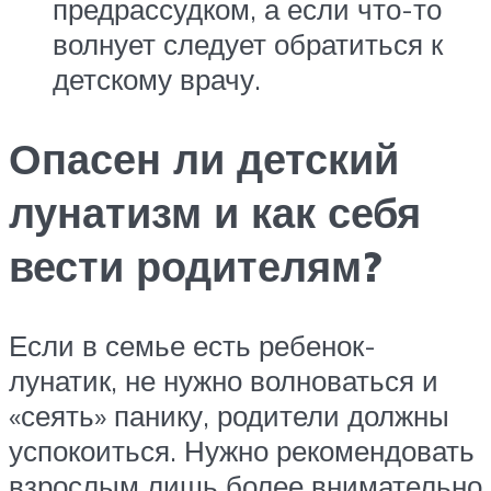
предрассудком, а если что-то
волнует следует обратиться к
детскому врачу.
Опасен ли детский
лунатизм и как себя
вести родителям?
Если в семье есть ребенок-
лунатик, не нужно волноваться и
«сеять» панику, родители должны
успокоиться. Нужно рекомендовать
взрослым лишь более внимательно