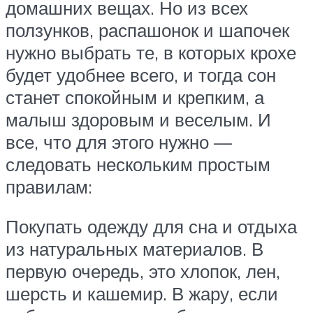
домашних вещах. Но из всех
ползунков, распашонок и шапочек
нужно выбрать те, в которых крохе
будет удобнее всего, и тогда сон
станет спокойным и крепким, а
малыш здоровым и веселым. И
все, что для этого нужно —
следовать нескольким простым
правилам:
Покупать одежду для сна и отдыха
из натуральных материалов. В
первую очередь, это хлопок, лен,
шерсть и кашемир. В жару, если