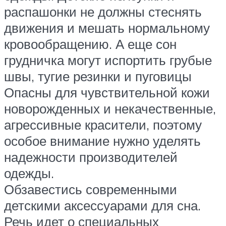
распашонки не должны стеснять
движения и мешать нормальному
кровообращению. А еще сон
грудничка могут испортить грубые
швы, тугие резинки и пуговицы
Опасны для чувствительной кожи
новорожденных и некачественные,
агрессивные красители, поэтому
особое внимание нужно уделять
надежности производителей
одежды.
Обзавестись современными
детскими аксессуарами для сна.
Речь идет о специальных