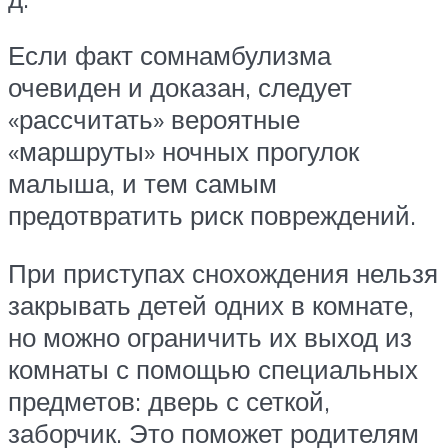
Если факт сомнамбулизма
очевиден и доказан, следует
«рассчитать» вероятные
«маршруты» ночных прогулок
малыша, и тем самым
предотвратить риск ­повреждений.
При приступах снохождения нельзя
закрывать детей одних в комнате,
но можно ограничить их выход из
комнаты с помощью специальных
предметов: дверь с сеткой,
заборчик. Это поможет родителям