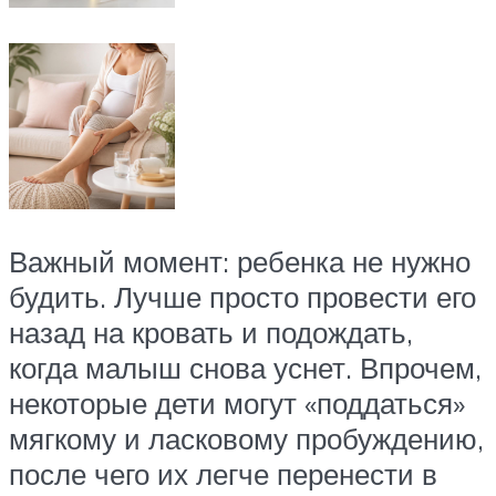
Важный момент: ребенка не нужно
будить. Лучше просто провести его
назад на кровать и подождать,
когда малыш снова уснет. Впрочем,
некоторые дети могут «поддаться»
мягкому и ласковому пробуждению,
после чего их легче перенести в