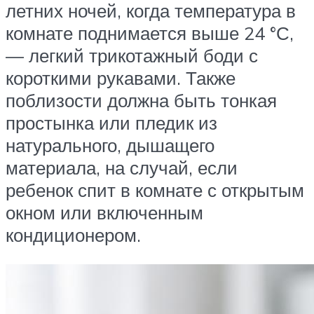
летних ночей, когда температура в
комнате поднимается выше 24 °С,
— легкий трикотажный боди с
короткими рукавами. Также
поблизости должна быть тонкая
простынка или пледик из
натурального, дышащего
материала, на случай, если
ребенок спит в комнате с открытым
окном или включенным
кондиционером.