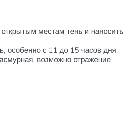
 открытым местам тень и наносить
, особенно с 11 до 15 часов дня,
пасмурная, возможно отражение