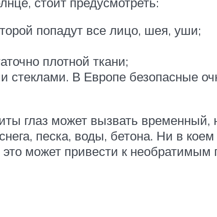
лнце, стоит предусмотреть:
торой попадут все лицо, шея, уши;
аточно плотной ткани;
и стеклами. В Европе безопасные оч
ты глаз может вызвать временный, 
снега, песка, воды, бетона. Ни в кое
 это может привести к необратимым