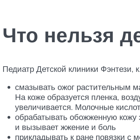
Что нельзя д
Педиатр Детской клиники Фэнтези, к
смазывать ожог растительным м
На коже образуется пленка, возд
увеличивается. Молочные кислот
обрабатывать обожженную кожу 
и вызывает жжение и боль
прикладывать к ране повязки с 