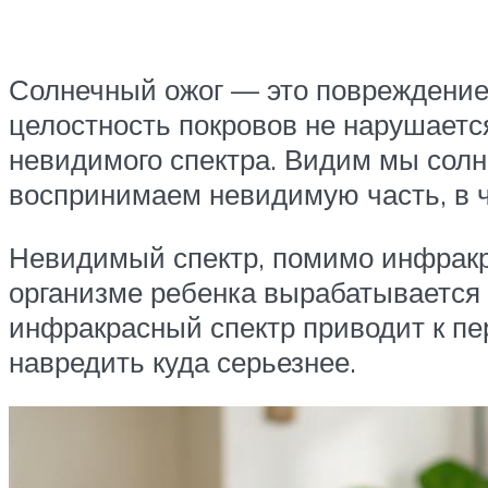
Солнечный ожог — это повреждение
целостность покровов не нарушаетс
невидимого спектра. Видим мы солн
воспринимаем невидимую часть, в 
Невидимый спектр, помимо инфракра
организме ребенка вырабатывается 
инфракрасный спектр приводит к пе
навредить куда серьезнее.