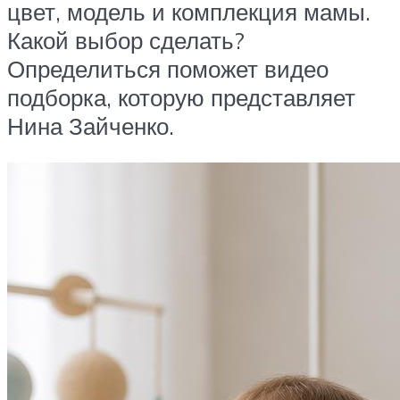
цвет, модель и комплекция мамы.
Какой выбор сделать?
Определиться поможет видео
подборка, которую представляет
Нина Зайченко.