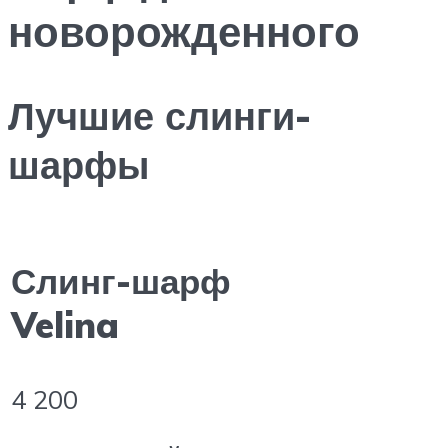
новорожденного
Лучшие слинги-
шарфы
Слинг-шарф
Velina
4 200