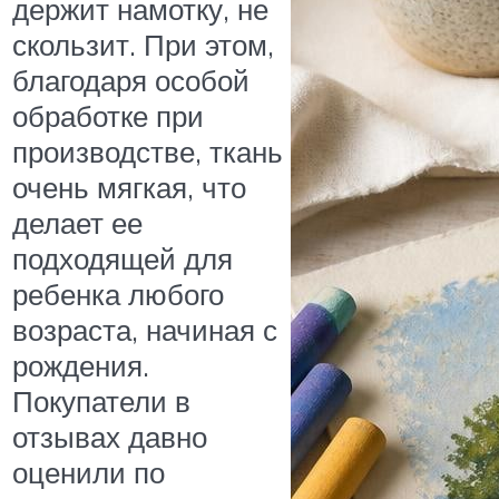
держит намотку, не
скользит. При этом,
благодаря особой
обработке при
производстве, ткань
очень мягкая, что
делает ее
подходящей для
ребенка любого
возраста, начиная с
рождения.
Покупатели в
отзывах давно
оценили по