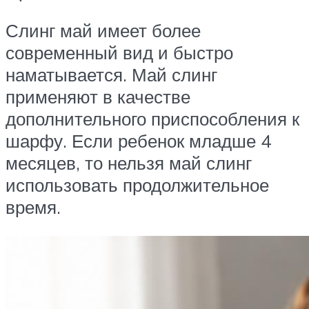
Слинг май имеет более
современный вид и быстро
наматывается. Май слинг
применяют в качестве
дополнительного приспособления к
шарфу. Если ребенок младше 4
месяцев, то нельзя май слинг
использовать продолжительное
время.