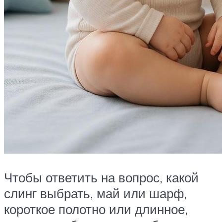
Чтобы ответить на вопрос, какой
слинг выбрать, май или шарф,
короткое полотно или длинное,