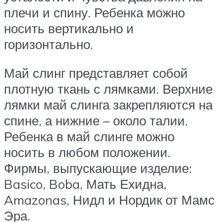
плечи и спину. Ребенка можно
носить вертикально и
горизонтально.
Май слинг представляет собой
плотную ткань с лямками. Верхние
лямки май слинга закрепляются на
спине, а нижние – около талии.
Ребенка в май слинге можно
носить в любом положении.
Фирмы, выпускающие изделие:
Basico, Boba, Мать Ехидна,
Amazonas, Нидл и Нордик от Мамс
Эра.