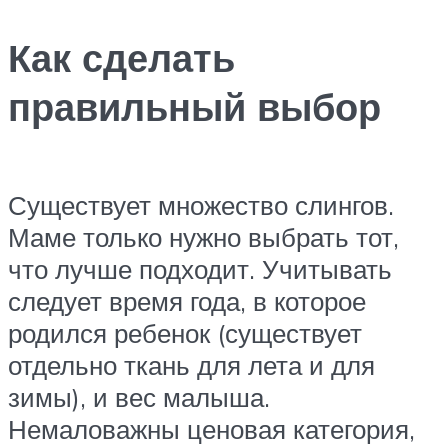
Как сделать
правильный выбор
Существует множество слингов.
Маме только нужно выбрать тот,
что лучше подходит. Учитывать
следует время года, в которое
родился ребенок (существует
отдельно ткань для лета и для
зимы), и вес малыша.
Немаловажны ценовая категория,