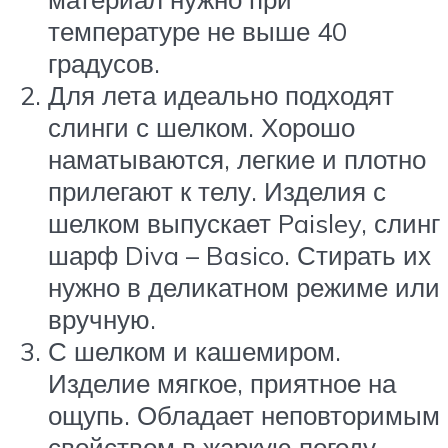
температуре не выше 40
градусов.
Для лета идеально подходят
слинги с шелком. Хорошо
наматываются, легкие и плотно
прилегают к телу. Изделия с
шелком выпускает Paisley, слинг
шарф Diva – Basico. Стирать их
нужно в деликатном режиме или
вручную.
С шелком и кашемиром.
Изделие мягкое, приятное на
ощупь. Обладает неповторимым
свойством в жаркую погоду