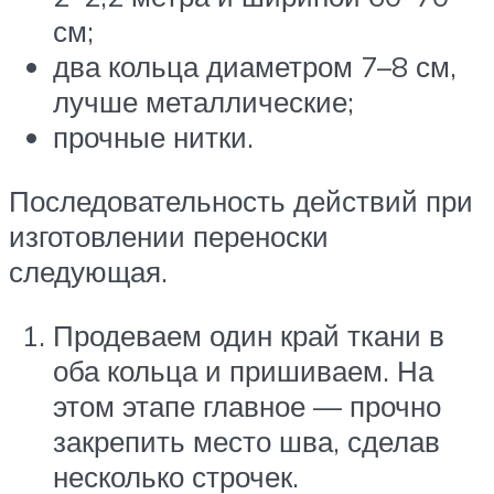
см;
два кольца диаметром 7–8 см,
лучше металлические;
прочные нитки.
Последовательность действий при
изготовлении переноски
следующая.
Продеваем один край ткани в
оба кольца и пришиваем. На
этом этапе главное — прочно
закрепить место шва, сделав
несколько строчек.