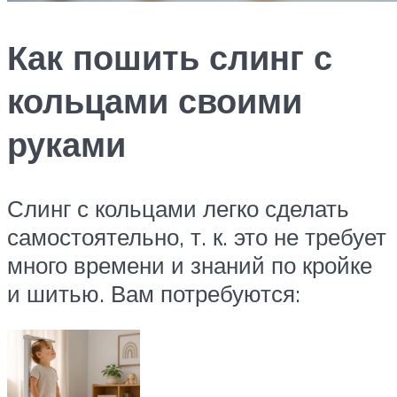
Как пошить слинг с
кольцами своими
руками
Слинг с кольцами легко сделать
самостоятельно, т. к. это не требует
много времени и знаний по кройке
и шитью. Вам потребуются: