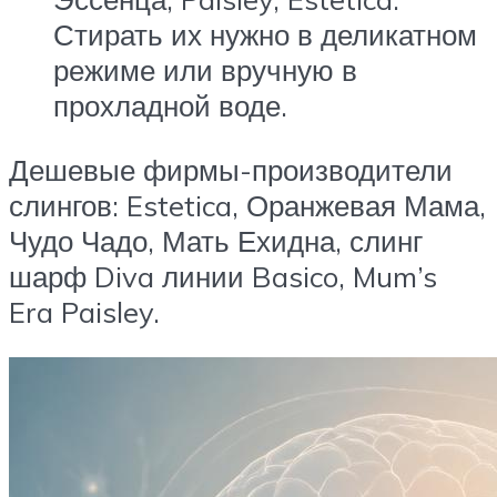
Стирать их нужно в деликатном
режиме или вручную в
прохладной воде.
Дешевые фирмы-производители
слингов: Estetica, Оранжевая Мама,
Чудо Чадо, Мать Ехидна, слинг
шарф Diva линии Basico, Mum’s
Era Paisley.