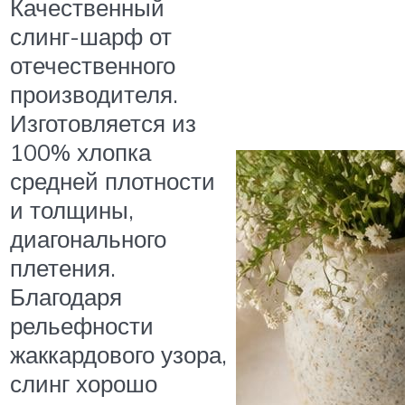
Качественный
слинг-шарф от
отечественного
производителя.
Изготовляется из
100% хлопка
средней плотности
и толщины,
диагонального
плетения.
Благодаря
рельефности
жаккардового узора,
слинг хорошо