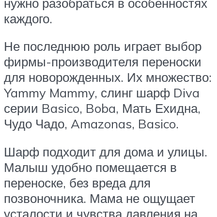
нужно разобраться в особенностях
каждого.
Не последнюю роль играет выбор
фирмы-производителя переноски
для новорожденных. Их множество:
Yammy Mammy, слинг шарф Diva
серии Basico, Boba, Мать Ехидна,
Чудо Чадо, Amazonas, Basico.
Шарф подходит для дома и улицы.
Малыш удобно помещается в
переноске, без вреда для
позвоночника. Мама не ощущает
усталости и чувства давления на