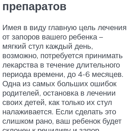
препаратов
Имея в виду главную цель лечения
от запоров вашего ребенка –
мягкий стул каждый день,
возможно, потребуется принимать
лекарства в течение длительного
периода времени, до 4-6 месяцев.
Одна из самых больших ошибок
родителей, остановка в лечении
своих детей, как только их стул
налаживается. Если сделать это
слишком рано, ваш ребенок будет
склонен к рецидиву и запор