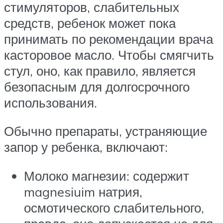
стимуляторов, слабительных
средств, ребенок может пока
принимать по рекомендации врача
касторовое масло. Чтобы смягчить
стул, оно, как правило, является
безопасным для долгосрочного
использования.
Обычно препараты, устраняющие
запор у ребенка, включают:
Молоко магнезии: содержит
magnesiuim натрия,
осмотического слабительного,