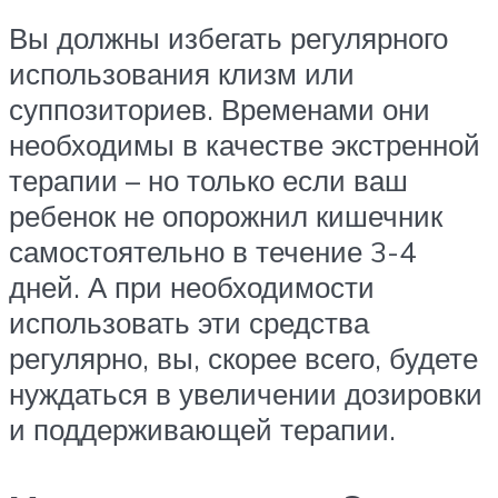
Вы должны избегать регулярного
использования клизм или
суппозиториев. Временами они
необходимы в качестве экстренной
терапии – но только если ваш
ребенок не опорожнил кишечник
самостоятельно в течение 3-4
дней. А при необходимости
использовать эти средства
регулярно, вы, скорее всего, будете
нуждаться в увеличении дозировки
и поддерживающей терапии.