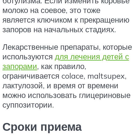
ботулизма. Если изменить коровье
молоко на соевое, это тоже
является ключиком к прекращению
запоров на начальных стадиях.
Лекарственные препараты, которые
используются
для лечения детей с
запорами
, как правило,
ограничивается colace, maltsupex,
лактулозой, и время от времени
можно использовать глицериновые
суппозитории.
Сроки приема