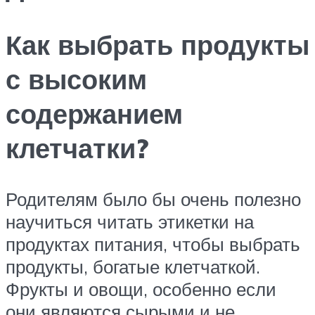
Как выбрать продукты
с высоким
содержанием
клетчатки?
Родителям было бы очень полезно
научиться читать этикетки на
продуктах питания, чтобы выбрать
продукты, богатые клетчаткой.
Фрукты и овощи, особенно если
они являются сырыми и не