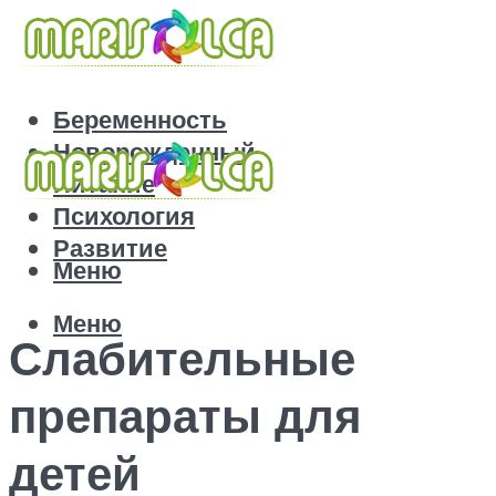
Беременность
Новорожденный
Питание
Психология
Развитие
Меню
Меню
Слабительные
препараты для
детей