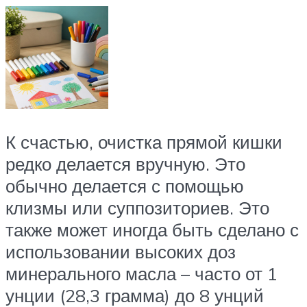
К счастью, очистка прямой кишки
редко делается вручную. Это
обычно делается с помощью
клизмы или суппозиториев. Это
также может иногда быть сделано с
использовании высоких доз
минерального масла – часто от 1
унции (28,3 грамма) до 8 унций