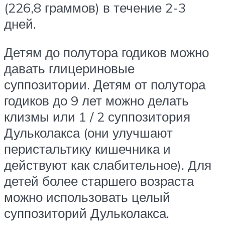
(226,8 граммов) в течение 2-3
дней.
Детям до полутора годиков можно
давать глицериновые
суппозитории. Детям от полутора
годиков до 9 лет можно делать
клизмы или 1 / 2 суппозитория
Дульколакса (они улучшают
перистальтику кишечника и
действуют как слабительное). Для
детей более старшего возраста
можно использовать целый
суппозиторий Дульколакса.