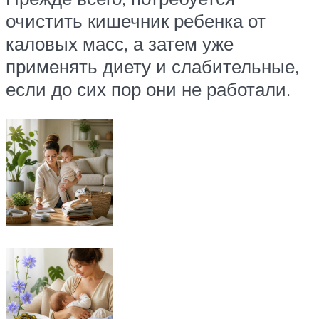
очистить кишечник ребенка от
каловых масс, а затем уже
применять диету и слабительные,
если до сих пор они не работали.