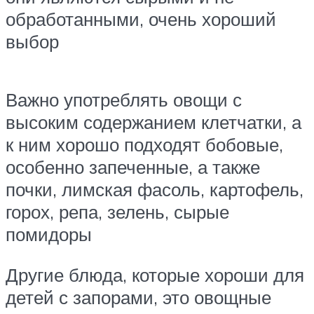
обработанными, очень хороший
выбор
Важно употреблять овощи с
высоким содержанием клетчатки, а
к ним хорошо подходят бобовые,
особенно запеченные, а также
почки, лимская фасоль, картофель,
горох, репа, зелень, сырые
помидоры
Другие блюда, которые хороши для
детей с запорами, это овощные