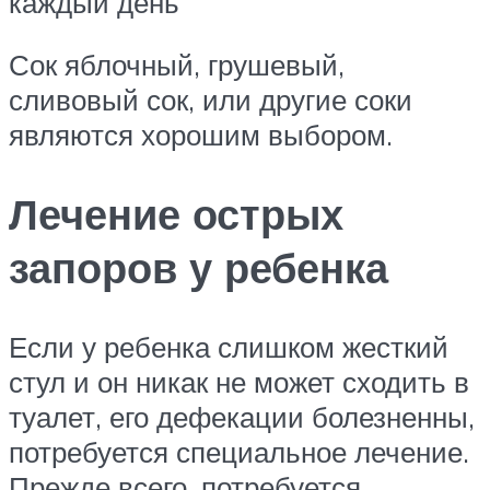
каждый день
Сок яблочный, грушевый,
сливовый сок, или другие соки
являются хорошим выбором.
Лечение острых
запоров у ребенка
Если у ребенка слишком жесткий
стул и он никак не может сходить в
туалет, его дефекации болезненны,
потребуется специальное лечение.
Прежде всего, потребуется