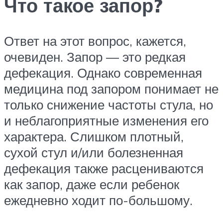
Что такое запор?
Ответ на этот вопрос, кажется,
очевиден. Запор — это редкая
дефекация. Однако современная
медицина под запором понимает не
только снижение частоты стула, но
и неблагоприятные изменения его
характера. Слишком плотный,
сухой стул и/или болезненная
дефекация также расцениваются
как запор, даже если ребенок
ежедневно ходит по-большому.