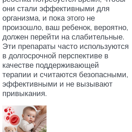
они стали эффективными для
организма, и пока этого не
произошло, ваш ребенок, вероятно,
должен перейти на слабительные.
Эти препараты часто используются
в долгосрочной перспективе в
качестве поддерживающей
терапии и считаются безопасными,
эффективными и не вызывают
привыкания.