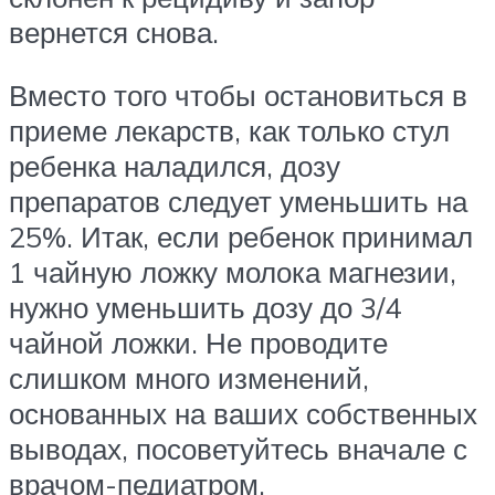
вернется снова.
Вместо того чтобы остановиться в
приеме лекарств, как только стул
ребенка наладился, дозу
препаратов следует уменьшить на
25%. Итак, если ребенок принимал
1 чайную ложку молока магнезии,
нужно уменьшить дозу до 3/4
чайной ложки. Не проводите
слишком много изменений,
основанных на ваших собственных
выводах, посоветуйтесь вначале с
врачом-педиатром.