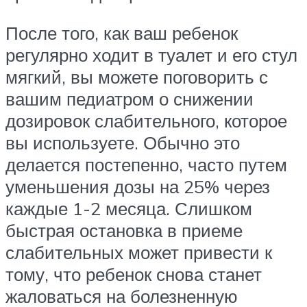
После того, как ваш ребенок
регулярно ходит в туалет и его стул
мягкий, вы можете поговорить с
вашим педиатром о снижении
дозировок слабительного, которое
вы используете. Обычно это
делается постепенно, часто путем
уменьшения дозы на 25% через
каждые 1-2 месяца. Слишком
быстрая остановка в приеме
слабительных может привести к
тому, что ребенок снова станет
жаловаться на болезненную