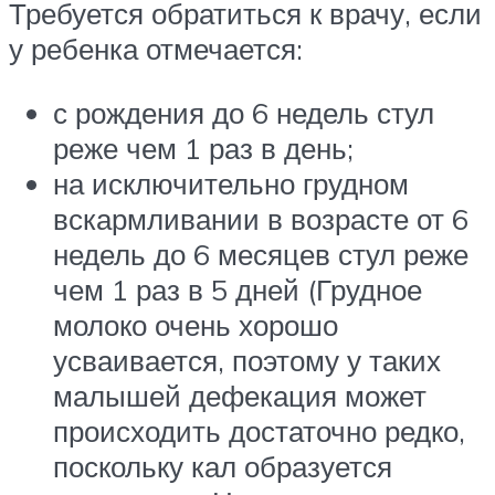
Требуется обратиться к врачу, если
у ребенка отмечается:
с рождения до 6 недель стул
реже чем 1 раз в день;
на исключительно грудном
вскармливании в возрасте от 6
недель до 6 месяцев стул реже
чем 1 раз в 5 дней (Грудное
молоко очень хорошо
усваивается, поэтому у таких
малышей дефекация может
происходить достаточно редко,
поскольку кал образуется