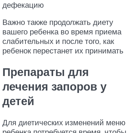
дефекацию
Важно также продолжать диету
вашего ребенка во время приема
слабительных и после того, как
ребенок перестанет их принимать
Препараты для
лечения запоров у
детей
Для диетических изменений меню
ребенка потребуется время, чтобы