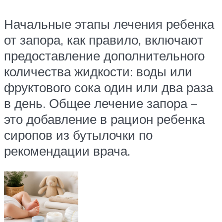
Начальные этапы лечения ребенка
от запора, как правило, включают
предоставление дополнительного
количества жидкости: воды или
фруктового сока один или два раза
в день. Общее лечение запора –
это добавление в рацион ребенка
сиропов из бутылочки по
рекомендации врача.