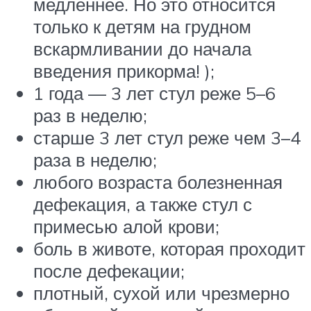
медленнее. Но это относится
только к детям на грудном
вскармливании до начала
введения прикорма! );
1 года — 3 лет стул реже 5–6
раз в неделю;
старше 3 лет стул реже чем 3–4
раза в неделю;
любого возраста болезненная
дефекация, а также стул с
примесью алой крови;
боль в животе, которая проходит
после дефекации;
плотный, сухой или чрезмерно