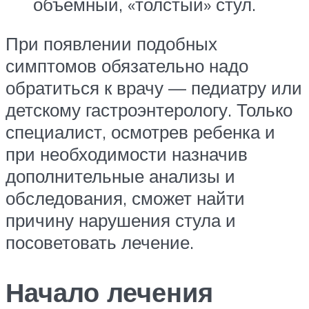
объемный, «толстый» стул.
При появлении подобных
симптомов обязательно надо
обратиться к врачу — педиатру или
детскому гастроэнтерологу. Только
специалист, осмотрев ребенка и
при необходимости назначив
дополнительные анализы и
обследования, сможет найти
причину нарушения стула и
посоветовать лечение.
Начало лечения