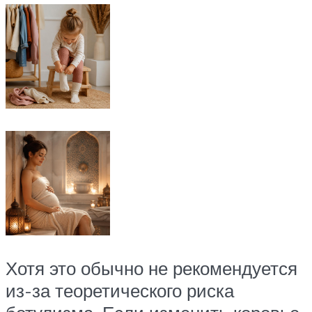
Хотя это обычно не рекомендуется
из-за теоретического риска