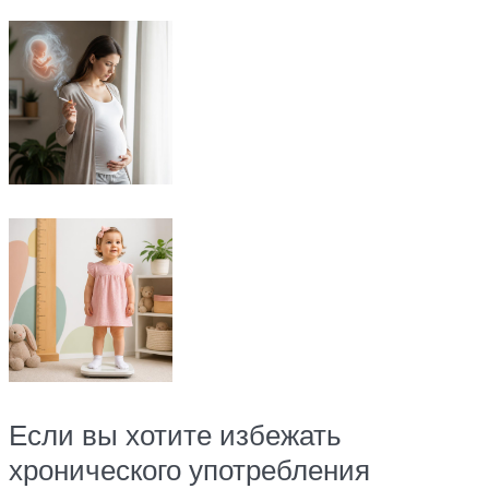
Если вы хотите избежать
хронического употребления