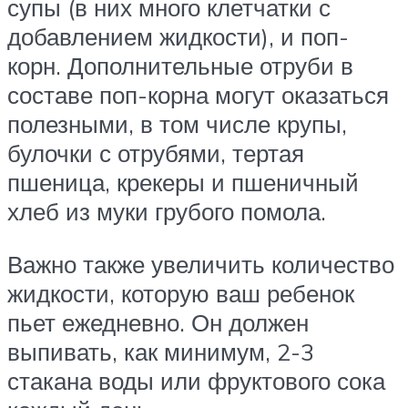
супы (в них много клетчатки с
добавлением жидкости), и поп-
корн. Дополнительные отруби в
составе поп-корна могут оказаться
полезными, в том числе крупы,
булочки с отрубями, тертая
пшеница, крекеры и пшеничный
хлеб из муки грубого помола.
Важно также увеличить количество
жидкости, которую ваш ребенок
пьет ежедневно. Он должен
выпивать, как минимум, 2-3
стакана воды или фруктового сока