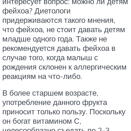
интересует вопрос: можно ли детям
фейхоа? Диетологи
придерживаются такого мнения,
что фейхоа, не стоит давать детям
младше одного года. Также не
рекомендуется давать фейхоа в
случае того, когда малыш с
рождения склонен к аллергическим
реакциям на что-либо.
В более старшем возрасте,
употребление данного фрукта
приносит только пользу. Поскольку
он богат витамином С,
целесообразно съедать по 2-3