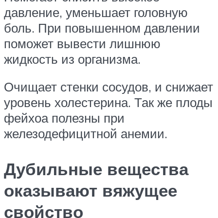
давление, уменьшает головную
боль. При повышенном давлении
поможет вывести лишнюю
жидкость из организма.
Очищает стенки сосудов, и снижает
уровень холестерина. Так же плоды
фейхоа полезны при
железодефицитной анемии.
Дубильные вещества
оказывают вяжущее
свойство