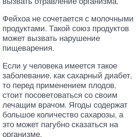
вызвать отравление организма.
Фейхоа не сочетается с молочными
продуктами. Такой союз продуктов
может вызвать нарушение
пищеварения.
Если у человека имеется такое
заболевание, как сахарный диабет,
то перед применением плодов,
стоит посоветоваться со своим
лечащим врачом. Ягоды содержат
большое количество сахарозы, а
это может пагубно сказаться на
организме.