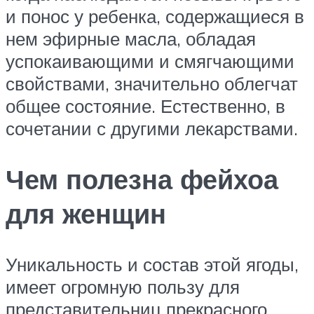
и понос у ребенка, содержащиеся в
нем эфирные масла, обладая
успокаивающими и смягчающими
свойствами, значительно облегчат
общее состояние. Естественно, в
сочетании с другими лекарствами.
Чем полезна фейхоа
для женщин
Уникальность и состав этой ягоды,
имеет огромную пользу для
представительниц прекрасного