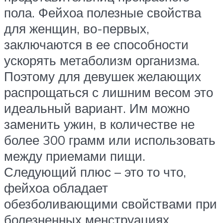
пола. Фейхоа полезные свойства
для женщин, во-первых,
заключаются в ее способности
ускорять метаболизм организма.
Поэтому для девушек желающих
распрощаться с лишним весом это
идеальный вариант. Им можно
заменить ужин, в количестве не
более 300 грамм или использовать
между приемами пищи.
Следующий плюс – это то что,
фейхоа обладает
обезболивающими свойствами при
болезненных менструациях.