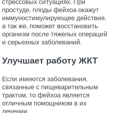
стрессовых ситуациях. При
простуде, плоды фейхоа окажут
иммуностимулирующее действие,
а так же, поможет восстановить
организм после тяжелых операций
и серьезных заболеваний.
Улучшает работу ЖКТ
Если имеются заболевания,
связанные с пищеварительным
трактом, то фейхоа является
отличным помощником в их
лечении.