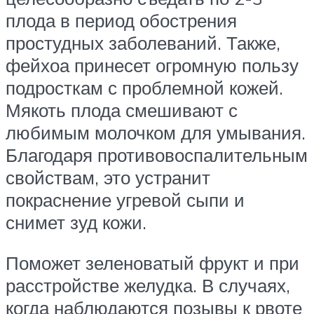
плода в период обострения
простудных заболеваний. Также,
фейхоа принесет огромную пользу
подросткам с проблемной кожей.
Мякоть плода смешивают с
любимым молочком для умывания.
Благодаря противовоспалительным
свойствам, это устранит
покраснение угревой сыпи и
снимет зуд кожи.
Поможет зеленоватый фрукт и при
расстройстве желудка. В случаях,
когда наблюдаются позывы к рвоте