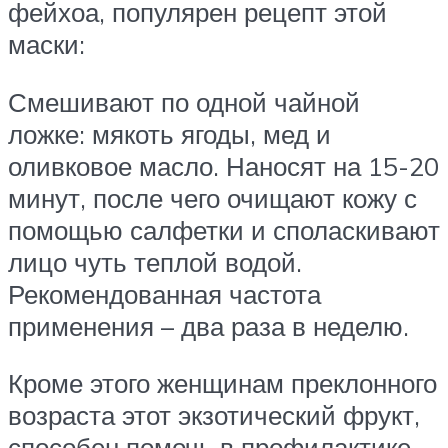
фейхоа, популярен рецепт этой
маски:
Смешивают по одной чайной
ложке: мякоть ягоды, мед и
оливковое масло. Наносят на 15-20
минут, после чего очищают кожу с
помощью салфетки и споласкивают
лицо чуть теплой водой.
Рекомендованная частота
применения – два раза в неделю.
Кроме этого женщинам преклонного
возраста этот экзотический фрукт,
способен помочь в профилактике