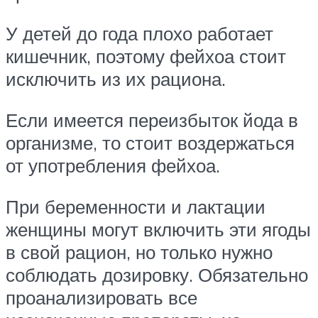
У детей до года плохо работает
кишечник, поэтому фейхоа стоит
исключить из их рациона.
Если имеется переизбыток йода в
организме, то стоит воздержаться
от употребления фейхоа.
При беременности и лактации
женщины могут включить эти ягоды
в свой рацион, но только нужно
соблюдать дозировку. Обязательно
проанализировать все