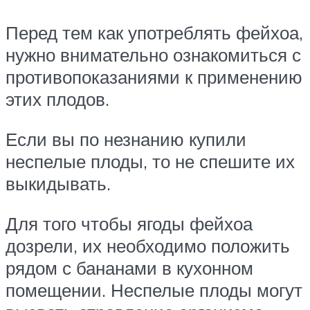
Перед тем как употреблять фейхоа,
нужно внимательно ознакомиться с
противопоказаниями к применению
этих плодов.
Если вы по незнанию купили
неспелые плоды, то не спешите их
выкидывать.
Для того чтобы ягоды фейхоа
дозрели, их необходимо положить
рядом с бананами в кухонном
помещении. Неспелые плоды могут