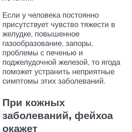
Если у человека постоянно
присутствует чувство тяжести в
желудке, повышенное
газообразование, запоры,
проблемы с печенью и
поджелудочной железой, то ягода
поможет устранить неприятные
симптомы этих заболеваний.
При кожных
заболеваний, фейхоа
окажет