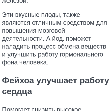
железой.
Эти вкусные плоды, также
являются отличным средством для
повышения мозговой
деятельности. А йод, поможет
наладить процесс обмена веществ
и улучшить работу гормонального
фона человека.
Фейхоа улучшает работу
сердца
Помогает снизить высокое