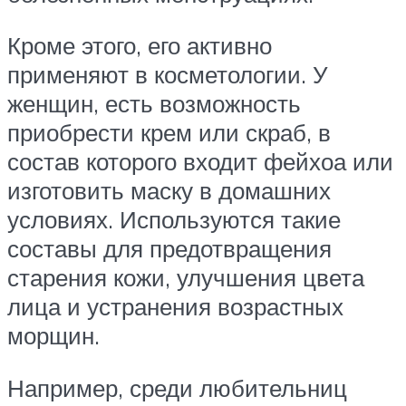
Кроме этого, его активно
применяют в косметологии. У
женщин, есть возможность
приобрести крем или скраб, в
состав которого входит фейхоа или
изготовить маску в домашних
условиях. Используются такие
составы для предотвращения
старения кожи, улучшения цвета
лица и устранения возрастных
морщин.
Например, среди любительниц