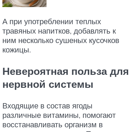
А при употреблении теплых
травяных напитков, добавлять к
ним несколько сушеных кусочков
кожицы.
Невероятная польза для
нервной системы
Входящие в состав ягоды
различные витамины, помогают
восстанавливать организм в