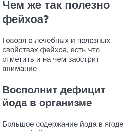
Чем же так полезно
фейхоа?
Говоря о лечебных и полезных
свойствах фейхоа, есть что
отметить и на чем заострит
внимание
Восполнит дефицит
йода в организме
Большое содержание йода в ягоде