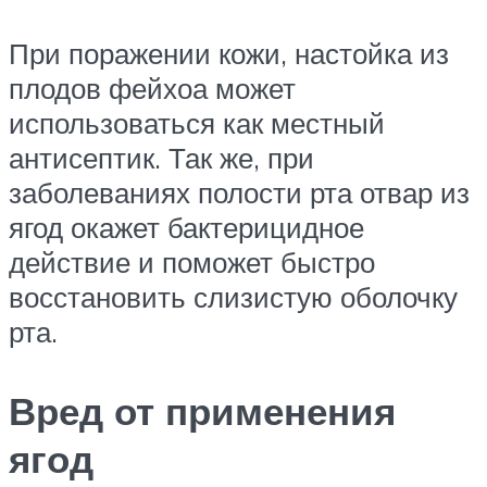
При поражении кожи, настойка из
плодов фейхоа может
использоваться как местный
антисептик. Так же, при
заболеваниях полости рта отвар из
ягод окажет бактерицидное
действие и поможет быстро
восстановить слизистую оболочку
рта.
Вред от применения
ягод