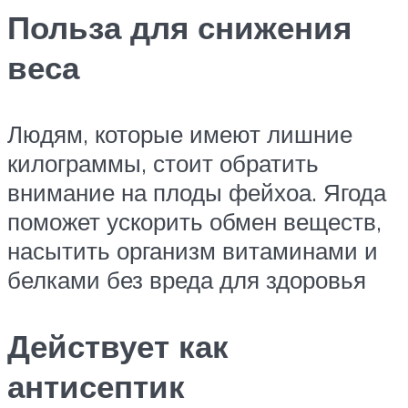
Польза для снижения
веса
Людям, которые имеют лишние
килограммы, стоит обратить
внимание на плоды фейхоа. Ягода
поможет ускорить обмен веществ,
насытить организм витаминами и
белками без вреда для здоровья
Действует как
антисептик