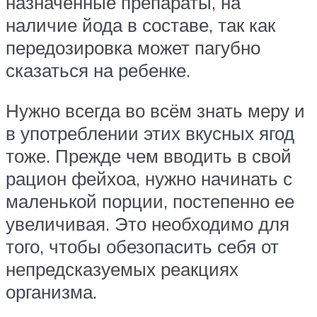
назначенные препараты, на
наличие йода в составе, так как
передозировка может пагубно
сказаться на ребенке.
Нужно всегда во всём знать меру и
в употреблении этих вкусных ягод
тоже. Прежде чем вводить в свой
рацион фейхоа, нужно начинать с
маленькой порции, постепенно ее
увеличивая. Это необходимо для
того, чтобы обезопасить себя от
непредсказуемых реакциях
организма.