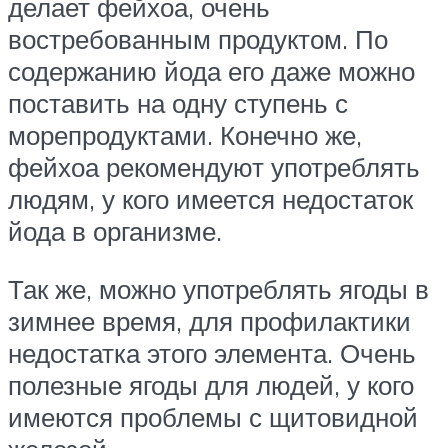
делает фейхоа, очень
востребованным продуктом. По
содержанию йода его даже можно
поставить на одну ступень с
морепродуктами. Конечно же,
фейхоа рекомендуют употреблять
людям, у кого имеется недостаток
йода в организме.
Так же, можно употреблять ягоды в
зимнее время, для профилактики
недостатка этого элемента. Очень
полезные ягоды для людей, у кого
имеются проблемы с щитовидной