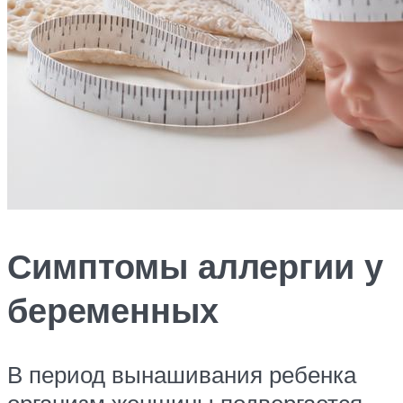
Симптомы аллергии у
беременных
В период вынашивания ребенка