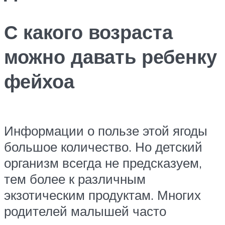
С какого возраста
можно давать ребенку
фейхоа
Информации о пользе этой ягоды
большое количество. Но детский
организм всегда не предсказуем,
тем более к различным
экзотическим продуктам. Многих
родителей малышей часто