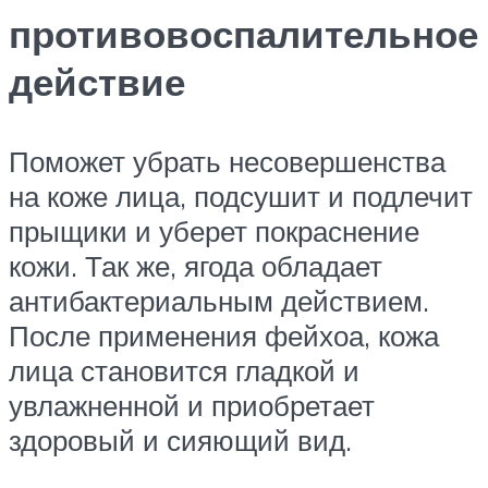
противовоспалительное
действие
Поможет убрать несовершенства
на коже лица, подсушит и подлечит
прыщики и уберет покраснение
кожи. Так же, ягода обладает
антибактериальным действием.
После применения фейхоа, кожа
лица становится гладкой и
увлажненной и приобретает
здоровый и сияющий вид.