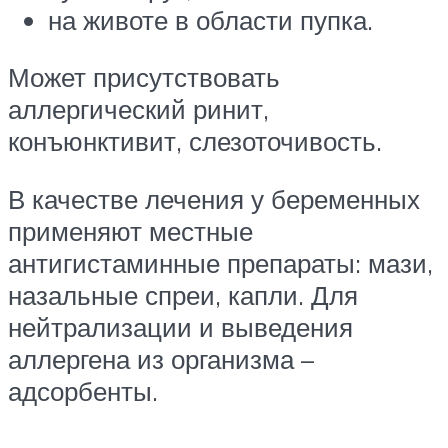
на животе в области пупка.
Может присутствовать
аллергический ринит,
конъюнктивит, слезоточивость.
В качестве лечения у беременных
применяют местные
антигистаминные препараты: мази,
назальные спреи, капли. Для
нейтрализации и выведения
аллергена из организма –
адсорбенты.