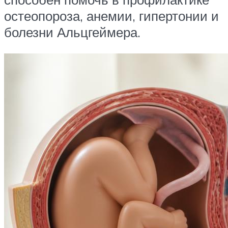
остеопороза, анемии, гипертонии и
болезни Альцгеймера.