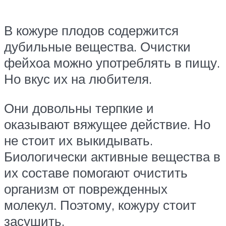
В кожуре плодов содержится
дубильные вещества. Очистки
фейхоа можно употреблять в пищу.
Но вкус их на любителя.
Они довольны терпкие и
оказывают вяжущее действие. Но
не стоит их выкидывать.
Биологически активные вещества в
их составе помогают очистить
организм от поврежденных
молекул. Поэтому, кожуру стоит
засушить.