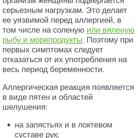
организм женщины подвергается
серьезным нагрузкам. Это делает
ее уязвимой перед аллергией, в
том числе на соленую
или вяленую
рыбу и морепродукты
. Поэтому при
первых симптомах следует
отказаться от их употребления на
весь период беременности.
Аллергическая реакция появляется
в виде пятен и областей
шелушения:
на запястьях и в локтевом
суставе рук;