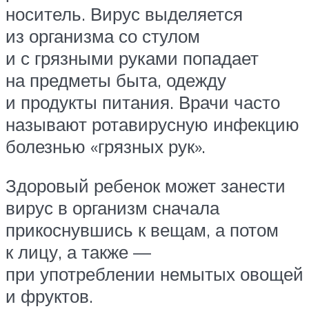
носитель. Вирус выделяется
из организма со стулом
и с грязными руками попадает
на предметы быта, одежду
и продукты питания. Врачи часто
называют ротавирусную инфекцию
болезнью «грязных рук».
Здоровый ребенок может занести
вирус в организм сначала
прикоснувшись к вещам, а потом
к лицу, а также —
при употреблении немытых овощей
и фруктов.