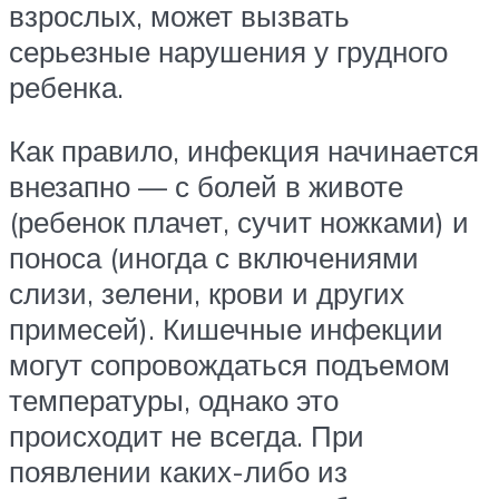
взрослых, может вызвать
серьезные нарушения у грудного
ребенка.
Как правило, инфекция начинается
внезапно — с болей в животе
(ребенок плачет, сучит ножками) и
поноса (иногда с включениями
слизи, зелени, крови и других
примесей). Кишечные инфекции
могут сопровождаться подъемом
температуры, однако это
происходит не всегда. При
появлении каких-либо из