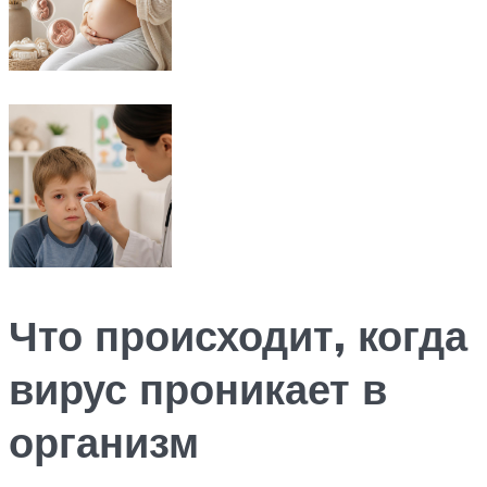
Что происходит, когда
вирус проникает в
организм