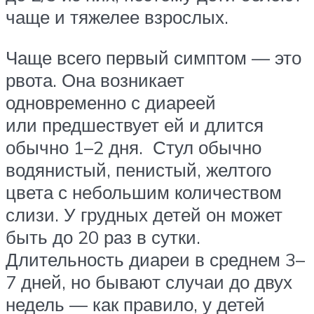
чаще и тяжелее взрослых.
Чаще всего первый симптом — это
рвота. Она возникает
одновременно с диареей
или предшествует ей и длится
обычно 1–2 дня. Стул обычно
водянистый, пенистый, желтого
цвета с небольшим количеством
слизи. У грудных детей он может
быть до 20 раз в сутки.
Длительность диареи в среднем 3–
7 дней, но бывают случаи до двух
недель — как правило, у детей