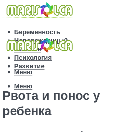
Беременность
Новорожденный
Питание
Психология
Развитие
Меню
Меню
Рвота и понос у
ребенка