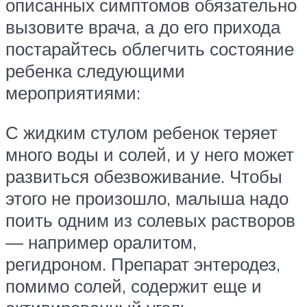
описанных симптомов обязательно
вызовите врача, а до его прихода
постарайтесь облегчить состояние
ребенка следующими
мероприятиями:
С жидким стулом ребенок теряет
много воды и солей, и у него может
развиться обезвоживание. Чтобы
этого не произошло, малыша надо
поить одним из солевых растворов
— например оралитом,
регидроном. Препарат энтеродез,
помимо солей, содержит еще и