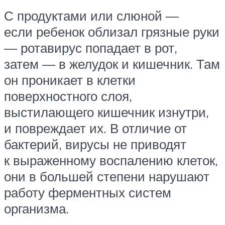
С продуктами или слюной —
если ребенок облизал грязные руки
— ротавирус попадает в рот,
затем — в желудок и кишечник. Там
он проникает в клетки
поверхностного слоя,
выстилающего кишечник изнутри,
и повреждает их. В отличие от
бактерий, вирусы не приводят
к выраженному воспалению клеток,
они в большей степени нарушают
работу ферментных систем
организма.