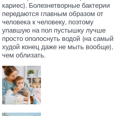
кариес). Болезнетворные бактерии
передаются главным образом от
человека к человеку, поэтому
упавшую на пол пустышку лучше
просто ополоснуть водой (на самый
худой конец даже не мыть вообще),
чем облизать.