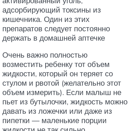
активированный уголь,
адсорбирующий токсины из
кишечника. Один из этих
препаратов следует постоянно
держать в домашней аптечке
Очень важно полностью
возместить ребенку тот объем
жидкости, который он теряет со
стулом и рвотой (желательно этот
объем измерить). Если малыш не
пьет из бутылочки, жидкость можно
давать из ложечки или даже из
пипетки — маленькие порции
жидкости не так сильно