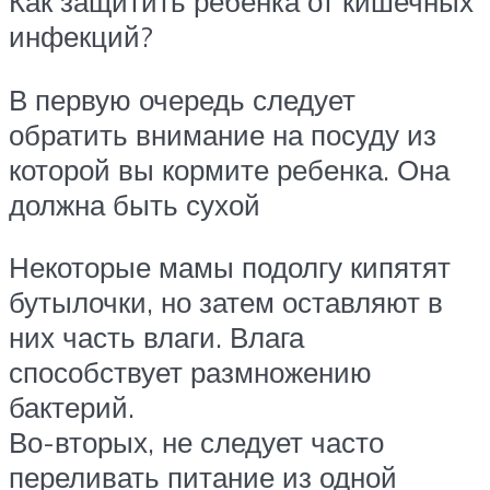
Как защитить ребенка от кишечных
инфекций?
В первую очередь следует
обратить внимание на посуду из
которой вы кормите ребенка. Она
должна быть сухой
Некоторые мамы подолгу кипятят
бутылочки, но затем оставляют в
них часть влаги. Влага
способствует размножению
бактерий.
Во-вторых, не следует часто
переливать питание из одной