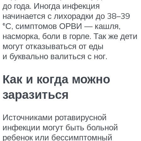
до года. Иногда инфекция
начинается с лихорадки до 38–39
°С, симптомов ОРВИ — кашля,
насморка, боли в горле. Так же дети
могут отказываться от еды
и буквально валиться с ног.
Как и когда можно
заразиться
Источниками ротавирусной
инфекции могут быть больной
ребенок или бессимптомный