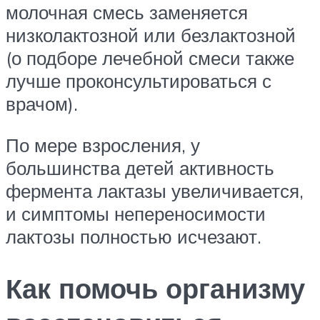
молочная смесь заменяется
низколактозной или безлактозной
(о подборе лечебной смеси также
лучше проконсультироваться с
врачом).
По мере взросления, у
большинства детей активность
фермента лактазы увеличивается,
и симптомы непереносимости
лактозы полностью исчезают.
Как помочь организму