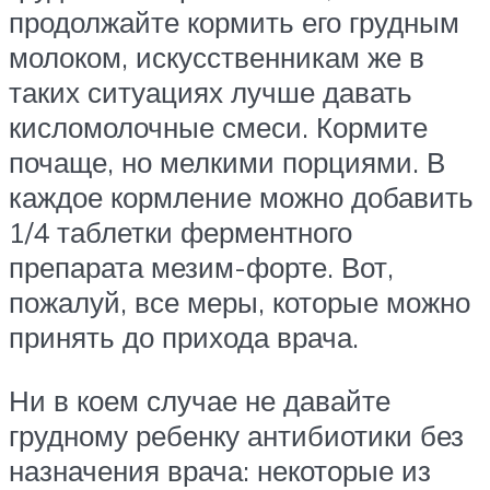
продолжайте кормить его грудным
молоком, искусственникам же в
таких ситуациях лучше давать
кисломолочные смеси. Кормите
почаще, но мелкими порциями. В
каждое кормление можно добавить
1/4 таблетки ферментного
препарата мезим-форте. Вот,
пожалуй, все меры, которые можно
принять до прихода врача.
Ни в коем случае не давайте
грудному ребенку антибиотики без
назначения врача: некоторые из