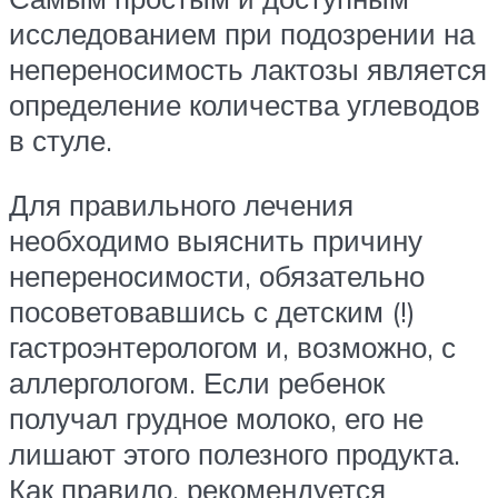
исследованием при подозрении на
непереносимость лактозы является
определение количества углеводов
в стуле.
Для правильного лечения
необходимо выяснить причину
непереносимости, обязательно
посоветовавшись с детским (!)
гастроэнтерологом и, возможно, с
аллергологом. Если ребенок
получал грудное молоко, его не
лишают этого полезного продукта.
Как правило, рекомендуется