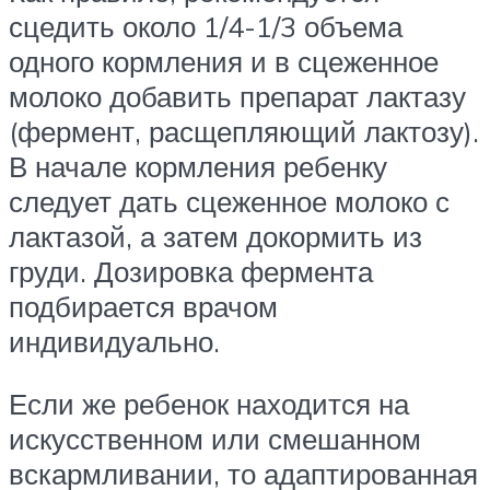
сцедить около 1/4-1/3 объема
одного кормления и в сцеженное
молоко добавить препарат лактазу
(фермент, расщепляющий лактозу).
В начале кормления ребенку
следует дать сцеженное молоко с
лактазой, а затем докормить из
груди. Дозировка фермента
подбирается врачом
индивидуально.
Если же ребенок находится на
искусственном или смешанном
вскармливании, то адаптированная