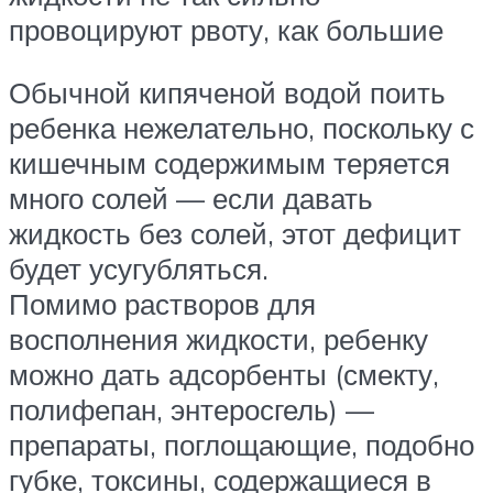
провоцируют рвоту, как большие
Обычной кипяченой водой поить
ребенка нежелательно, поскольку с
кишечным содержимым теряется
много солей — если давать
жидкость без солей, этот дефицит
будет усугубляться.
Помимо растворов для
восполнения жидкости, ребенку
можно дать адсорбенты (смекту,
полифепан, энтеросгель) —
препараты, поглощающие, подобно
губке, токсины, содержащиеся в