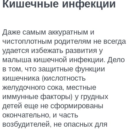
Кишечные инфекции
Даже самым аккуратным и
чистоплотным родителям не всегда
удается избежать развития у
малыша кишечной инфекции. Дело
в том, что защитные функции
кишечника (кислотность
желудочного сока, местные
иммунные факторы) у грудных
детей еще не сформированы
окончательно, и часть
возбудителей, не опасных для