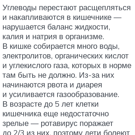
Углеводы перестают расщепляться
и накапливаются в кишечнике —
нарушается баланс жидкости,
калия и натрия в организме.
В кишке собирается много воды,
электролитов, органических кислот
и углекислого газа, которых в норме
там быть не должно. Из-за них
начинаются рвота и диарея
и усиливается газообразование.
В возрасте до 5 лет клетки
кишечника еще недостаточно
зрелые — ротавирус поражает
до 2/3 из них, поэтому дети болеют