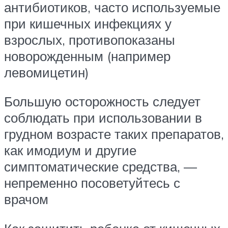
антибиотиков, часто используемые
при кишечных инфекциях у
взрослых, противопоказаны
новорожденным (например
левомицетин)
Большую осторожность следует
соблюдать при использовании в
грудном возрасте таких препаратов,
как имодиум и другие
симптоматические средства, —
непременно посоветуйтесь с
врачом