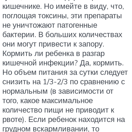
кишечнике. Но имейте в виду, что,
поглощая токсины, эти препараты
не уничтожают патогенные
бактерии. В больших количествах
они могут привести к запору.
Кормить ли ребенка в разгар
кишечной инфекции? Да, кормить.
Но объем питания за сутки следует
снизить на 1/3-2/3 по сравнению с
нормальным (в зависимости от
того, какое максимальное
количество пищи не приводит к
рвоте). Если ребенок находится на
грудном вскармливании, то