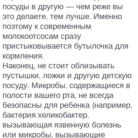
посуды в другую — чем реже вы
это делаете, тем лучше. Именно
поэтому к современным
молокоотсосам сразу
пристыковывается бутылочка для
кормления.
Наконец, не стоит облизывать
пустышки, ложки и другую детскую
посуду. Микробы, содержащиеся в
полости вашего рта, не всегда
безопасны для ребенка (например,
бактерия хеликобактер,
вызывающая язвенную болезнь
или микробы, вызывающие