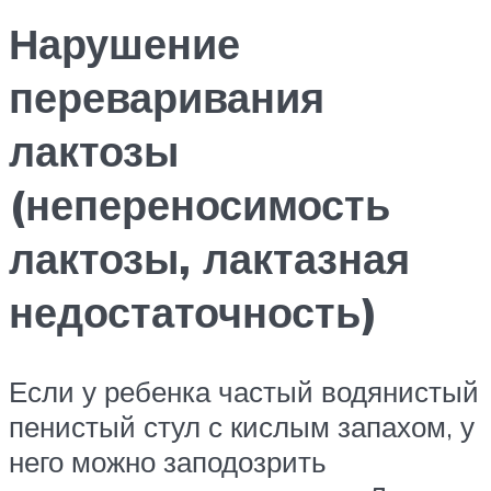
Нарушение
переваривания
лактозы
(непереносимость
лактозы, лактазная
недостаточность)
Если у ребенка частый водянистый
пенистый стул с кислым запахом, у
него можно заподозрить