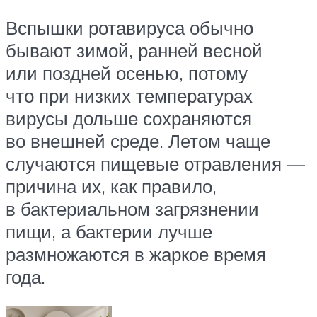
Вспышки ротавируса обычно
бывают зимой, ранней весной
или поздней осенью, потому
что при низких температурах
вирусы дольше сохраняются
во внешней среде. Летом чаще
случаются пищевые отравления —
причина их, как правило,
в бактериальном загрязнении
пищи, а бактерии лучше
размножаются в жаркое время
года.