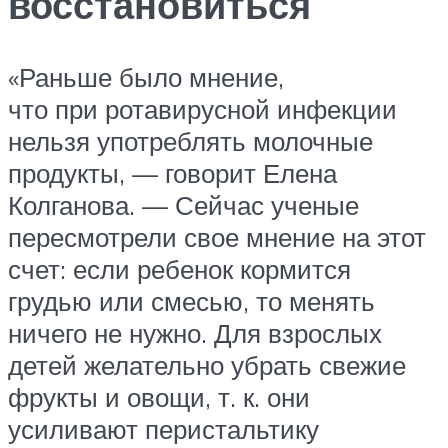
восстановиться
«Раньше было мнение,
что при ротавирусной инфекции
нельзя употреблять молочные
продукты, — говорит Елена
Колганова. — Сейчас ученые
пересмотрели свое мнение на этот
счет: если ребенок кормится
грудью или смесью, то менять
ничего не нужно. Для взрослых
детей желательно убрать свежие
фрукты и овощи, т. к. они
усиливают перистальтику