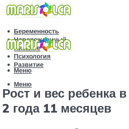
Беременность
Новорожденный
Питание
Психология
Развитие
Меню
Меню
Рост и вес ребенка в
2 года 11 месяцев