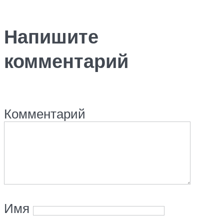
Напишите
комментарий
Комментарий
Имя