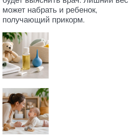
может набрать и ребенок,
получающий прикорм.