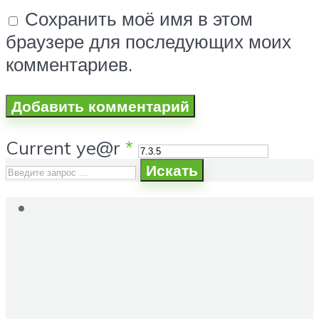
Сохранить моё имя в этом
браузере для последующих моих
комментариев.
Current ye@r
*
Искать