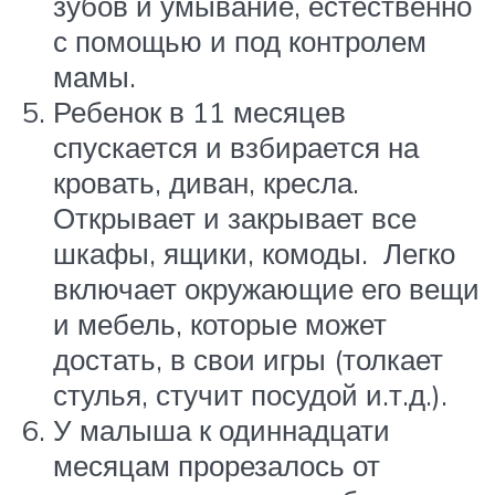
зубов и умывание, естественно
с помощью и под контролем
мамы.
Ребенок в 11 месяцев
спускается и взбирается на
кровать, диван, кресла.
Открывает и закрывает все
шкафы, ящики, комоды. Легко
включает окружающие его вещи
и мебель, которые может
достать, в свои игры (толкает
стулья, стучит посудой и.т.д.).
У малыша к одиннадцати
месяцам прорезалось от