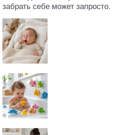
забрать себе может запросто.