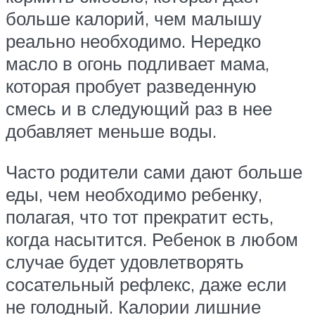
больше калорий, чем малышу
реально необходимо. Нередко
масло в огонь подливает мама,
которая пробует разведенную
смесь и в следующий раз в нее
добавляет меньше воды.
Часто родители сами дают больше
еды, чем необходимо ребенку,
полагая, что тот прекратит есть,
когда насытится. Ребенок в любом
случае будет удовлетворять
сосательный рефлекс, даже если
не голодный. Калории лишние