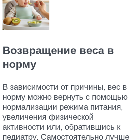
Возвращение веса в
норму
В зависимости от причины, вес в
норму можно вернуть с помощью
нормализации режима питания,
увеличения физической
активности или, обратившись к
педиатру. Самостоятельно лучше