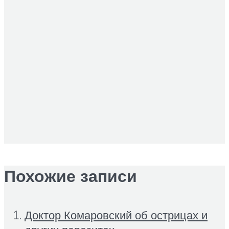
Похожие записи
Доктор Комаровский об острицах и