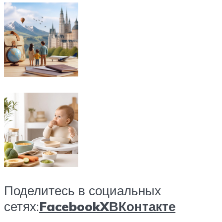
Поделитесь в социальных
сетях:
Facebook
X
ВКонтакте