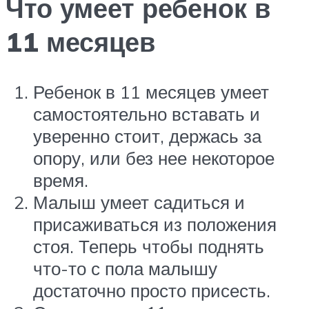
Что умеет ребенок в
11 месяцев
Ребенок в 11 месяцев умеет
самостоятельно вставать и
уверенно стоит, держась за
опору, или без нее некоторое
время.
Малыш умеет садиться и
присаживаться из положения
стоя. Теперь чтобы поднять
что-то с пола малышу
достаточно просто присесть.