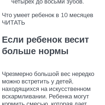
четырех до восьми зубов.
Что умеет ребенок в 10 месяцев
ЧИТАТЬ
Если ребенок весит
больше нормы
Чрезмерно большой вес нередко
можно встретить у детей,
находящихся на искусственном
вскармливании. Ребенка могут
кормить смесью, которая дает