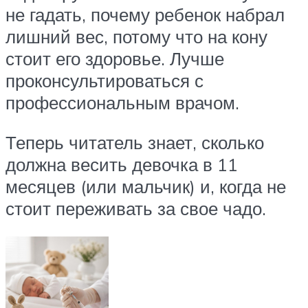
не гадать, почему ребенок набрал
лишний вес, потому что на кону
стоит его здоровье. Лучше
проконсультироваться с
профессиональным врачом.
Теперь читатель знает, сколько
должна весить девочка в 11
месяцев (или мальчик) и, когда не
стоит переживать за свое чадо.