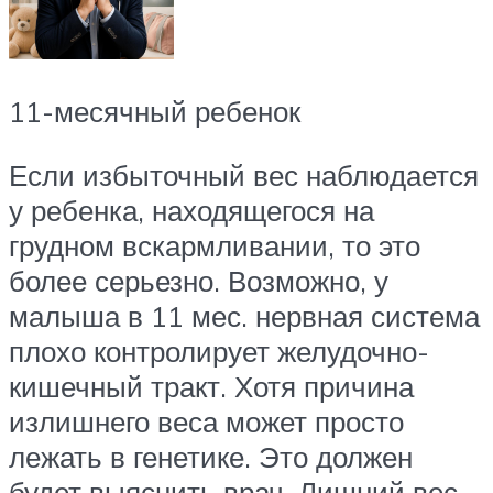
11-месячный ребенок
Если избыточный вес наблюдается
у ребенка, находящегося на
грудном вскармливании, то это
более серьезно. Возможно, у
малыша в 11 мес. нервная система
плохо контролирует желудочно-
кишечный тракт. Хотя причина
излишнего веса может просто
лежать в генетике. Это должен
будет выяснить врач. Лишний вес