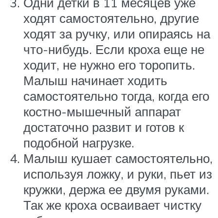
Одни детки в 11 месяцев уже
ходят самостоятельно, другие
ходят за ручку, или опираясь на
что-нибудь. Если кроха еще не
ходит, не нужно его торопить.
Малыш начинает ходить
самостоятельно тогда, когда его
костно-мышечный аппарат
достаточно развит и готов к
подобной нагрузке.
Малыш кушает самостоятельно,
используя ложку, и руки, пьет из
кружки, держа ее двумя руками.
Так же кроха осваивает чистку