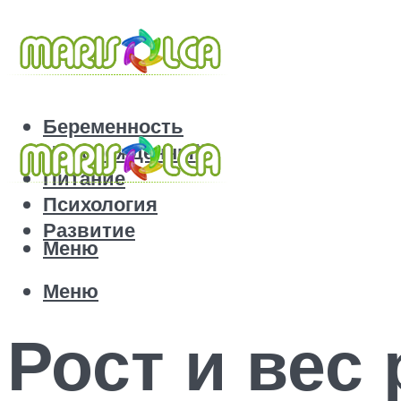
Беременность
Новорожденный
Питание
Психология
Развитие
Меню
Меню
Рост и вес 