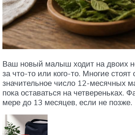
Ваш новый малыш ходит на двоих но
за что-то или кого-то. Многие стоят 
значительное число 12-месячных ма
пока оставаться на четвереньках. 
мере до 13 месяцев, если не позже.