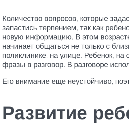
Количество вопросов, которые задае
запастись терпением, так как ребен
новую информацию. В этом возраст
начинает общаться не только с бли
поликлинике, на улице. Ребенок, на 
фразы в разговор. В разговоре испо
Его внимание еще неустойчиво, поэт
Развитие реб