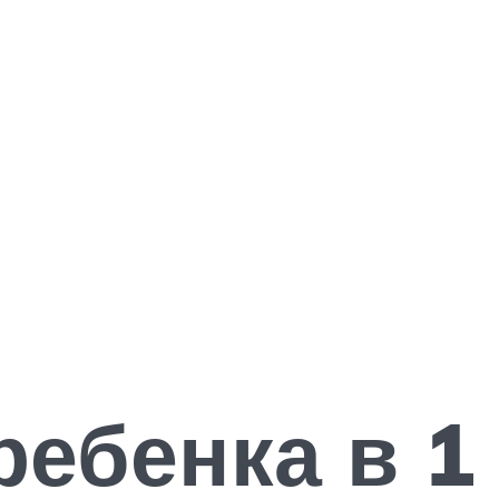
ребенка в 1