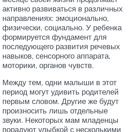
активно развиваться в различных
направлениях: эмоционально,
физически, социально. У ребенка
формируется фундамент для
последующего развития речевых
навыков, сенсорного аппарата,
моторики, органов чувств.
Между тем, одни малыши в этот
период могут удивить родителей
первым словом. Другие же будут
произносить лишь отдельные
звуки. Некоторых мам младенцы
порадуют улыбкой с несколькими