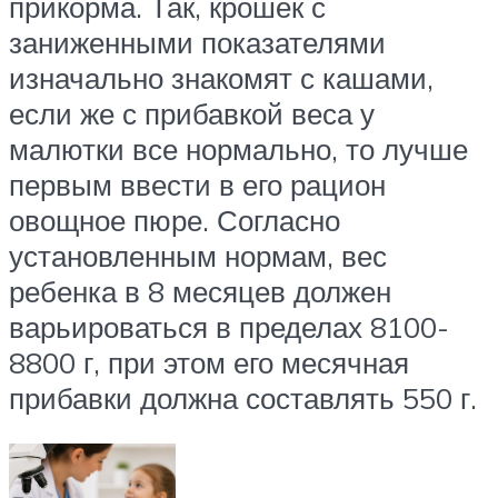
прикорма. Так, крошек с
заниженными показателями
изначально знакомят с кашами,
если же с прибавкой веса у
малютки все нормально, то лучше
первым ввести в его рацион
овощное пюре. Согласно
установленным нормам, вес
ребенка в 8 месяцев должен
варьироваться в пределах 8100-
8800 г, при этом его месячная
прибавки должна составлять 550 г.