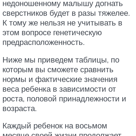
недоношенному малышу догнать
сверстников будет в разы тяжелее.
К тому же нельзя не учитывать в
этом вопросе генетическую
предрасположенность.
Ниже мы приведем таблицы, по
которым вы сможете сравнить
нормы и фактические значения
веса ребенка в зависимости от
роста, половой принадлежности и
возраста.
Каждый ребенок на восьмом
месяце своей жизни продолжает