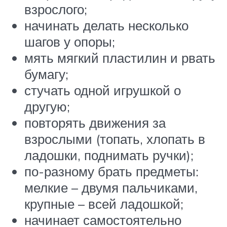
взрослого;
начинать делать несколько
шагов у опоры;
мять мягкий пластилин и рвать
бумагу;
стучать одной игрушкой о
другую;
повторять движения за
взрослыми (топать, хлопать в
ладошки, поднимать ручки);
по-разному брать предметы:
мелкие – двумя пальчиками,
крупные – всей ладошкой;
начинает самостоятельно