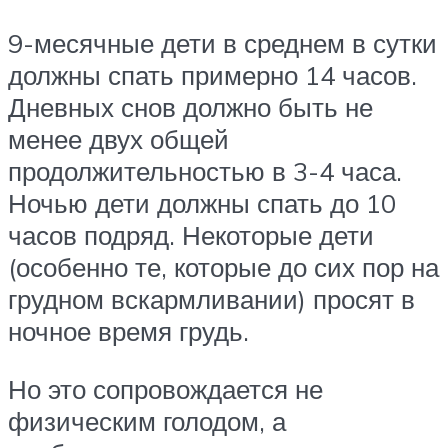
9-месячные дети в среднем в сутки
должны спать примерно 14 часов.
Дневных снов должно быть не
менее двух общей
продолжительностью в 3-4 часа.
Ночью дети должны спать до 10
часов подряд. Некоторые дети
(особенно те, которые до сих пор на
грудном вскармливании) просят в
ночное время грудь.
Но это сопровождается не
физическим голодом, а