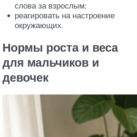
слова за взрослым;
реагировать на настроение
окружающих.
Нормы роста и веса
для мальчиков и
девочек