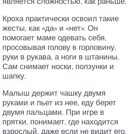
является сложностью, как раньше.
Кроха практически освоил такие
жесты, как «да» и «нет». Он
помогает маме одевать себя,
просовывая голову в горловину,
руки в рукава, а ноги в штанины.
Сам снимает носки, ползунки и
шапку.
Малыш держит чашку двумя
руками и пьет из нее, еду берет
двумя пальцами. При игре в
прятки, понимает, где находится
взрослый, даже если не видит его.