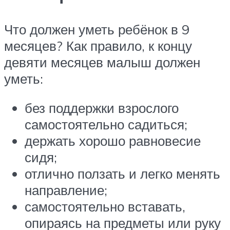
Что должен уметь ребёнок в 9
месяцев? Как правило, к концу
девяти месяцев малыш должен
уметь:
без поддержки взрослого
самостоятельно садиться;
держать хорошо равновесие
сидя;
отлично ползать и легко менять
направление;
самостоятельно вставать,
опираясь на предметы или руку