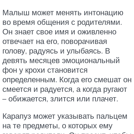
Малыш может менять интонацию
во время общения с родителями.
Он знает свое имя и оживленно
отвечает на его, поворачивая
голову, радуясь и улыбаясь. В
девять месяцев эмоциональный
фон у крохи становится
определенным. Когда его смешат он
смеется и радуется, а когда ругают
– обижается, злится или плачет.
Карапуз может указывать пальцем
на те предметы, о которых ему