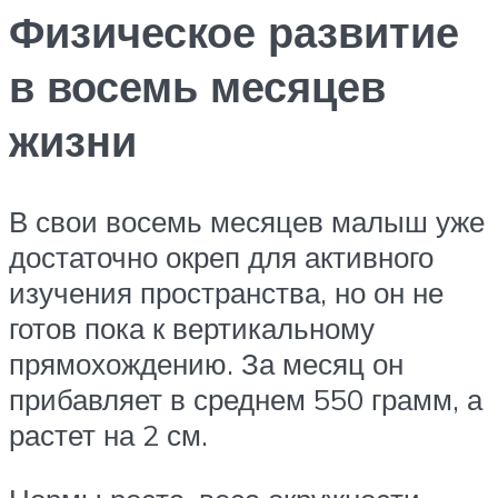
Физическое развитие
в восемь месяцев
жизни
В свои восемь месяцев малыш уже
достаточно окреп для активного
изучения пространства, но он не
готов пока к вертикальному
прямохождению. За месяц он
прибавляет в среднем 550 грамм, а
растет на 2 см.