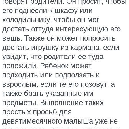
говорят родители. Он просит, чтобы
его поднесли к шкафу или
холодильнику, чтобы он мог
достать оттуда интересующую его
вещь. Также он может попросить
достать игрушку из кармана, если
увидит, что родители ее туда
положили. Ребенок может
подходить или подползать к
взрослым, если те его позовут, а
также брать указанные им
предметы. Выполнение таких
простых просьб для
девятимесячного малыша уже не