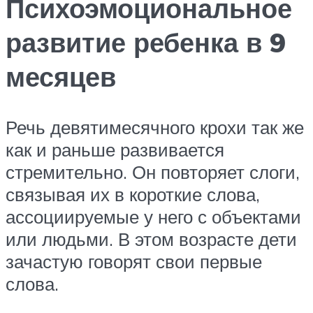
Психоэмоциональное
развитие ребенка в 9
месяцев
Речь девятимесячного крохи так же
как и раньше развивается
стремительно. Он повторяет слоги,
связывая их в короткие слова,
ассоциируемые у него с объектами
или людьми. В этом возрасте дети
зачастую говорят свои первые
слова.