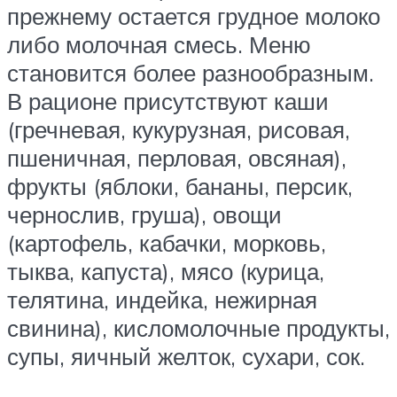
прежнему остается грудное молоко
либо молочная смесь. Меню
становится более разнообразным.
В рационе присутствуют каши
(гречневая, кукурузная, рисовая,
пшеничная, перловая, овсяная),
фрукты (яблоки, бананы, персик,
чернослив, груша), овощи
(картофель, кабачки, морковь,
тыква, капуста), мясо (курица,
телятина, индейка, нежирная
свинина), кисломолочные продукты,
супы, яичный желток, сухари, сок.