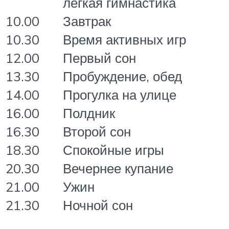
легкая гимнастика
10.00
Завтрак
10.30
Время активных игр
12.00
Первый сон
13.30
Пробуждение, обед
14.00
Прогулка на улице
16.00
Полдник
16.30
Второй сон
18.30
Спокойные игры
20.30
Вечернее купание
21.00
Ужин
21.30
Ночной сон