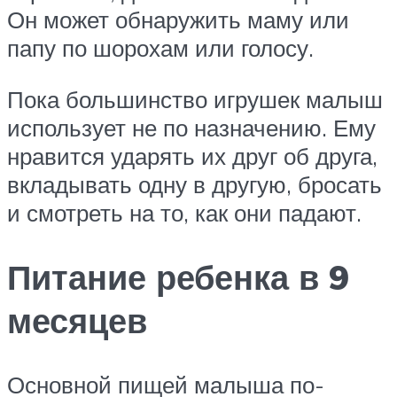
Он может обнаружить маму или
папу по шорохам или голосу.
Пока большинство игрушек малыш
использует не по назначению. Ему
нравится ударять их друг об друга,
вкладывать одну в другую, бросать
и смотреть на то, как они падают.
Питание ребенка в 9
месяцев
Основной пищей малыша по-