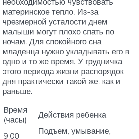
необходимостью чувствовать
материнское тепло. Из-за
чрезмерной усталости днем
малыши могут плохо спать по
ночам. Для спокойного сна
младенца нужно укладывать его в
одно и то же время. У грудничка
этого периода жизни распорядок
дня практически такой же, как и
раньше.
Время
Действия ребенка
(часы)
Подъем, умывание,
9.00