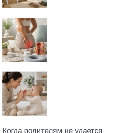
Когда родителям не удается