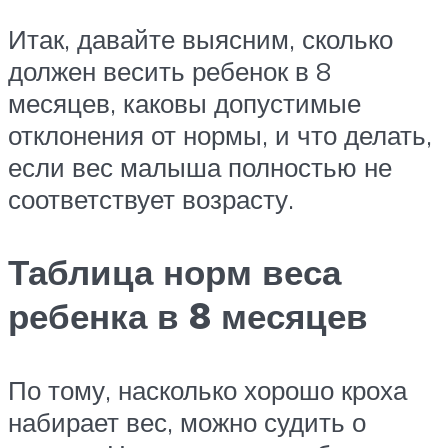
Итак, давайте выясним, сколько
должен весить ребенок в 8
месяцев, каковы допустимые
отклонения от нормы, и что делать,
если вес малыша полностью не
соответствует возрасту.
Таблица норм веса
ребенка в 8 месяцев
По тому, насколько хорошо кроха
набирает вес, можно судить о