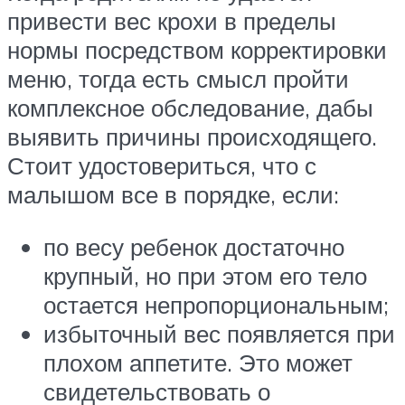
привести вес крохи в пределы
нормы посредством корректировки
меню, тогда есть смысл пройти
комплексное обследование, дабы
выявить причины происходящего.
Стоит удостовериться, что с
малышом все в порядке, если:
по весу ребенок достаточно
крупный, но при этом его тело
остается непропорциональным;
избыточный вес появляется при
плохом аппетите. Это может
свидетельствовать о