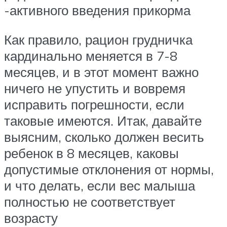
-активного введения прикорма
Как правило, рацион грудничка
кардинально меняется в 7-8
месяцев, и в этот момент важно
ничего не упустить и вовремя
исправить погрешности, если
таковые имеются. Итак, давайте
выясним, сколько должен весить
ребенок в 8 месяцев, каковы
допустимые отклонения от нормы,
и что делать, если вес малыша
полностью не соответствует
возрасту