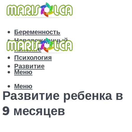
Беременность
Новорожденный
Питание
Психология
Развитие
Меню
Меню
Развитие ребенка в
9 месяцев