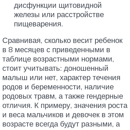
дисфункции щитовидной
железы или расстройстве
пищеварения.
Сравнивая, сколько весит ребенок
в 8 месяцев с приведенными в
таблице возрастными нормами,
стоит учитывать: доношенный
малыш или нет, характер течения
родов и беременности, наличие
родовых травм, а также гендерные
отличия. К примеру, значения роста
и веса мальчиков и девочек в этом
возрасте всегда будут разными, а