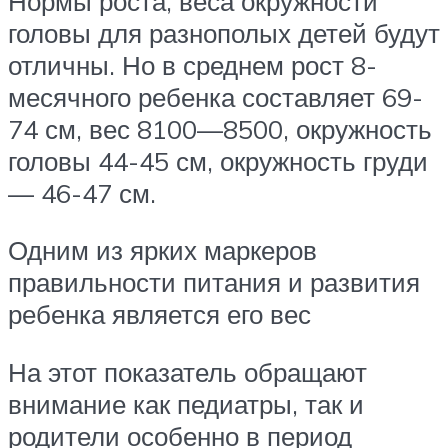
Нормы роста, веса окружности
головы для разнополых детей будут
отличны. Но в среднем рост 8-
месячного ребенка составляет 69-
74 см, вес 8100—8500, окружность
головы 44-45 см, окружность груди
— 46-47 см.
Одним из ярких маркеров
правильности питания и развития
ребенка является его вес
На этот показатель обращают
внимание как педиатры, так и
родители особенно в период