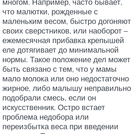
многом. Например, часто бывает,
что малютки, рожденные с
маленьким весом, быстро догоняют
своих сверстников, или наоборот –
ежемесячная прибавка крепышей
еле дотягивает до минимальной
нормы. Такое положение дел может
быть связано с тем, что у мамы
мало молока или оно недостаточно
жирное, либо малышу неправильно
подобрали смесь, если он
искусственник. Остро встает
проблема недобора или
переизбытка веса при введении