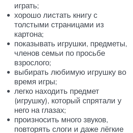
играть;
хорошо листать книгу с
толстыми страницами из
картона;
показывать игрушки, предметы,
членов семьи по просьбе
взрослого;
выбирать любимую игрушку во
время игры;
легко находить предмет
(игрушку), который спрятали у
него на глазах;
произносить много звуков,
повторять слоги и даже лёгкие