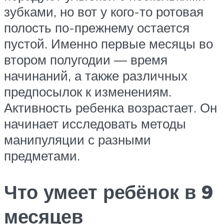
зубками, но вот у кого-то ротовая
полость по-прежнему остается
пустой. Именно первые месяцы во
втором полугодии — время
начинаний, а также различных
предпосылок к изменениям.
Активность ребенка возрастает. Он
начинает исследовать методы
манипуляции с разными
предметами.
Что умеет ребёнок в 9
месяцев