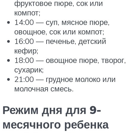
фруктовое пюре, сок или
компот;
14:00 — суп, мясное пюре,
овощное, сок или компот;
16:00 — печенье, детский
кефир;
18:00 — овощное пюре, творог,
сухарик;
21:00 — грудное молоко или
молочная смесь.
Режим дня для 9-
месячного ребенка