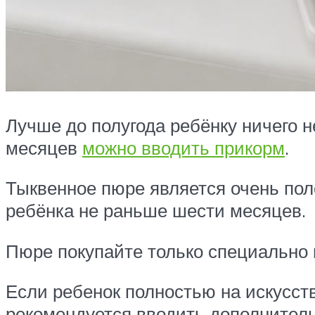
Лучше до полугода ребёнку ничего н
месяцев
можно вводить прикорм
.
Тыквенное пюре является очень пол
ребёнка не раньше шести месяцев.
Пюре покупайте только специально 
Если ребенок полностью на искусств
рекомендуется вводить дополнительн