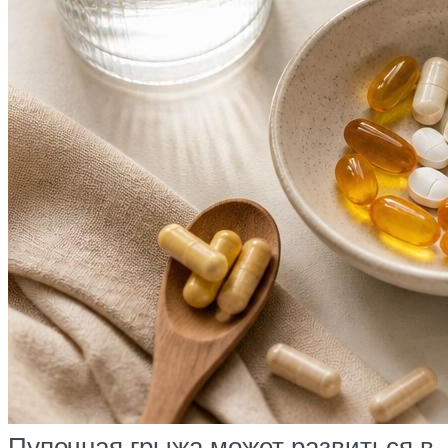
Пупочная грыжа может развиться в