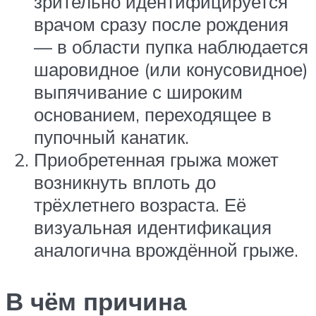
зрительно идентифицируется
врачом сразу после рождения
— в области пупка наблюдается
шаровидное (или конусовидное)
выпячивание с широким
основанием, переходящее в
пупочный канатик.
Приобретенная грыжа может
возникнуть вплоть до
трёхлетнего возраста. Её
визуальная идентификация
аналогична врождённой грыже.
В чём причина