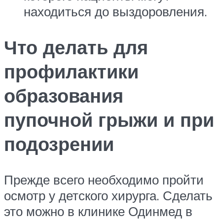
находиться до выздоровления.
Что делать для
профилактики
образования
пупочной грыжи и при
подозрении
Прежде всего необходимо пройти
осмотр у детского хирурга. Сделать
это можно в клинике Одинмед в