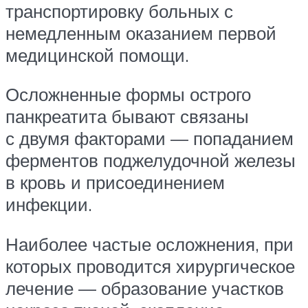
транспортировку больных с
немедленным оказанием первой
медицинской помощи.
Осложненные формы острого
панкреатита бывают связаны
с двумя факторами — попаданием
ферментов поджелудочной железы
в кровь и присоединением
инфекции.
Наиболее частые осложнения, при
которых проводится хирургическое
лечение — образование участков