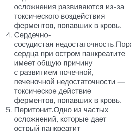
осложнения развиваются из-за
токсического воздействия
ферментов, попавших в кровь.
Сердечно-
сосудистая недостаточность.По
сердца при остром панкреатите
имеет общую причину
с развитием почечной,
печеночной недостаточности —
токсическое действие
ферментов, попавших в кровь.
Перитонит.Одно из частых
осложнений, которые дает
острый панкреатит —