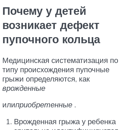
Почему у детей
возникает дефект
пупочного кольца
Медицинская систематизация по
типу происхождения пупочные
грыжи определяются, как
врожденные
или
приобретенные
.
Врожденная грыжа у ребенка