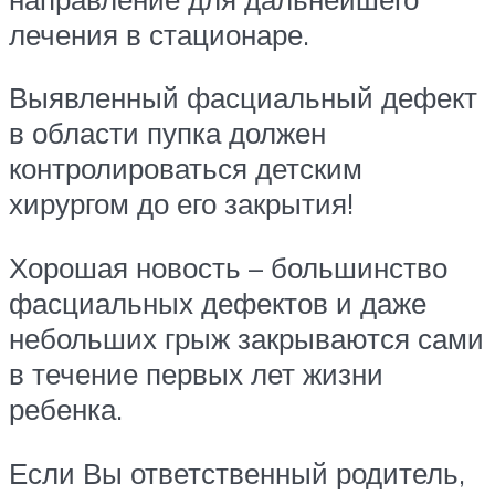
лечения в стационаре.
Выявленный фасциальный дефект
в области пупка должен
контролироваться детским
хирургом до его закрытия!
Хорошая новость – большинство
фасциальных дефектов и даже
небольших грыж закрываются сами
в течение первых лет жизни
ребенка.
Если Вы ответственный родитель,