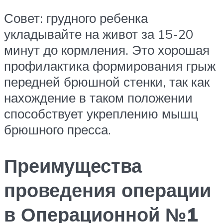
Совет: грудного ребенка
укладывайте на живот за 15-20
минут до кормления. Это хорошая
профилактика формирования грыж
передней брюшной стенки, так как
нахождение в таком положении
способствует укреплению мышц
брюшного пресса.
Преимущества
проведения операции
в Операционной №1