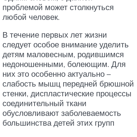
проблемой может столкнуться
любой человек.
В течение первых лет жизни
следует особое внимание уделить
детям маловесным, родившимся
недоношенными, болеющим. Для
них это особенно актуально –
слабость мышц передней брюшной
стенки, диспластические процессы
соединительный ткани
обусловливают заболеваемость
большинства детей этих групп