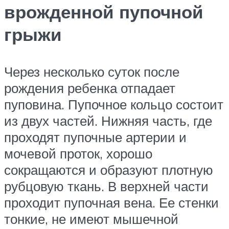
врожденной пупочной
грыжи
Через несколько суток после
рождения ребенка отпадает
пуповина. Пупочное кольцо состоит
из двух частей. Нижняя часть, где
проходят пупочные артерии и
мочевой проток, хорошо
сокращаются и образуют плотную
рубцовую ткань. В верхней части
проходит пупочная вена. Ее стенки
тонкие, не имеют мышечной