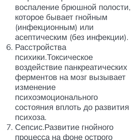
воспаление брюшной полости,
которое бывает гнойным
(инфекционным) или
асептическим (без инфекции).
Расстройства
психики.Токсическое
воздействие панкреатических
ферментов на мозг вызывает
изменение
психоэмоционального
состояния вплоть до развития
психоза.
Сепсис.Развитие гнойного
процесса на фоне острого