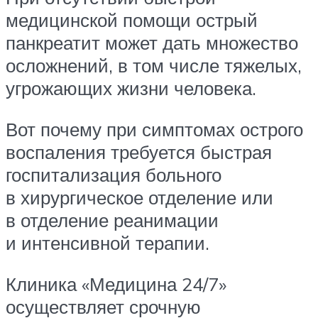
медицинской помощи острый
панкреатит может дать множество
осложнений, в том числе тяжелых,
угрожающих жизни человека.
Вот почему при симптомах острого
воспаления требуется быстрая
госпитализация больного
в хирургическое отделение или
в отделение реанимации
и интенсивной терапии.
Клиника «Медицина 24/7»
осуществляет срочную