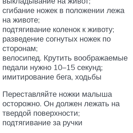
выкладывание на живот;
сгибание ножек в положении лежа
на животе;
подтягивание коленок к животу;
разведение согнутых ножек по
сторонам;
велосипед. Крутить воображаемые
педали нужно 10–15 секунд;
имитирование бега, ходьбы
Переставляйте ножки малыша
осторожно. Он должен лежать на
твердой поверхности;
подтягивание за ручки