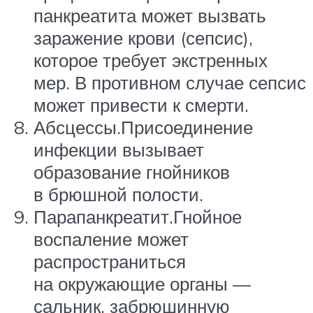
панкреатита может вызвать
заражение крови (сепсис),
которое требует экстренных
мер. В противном случае сепсис
может привести к смерти.
Абсцессы.Присоединение
инфекции вызывает
образование гнойников
в брюшной полости.
Парапанкреатит.Гнойное
воспаление может
распространиться
на окружающие органы —
сальник, забрюшинную