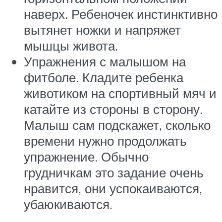
наверх. Ребеночек инстинктивно
вытянет ножки и напряжет
мышцы живота.
Упражнения с малышом на
фитболе. Кладите ребенка
животиком на спортивный мяч и
катайте из стороны в сторону.
Малыш сам подскажет, сколько
времени нужно продолжать
упражнение. Обычно
грудничкам это задание очень
нравится, они успокаиваются,
убаюкиваются.