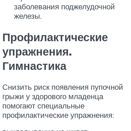
заболевания поджелудочной
железы.
Профилактические
упражнения.
Гимнастика
Снизить риск появления пупочной
грыжи у здорового младенца
помогают специальные
профилактические упражнения: