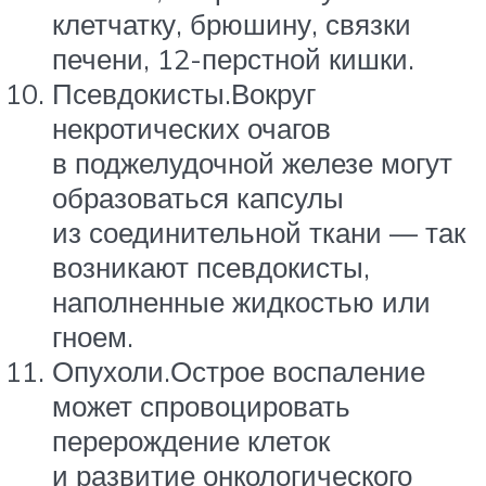
клетчатку, брюшину, связки
печени, 12-перстной кишки.
Псевдокисты.Вокруг
некротических очагов
в поджелудочной железе могут
образоваться капсулы
из соединительной ткани — так
возникают псевдокисты,
наполненные жидкостью или
гноем.
Опухоли.Острое воспаление
может спровоцировать
перерождение клеток
и развитие онкологического