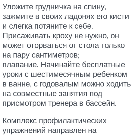
Уложите грудничка на спину,
зажмите в своих ладонях его кисти
и слегка потяните к себе.
Присаживать кроху не нужно, он
может оторваться от стола только
на пару сантиметров;
плавание. Начинайте бесплатные
уроки с шестимесячным ребенком
в ванне, с годовалым можно ходить
на совместные занятия под
присмотром тренера в бассейн.
Комплекс профилактических
упражнений направлен на