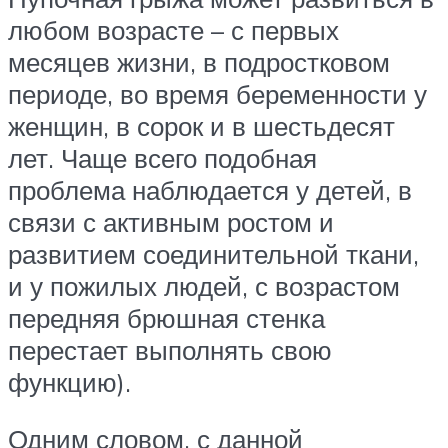
любом возрасте – с первых
месяцев жизни, в подростковом
периоде, во время беременности у
женщин, в сорок и в шестьдесят
лет. Чаще всего подобная
проблема наблюдается у детей, в
связи с активным ростом и
развитием соединительной ткани,
и у пожилых людей, с возрастом
передняя брюшная стенка
перестает выполнять свою
функцию).
Одним словом, с данной