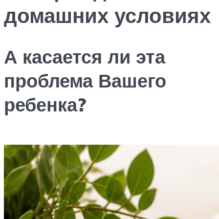
домашних условиях
А касается ли эта
проблема Вашего
ребенка?