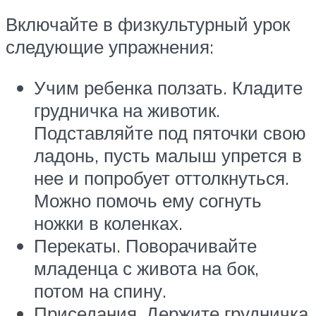
Включайте в физкультурный урок
следующие упражнения:
Учим ребенка ползать. Кладите
грудничка на животик.
Подставляйте под пяточки свою
ладонь, пусть малыш упрется в
нее и попробует оттолкнуться.
Можно помочь ему согнуть
ножки в коленках.
Перекаты. Поворачивайте
младенца с живота на бок,
потом на спину.
Приседания. Держите грудничка