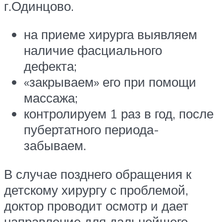
г.Одинцово.
на приеме хирурга выявляем
наличие фасциального
дефекта;
«закрываем» его при помощи
массажа;
контролируем 1 раз в год, после
пубертатного периода-
забываем.
В случае позднего обращения к
детскому хирургу с проблемой,
доктор проводит осмотр и дает
направление для дальнейшего