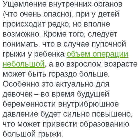
Ущемление внутренних органов
(что очень опасно), при у детей
происходит редко, но вполне
возможно. Кроме того, следует
понимать, что в случае пупочной
грыжи у ребенка
объем операции
небольшой
, а во взрослом возрасте
может быть гораздо больше.
Особенно это актуально для
девочек – во время будущей
беременности внутрибрюшное
давление будет сильно повышено,
что может привести образованию
большой грыжи.