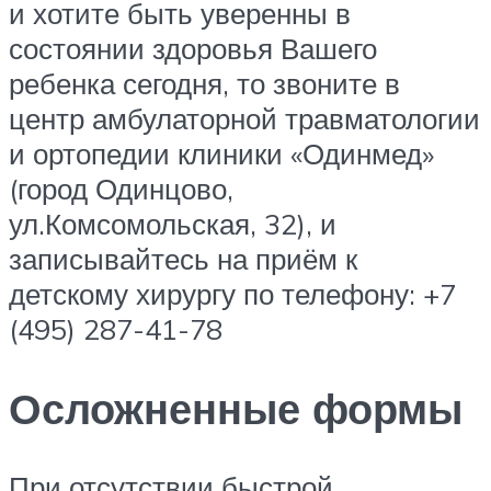
и хотите быть уверенны в
состоянии здоровья Вашего
ребенка сегодня, то звоните в
центр амбулаторной травматологии
и ортопедии клиники «Одинмед»
(город Одинцово,
ул.Комсомольская, 32), и
записывайтесь на приём к
детскому хирургу по телефону: +7
(495) 287-41-78
Осложненные формы
При отсутствии быстрой