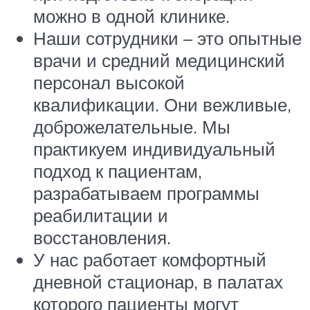
можно в одной клинике.
Наши сотрудники – это опытные
врачи и средний медицинский
персонал высокой
квалификации. Они вежливые,
доброжелательные. Мы
практикуем индивидуальный
подход к пациентам,
разрабатываем программы
реабилитации и
восстановления.
У нас работает комфортный
дневной стационар, в палатах
которого пациенты могут