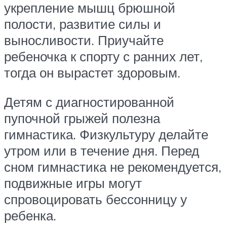
укрепление мышц брюшной
полости, развитие силы и
выносливости. Приучайте
ребеночка к спорту с ранних лет,
тогда он вырастет здоровым.
Детям с диагностированной
пупочной грыжей полезна
гимнастика. Физкультуру делайте
утром или в течение дня. Перед
сном гимнастика не рекомендуется,
подвижные игры могут
спровоцировать бессонницу у
ребенка.