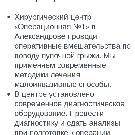
Хирургический центр
«Операционная №1» в
Александрове проводит
оперативные вмешательства по
поводу пупочной грыжи. Мы
применяем современные
методики лечения,
малоинвазивные способы.
В центре установлено
современное диагностическое
оборудование. Провести
диагностику и сдать анализы
при подготовке к операции