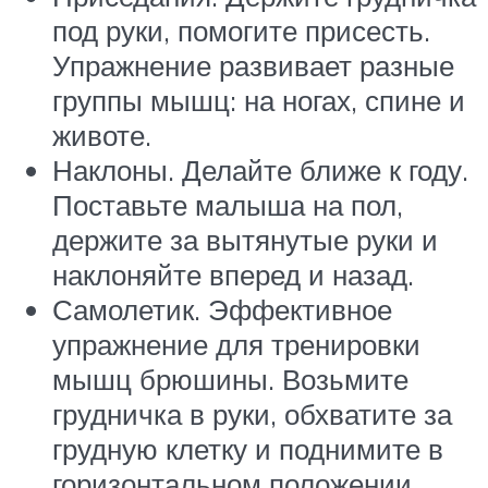
под руки, помогите присесть.
Упражнение развивает разные
группы мышц: на ногах, спине и
животе.
Наклоны. Делайте ближе к году.
Поставьте малыша на пол,
держите за вытянутые руки и
наклоняйте вперед и назад.
Самолетик. Эффективное
упражнение для тренировки
мышц брюшины. Возьмите
грудничка в руки, обхватите за
грудную клетку и поднимите в
горизонтальном положении