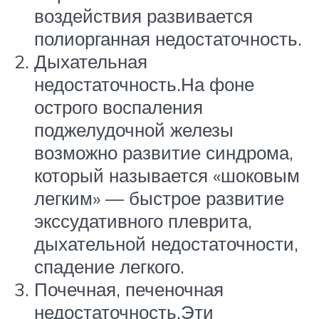
воздействия развивается
полиорганная недостаточность.
Дыхательная
недостаточность.На фоне
острого воспаления
поджелудочной железы
возможно развитие синдрома,
который называется «шоковым
легким» — быстрое развитие
экссудативного плеврита,
дыхательной недостаточности,
спадение легкого.
Почечная, печеночная
недостаточность.Эти