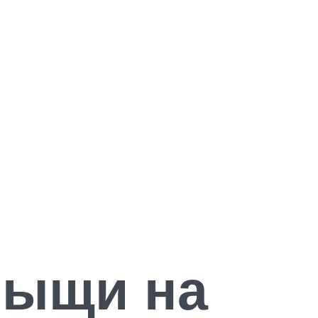
рыщи на