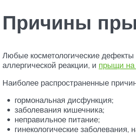
Причины пры
Любые косметологические дефекты к
аллергической реакции, и
прыщи на
Наиболее распространенные причин
гормональная дисфункция;
заболевания кишечника;
неправильное питание;
гинекологические заболевания, 