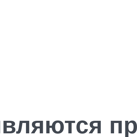
являются п