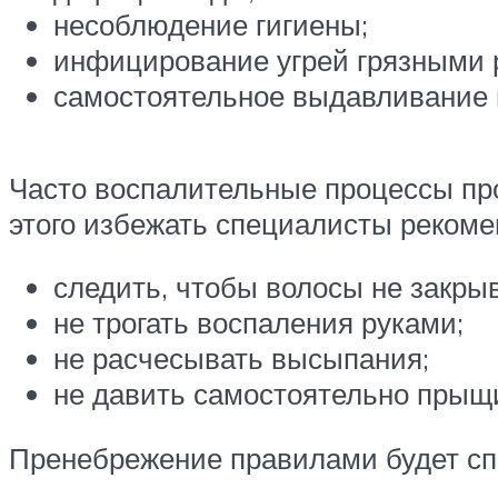
несоблюдение гигиены;
инфицирование угрей грязными 
самостоятельное выдавливание 
Часто воспалительные процессы про
этого избежать специалисты рекоме
следить, чтобы волосы не закры
не трогать воспаления руками;
не расчесывать высыпания;
не давить самостоятельно прыщ
Пренебрежение правилами будет сп