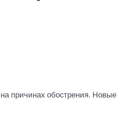
я на причинах обострения. Новые