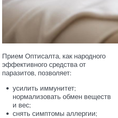
Прием Оптисалта, как народного
эффективного средства от
паразитов, позволяет:
усилить иммунитет;
нормализовать обмен веществ
и вес;
снять симптомы аллергии;