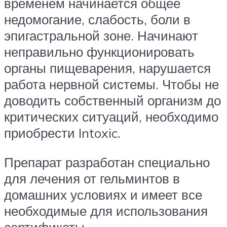
временем начинается общее
недомогание, слабость, боли в
эпигастральной зоне. Начинают
неправильно функционировать
органы пищеварения, нарушается
работа нервной системы. Чтобы не
доводить собственный организм до
критических ситуаций, необходимо
приобрести Intoxic.
Препарат разработан специально
для лечения от гельминтов в
домашних условиях и имеет все
необходимые для использования
сертификаты.