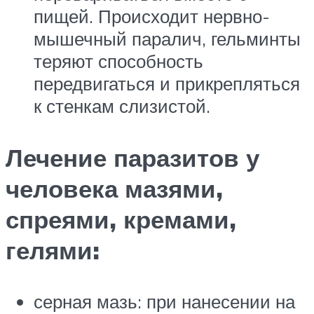
пищей. Происходит нервно-
мышечный паралич, гельминты
теряют способность
передвигаться и прикрепляться
к стенкам слизистой.
Лечение паразитов у
человека мазями,
спреями, кремами,
гелями:
серная мазь: при нанесении на