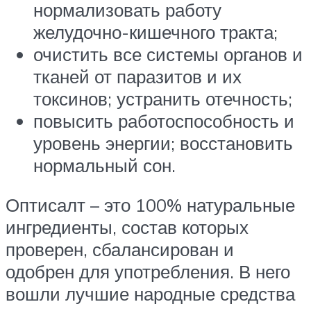
нормализовать работу
желудочно-кишечного тракта;
очистить все системы органов и
тканей от паразитов и их
токсинов; устранить отечность;
повысить работоспособность и
уровень энергии; восстановить
нормальный сон.
Оптисалт – это 100% натуральные
ингредиенты, состав которых
проверен, сбалансирован и
одобрен для употребления. В него
вошли лучшие народные средства