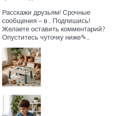
Расскажи друзьям! Срочные
сообщения – в . Подпишись!
Желаете оставить комментарий?
Опуститесь чуточку ниже✎..