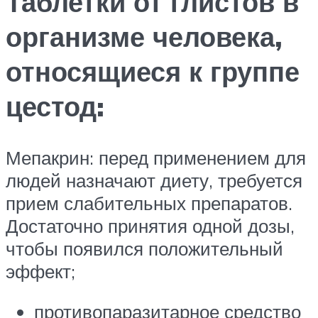
Таблетки от глистов в
организме человека,
относящиеся к группе
цестод:
Мепакрин: перед применением для
людей назначают диету, требуется
прием слабительных препаратов.
Достаточно принятия одной дозы,
чтобы появился положительный
эффект;
противопаразитарное средство