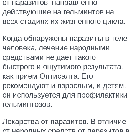
от паразитов, направленно
действующие на гельминтов на
всех стадиях их жизненного цикла.
Когда обнаружены паразиты в теле
человека, лечение народными
средствами не дает такого
быстрого и ощутимого результата,
как прием Оптисалта. Его
рекомендуют и взрослым, и детям,
он используется для профилактики
гельминтозов.
Лекарства от паразитов. В отличие
от народных средств от паразитов в