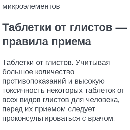
микроэлементов.
Таблетки от глистов —
правила приема
Таблетки от глистов. Учитывая
большое количество
противопоказаний и высокую
токсичность некоторых таблеток от
всех видов глистов для человека,
перед их приемом следует
проконсультироваться с врачом.