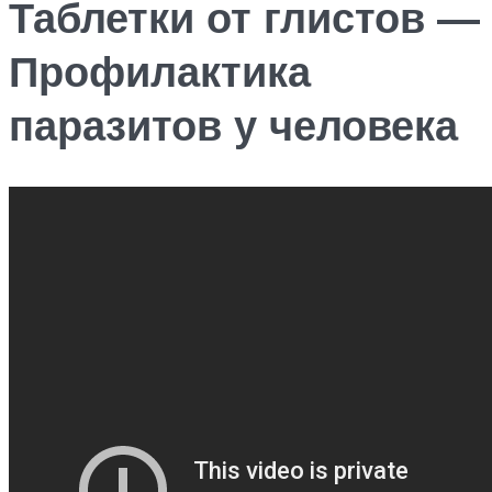
Таблетки от глистов —
Профилактика
паразитов у человека