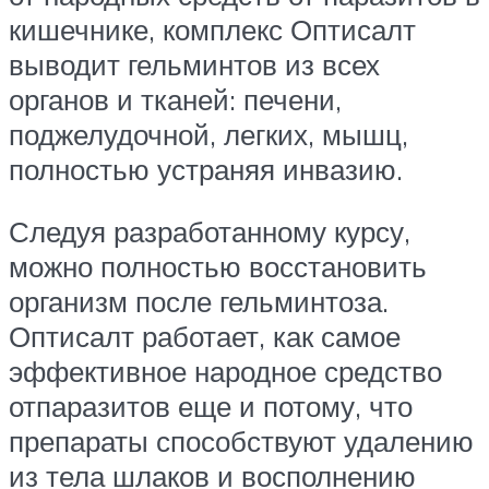
кишечнике, комплекс Оптисалт
выводит гельминтов из всех
органов и тканей: печени,
поджелудочной, легких, мышц,
полностью устраняя инвазию.
Следуя разработанному курсу,
можно полностью восстановить
организм после гельминтоза.
Оптисалт работает, как самое
эффективное народное средство
отпаразитов еще и потому, что
препараты способствуют удалению
из тела шлаков и восполнению