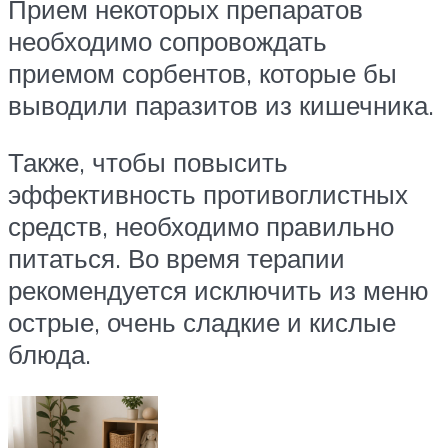
Прием некоторых препаратов
необходимо сопровождать
приемом сорбентов, которые бы
выводили паразитов из кишечника.
Также, чтобы повысить
эффективность противоглистных
средств, необходимо правильно
питаться. Во время терапии
рекомендуется исключить из меню
острые, очень сладкие и кислые
блюда.