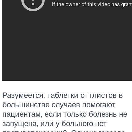
Разумеется, таблетки от глистов в
большинстве случаев помогают
пациентам, если только болезнь не
запущена, или у больного нет