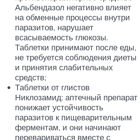
Альбендазол негативно влияет
на обменные процессы внутри
паразитов, нарушает
всасываемость глюкозы.
Таблетки принимают после еды,
не требуется соблюдения диеты
и принятия слабительных
средств;
Таблетки от глистов
Никлозамид: аптечный препарат
понижает устойчивость
паразитов к пищеварительным
ферментам, и они начинают
перевариваться вместе с