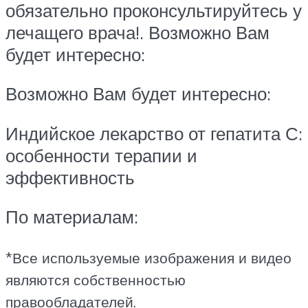
обязательно проконсультируйтесь у
лечащего врача!. Возможно Вам
будет интересно:
Возможно Вам будет интересно:
Индийское лекарство от гепатита С:
особенности терапии и
эффективность
По материалам:
*Все используемые изображения и видео
являются собственностью
правообладателей.