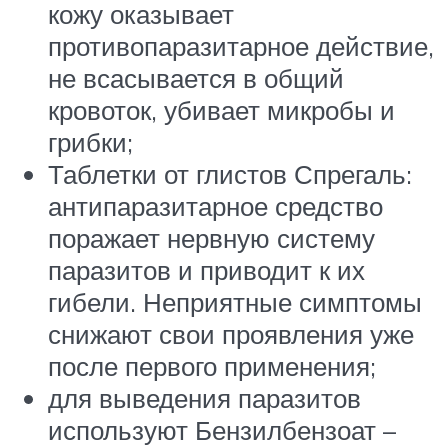
кожу оказывает
противопаразитарное действие,
не всасывается в общий
кровоток, убивает микробы и
грибки;
Таблетки от глистов Спрегаль:
антипаразитарное средство
поражает нервную систему
паразитов и приводит к их
гибели. Неприятные симптомы
снижают свои проявления уже
после первого применения;
для выведения паразитов
используют Бензилбензоат –