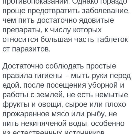
противопоказаний. Однако гораздо
проще предотвратить заболевание,
чем пить достаточно ядовитые
препараты, к числу которых
относится большая часть таблеток
от паразитов.
Достаточно соблюдать простые
правила гигиены – мыть руки перед
едой, после посещения уборной и
работы с землей, не есть немытые
фрукты и овощи, сырое или плохо
прожаренное мясо или рыбу, не
пить некипяченой воды, особенно
из естественных источников,