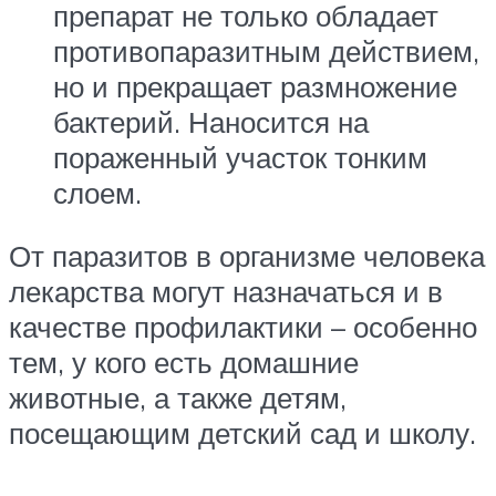
препарат не только обладает
противопаразитным действием,
но и прекращает размножение
бактерий. Наносится на
пораженный участок тонким
слоем.
От паразитов в организме человека
лекарства могут назначаться и в
качестве профилактики – особенно
тем, у кого есть домашние
животные, а также детям,
посещающим детский сад и школу.