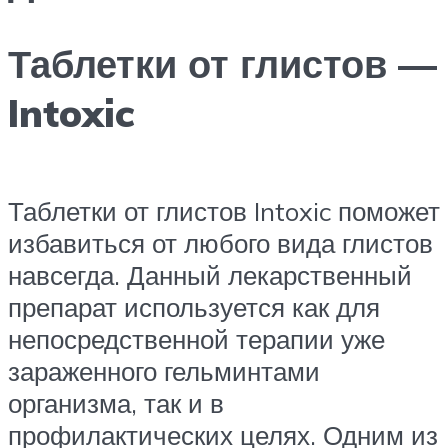
Таблетки от глистов —
Intoxic
Таблетки от глистов Intoxic поможет
избавиться от любого вида глистов
навсегда. Данный лекарственный
препарат используется как для
непосредственной терапии уже
зараженного гельминтами
организма, так и в
профилактических целях. Одним из