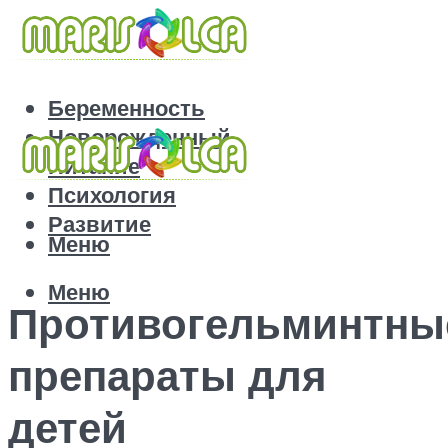
Беременность
Новорожденный
Питание
Психология
Развитие
Меню
Меню
Противогельминтны
препараты для
детей