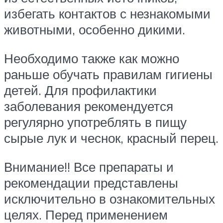
избегать контактов с незнакомыми
животными, особенно дикими.
Необходимо также как можно
раньше обучать правилам гигиены
детей. Для профилактики
заболевания рекомендуется
регулярно употреблять в пищу
сырые лук и чеснок, красный перец.
Внимание!! Все препараты и
рекомендации представлены
исключительно в ознакомительных
целях. Перед применением