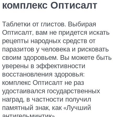
комплекс Оптисалт
Таблетки от глистов. Выбирая
Оптисалт, вам не придется искать
рецепты народных средств от
паразитов у человека и рисковать
своим здоровьем. Вы можете быть
уверены в эффективности
восстановления здоровья:
комплекс Оптисалт не раз
удостаивался государственных
наград, в частности получил
памятный знак, как «Лучший
антигельминтик».