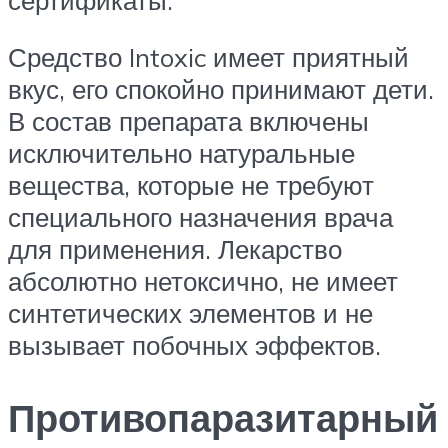
Средство Intoxic имеет приятный
вкус, его спокойно принимают дети.
В состав препарата включены
исключительно натуральные
вещества, которые не требуют
специального назначения врача
для применения. Лекарство
абсолютно нетоксично, не имеет
синтетических элементов и не
вызывает побочных эффектов.
Противопаразитарный