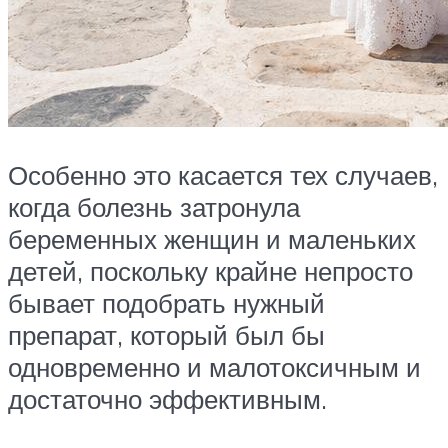
Особенно это касается тех случаев,
когда болезнь затронула
беременных женщин и маленьких
детей, поскольку крайне непросто
бывает подобрать нужный
препарат, который был бы
одновременно и малотоксичным и
достаточно эффективным.