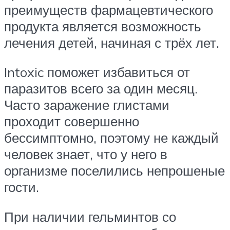
преимуществ фармацевтического
продукта является возможность
лечения детей, начиная с трёх лет.
Intoxic поможет избавиться от
паразитов всего за один месяц.
Часто заражение глистами
проходит совершенно
бессимптомно, поэтому не каждый
человек знает, что у него в
организме поселились непрошеные
гости.
При наличии гельминтов со