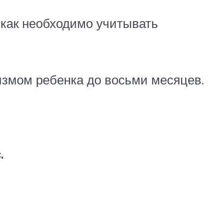
 как необходимо учитывать
измом ребенка до восьми месяцев.
.