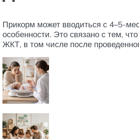
Прикорм может вводиться с 4–5-мес
особенности. Это связано с тем, ч
ЖКТ, в том числе после проведенног