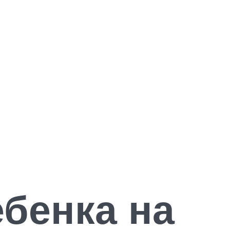
бенка на