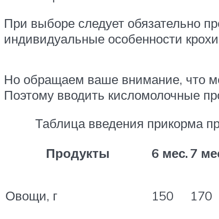
При выборе следует обязательно пр
индивидуальные особенности крохи
Но обращаем ваше внимание, что мо
Поэтому вводить кисломолочные пр
Таблица введения прикорма п
Продукты
6 мес.
7 ме
Овощи, г
150
170