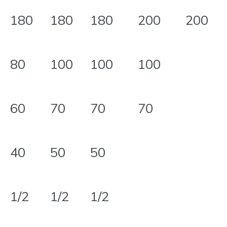
180
180
180
200
200
80
100
100
100
60
70
70
70
40
50
50
1/2
1/2
1/2