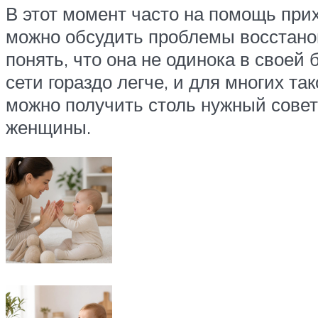
В этот момент часто на помощь при
можно обсудить проблемы восстано
понять, что она не одинока в своей 
сети гораздо легче, и для многих 
можно получить столь нужный совет 
женщины.