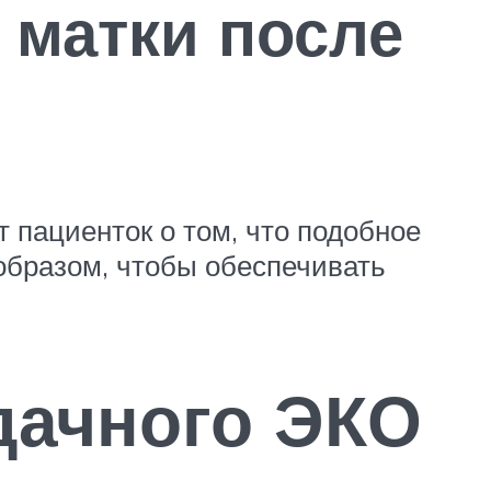
 матки после
 пациенток о том, что подобное
образом, чтобы обеспечивать
дачного ЭКО