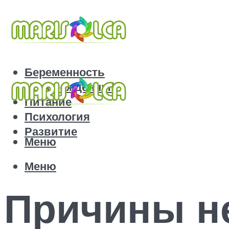
Беременность
Новорожденный
Питание
Психология
Развитие
Меню
Меню
Причины не