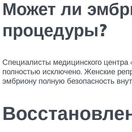
Может ли эмбр
процедуры?
Специалисты медицинского центра «
полностью исключено. Женские репр
эмбриону полную безопасность внут
Восстановлен