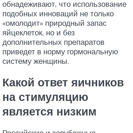
обнадеживают, что использование
подобных инноваций не только
«омолодит» природный запас
яйцеклеток, но и без
дополнительных препаратов
приведет в норму гормональную
систему женщины.
Какой ответ яичников
на стимуляцию
является низким
Российские и зарубежные