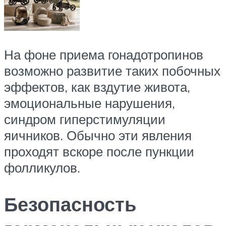
На фоне приема гонадотропинов
возможно развитие таких побочных
эффектов, как вздутие живота,
эмоциональные нарушения,
синдром гиперстимуляции
яичников. Обычно эти явления
проходят вскоре после пункции
фолликулов.
Безопасность