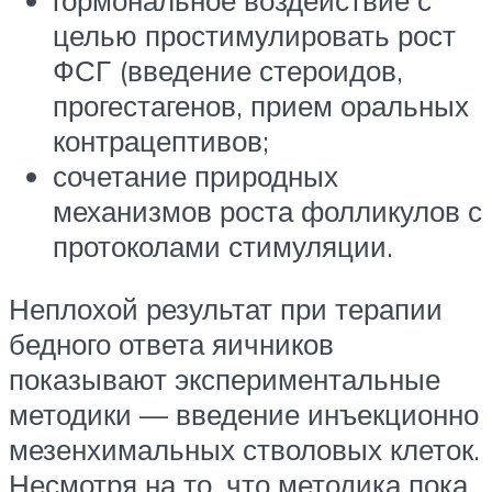
целью простимулировать рост
ФСГ (введение стероидов,
прогестагенов, прием оральных
контрацептивов;
сочетание природных
механизмов роста фолликулов с
протоколами стимуляции.
Неплохой результат при терапии
бедного ответа яичников
показывают экспериментальные
методики — введение инъекционно
мезенхимальных стволовых клеток.
Несмотря на то, что методика пока