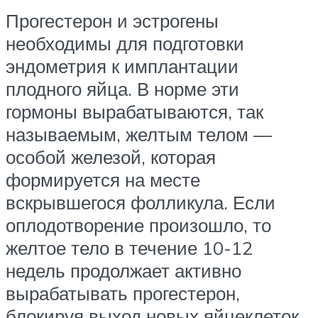
Прогестерон и эстрогены
необходимы для подготовки
эндометрия к имплантации
плодного яйца. В норме эти
гормоны вырабатываются, так
называемым, желтым телом —
особой железой, которая
формируется на месте
вскрывшегося фолликула. Если
оплодотворение произошло, то
желтое тело в течение 10-12
недель продолжает активно
вырабатывать прогестерон,
блокируя выход новых яйцеклеток