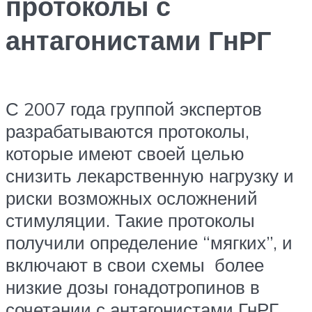
протоколы с
антагонистами ГнРГ
С 2007 года группой экспертов
разрабатываются протоколы,
которые имеют своей целью
снизить лекарственную нагрузку и
риски возможных осложнений
стимуляции. Такие протоколы
получили определение “мягких”, и
включают в свои схемы более
низкие дозы гонадотропинов в
сочетании с антагонистами ГнРГ.