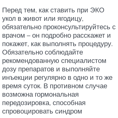
Перед тем, как ставить при ЭКО
укол в живот или ягодицу,
обязательно проконсультируйтесь с
врачом – он подробно расскажет и
покажет, как выполнять процедуру.
Обязательно соблюдайте
рекомендованную специалистом
дозу препаратов и выполняйте
инъекции регулярно в одно и то же
время суток. В противном случае
возможна гормональная
передозировка, способная
спровоцировать синдром