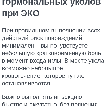
гормональных уколов
при ЭКО
При правильном выполнении всех
действий риск повреждений
минимален – вы почувствуете
небольшую кратковременную боль
в момент входа иглы. В месте укола
возможно небольшое
кровотечение, которое тут же
останавливается
Важно выполнять инъекцию
быстро и аккуратно, без волнения,