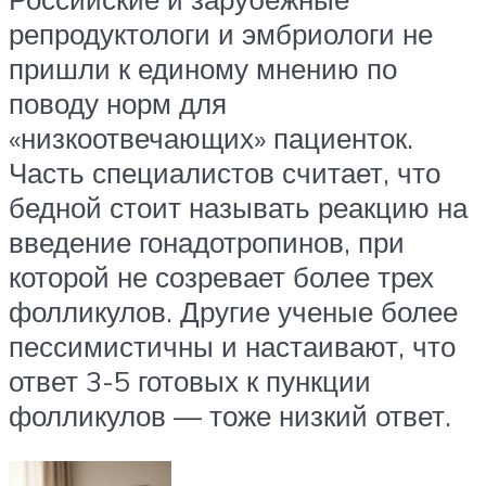
репродуктологи и эмбриологи не
пришли к единому мнению по
поводу норм для
«низкоотвечающих» пациенток.
Часть специалистов считает, что
бедной стоит называть реакцию на
введение гонадотропинов, при
которой не созревает более трех
фолликулов. Другие ученые более
пессимистичны и настаивают, что
ответ 3-5 готовых к пункции
фолликулов — тоже низкий ответ.