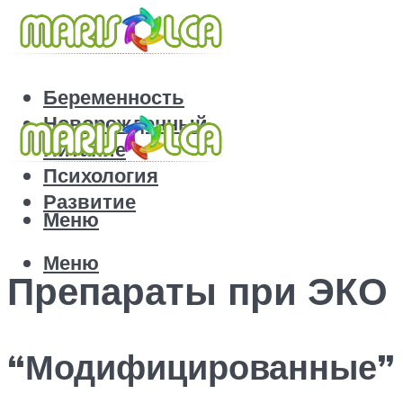
Беременность
Новорожденный
Питание
Психология
Развитие
Меню
Меню
Препараты при ЭКО
“Модифицированные”