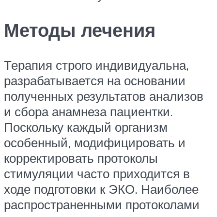
Методы лечения
Терапия строго индивидуальна,
разрабатывается на основании
полученных результатов анализов
и сбора анамнеза пациентки.
Поскольку каждый организм
особенный, модифицировать и
корректировать протоколы
стимуляции часто приходится в
ходе подготовки к ЭКО. Наиболее
распространенными протоколами