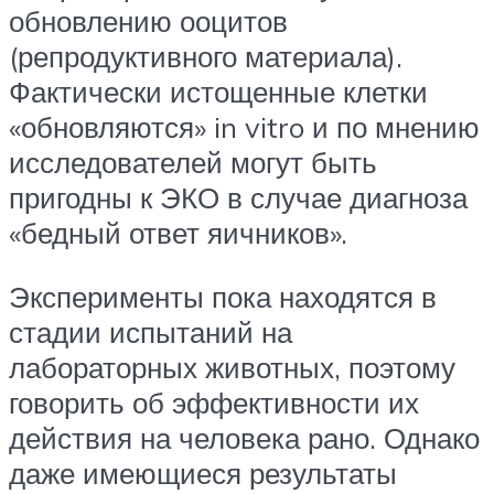
обновлению ооцитов
(репродуктивного материала).
Фактически истощенные клетки
«обновляются» in vitro и по мнению
исследователей могут быть
пригодны к ЭКО в случае диагноза
«бедный ответ яичников».
Эксперименты пока находятся в
стадии испытаний на
лабораторных животных, поэтому
говорить об эффективности их
действия на человека рано. Однако
даже имеющиеся результаты