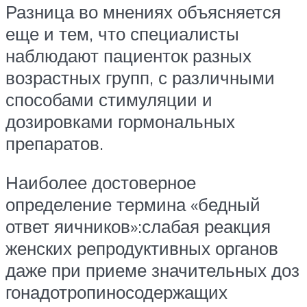
Разница во мнениях объясняется
еще и тем, что специалисты
наблюдают пациенток разных
возрастных групп, с различными
способами стимуляции и
дозировками гормональных
препаратов.
Наиболее достоверное
определение термина «бедный
ответ яичников»:слабая реакция
женских репродуктивных органов
даже при приеме значительных доз
гонадотропиносодержащих