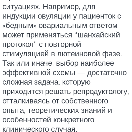
ситуациях. Например, для
индукции овуляции у пациенток с
«бедным» овариальным ответом
может применяться “шанхайский
протокол” с повторной
стимуляцией в лютеиновой фазе.
Так или иначе, выбор наиболее
эффективной схемы — достаточно
сложная задача, которую
приходится решать репродуктологу,
отталкиваясь от собственного
опыта, теоретических знаний и
особенностей конкретного
клинического случая.