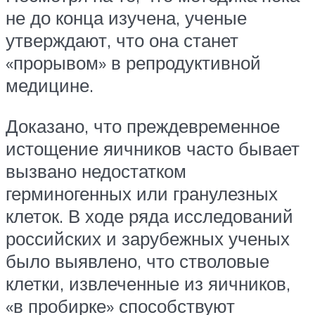
не до конца изучена, ученые
утверждают, что она станет
«прорывом» в репродуктивной
медицине.
Доказано, что преждевременное
истощение яичников часто бывает
вызвано недостатком
герминогенных или гранулезных
клеток. В ходе ряда исследований
российских и зарубежных ученых
было выявлено, что стволовые
клетки, извлеченные из яичников,
«в пробирке» способствуют