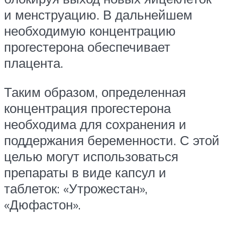
и менструацию. В дальнейшем
необходимую концентрацию
прогестерона обеспечивает
плацента.
Таким образом, определенная
концентрация прогестерона
необходима для сохранения и
поддержания беременности. С этой
целью могут использоваться
препараты в виде капсул и
таблеток: «Утрожестан»,
«Дюфастон».