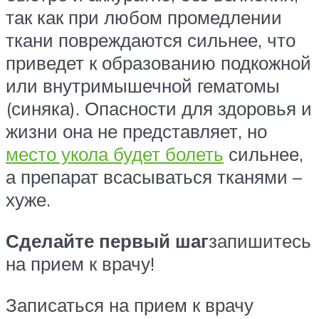
так как при любом промедлении
ткани повреждаются сильнее, что
приведет к образованию подкожной
или внутримышечной гематомы
(синяка). Опасности для здоровья и
жизни она не представляет, но
место укола будет болеть
сильнее,
а препарат всасываться тканями –
хуже.
Сделайте первый шаг
запишитесь
на прием к врачу!
Записаться на прием к врачу