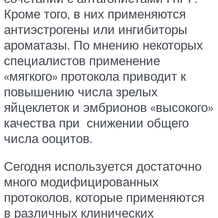
Кроме того, в них применяются
антиэстрогены или ингибиторы
ароматазы. По мнению некоторых
специалистов применение
«мягкого» протокола приводит к
повышению числа зрелых
яйцеклеток и эмбрионов «высокого»
качества при снижении общего
числа ооцитов.
Сегодня используется достаточно
много модифицированных
протоколов, которые применяются
в различных клинических