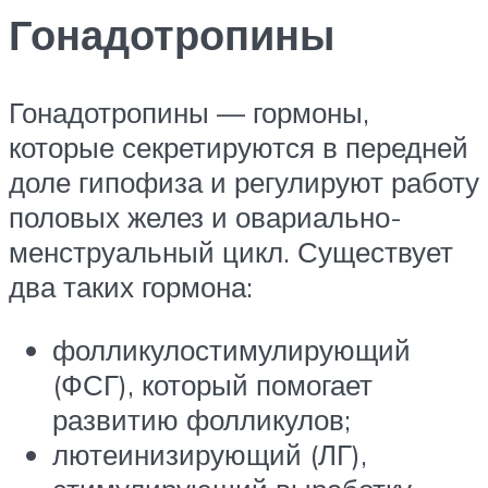
Гонадотропины
Гонадотропины — гормоны,
которые секретируются в передней
доле гипофиза и регулируют работу
половых желез и овариально-
менструальный цикл. Существует
два таких гормона:
фолликулостимулирующий
(ФСГ), который помогает
развитию фолликулов;
лютеинизирующий (ЛГ),