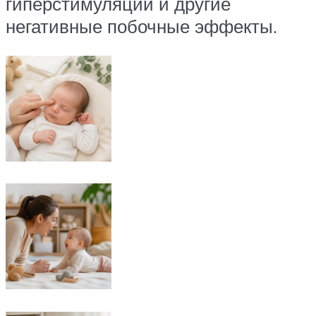
гиперстимуляции и другие
негативные побочные эффекты.