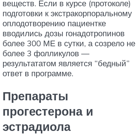
веществ. Если в курсе (протоколе)
подготовки к экстракорпоральному
оплодотворению пациентке
вводились дозы гонадотропинов
более 300 МЕ в сутки, а созрело не
более 3 фолликулов —
результататом является “бедный”
ответ в программе.
Препараты
прогестерона и
эстрадиола