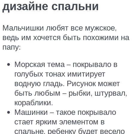
дизайне спальни
Мальчишки любят все мужское,
ведь им хочется быть похожими на
папу:
Морская тема – покрывало в
голубых тонах имитирует
водную гладь. Рисунок может
быть любым – рыбки, штурвал,
кораблики.
Машинки – такое покрывало
стает ярким элементом в
спальне, ребенку будет весело