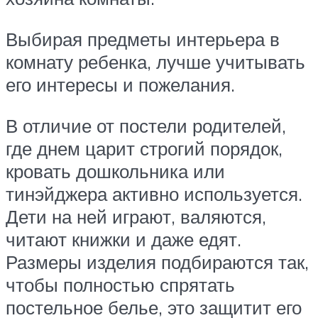
Выбирая предметы интерьера в
комнату ребенка, лучше учитывать
его интересы и пожелания.
В отличие от постели родителей,
где днем царит строгий порядок,
кровать дошкольника или
тинэйджера активно используется.
Дети на ней играют, валяются,
читают книжки и даже едят.
Размеры изделия подбираются так,
чтобы полностью спрятать
постельное белье, это защитит его