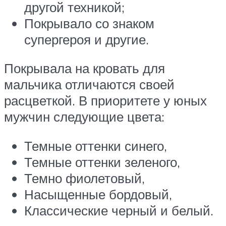
другой техникой;
Покрывало со знаком
супергероя и другие.
Покрывала на кровать для
мальчика отличаются своей
расцветкой. В приоритете у юных
мужчин следующие цвета:
Темные оттенки синего,
Темные оттенки зеленого,
Темно фиолетовый,
Насыщенные бордовый,
Классические черный и белый.