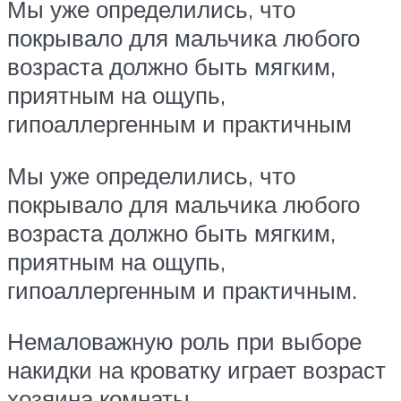
Мы уже определились, что
покрывало для мальчика любого
возраста должно быть мягким,
приятным на ощупь,
гипоаллергенным и практичным
Мы уже определились, что
покрывало для мальчика любого
возраста должно быть мягким,
приятным на ощупь,
гипоаллергенным и практичным.
Немаловажную роль при выборе
накидки на кроватку играет возраст
хозяина комнаты.