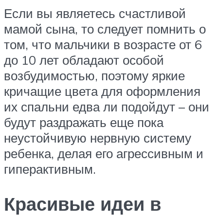
Если вы являетесь счастливой
мамой сына, то следует помнить о
том, что мальчики в возрасте от 6
до 10 лет обладают особой
возбудимостью, поэтому яркие
кричащие цвета для оформления
их спальни едва ли подойдут – они
будут раздражать еще пока
неустойчивую нервную систему
ребенка, делая его агрессивным и
гиперактивным.
Красивые идеи в