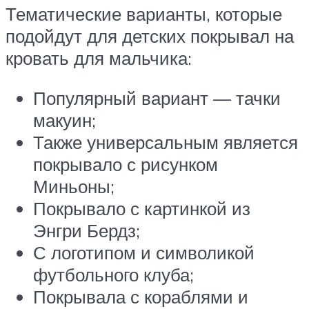
Тематические варианты, которые
подойдут для детских покрывал на
кровать для мальчика:
Популярный вариант — тачки
макуин;
Также универсальным является
покрывало с рисунком
Миньоны;
Покрывало с картинкой из
Энгри Бердз;
С логотипом и символикой
футбольного клуба;
Покрывала с кораблями и