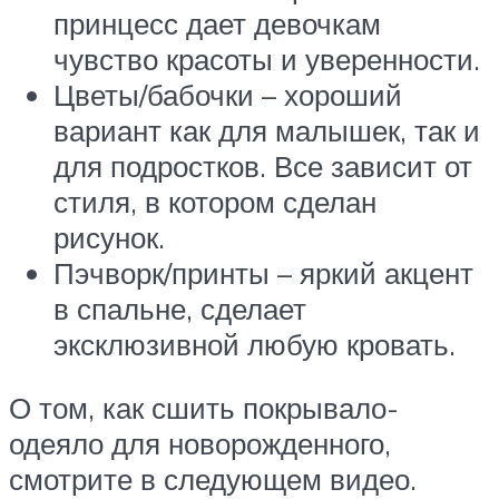
принцесс дает девочкам
чувство красоты и уверенности.
Цветы/бабочки – хороший
вариант как для малышек, так и
для подростков. Все зависит от
стиля, в котором сделан
рисунок.
Пэчворк/принты – яркий акцент
в спальне, сделает
эксклюзивной любую кровать.
О том, как сшить покрывало-
одеяло для новорожденного,
смотрите в следующем видео.