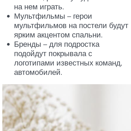
на нем играть.
Мультфильмы – герои
мультфильмов на постели будут
ярким акцентом спальни.
Бренды – для подростка
подойдут покрывала с
логотипами известных команд,
автомобилей.