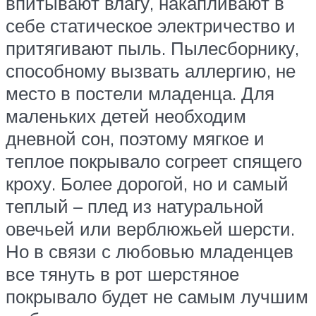
впитывают влагу, накапливают в
себе статическое электричество и
притягивают пыль. Пылесборнику,
способному вызвать аллергию, не
место в постели младенца. Для
маленьких детей необходим
дневной сон, поэтому мягкое и
теплое покрывало согреет спящего
кроху. Более дорогой, но и самый
теплый – плед из натуральной
овечьей или верблюжьей шерсти.
Но в связи с любовью младенцев
все тянуть в рот шерстяное
покрывало будет не самым лучшим