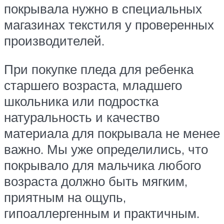
покрывала нужно в специальных
магазинах текстиля у проверенных
производителей.
При покупке пледа для ребенка
старшего возраста, младшего
школьника или подростка
натуральность и качество
материала для покрывала не менее
важно. Мы уже определились, что
покрывало для мальчика любого
возраста должно быть мягким,
приятным на ощупь,
гипоаллергенным и практичным.