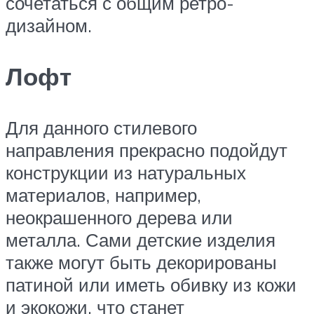
сочетаться с общим ретро-
дизайном.
Лофт
Для данного стилевого
направления прекрасно подойдут
конструкции из натуральных
материалов, например,
неокрашенного дерева или
металла. Сами детские изделия
также могут быть декорированы
патиной или иметь обивку из кожи
и экокожи, что станет