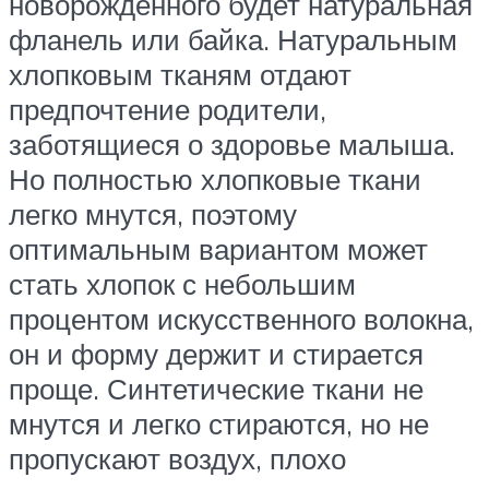
новорожденного будет натуральная
фланель или байка. Натуральным
хлопковым тканям отдают
предпочтение родители,
заботящиеся о здоровье малыша.
Но полностью хлопковые ткани
легко мнутся, поэтому
оптимальным вариантом может
стать хлопок с небольшим
процентом искусственного волокна,
он и форму держит и стирается
проще. Синтетические ткани не
мнутся и легко стираются, но не
пропускают воздух, плохо