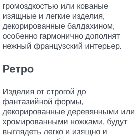
громоздкостью или кованые
изящные и легкие изделия,
декорированные балдахином,
особенно гармонично дополнят
нежный французский интерьер.
Ретро
Изделия от строгой до
фантазийной формы,
декорированные деревянными или
хромированными ножками, будут
выглядеть легко и изящно и