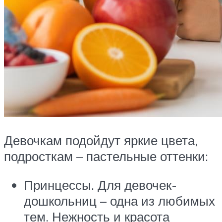
Девочкам подойдут яркие цвета,
подросткам – пастельные оттенки:
Принцессы. Для девочек-
дошкольниц – одна из любимых
тем. Нежность и красота