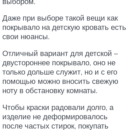
выбором.
Даже при выборе такой вещи как
покрывало на детскую кровать есть
свои нюансы.
Отличный вариант для детской –
двустороннее покрывало, оно не
только дольше служит, но и с его
помощью можно вносить свежую
ноту в обстановку комнаты.
Чтобы краски радовали долго, а
изделие не деформировалось
после частых стирок, покупать