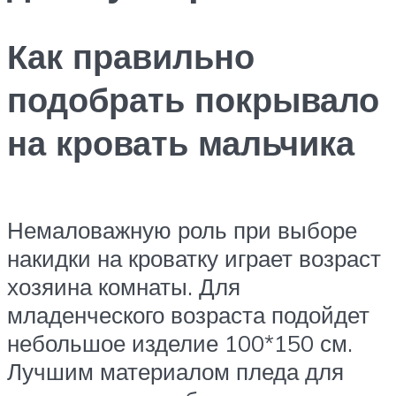
Как правильно
подобрать покрывало
на кровать мальчика
Немаловажную роль при выборе
накидки на кроватку играет возраст
хозяина комнаты. Для
младенческого возраста подойдет
небольшое изделие 100*150 см.
Лучшим материалом пледа для