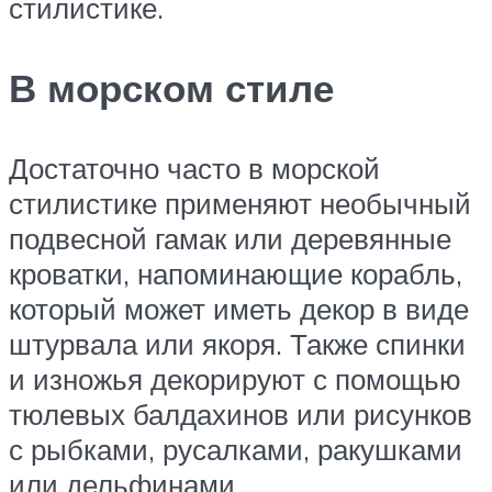
стилистике.
В морском стиле
Достаточно часто в морской
стилистике применяют необычный
подвесной гамак или деревянные
кроватки, напоминающие корабль,
который может иметь декор в виде
штурвала или якоря. Также спинки
и изножья декорируют с помощью
тюлевых балдахинов или рисунков
с рыбками, русалками, ракушками
или дельфинами.