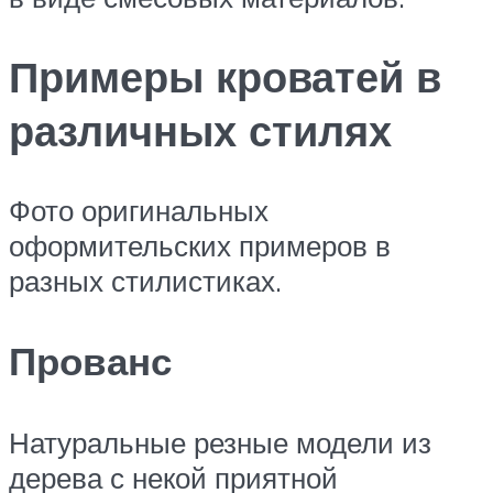
Примеры кроватей в
различных стилях
Фото оригинальных
оформительских примеров в
разных стилистиках.
Прованс
Натуральные резные модели из
дерева с некой приятной