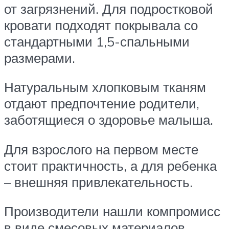
от загрязнений. Для подростковой
кровати подходят покрывала со
стандартными 1,5-спальными
размерами.
Натуральным хлопковым тканям
отдают предпочтение родители,
заботящиеся о здоровье малыша.
Для взрослого на первом месте
стоит практичность, а для ребенка
– внешняя привлекательность.
Производители нашли компромисс
в виде смесовых материалов.