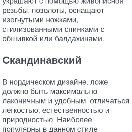
украшают с помощью живописной
резьбы, позолоты, оснащают
изогнутыми ножками,
стилизованными спинками с
обшивкой или балдахинами.
Скандинавский
В нордическом дизайне, ложе
должно быть максимально
лаконичным и удобным, отличаться
легкостью, естественностью и
природностью. Наиболее
популярны в данном стиле