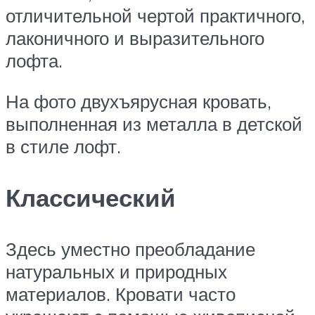
отличительной чертой практичного,
лаконичного и выразительного
лофта.
На фото двухъярусная кровать,
выполненная из металла в детской
в стиле лофт.
Классический
Здесь уместно преобладание
натуральных и природных
материалов. Кровати часто