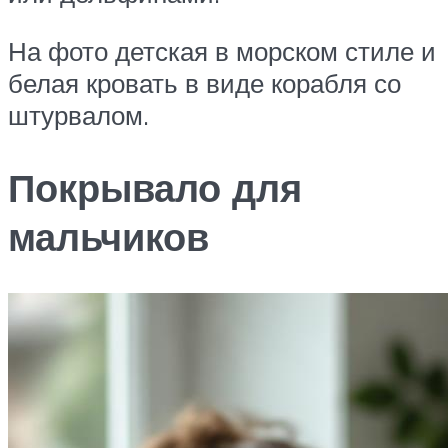
На фото детская в морском стиле и
белая кровать в виде корабля со
штурвалом.
Покрывало для
мальчиков