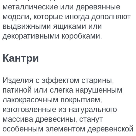
металлические или деревянные
модели, которые иногда дополняют
выдвижными ящиками или
декоративными коробками.
Кантри
Изделия с эффектом старины,
патиной или слегка нарушенным
лакокрасочным покрытием,
изготовленные из натурального
массива древесины, станут
особенным элементом деревенской