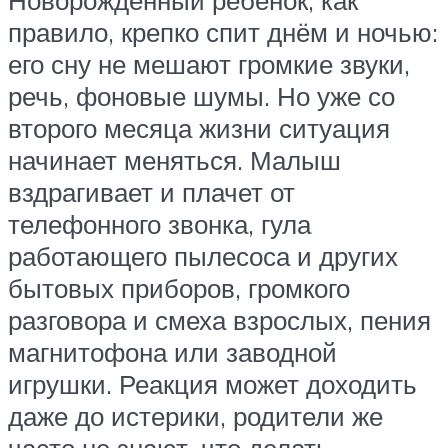
Новорождённый ребёнок, как
правило, крепко спит днём и ночью:
его сну не мешают громкие звуки,
речь, фоновые шумы. Но уже со
второго месяца жизни ситуация
начинает меняться. Малыш
вздрагивает и плачет от
телефонного звонка, гула
работающего пылесоса и других
бытовых приборов, громкого
разговора и смеха взрослых, пения
магнитофона или заводной
игрушки. Реакция может доходить
даже до истерики, родители же