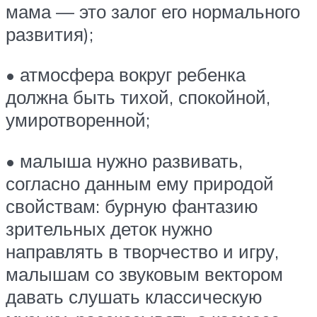
мама — это залог его нормального
развития);
• атмосфера вокруг ребенка
должна быть тихой, спокойной,
умиротворенной;
• малыша нужно развивать,
согласно данным ему природой
свойствам: бурную фантазию
зрительных деток нужно
направлять в творчество и игру,
малышам со звуковым вектором
давать слушать классическую