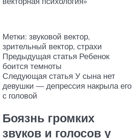
векторная психология»
Метки: звуковой вектор,
зрительный вектор, страхи
Предыдущая статья Ребенок
боится темноты
Следующая статья У сына нет
девушки — депрессия накрыла его
с головой
Боязнь громких
звуков и голосов у