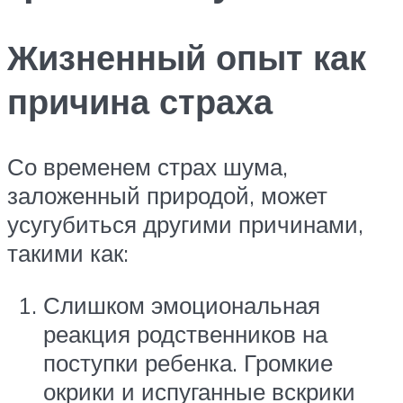
Жизненный опыт как
причина страха
Со временем страх шума,
заложенный природой, может
усугубиться другими причинами,
такими как:
Слишком эмоциональная
реакция родственников на
поступки ребенка. Громкие
окрики и испуганные вскрики