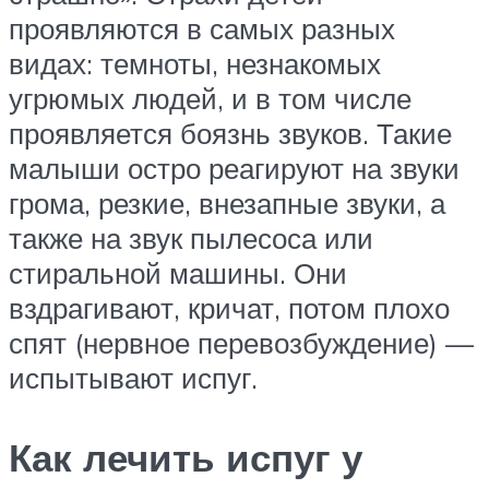
проявляются в самых разных
видах: темноты, незнакомых
угрюмых людей, и в том числе
проявляется боязнь звуков. Такие
малыши остро реагируют на звуки
грома, резкие, внезапные звуки, а
также на звук пылесоса или
стиральной машины. Они
вздрагивают, кричат, потом плохо
спят (нервное перевозбуждение) —
испытывают испуг.
Как лечить испуг у