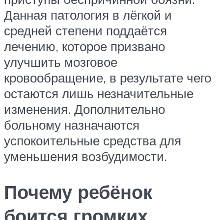
Данная патология в лёгкой и
средней степени поддаётся
лечению, которое призвано
улучшить мозговое
кровообращение, в результате чего
остаются лишь незначительные
изменения. Дополнительно
больному назначаются
успокоительные средства для
уменьшения возбудимости.
Почему ребёнок
боится громких