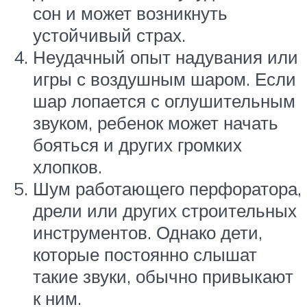
сон и может возникнуть
устойчивый страх.
Неудачный опыт надувания или
игры с воздушным шаром. Если
шар лопается с оглушительным
звуком, ребенок может начать
бояться и других громких
хлопков.
Шум работающего перфоратора,
дрели или других строительных
инструментов. Однако дети,
которые постоянно слышат
такие звуки, обычно привыкают
к ним.