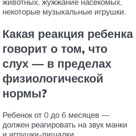
животных, жужжание насекомых,
некоторые музыкальные игрушки.
Какая реакция ребенка
говорит о том, что
слух — в пределах
физиологической
нормы?
Ребенок от 0 до 6 месяцев —
должен реагировать на звук манки
и игрушки-пищалки.