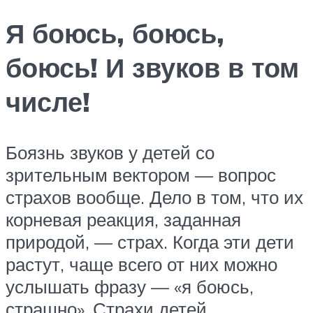
Я боюсь, боюсь,
боюсь! И звуков в том
числе!
Боязнь звуков у детей со
зрительным вектором — вопрос
страхов вообще. Дело в том, что их
корневая реакция, заданная
природой, — страх. Когда эти дети
растут, чаще всего от них можно
услышать фразу — «я боюсь,
страшно». Страхи детей