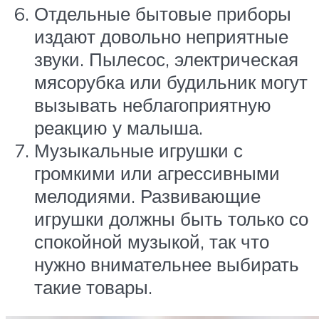
Отдельные бытовые приборы
издают довольно неприятные
звуки. Пылесос, электрическая
мясорубка или будильник могут
вызывать неблагоприятную
реакцию у малыша.
Музыкальные игрушки с
громкими или агрессивными
мелодиями. Развивающие
игрушки должны быть только со
спокойной музыкой, так что
нужно внимательнее выбирать
такие товары.