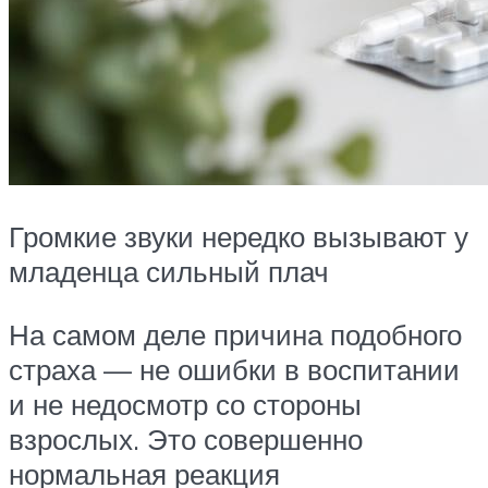
Громкие звуки нередко вызывают у
младенца сильный плач
На самом деле причина подобного
страха — не ошибки в воспитании
и не недосмотр со стороны
взрослых. Это совершенно
нормальная реакция