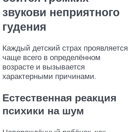
звукови неприятного
гудения
Каждый детский страх проявляется
чаще всего в определённом
возрасте и вызывается
характерными причинами.
Естественная реакция
психики на шум