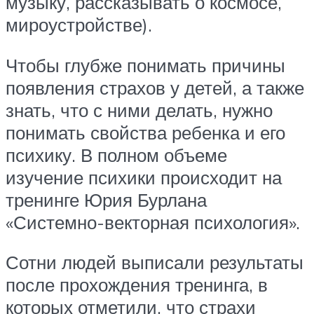
музыку, рассказывать о космосе,
мироустройстве).
Чтобы глубже понимать причины
появления страхов у детей, а также
знать, что с ними делать, нужно
понимать свойства ребенка и его
психику. В полном объеме
изучение психики происходит на
тренинге Юрия Бурлана
«Системно-векторная психология».
Сотни людей выписали результаты
после прохождения тренинга, в
которых отметили, что страхи