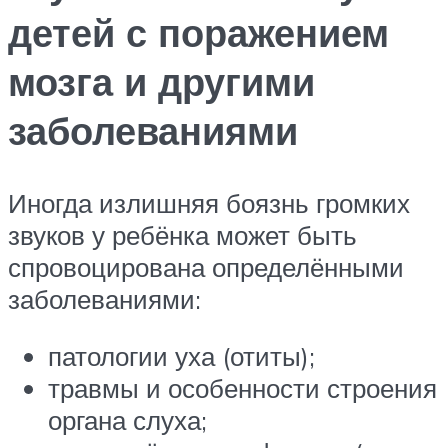
детей с поражением
мозга и другими
заболеваниями
Иногда излишняя боязнь громких
звуков у ребёнка может быть
спровоцирована определёнными
заболеваниями:
патологии уха (отиты);
травмы и особенности строения
органа слуха;