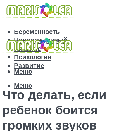
Беременность
Новорожденный
Питание
Психология
Развитие
Меню
Меню
Что делать, если
ребенок боится
громких звуков