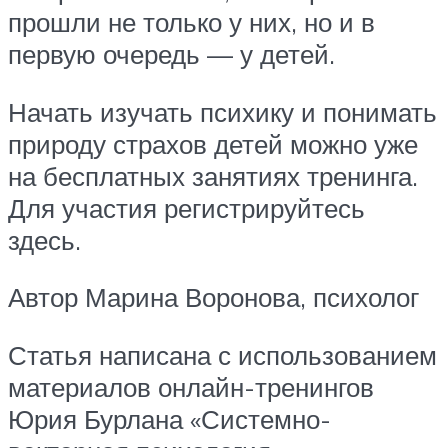
прошли не только у них, но и в
первую очередь — у детей.
Начать изучать психику и понимать
природу страхов детей можно уже
на бесплатных занятиях тренинга.
Для участия регистрируйтесь
здесь.
Автор Марина Воронова, психолог
Статья написана с использованием
материалов онлайн-тренингов
Юрия Бурлана «Системно-