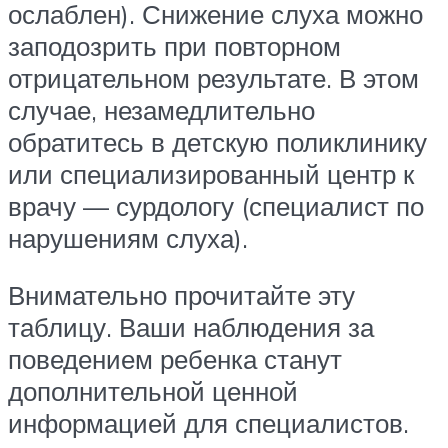
ослаблен). Снижение слуха можно
заподозрить при повторном
отрицательном результате. В этом
случае, незамедлительно
обратитесь в детскую поликлинику
или специализированный центр к
врачу — сурдологу (специалист по
нарушениям слуха).
Внимательно прочитайте эту
таблицу. Ваши наблюдения за
поведением ребенка станут
дополнительной ценной
информацией для специалистов.