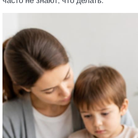
часто не знают, что делать.