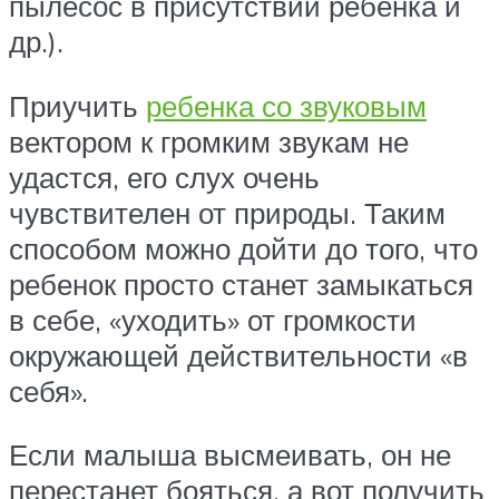
пылесос в присутствии ребенка и
др.).
Приучить
ребенка со звуковым
вектором к громким звукам не
удастся, его слух очень
чувствителен от природы. Таким
способом можно дойти до того, что
ребенок просто станет замыкаться
в себе, «уходить» от громкости
окружающей действительности «в
себя».
Если малыша высмеивать, он не
перестанет бояться, а вот получить