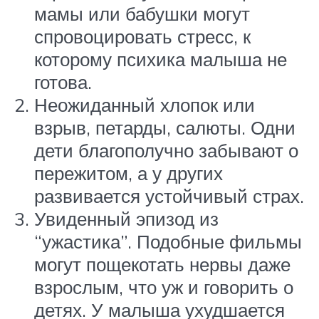
мамы или бабушки могут
спровоцировать стресс, к
которому психика малыша не
готова.
Неожиданный хлопок или
взрыв, петарды, салюты. Одни
дети благополучно забывают о
пережитом, а у других
развивается устойчивый страх.
Увиденный эпизод из
“ужастика”. Подобные фильмы
могут пощекотать нервы даже
взрослым, что уж и говорить о
детях. У малыша ухудшается