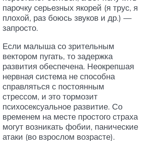
парочку серьезных якорей (я трус, я
плохой, раз боюсь звуков и др.) —
запросто.
Если малыша со зрительным
вектором пугать, то задержка
развития обеспечена. Неокрепшая
нервная система не способна
справляться с постоянным
стрессом, и это тормозит
психосексуальное развитие. Со
временем на месте простого страха
могут возникать фобии, панические
атаки (во взрослом возрасте).