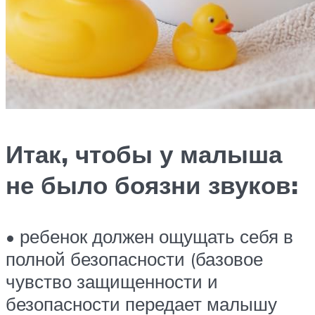
Итак, чтобы у малыша
не было боязни звуков:
• ребенок должен ощущать себя в
полной безопасности (базовое
чувство защищенности и
безопасности передает малышу