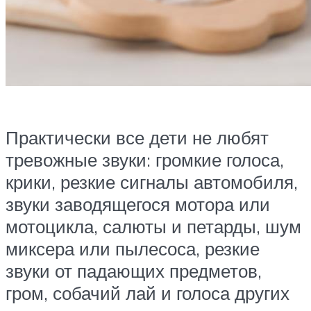
Практически все дети не любят
тревожные звуки: громкие голоса,
крики, резкие сигналы автомобиля,
звуки заводящегося мотора или
мотоцикла, салюты и петарды, шум
миксера или пылесоса, резкие
звуки от падающих предметов,
гром, собачий лай и голоса других