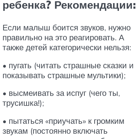
ребенка? Рекомендации:
Если малыш боится звуков, нужно
правильно на это реагировать. А
также детей категорически нельзя:
• пугать (читать страшные сказки и
показывать страшные мультики);
• высмеивать за испуг (чего ты,
трусишка!);
• пытаться «приучать» к громким
звукам (постоянно включать