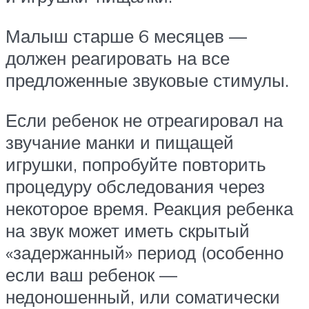
Малыш старше 6 месяцев —
должен реагировать на все
предложенные звуковые стимулы.
Если ребенок не отреагировал на
звучание манки и пищащей
игрушки, попробуйте повторить
процедуру обследования через
некоторое время. Реакция ребенка
на звук может иметь скрытый
«задержанный» период (особенно
если ваш ребенок —
недоношенный, или соматически