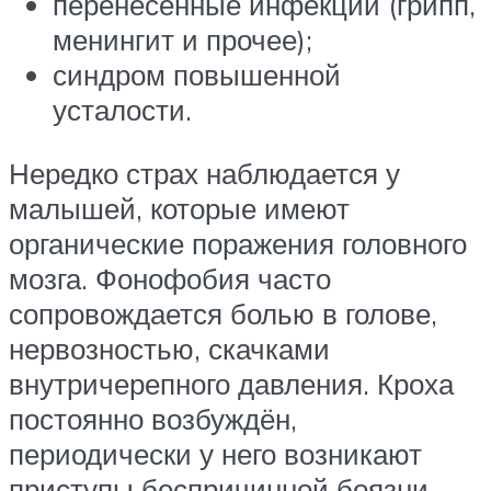
перенесённые инфекции (грипп,
менингит и прочее);
синдром повышенной
усталости.
Нередко страх наблюдается у
малышей, которые имеют
органические поражения головного
мозга. Фонофобия часто
сопровождается болью в голове,
нервозностью, скачками
внутричерепного давления. Кроха
постоянно возбуждён,
периодически у него возникают
приступы беспричинной боязни.