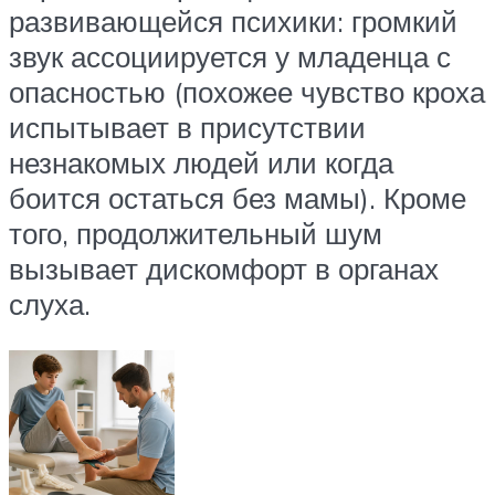
развивающейся психики: громкий
звук ассоциируется у младенца с
опасностью (похожее чувство кроха
испытывает в присутствии
незнакомых людей или когда
боится остаться без мамы). Кроме
того, продолжительный шум
вызывает дискомфорт в органах
слуха.