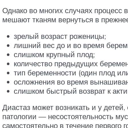
Однако во многих случаях процесс
мешают тканям вернуться в прежнее
зрелый возраст роженицы;
лишний вес до и во время берем
слишком крупный плод;
количество предыдущих беремен
тип беременности (один плод или
осложнения во время вынашиван
слишком быстрый возврат к акти
Диастаз может возникать и у детей
патологии — несостоятельность мус
самостоятельно в течение первого 