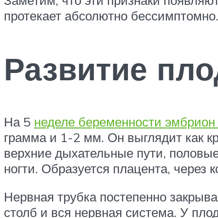
протекает абсолютно бессимптомно
Развитие пло
На 5
неделе беременности эмбрион
грамма и 1-2 мм. Он выглядит как 
верхние дыхательные пути, половые 
ногти. Образуется плацента, через 
Нервная трубка постепенно закрывае
столб и вся нервная система. У плод