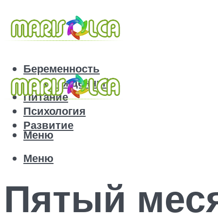
Беременность
Новорожденный
Питание
Психология
Развитие
Меню
Меню
Пятый мес