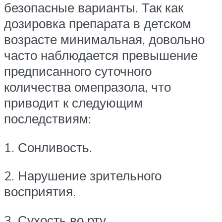
безопасные варианты. Так как
дозировка препарата в детском
возрасте минимальная, довольно
часто наблюдается превышение
предписанного суточного
количества омепразола, что
приводит к следующим
последствиям:
1. Сонливость.
2. Нарушение зрительного
восприятия.
3. Сухость во рту.