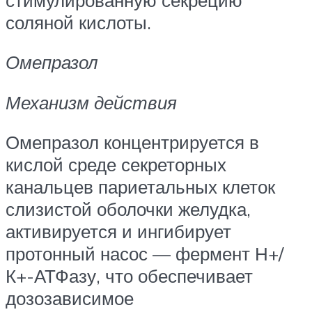
соляной кислоты.
Омепразол
Механизм действия
Омепразол концентрируется в
кислой среде секреторных
канальцев париетальных клеток
слизистой оболочки желудка,
активируется и ингибирует
протонный насос — фермент Н+/
К+-АТФазу, что обеспечивает
дозозависимое