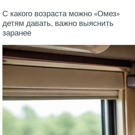
С какого возраста можно «Омез»
детям давать, важно выяснить
заранее