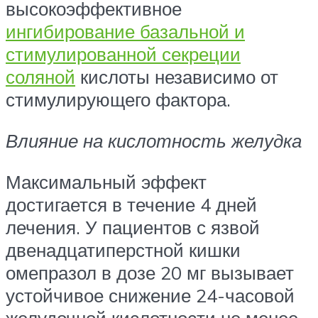
высокоэффективное
ингибирование базальной и
стимулированной секреции
соляной
кислоты независимо от
стимулирующего фактора.
Влияние на кислотность желудка
Максимальный эффект
достигается в течение 4 дней
лечения. У пациентов с язвой
двенадцатиперстной кишки
омепразол в дозе 20 мг вызывает
устойчивое снижение 24-часовой
желудочной кислотности не менее