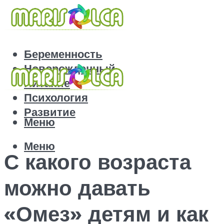
Беременность
Новорожденный
Питание
Психология
Развитие
Меню
Меню
С какого возраста
можно давать
«Омез» детям и как