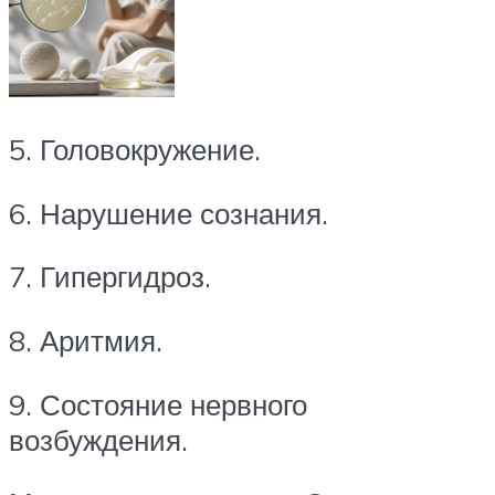
5. Головокружение.
6. Нарушение сознания.
7. Гипергидроз.
8. Аритмия.
9. Состояние нервного
возбуждения.