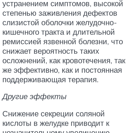
устранением симптомов, высокой
степенью заживления дефектов
слизистой оболочки желудочно-
кишечного тракта и длительной
ремиссией язвенной болезни, что
снижает вероятность таких
осложнений, как кровотечения, так
же эффективно, как и постоянная
поддерживающая терапия.
Другие эффекты
Снижение секреции соляной
кислоты в желудке приводит к
незначительному увеличению