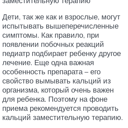
заместительную терапию
Дети, так же как и взрослые, могут
испытывать вышеперечисленные
симптомы. Как правило, при
появлении побочных реакций
педиатр подбирает ребенку другое
лечение. Еще одна важная
особенность препарата – его
свойство вымывать кальций из
организма, который очень важен
для ребенка. Поэтому на фоне
приема рекомендуется проводить
кальций заместительную терапию.