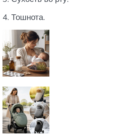
4. Тошнота.