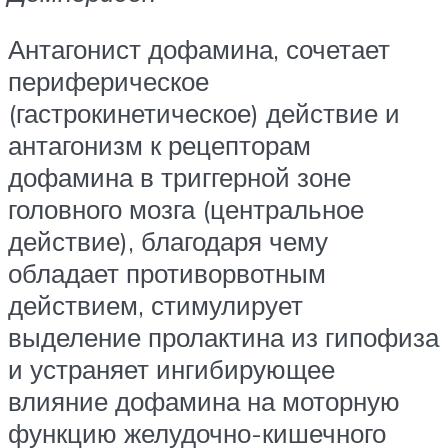
Антагонист дофамина, сочетает
периферическое
(гастрокинетическое) действие и
антагонизм к рецепторам
дофамина в триггерной зоне
головного мозга (центральное
действие), благодаря чему
обладает противорвотным
действием, стимулирует
выделение пролактина из гипофиза
и устраняет ингибирующее
влияние дофамина на моторную
функцию желудочно-кишечного