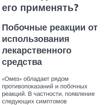
его применять?
Побочные реакции от
использования
лекарственного
средства
«Омез» обладает рядом
противопоказаний и побочных
реакций. В частности, появление
следующих симптомов