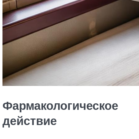
Фармакологическое
действие