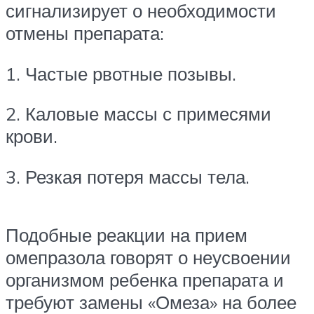
сигнализирует о необходимости
отмены препарата:
1. Частые рвотные позывы.
2. Каловые массы с примесями
крови.
3. Резкая потеря массы тела.
Подобные реакции на прием
омепразола говорят о неусвоении
организмом ребенка препарата и
требуют замены «Омеза» на более