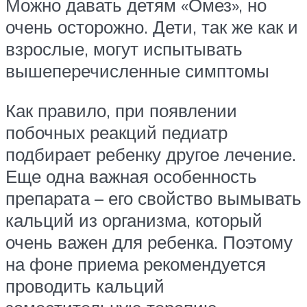
Можно давать детям «Омез», но
очень осторожно. Дети, так же как и
взрослые, могут испытывать
вышеперечисленные симптомы
Как правило, при появлении
побочных реакций педиатр
подбирает ребенку другое лечение.
Еще одна важная особенность
препарата – его свойство вымывать
кальций из организма, который
очень важен для ребенка. Поэтому
на фоне приема рекомендуется
проводить кальций