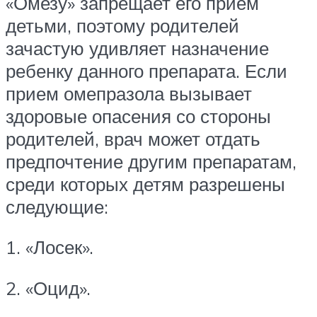
«Омезу» запрещает его прием
детьми, поэтому родителей
зачастую удивляет назначение
ребенку данного препарата. Если
прием омепразола вызывает
здоровые опасения со стороны
родителей, врач может отдать
предпочтение другим препаратам,
среди которых детям разрешены
следующие:
1. «Лосек».
2. «Оцид».