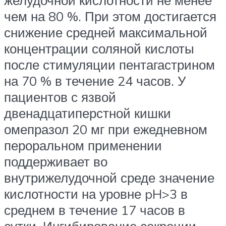
чем на 80 %. При этом достигается
снижение средней максимальной
концентрации соляной кислоты
после стимуляции пентагастрином
на 70 % в течение 24 часов. У
пациентов с язвой
двенадцатиперстной кишки
омепразол 20 мг при ежедневном
пероральном применении
поддерживает во
внутрижелудочной среде значение
кислотности на уровне pH>3 в
среднем в течение 17 часов в
сутки. Ингибирование секреции