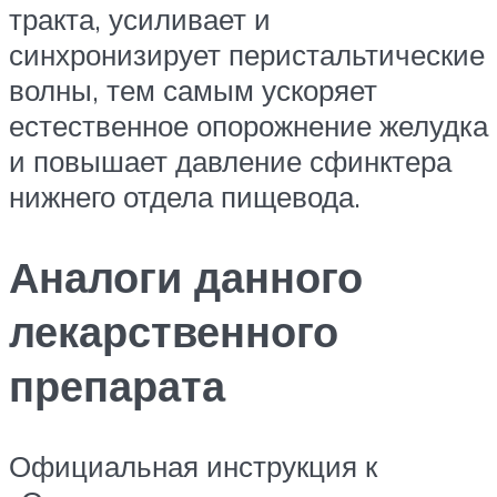
тракта, усиливает и
синхронизирует перистальтические
волны, тем самым ускоряет
естественное опорожнение желудка
и повышает давление сфинктера
нижнего отдела пищевода.
Аналоги данного
лекарственного
препарата
Официальная инструкция к