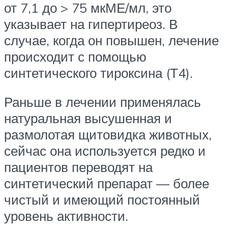
от 7,1 до > 75 мкМЕ/мл, это
указывает на гипертиреоз. В
случае, когда он повышен, лечение
происходит с помощью
синтетического тироксина (Т4).
Раньше в лечении применялась
натуральная высушенная и
размолотая щитовидка животных,
сейчас она используется редко и
пациентов переводят на
синтетический препарат — более
чистый и имеющий постоянный
уровень активности.