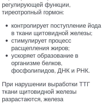
регулирующей функции,
тиреотропный гормон:
контролирует поступление йода
в ткани щитовидной железы;
стимулирует процесс
расщепления жиров;
ускоряет образование в
организме белков,
фосфолипидов, ДНК и РНК.
При нарушении выработки ТТГ
ткани щитовидной железы
разрастаются, железа