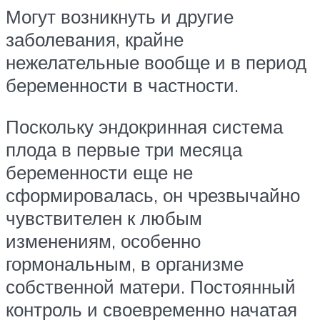
Могут возникнуть и другие
заболевания, крайне
нежелательные вообще и в период
беременности в частности.
Поскольку эндокринная система
плода в первые три месяца
беременности еще не
сформировалась, он чрезвычайно
чувствителен к любым
изменениям, особенно
гормональным, в организме
собственной матери. Постоянный
контроль и своевременно начатая