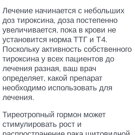
Лечение начинается с небольших
доз тироксина, доза постепенно
увеличивается, пока в крови не
установится норма ТТГ и Т4.
Поскольку активность собственного
тироксина у всех пациентов до
лечения разная, ваш врач
определяет, какой препарат
необходимо использовать для
лечения.
Тиреотропный гормон может
стимулировать рост и
распространение рака щитовидной