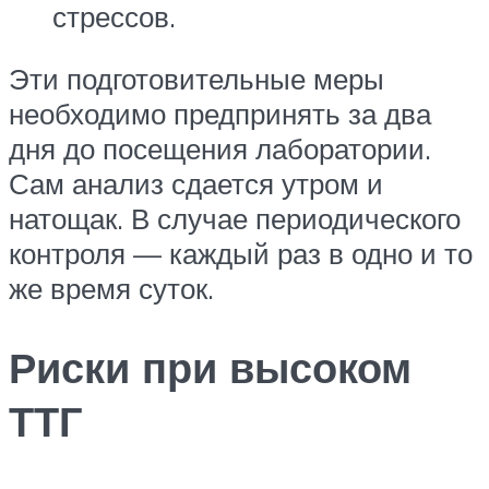
стрессов.
Эти подготовительные меры
необходимо предпринять за два
дня до посещения лаборатории.
Сам анализ сдается утром и
натощак. В случае периодического
контроля — каждый раз в одно и то
же время суток.
Риски при высоком
ТТГ