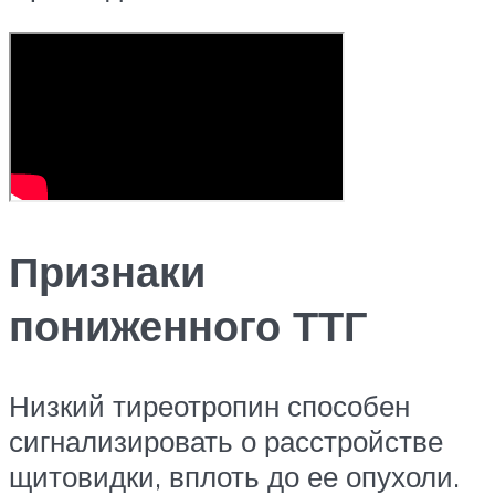
Признаки
пониженного ТТГ
Низкий тиреотропин способен
сигнализировать о расстройстве
щитовидки, вплоть до ее опухоли.