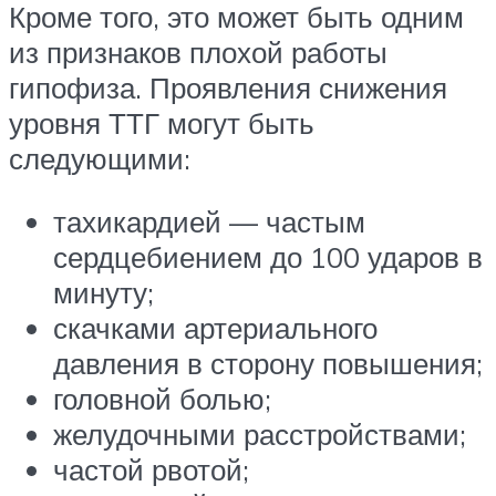
Кроме того, это может быть одним
из признаков плохой работы
гипофиза. Проявления снижения
уровня ТТГ могут быть
следующими:
тахикардией — частым
сердцебиением до 100 ударов в
минуту;
скачками артериального
давления в сторону повышения;
головной болью;
желудочными расстройствами;
частой рвотой;