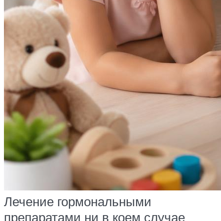
Лечение гормональными
препаратами ни в коем случае