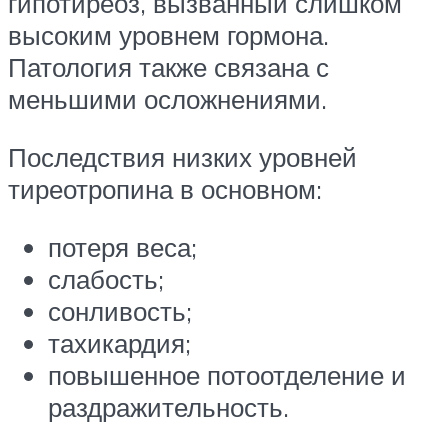
гипотиреоз, вызванный слишком
высоким уровнем гормона.
Патология также связана с
меньшими осложнениями.
Последствия низких уровней
тиреотропина в основном:
потеря веса;
слабость;
сонливость;
тахикардия;
повышенное потоотделение и
раздражительность.