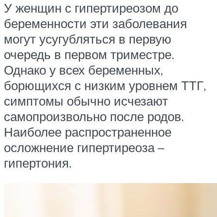
У женщин с гипертиреозом до
беременности эти заболевания
могут усугубляться в первую
очередь в первом триместре.
Однако у всех беременных,
борющихся с низким уровнем ТТГ,
симптомы обычно исчезают
самопроизвольно после родов.
Наиболее распространенное
осложнение гипертиреоза –
гипертония.