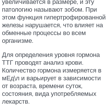
увеличивается в размере, и эту
патологию называют зобом. При
этом функция гипертрофированной
железы нарушается, что влияет на
обменные процессы во всем
организме.
Для определения уровня гормона
ТТГ проводят анализ крови.
Количество гормона измеряется в
мЕд\л и варьирует в зависимости
от возраста, времени суток,
состояния, вида употребляемых
лекарств.