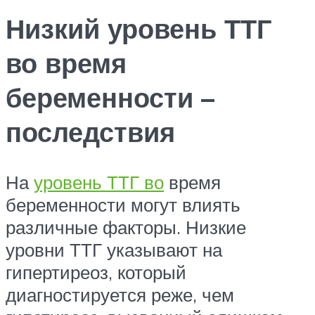
Низкий уровень ТТГ
во время
беременности –
последствия
На
уровень ТТГ во
время
беременности могут влиять
различные факторы. Низкие
уровни ТТГ указывают на
гипертиреоз, который
диагностируется реже, чем