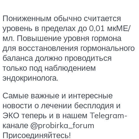
Пониженным обычно считается
уровень в пределах до 0,01 мкМЕ/
мл. Повышение уровня гормона
для восстановления гормонального
баланса должно проводиться
только под наблюдением
эндокринолога.
Самые важные и интересные
новости о лечении бесплодия и
ЭКО теперь и в нашем Telegram-
канале @probirka_forum
Присоединяйтесь!