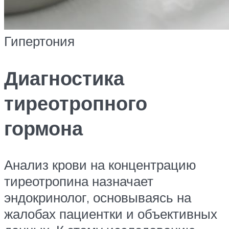
Гипертония
Диагностика
тиреотропного
гормона
Анализ крови на концентрацию
тиреотропина назначает
эндокринолог, основываясь на
жалобах пациентки и объективных