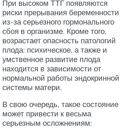
При высоком ТТГ появляются
риски прерывания беременности
из-за серьезного гормонального
сбоя в организме. Кроме того,
возрастает опасность патологий
плода: психическое, а также и
умственное развитие плода
находится в зависимости от
нормальной работы эндокринной
системы матери.
В свою очередь, такое состояние
может привести к весьма
серьезным осложнениям: