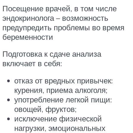
Посещение врачей, в том числе
эндокринолога – возможность
предупредить проблемы во время
беременности
Подготовка к сдаче анализа
включает в себя:
отказ от вредных привычек:
курения, приема алкоголя;
употребление легкой пищи:
овощей, фруктов;
исключение физической
нагрузки, эмоциональных