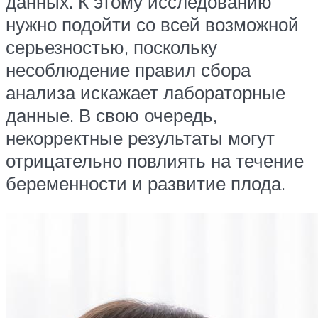
данных. К этому исследованию
нужно подойти со всей возможной
серьезностью, поскольку
несоблюдение правил сбора
анализа искажает лабораторные
данные. В свою очередь,
некорректные результаты могут
отрицательно повлиять на течение
беременности и развитие плода.