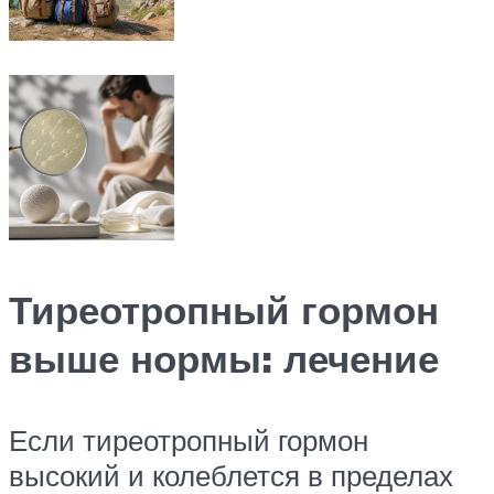
Тиреотропный гормон
выше нормы: лечение
Если тиреотропный гормон
высокий и колеблется в пределах