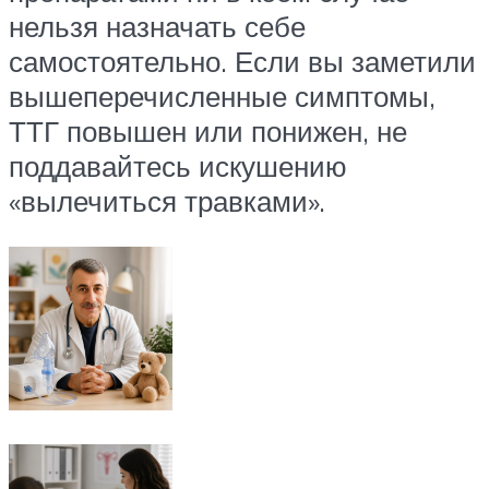
нельзя назначать себе
самостоятельно. Если вы заметили
вышеперечисленные симптомы,
ТТГ повышен или понижен, не
поддавайтесь искушению
«вылечиться травками».