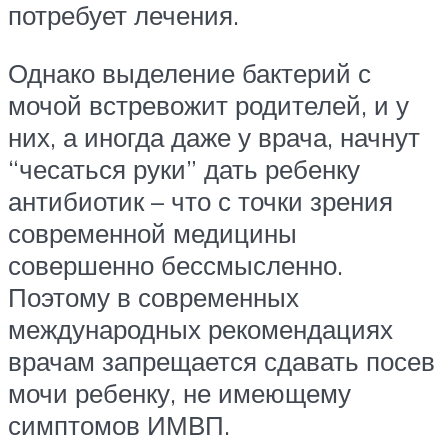
потребует лечения.
Однако выделение бактерий с
мочой встревожит родителей, и у
них, а иногда даже у врача, начнут
“чесаться руки” дать ребенку
антибиотик – что с точки зрения
современной медицины
совершенно бессмысленно.
Поэтому в современных
международных рекомендациях
врачам запрещается сдавать посев
мочи ребенку, не имеющему
симптомов ИМВП.