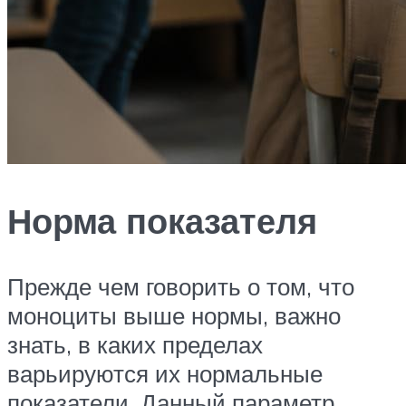
Норма показателя
Прежде чем говорить о том, что
моноциты выше нормы, важно
знать, в каких пределах
варьируются их нормальные
показатели. Данный параметр