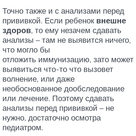
Точно также и с анализами перед
прививкой. Если ребенок
внешне
здоров
, то ему незачем сдавать
анализы – там не выявится ничего,
что могло бы
отложить иммунизацию, зато может
выявиться что-то что вызовет
волнение, или даже
необоснованное дообследование
или лечение. Поэтому сдавать
анализы перед прививкой – не
нужно, достаточно осмотра
педиатром.