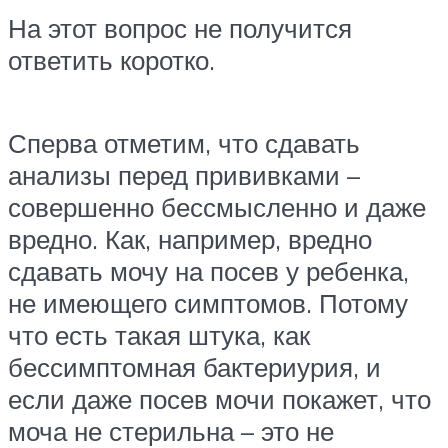
На этот вопрос не получится
ответить коротко.
Сперва отметим, что сдавать
анализы перед прививками –
совершенно бессмысленно и даже
вредно. Как, например, вредно
сдавать мочу на посев у ребенка,
не имеющего симптомов. Потому
что есть такая штука, как
бессимптомная бактериурия, и
если даже посев мочи покажет, что
моча не стерильна – это не