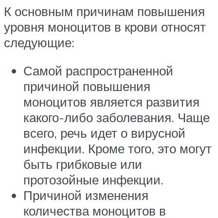
К основным причинам повышения
уровня моноцитов в крови относят
следующие:
Самой распространенной
причиной повышения
моноцитов является развития
какого-либо заболевания. Чаще
всего, речь идет о вирусной
инфекции. Кроме того, это могут
быть грибковые или
протозойные инфекции.
Причиной изменения
количества моноцитов в