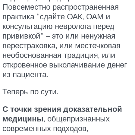
Повсеместно распространенная
практика “сдайте ОАК, ОАМ и
консультацию невролога перед
прививкой” – это или ненужная
перестраховка, или местечковая
необоснованная традиция, или
откровенное выколачивание денег
из пациента.
Теперь по сути.
С точки зрения доказательной
медицины
, общепризнанных
современных подходов,