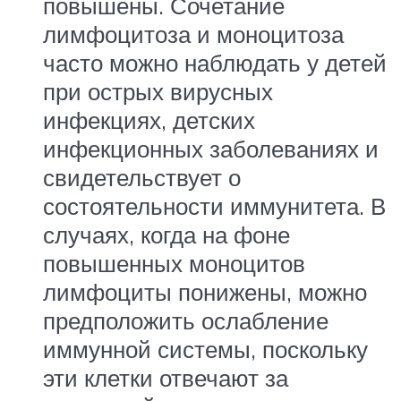
повышены. Сочетание
лимфоцитоза и моноцитоза
часто можно наблюдать у детей
при острых вирусных
инфекциях, детских
инфекционных заболеваниях и
свидетельствует о
состоятельности иммунитета. В
случаях, когда на фоне
повышенных моноцитов
лимфоциты понижены, можно
предположить ослабление
иммунной системы, поскольку
эти клетки отвечают за