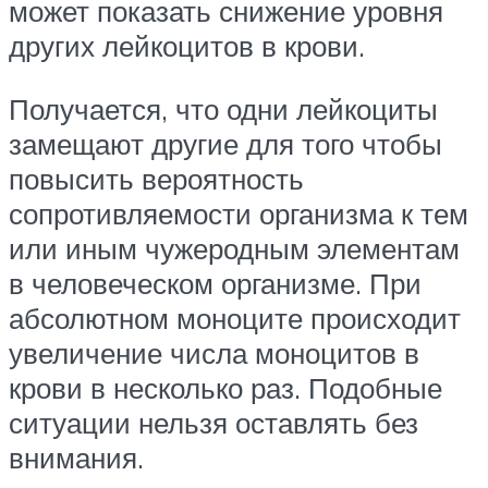
может показать снижение уровня
других лейкоцитов в крови.
Получается, что одни лейкоциты
замещают другие для того чтобы
повысить вероятность
сопротивляемости организма к тем
или иным чужеродным элементам
в человеческом организме. При
абсолютном моноците происходит
увеличение числа моноцитов в
крови в несколько раз. Подобные
ситуации нельзя оставлять без
внимания.