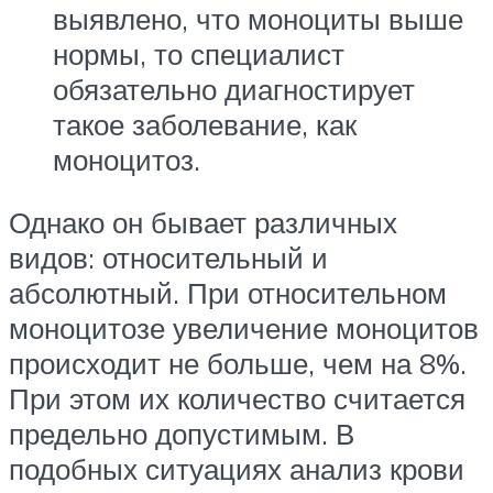
выявлено, что моноциты выше
нормы, то специалист
обязательно диагностирует
такое заболевание, как
моноцитоз.
Однако он бывает различных
видов: относительный и
абсолютный. При относительном
моноцитозе увеличение моноцитов
происходит не больше, чем на 8%.
При этом их количество считается
предельно допустимым. В
подобных ситуациях анализ крови