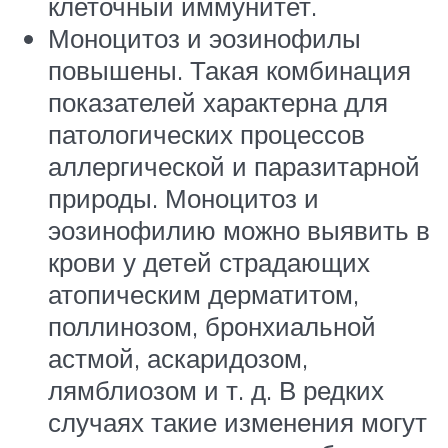
клеточный иммунитет.
Моноцитоз и эозинофилы
повышены. Такая комбинация
показателей характерна для
патологических процессов
аллергической и паразитарной
природы. Моноцитоз и
эозинофилию можно выявить в
крови у детей страдающих
атопическим дерматитом,
поллинозом, бронхиальной
астмой, аскаридозом,
лямблиозом и т. д. В редких
случаях такие изменения могут