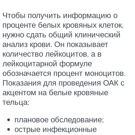
Чтобы получить информацию о
проценте белых кровяных клеток,
нужно сдать общий клинический
анализ крови. Он показывает
количество лейкоцитов, а в
лейкоцитарной формуле
обозначается процент моноцитов.
Показания для проведения ОАК с
акцентом на белые кровяные
тельца:
плановое обследование;
острые инфекционные