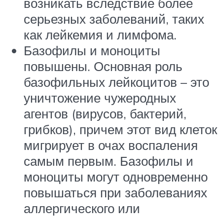
возникать вследствие более
серьезных заболеваний, таких
как лейкемия и лимфома.
Базофилы и моноциты
повышены. Основная роль
базофильных лейкоцитов – это
уничтожение чужеродных
агентов (вирусов, бактерий,
грибков), причем этот вид клеток
мигрирует в очах воспаления
самым первым. Базофилы и
моноциты могут одновременно
повышаться при заболеваниях
аллергического или