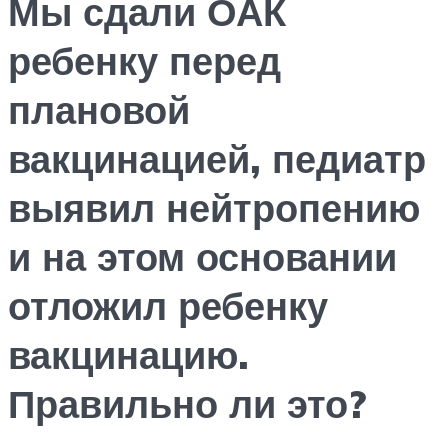
Мы сдали ОАК
ребенку перед
плановой
вакцинацией, педиатр
выявил нейтропению
и на этом основании
отложил ребенку
вакцинацию.
Правильно ли это?