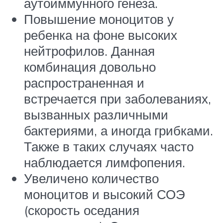
аутоиммунного генеза.
Повышение моноцитов у
ребенка на фоне высоких
нейтрофилов. Данная
комбинация довольно
распространенная и
встречается при заболеваниях,
вызванных различными
бактериями, а иногда грибками.
Также в таких случаях часто
наблюдается лимфопения.
Увеличено количество
моноцитов и высокий СОЭ
(скорость оседания