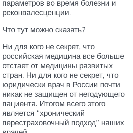
параметров во время болезни и
реконвалесценции.
Что тут можно сказать?
Ни для кого не секрет, что
российская медицина все больше
отстает от медицины развитых
стран. Ни для кого не секрет, что
юридически врач в России почти
никак не защищен от негодующего
пациента. Итогом всего этого
является “хронический
перестраховочный подход” наших
врачей.