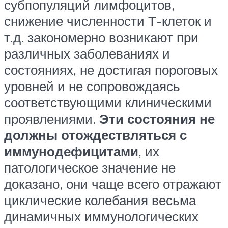
субпопуляций лимфоцитов,
снижение численности Т-клеток и
т.д. закономерно возникают при
различных заболеваниях и
состояниях, не достигая пороговых
уровней и не сопровождаясь
соответствующими клиническими
проявлениями.
Эти состояния не
должны отождествляться с
иммунодефицитами
, их
патологическое значение не
доказано, они чаще всего отражают
циклические колебания весьма
динамичных иммунологических