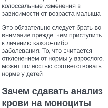
колоссальные изменения в
зависимости от возраста малыша
Это обязательно следует брать во
внимание прежде, чем приступить
к лечению какого-либо
заболевания. То, что считается
отклонением от нормы у взрослого,
может полностью соответствовать
норме у детей
Зачем сдавать анализ
крови на моноциты