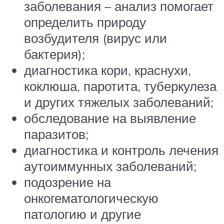
заболевания – анализ помогает
определить природу
возбудителя (вирус или
бактерия);
диагностика кори, краснухи,
коклюша, паротита, туберкулеза
и других тяжелых заболеваний;
обследование на выявление
паразитов;
диагностика и контроль лечения
аутоиммунных заболеваний;
подозрение на
онкогематологическую
патологию и другие