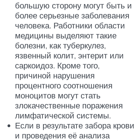
большую сторону могут быть и
более серьезные заболевания
человека. Работники области
медицины выделяют такие
болезни, как туберкулез,
язвенный колит, энтерит или
саркоидоз. Кроме того,
причиной нарушения
процентного соотношения
моноцитов могут стать
злокачественные поражения
лимфатической системы.
Если в результате забора крови
и проведения её анализа