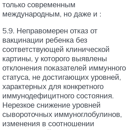
только современным
международным, но даже и :
5.9. Неправомерен отказ от
вакцинации ребенка без
соответствующей клинической
картины, у которого выявлены
отклонения показателей иммунного
статуса, не достигающих уровней,
характерных для конкретного
иммунодефицитного состояния.
Нерезкое снижение уровней
сывороточных иммуноглобулинов,
изменения в соотношении