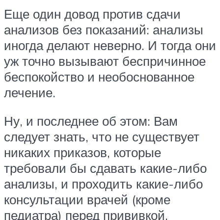
Еще один довод против сдачи
анализов без показаний: анализы
иногда делают неверно. И тогда они
уж точно вызывают беспричинное
беспокойство и необоснованное
лечение.
Ну, и последнее об этом: Вам
следует знать, что не существует
никаких приказов, которые
требовали бы сдавать какие-либо
анализы, и проходить какие-либо
консультации врачей (кроме
педиатра) перед прививкой.