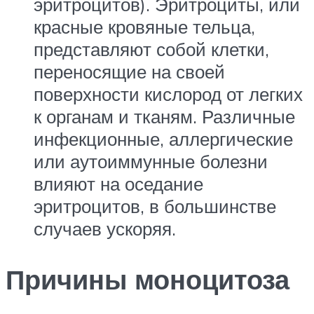
эритроцитов). Эритроциты, или
красные кровяные тельца,
представляют собой клетки,
переносящие на своей
поверхности кислород от легких
к органам и тканям. Различные
инфекционные, аллергические
или аутоиммунные болезни
влияют на оседание
эритроцитов, в большинстве
случаев ускоряя.
Причины моноцитоза