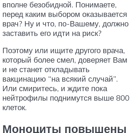
вполне безобидной. Понимаете,
перед каким выбором оказывается
врач? Ну и что, по-Вашему, должно
заставить его идти на риск?
Поэтому или ищите другого врача,
который более смел, доверяет Вам
и не станет откладывать
вакцинацию “на всякий случай”.
Или смиритесь, и ждите пока
нейтрофилы поднимутся выше 800
клеток.
Моноциты повышены