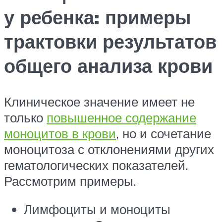
у ребенка: примеры
трактовки результатов
общего анализа крови
Клиническое значение имеет не
только
повышенное содержание
моноцитов в крови
, но и сочетание
моноцитоза с отклонениями других
гематологических показателей.
Рассмотрим примеры.
Лимфоциты и моноциты