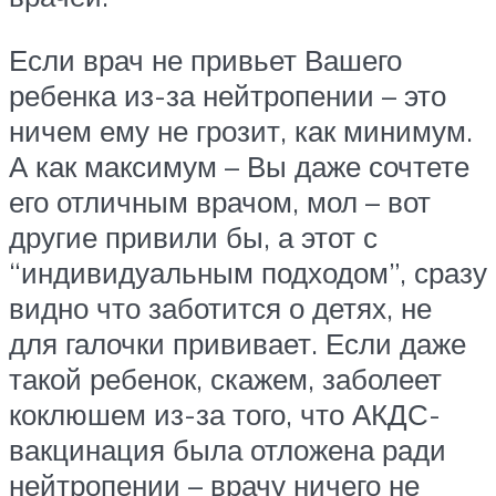
Если врач не привьет Вашего
ребенка из-за нейтропении – это
ничем ему не грозит, как минимум.
А как максимум – Вы даже сочтете
его отличным врачом, мол – вот
другие привили бы, а этот с
“индивидуальным подходом”, сразу
видно что заботится о детях, не
для галочки прививает. Если даже
такой ребенок, скажем, заболеет
коклюшем из-за того, что АКДС-
вакцинация была отложена ради
нейтропении – врачу ничего не