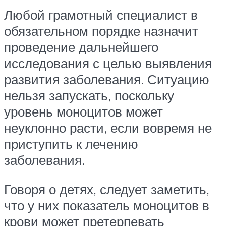
Любой грамотный специалист в
обязательном порядке назначит
проведение дальнейшего
исследования с целью выявления
развития заболевания. Ситуацию
нельзя запускать, поскольку
уровень моноцитов может
неуклонно расти, если вовремя не
приступить к лечению
заболевания.
Говоря о детях, следует заметить,
что у них показатель моноцитов в
крови может претерпевать