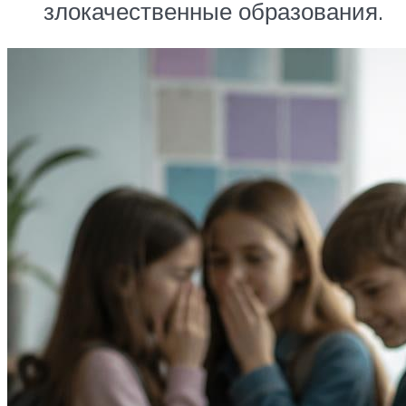
злокачественные образования.