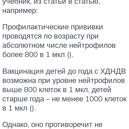
учебник, из статьи в статью,
например:
Профилактические прививки
проводятся по возрасту при
абсолютном числе нейтрофилов
более 800 в 1 мкл ().
Вакцинация детей до года с ХДНДВ
возможна при уровне нейтрофилов
выше 800 клеток в 1 мкл, детей
старше года – не менее 1000 клеток
в 1 мкл ().
Однако, оно противоречит не