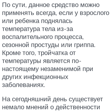
По сути, данное средство можно
применять всегда, если у взрослого
или ребенка поднялась
температура тела из-за
воспалительного процесса,
сезонной простуды или гриппа.
Кроме того, тройчатка от
температуры является по-
настоящему незаменимой при
других инфекционных
заболеваниях.
На сегодняшний день существует
немало мнений о действенности