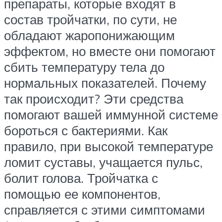
препараты, которые входят в
состав тройчатки, по сути, не
обладают жаропонижающим
эффектом, но вместе они помогают
сбить температуру тела до
нормальных показателей. Почему
так происходит? Эти средства
помогают вашей иммунной системе
бороться с бактериями. Как
правило, при высокой температуре
ломит суставы, учащается пульс,
болит голова. Тройчатка с
помощью ее компонентов,
справляется с этими симптомами