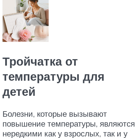
Тройчатка от
температуры для
детей
Болезни, которые вызывают
повышение температуры, являются
нередкими как у взрослых, так и у