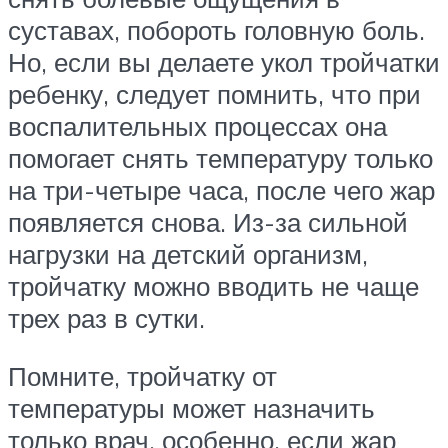
суставах, побороть головную боль.
Но, если вы делаете укол тройчатки
ребенку, следует помнить, что при
воспалительных процессах она
помогает снять температуру только
на три-четыре часа, после чего жар
появляется снова. Из-за сильной
нагрузки на детский организм,
тройчатку можно вводить не чаще
трех раз в сутки.
Помните, тройчатку от
температуры может назначить
только врач, особенно, если жар