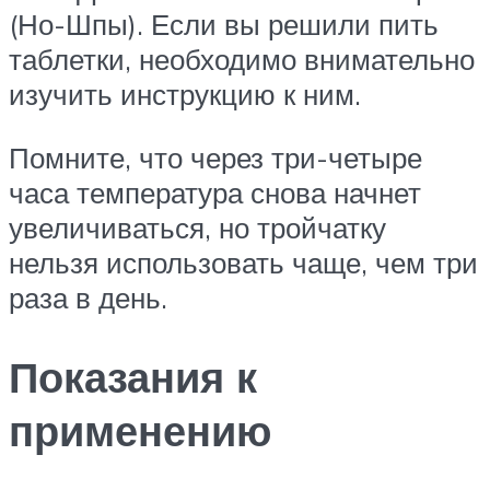
(Но-Шпы). Если вы решили пить
таблетки, необходимо внимательно
изучить инструкцию к ним.
Помните, что через три-четыре
часа температура снова начнет
увеличиваться, но тройчатку
нельзя использовать чаще, чем три
раза в день.
Показания к
применению