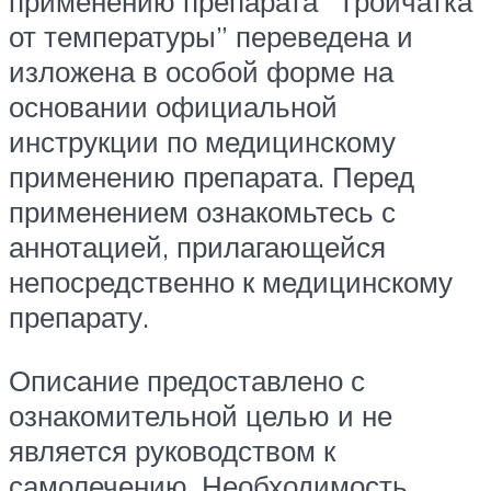
применению препарата “Тройчатка
от температуры” переведена и
изложена в особой форме на
основании официальной
инструкции по медицинскому
применению препарата. Перед
применением ознакомьтесь с
аннотацией, прилагающейся
непосредственно к медицинскому
препарату.
Описание предоставлено с
ознакомительной целью и не
является руководством к
самолечению. Необходимость