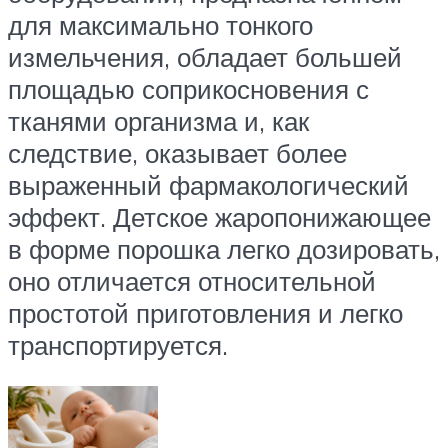
для максимально тонкого
измельчения, обладает большей
площадью соприкосновения с
тканями организма и, как
следствие, оказывает более
выраженный фармакологический
эффект. Детское жаропонижающее
в форме порошка легко дозировать,
оно отличается относительной
простотой приготовления и легко
транспортируется.