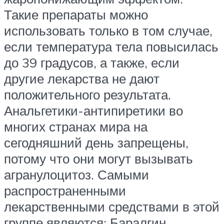
Такие препараты можно
использовать только в том случае,
если температура тела повысилась
до 39 градусов, а также, если
другие лекарства не дают
положительного результата.
Анальгетики-антипиретики во
многих странах мира на
сегодняшний день запрещены,
потому что они могут вызывать
агранулоцитоз. Самыми
распространенными
лекарственными средствами в этой
группе являются: Баралгин,