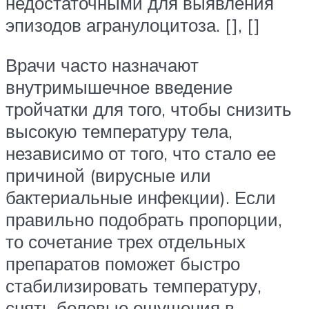
недостаточными для выявления
эпизодов агранулоцитоза. [], []
Врачи часто назначают
внутримышечное введение
тройчатки для того, чтобы снизить
высокую температуру тела,
независимо от того, что стало ее
причиной (вирусные или
бактериальные инфекции). Если
правильно подобрать пропорции,
то сочетание трех отдельных
препаратов поможет быстро
стабилизировать температуру,
снять болевые ощущения в