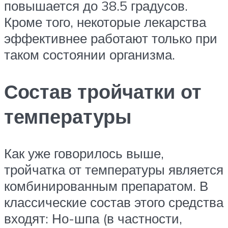
повышается до 38.5 градусов.
Кроме того, некоторые лекарства
эффективнее работают только при
таком состоянии организма.
Состав тройчатки от
температуры
Как уже говорилось выше,
тройчатка от температуры является
комбинированным препаратом. В
классические состав этого средства
входят: Но-шпа (в частности,