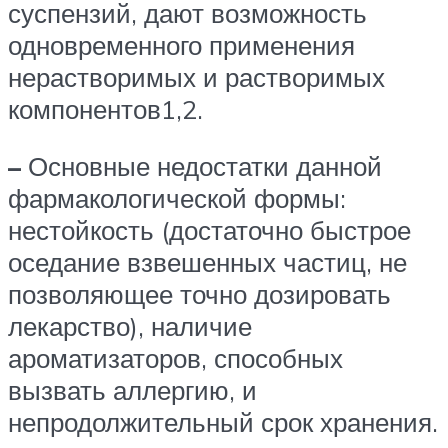
суспензий, дают возможность
одновременного применения
нерастворимых и растворимых
компонентов1,2.
–
Основные недостатки данной
фармакологической формы:
нестойкость (достаточно быстрое
оседание взвешенных частиц, не
позволяющее точно дозировать
лекарство), наличие
ароматизаторов, способных
вызвать аллергию, и
непродолжительный срок хранения.