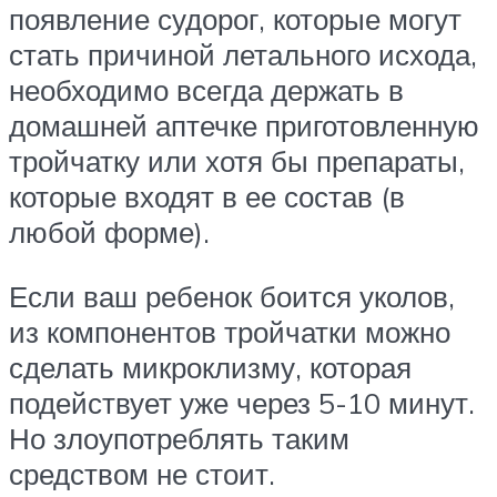
появление судорог, которые могут
стать причиной летального исхода,
необходимо всегда держать в
домашней аптечке приготовленную
тройчатку или хотя бы препараты,
которые входят в ее состав (в
любой форме).
Если ваш ребенок боится уколов,
из компонентов тройчатки можно
сделать микроклизму, которая
подействует уже через 5-10 минут.
Но злоупотреблять таким
средством не стоит.