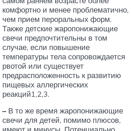
самом раннем возрасте более
комфортно и менее проблематично,
чем прием пероральных форм.
Также детские жаропонижающие
свечи предпочтительны в том
случае, если повышение
температуры тела сопровождается
рвотой или существует
предрасположенность к развитию
пищевых аллергических
реакций1,2,3.
–
В то же время жаропонижающие
свечи для детей, помимо плюсов,
имеют и минусы. Потенциально