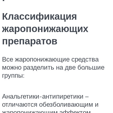
Классификация
жаропонижающих
препаратов
Все жаропонижающие средства
можно разделить на две большие
группы:
Анальгетики-антипиретики –
отличаются обезболивающим и
жаропонижающим эффектом.