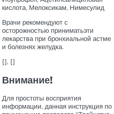
кислота, Мелоксикам, Нимесулид
Врачи рекомендуют с
осторожностью приниматьэти
лекарства при бронхиальной астме
и болезнях желудка.
[], []
Внимание!
Для простоты восприятия
информации, данная инструкция по