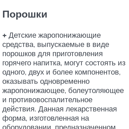
Порошки
+
Детские жаропонижающие
средства, выпускаемые в виде
порошков для приготовления
горячего напитка, могут состоять из
одного, двух и более компонентов,
оказывать одновременно
жаропонижающее, болеутоляющее
и противовоспалительное
действия. Данная лекарственная
форма, изготовленная на
оборудовании, предназначенном