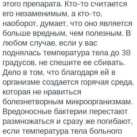
этого препарата. Кто-то считается
его незаменимым, а кто-то,
наоборот, думает, что оно является
больше вредным, чем полезным. В
любом случае, если у вас
поднялась температура тела до 38
градусов, не спешите ее сбивать.
Дело в том, что благодаря ей в
организме создается горячая среда,
которая не нравиться
болезнетворным микроорганизмам.
Вредоносные бактерии перестают
размножаться и сразу же погибают,
если температура тела больного