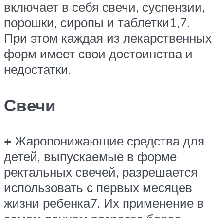
включает в себя свечи, суспензии,
порошки, сиропы и таблетки1,7.
При этом каждая из лекарственных
форм имеет свои достоинства и
недостатки.
Свечи
+
Жаропонижающие средства для
детей, выпускаемые в форме
ректальных свечей, разрешается
использовать с первых месяцев
жизни ребенка7. Их применение в