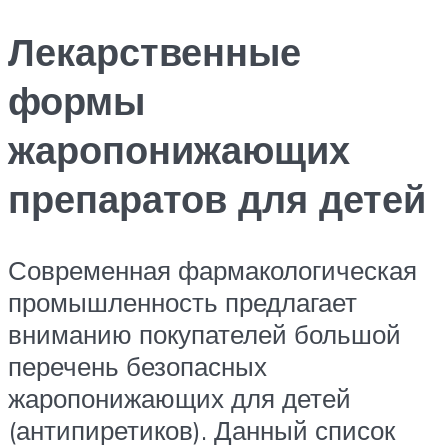
Лекарственные
формы
жаропонижающих
препаратов для детей
Современная фармакологическая
промышленность предлагает
вниманию покупателей большой
перечень безопасных
жаропонижающих для детей
(антипиретиков). Данный список