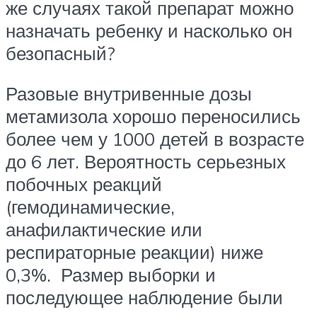
же случаях такой препарат можно
назначать ребенку и насколько он
безопасный?
Разовые внутривенные дозы
метамизола хорошо переносились
более чем у 1000 детей в возрасте
до 6 лет. Вероятность серьезных
побочных реакций
(гемодинамические,
анафилактические или
респираторные реакции) ниже
0,3%. Размер выборки и
последующее наблюдение были