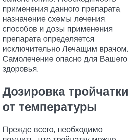
применения данного препарата,
назначение схемы лечения,
способов и дозы применения
препарата определяется
исключительно Лечащим врачом.
Самолечение опасно для Вашего
здоровья.
Дозировка тройчатки
от температуры
Прежде всего, необходимо
помнить, что тройчатку можно