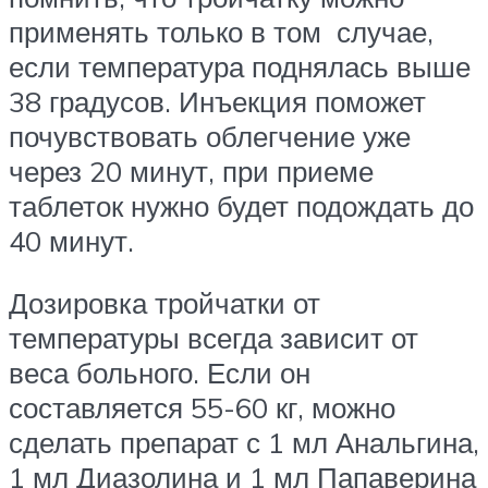
применять только в том случае,
если температура поднялась выше
38 градусов. Инъекция поможет
почувствовать облегчение уже
через 20 минут, при приеме
таблеток нужно будет подождать до
40 минут.
Дозировка тройчатки от
температуры всегда зависит от
веса больного. Если он
составляется 55-60 кг, можно
сделать препарат с 1 мл Анальгина,
1 мл Диазолина и 1 мл Папаверина