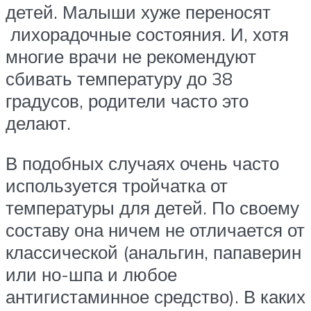
детей. Малыши хуже переносят
лихорадочные состояния. И, хотя
многие врачи не рекомендуют
сбивать температуру до 38
градусов, родители часто это
делают.
В подобных случаях очень часто
используется тройчатка от
температуры для детей. По своему
составу она ничем не отличается от
классической (анальгин, папаверин
или но-шпа и любое
антигистаминное средство). В каких