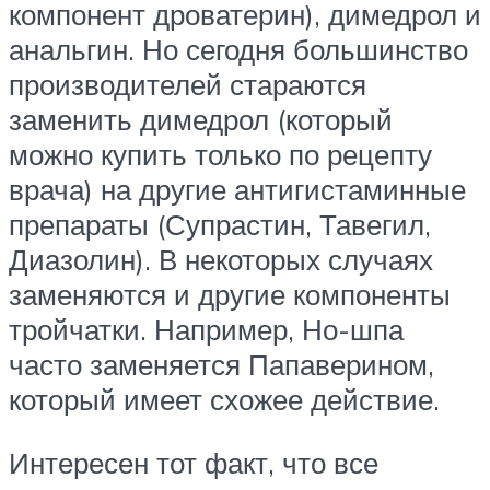
компонент дроватерин), димедрол и
анальгин. Но сегодня большинство
производителей стараются
заменить димедрол (который
можно купить только по рецепту
врача) на другие антигистаминные
препараты (Супрастин, Тавегил,
Диазолин). В некоторых случаях
заменяются и другие компоненты
тройчатки. Например, Но-шпа
часто заменяется Папаверином,
который имеет схожее действие.
Интересен тот факт, что все