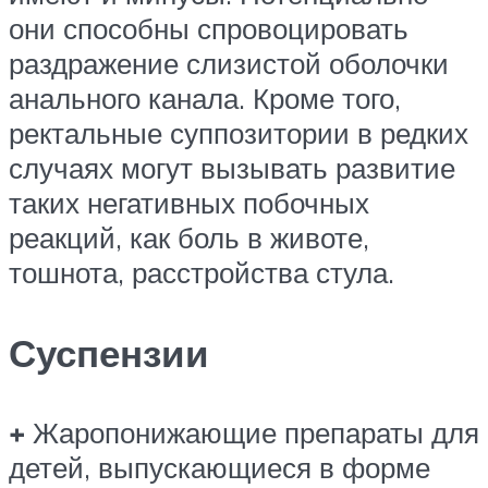
они способны спровоцировать
раздражение слизистой оболочки
анального канала. Кроме того,
ректальные суппозитории в редких
случаях могут вызывать развитие
таких негативных побочных
реакций, как боль в животе,
тошнота, расстройства стула.
Суспензии
+
Жаропонижающие препараты для
детей, выпускающиеся в форме