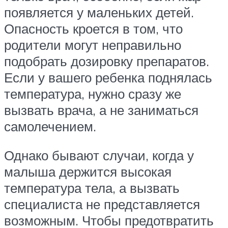
появляется у маленьких детей.
Опасность кроется в том, что
родители могут неправильно
подобрать дозировку препаратов.
Если у вашего ребенка поднялась
температура, нужно сразу же
вызвать врача, а не заниматься
самолечением.
Однако бывают случаи, когда у
малыша держится высокая
температура тела, а вызвать
специалиста не представляется
возможным. Чтобы предотвратить