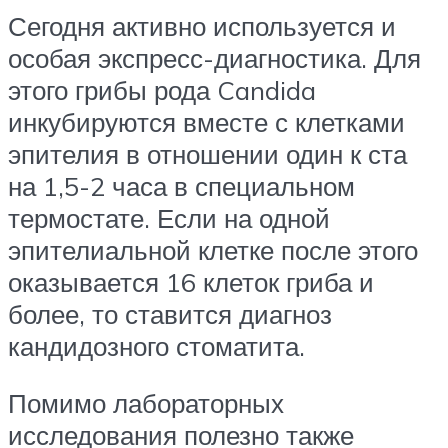
Сегодня активно используется и
особая экспресс-диагностика. Для
этого грибы рода Candida
инкубируются вместе с клетками
эпителия в отношении один к ста
на 1,5-2 часа в специальном
термостате. Если на одной
эпителиальной клетке после этого
оказывается 16 клеток гриба и
более, то ставится диагноз
кандидозного стоматита.
Помимо лабораторных
исследования полезно также