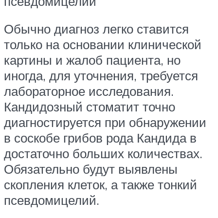
псевдомицелий
Обычно диагноз легко ставится
только на основании клинической
картины и жалоб пациента, но
иногда, для уточнения, требуется
лабораторное исследования.
Кандидозный стоматит точно
диагностируется при обнаружении
в соскобе грибов рода Кандида в
достаточно больших количествах.
Обязательно будут выявлены
скопления клеток, а также тонкий
псевдомицелий.