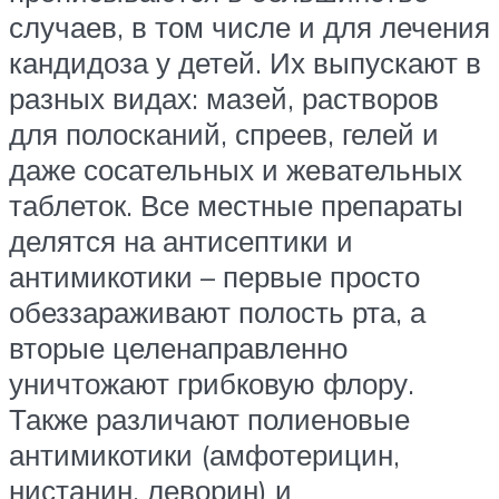
случаев, в том числе и для лечения
кандидоза у детей. Их выпускают в
разных видах: мазей, растворов
для полосканий, спреев, гелей и
даже сосательных и жевательных
таблеток. Все местные препараты
делятся на антисептики и
антимикотики – первые просто
обеззараживают полость рта, а
вторые целенаправленно
уничтожают грибковую флору.
Также различают полиеновые
антимикотики (амфотерицин,
нистанин, леворин) и