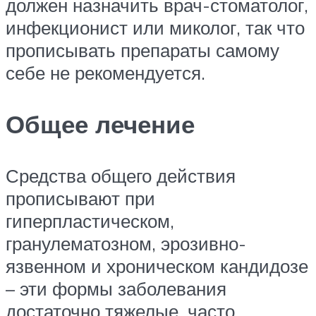
должен назначить врач-стоматолог,
инфекционист или миколог, так что
прописывать препараты самому
себе не рекомендуется.
Общее лечение
Средства общего действия
прописывают при
гиперпластическом,
гранулематозном, эрозивно-
язвенном и хроническом кандидозе
– эти формы заболевания
достаточно тяжелые, часто