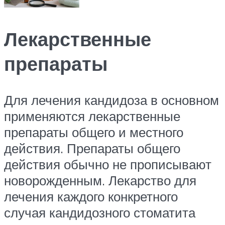
Лекарственные
препараты
Для лечения кандидоза в основном
применяются лекарственные
препараты общего и местного
действия. Препараты общего
действия обычно не прописывают
новорожденным. Лекарство для
лечения каждого конкретного
случая кандидозного стоматита