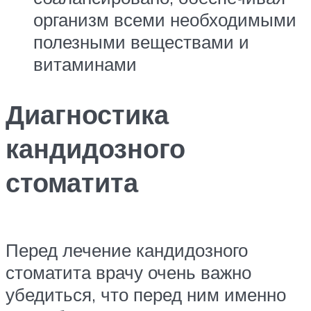
организм всеми необходимыми
полезными веществами и
витаминами
Диагностика
кандидозного
стоматита
Перед лечение кандидозного
стоматита врачу очень важно
убедиться, что перед ним именно