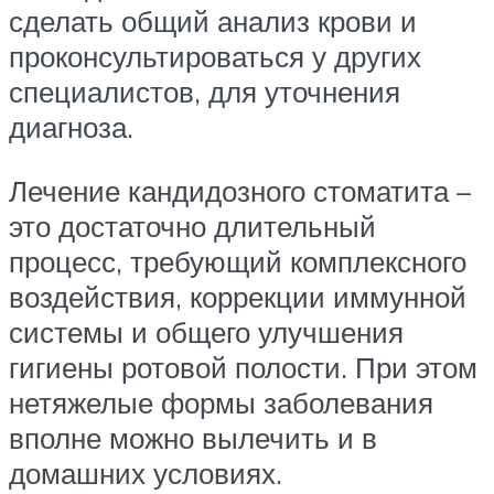
сделать общий анализ крови и
проконсультироваться у других
специалистов, для уточнения
диагноза.
Лечение кандидозного стоматита –
это достаточно длительный
процесс, требующий комплексного
воздействия, коррекции иммунной
системы и общего улучшения
гигиены ротовой полости. При этом
нетяжелые формы заболевания
вполне можно вылечить и в
домашних условиях.