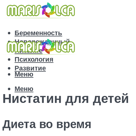
Беременность
Новорожденный
Питание
Психология
Развитие
Меню
Меню
Нистатин для детей
Диета во время