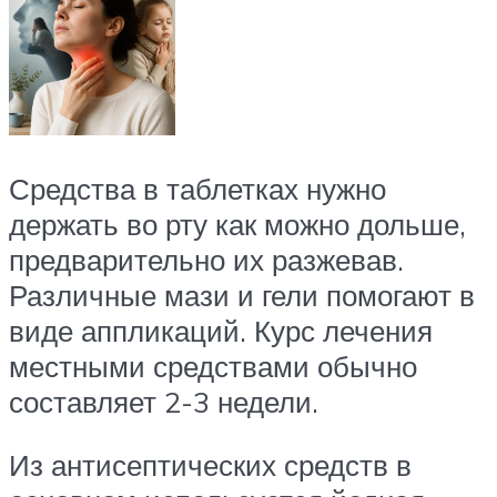
Средства в таблетках нужно
держать во рту как можно дольше,
предварительно их разжевав.
Различные мази и гели помогают в
виде аппликаций. Курс лечения
местными средствами обычно
составляет 2-3 недели.
Из антисептических средств в