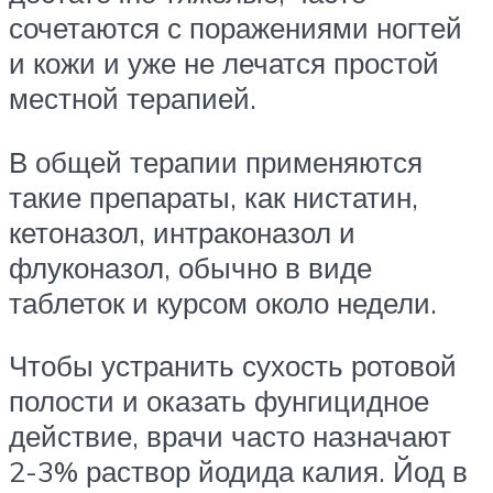
сочетаются с поражениями ногтей
и кожи и уже не лечатся простой
местной терапией.
В общей терапии применяются
такие препараты, как нистатин,
кетоназол, интраконазол и
флуконазол, обычно в виде
таблеток и курсом около недели.
Чтобы устранить сухость ротовой
полости и оказать фунгицидное
действие, врачи часто назначают
2-3% раствор йодида калия. Йод в