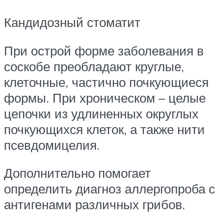
Кандидозный стоматит
При острой форме заболевания в
соскобе преобладают круглые,
клеточные, частично почкующиеся
формы. При хроническом – целые
цепочки из удлиненных округлых
почкующихся клеток, а также нити
псевдомицелия.
Дополнительно помогает
определить диагноз аллергопроба с
антигенами различных грибов.