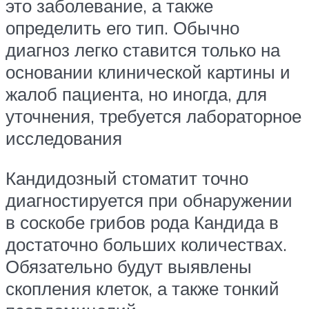
это заболевание, а также
определить его тип. Обычно
диагноз легко ставится только на
основании клинической картины и
жалоб пациента, но иногда, для
уточнения, требуется лабораторное
исследования
Кандидозный стоматит точно
диагностируется при обнаружении
в соскобе грибов рода Кандида в
достаточно больших количествах.
Обязательно будут выявлены
скопления клеток, а также тонкий