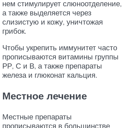
нем стимулирует слюноотделение,
а также выделяется через
слизистую и кожу, уничтожая
грибок.
Чтобы укрепить иммунитет часто
прописываются витамины группы
РР, С и В, а также препараты
железа и глюконат кальция.
Местное лечение
Местные препараты
прописываются в большинстве