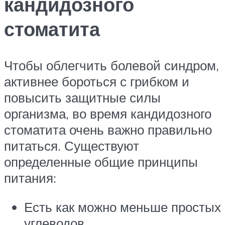
кандидозного
стоматита
Чтобы облегчить болевой синдром,
активнее бороться с грибком и
повысить защитные силы
организма, во время кандидозного
стоматита очень важно правильно
питаться. Существуют
определенные общие принципы
питания:
Есть как можно меньше простых
углеводов