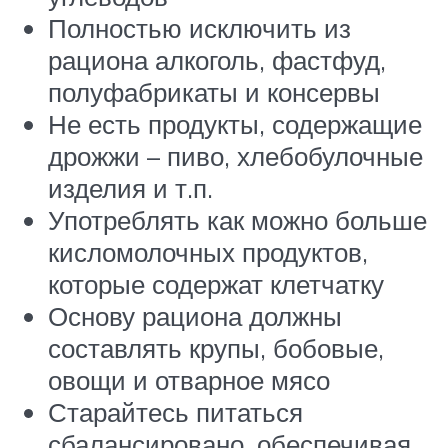
Полностью исключить из
рациона алкоголь, фастфуд,
полуфабрикаты и консервы
Не есть продукты, содержащие
дрожжи – пиво, хлебобулочные
изделия и т.п.
Употреблять как можно больше
кисломолочных продуктов,
которые содержат клетчатку
Основу рациона должны
составлять крупы, бобовые,
овощи и отварное мясо
Старайтесь питаться
сбалансировано, обеспечивая