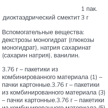
1 пак.
диоктаэдрический смектит
3 г
Вспомогательные вещества:
декстрозы моногидрат (глюкозы
моногидрат), натрия сахаринат
(сахарин натрия), ванилин.
3.76 г – пакетики из
комбинированного материала (1) –
пачки картонные.3.76 г – пакетики
из комбинированного материала (3)
– пачки картонные.3.76 г – пакетики
из комбинированного материала (5)