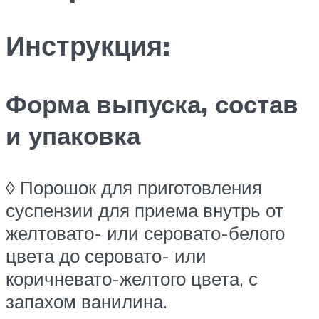
Инструкция:
Форма выпуска, состав
и упаковка
◊ Порошок для приготовления
суспензии для приема внутрь от
желтовато- или серовато-белого
цвета до серовато- или
коричневато-желтого цвета, с
запахом ванилина.