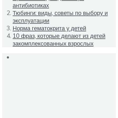
антибиотиках
Тюбинги: виды, советы по выбору и
эксплуатации
Норма гематокрита у детей
10 фраз, которые делают из детей
закомплексованных взрослых