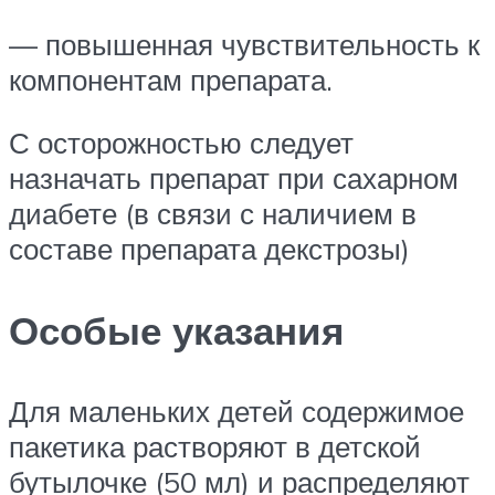
— повышенная чувствительность к
компонентам препарата.
С осторожностью следует
назначать препарат при сахарном
диабете (в связи с наличием в
составе препарата декстрозы)
Особые указания
Для маленьких детей содержимое
пакетика растворяют в детской
бутылочке (50 мл) и распределяют