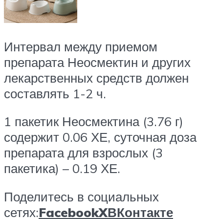
Интервал между приемом
препарата Неосмектин и других
лекарственных средств должен
составлять 1-2 ч.
1 пакетик Неосмектина (3.76 г)
содержит 0.06 ХЕ, суточная доза
препарата для взрослых (3
пакетика) – 0.19 ХЕ.
Поделитесь в социальных
сетях:
Facebook
X
ВКонтакте