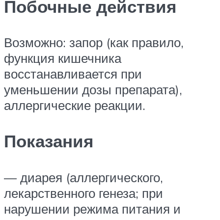
Побочные действия
Возможно: запор (как правило,
функция кишечника
восстанавливается при
уменьшении дозы препарата),
аллергические реакции.
Показания
— диарея (аллергического,
лекарственного генеза; при
нарушении режима питания и