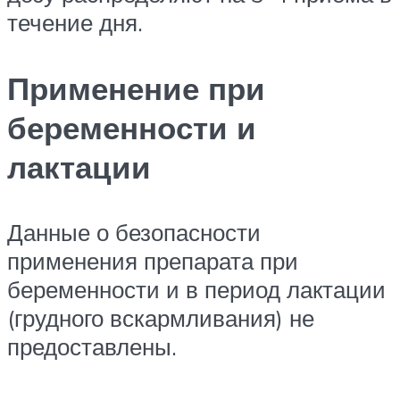
течение дня.
Применение при
беременности и
лактации
Данные о безопасности
применения препарата при
беременности и в период лактации
(грудного вскармливания) не
предоставлены.