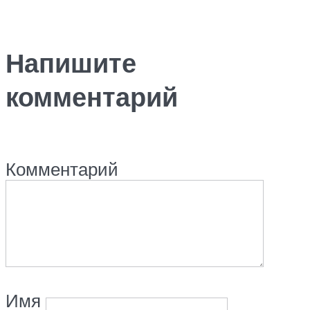
Напишите
комментарий
Комментарий
Имя