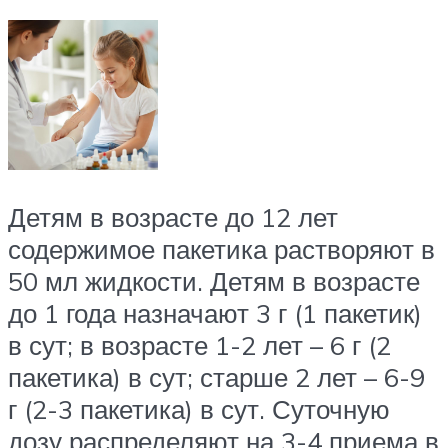
Детям в возрасте до 12 лет
содержимое пакетика растворяют в
50 мл жидкости. Детям в возрасте
до 1 года назначают 3 г (1 пакетик)
в сут; в возрасте 1-2 лет – 6 г (2
пакетика) в сут; старше 2 лет – 6-9
г (2-3 пакетика) в сут. Суточную
дозу распределяют на 3-4 приема в