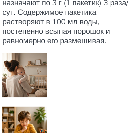
назначают по 3 г (1 пакетик) 3 раза/
сут. Содержимое пакетика
растворяют в 100 мл воды,
постепенно всыпая порошок и
равномерно его размешивая.