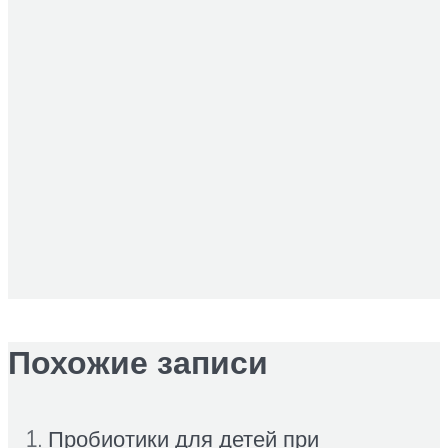
Похожие записи
Пробиотики для детей при