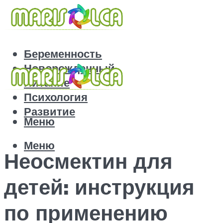
Беременность
Новорожденный
Питание
Психология
Развитие
Меню
Меню
Неосмектин для
детей: инструкция
по применению