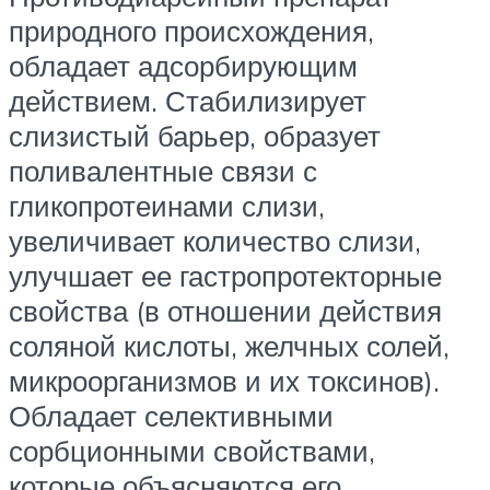
природного происхождения,
обладает адсорбирующим
действием. Стабилизирует
слизистый барьер, образует
поливалентные связи с
гликопротеинами слизи,
увеличивает количество слизи,
улучшает ее гастропротекторные
свойства (в отношении действия
соляной кислоты, желчных солей,
микроорганизмов и их токсинов).
Обладает селективными
сорбционными свойствами,
которые объясняются его