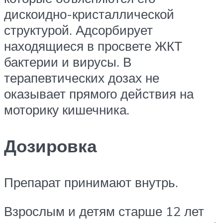
дискоидно-кристаллической
структурой. Адсорбирует
находящиеся в просвете ЖКТ
бактерии и вирусы. В
терапевтических дозах не
оказывает прямого действия на
моторику кишечника.
Дозировка
Препарат принимают внутрь.
Взрослым и детям старше 12 лет