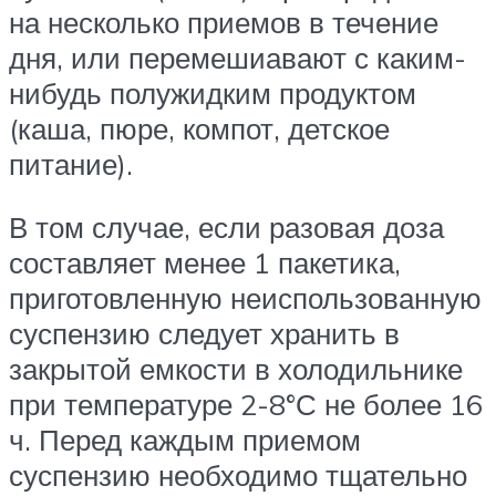
на несколько приемов в течение
дня, или перемешиавают с каким-
нибудь полужидким продуктом
(каша, пюре, компот, детское
питание).
В том случае, если разовая доза
составляет менее 1 пакетика,
приготовленную неиспользованную
суспензию следует хранить в
закрытой емкости в холодильнике
при температуре 2-8°С не более 16
ч. Перед каждым приемом
суспензию необходимо тщательно