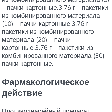
– пачки картонные.3.76 г – пакетики
из комбинированного материала
(10) – пачки картонные.3.76 г –
пакетики из комбинированного
материала (20) – пачки
картонные.3.76 г – пакетики из
комбинированного материала (30) –
пачки картонные.
Фармакологическое
действие
Противодиарейный препарат