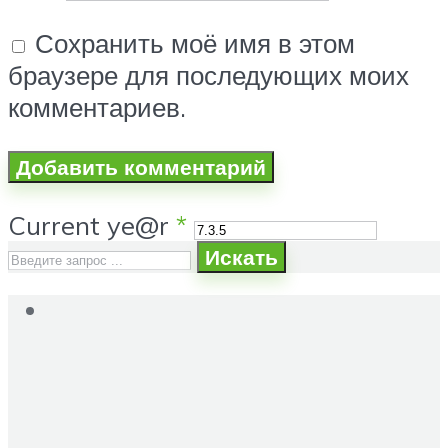
Сохранить моё имя в этом
браузере для последующих моих
комментариев.
Current ye@r
*
Искать