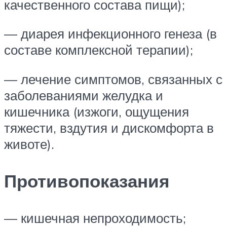
качественного состава пищи);
— диарея инфекционного генеза (в
составе комплексной терапии);
— лечение симптомов, связанных с
заболеваниями желудка и
кишечника (изжоги, ощущения
тяжести, вздутия и дискомфорта в
животе).
Противопоказания
— кишечная непроходимость;