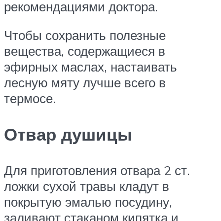
рекомендациями доктора.
Чтобы сохранить полезные
вещества, содержащиеся в
эфирных маслах, настаивать
лесную мяту лучше всего в
термосе.
Отвар душицы
Для приготовления отвара 2 ст.
ложки сухой травы кладут в
покрытую эмалью посудину,
заливают стаканом кипятка и