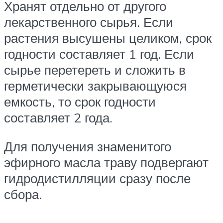
Хранят отдельно от другого
лекарственного сырья. Если
растения высушены целиком, срок
годности составляет 1 год. Если
сырье перетереть и сложить в
герметически закрывающуюся
емкость, то срок годности
составляет 2 года.
Для получения знаменитого
эфирного масла траву подвергают
гидродистилляции сразу после
сбора.