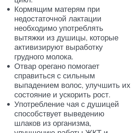
Кормящим матерям при
недостаточной лактации
необходимо употреблять
вытяжки из душицы, которые
активизируют выработку
грудного молока.
Отвар орегано помогает
справиться с сильным
выпадением волос, улучшить их
состояние и ускорить рост.
Употребление чая с душицей
способствует выведению
шлаков из организма,
улучшению работы ЖКТ и