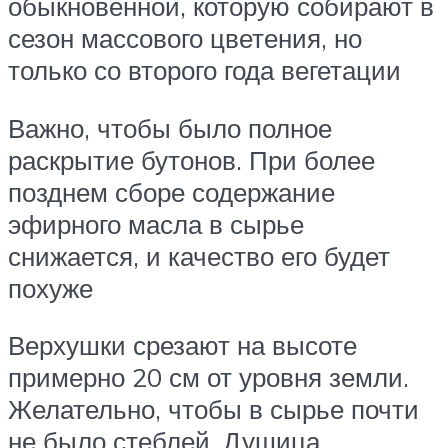
обыкновенной, которую собирают в
сезон массового цветения, но
только со второго года вегетации
Важно, чтобы было полное
раскрытие бутонов. При более
позднем сборе содержание
эфирного масла в сырье
снижается, и качество его будет
похуже
Верхушки срезают на высоте
примерно 20 см от уровня земли.
Желательно, чтобы в сырье почти
не было стеблей. Душица