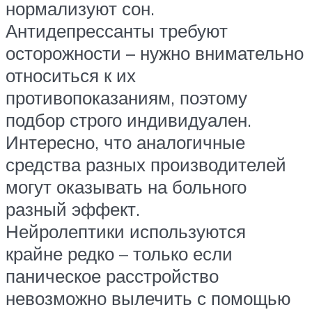
нормализуют сон.
Антидепрессанты требуют
осторожности – нужно внимательно
относиться к их
противопоказаниям, поэтому
подбор строго индивидуален.
Интересно, что аналогичные
средства разных производителей
могут оказывать на больного
разный эффект.
Нейролептики используются
крайне редко – только если
паническое расстройство
невозможно вылечить с помощью