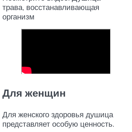
трава, восстанавливающая
организм
Для женщин
Для женского здоровья душица
представляет особую ценность.