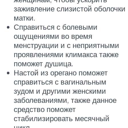
заживление слизистой оболочки
матки.
Справиться с болевыми
ощущениями во время
менструации и с неприятными
проявлениями климакса также
поможет душица.
Настой из орегано поможет
справиться с вагинальным
зудом и другими женскими
заболеваниями, также данное
средство поможет
стабилизировать месячный
цикл.