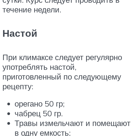
течение недели.
Настой
При климаксе следует регулярно
употреблять настой,
приготовленный по следующему
рецепту:
орегано 50 гр;
чабрец 50 гр.
Травы измельчают и помещают
в одну емкость;