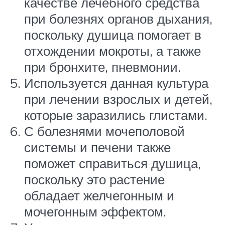
качестве лечебного средства
при болезнях органов дыхания,
поскольку душица помогает в
отхождении мокроты, а также
при бронхите, пневмонии.
Используется данная культура
при лечении взрослых и детей,
которые заразились глистами.
С болезнями мочеполовой
системы и печени также
поможет справиться душица,
поскольку это растение
обладает желчегонным и
мочегонным эффектом.