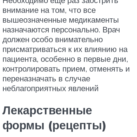
внимание на том, что все
вышеозначенные медикаменты
назначаются персонально. Врач
должен особо внимательно
присматриваться к их влиянию на
пациента, особенно в первые дни,
контролировать прием, отменять и
переназначать в случае
неблагоприятных явлений
Лекарственные
формы (рецепты)