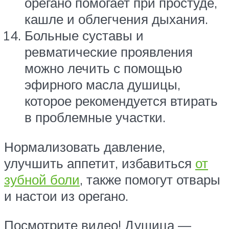
орегано помогает при простуде,
кашле и облегчения дыхания.
Больные суставы и
ревматические проявления
можно лечить с помощью
эфирного масла душицы,
которое рекомендуется втирать
в проблемные участки.
Нормализовать давление,
улучшить аппетит, избавиться
от
зубной боли
, также помогут отвары
и настои из орегано.
Посмотрите видео! Душица —