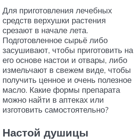
Для приготовления лечебных
средств верхушки растения
срезают в начале лета.
Подготовленное сырьё либо
засушивают, чтобы приготовить на
его основе настои и отвары, либо
измельчают в свежем виде, чтобы
получить ценное и очень полезное
масло. Какие формы препарата
можно найти в аптеках или
изготовить самостоятельно?
Настой душицы