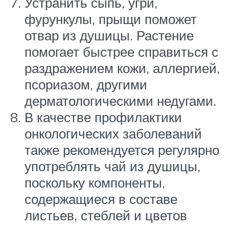
Устранить сыпь, угри,
фурункулы, прыщи поможет
отвар из душицы. Растение
помогает быстрее справиться с
раздражением кожи, аллергией,
псориазом, другими
дерматологическими недугами.
В качестве профилактики
онкологических заболеваний
также рекомендуется регулярно
употреблять чай из душицы,
поскольку компоненты,
содержащиеся в составе
листьев, стеблей и цветов