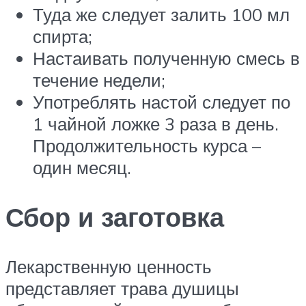
Туда же следует залить 100 мл
спирта;
Настаивать полученную смесь в
течение недели;
Употреблять настой следует по
1 чайной ложке 3 раза в день.
Продолжительность курса –
один месяц.
Сбор и заготовка
Лекарственную ценность
представляет трава душицы