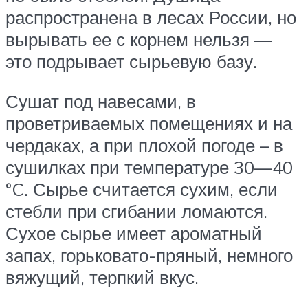
распространена в лесах России, но
вырывать ее с корнем нельзя —
это подрывает сырьевую базу.
Сушат под навесами, в
проветриваемых помещениях и на
чердаках, а при плохой погоде – в
сушилках при температуре 30—40
°C. Сырье считается сухим, если
стебли при сгибании ломаются.
Сухое сырье имеет ароматный
запах, горьковато-пряный, немного
вяжущий, терпкий вкус.