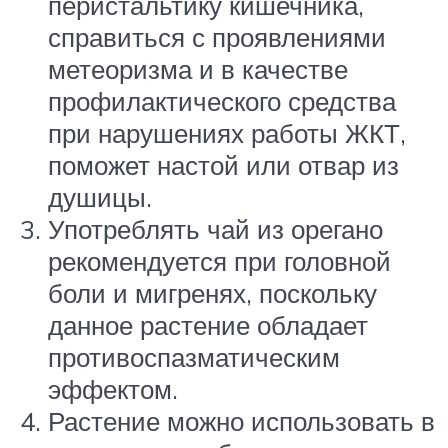
перистальтику кишечника,
справиться с проявлениями
метеоризма и в качестве
профилактического средства
при нарушениях работы ЖКТ,
поможет настой или отвар из
душицы.
Употреблять чай из орегано
рекомендуется при головной
боли и мигренях, поскольку
данное растение обладает
противоспазматическим
эффектом.
Растение можно использовать в