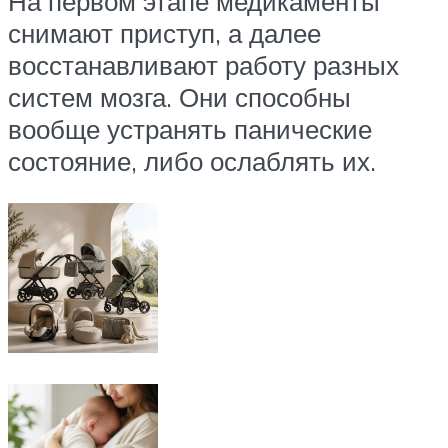
На первом этапе медикаменты
снимают приступ, а далее
восстанавливают работу разных
систем мозга. Они способны
вообще устранять панические
состояние, либо ослаблять их.