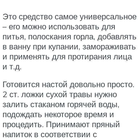
Это средство самое универсальное
– его можно использовать для
питья, полоскания горла, добавлять
в ванну при купании, замораживать
и применять для протирания лица
и т.д.
Готовится настой довольно просто.
2 ст. ложки сухой травы нужно
залить стаканом горячей воды,
подождать некоторое время и
процедить. Принимают пряный
напиток в соответствии с