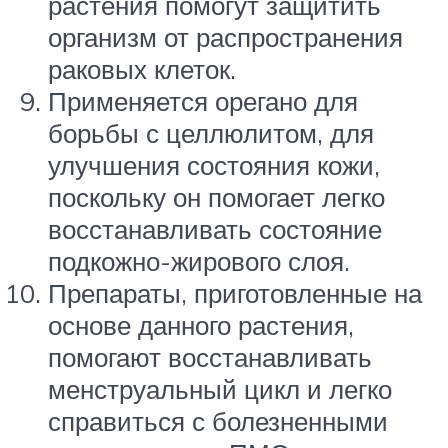
растения помогут защитить
организм от распространения
раковых клеток.
Применяется орегано для
борьбы с целлюлитом, для
улучшения состояния кожи,
поскольку он помогает легко
восстанавливать состояние
подкожно-жирового слоя.
Препараты, приготовленные на
основе данного растения,
помогают восстанавливать
менструальный цикл и легко
справиться с болезненными