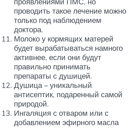
проявлениями ПМС, но
проводить такое лечение можно
только под наблюдением
доктора.
Молоко у кормящих матерей
будет вырабатываться намного
активнее, если они будут
правильно принимать
препараты с душицей.
Душица – уникальный
антисептик, подаренный самой
природой.
Ингаляция с отваром или с
добавлением эфирного масла