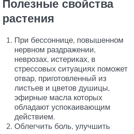
Полезные свойства
растения
При бессоннице, повышенном
нервном раздражении,
неврозах, истериках, в
стрессовых ситуациях поможет
отвар, приготовленный из
листьев и цветов душицы,
эфирные масла которых
обладают успокаивающим
действием.
Облегчить боль, улучшить