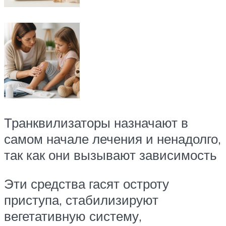
Транквилизаторы назначают в
самом начале лечения и ненадолго,
так как они вызывают зависимость
Эти средства гасят остроту
приступа, стабилизируют
вегетативную систему,