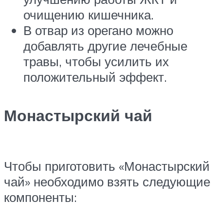
очищению кишечника.
В отвар из орегано можно
добавлять другие лечебные
травы, чтобы усилить их
положительный эффект.
Монастырский чай
Чтобы приготовить «Монастырский
чай» необходимо взять следующие
компоненты: