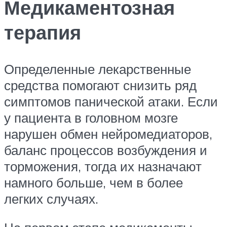
Медикаментозная
терапия
Определенные лекарственные
средства помогают снизить ряд
симптомов панической атаки. Если
у пациента в головном мозге
нарушен обмен нейромедиаторов,
баланс процессов возбуждения и
торможения, тогда их назначают
намного больше, чем в более
легких случаях.