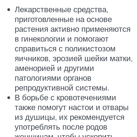
Лекарственные средства,
приготовленные на основе
растения активно применяются
в гинекологии и помогают
справиться с поликистозом
яичников, эрозией шейки матки,
аменорией и другими
патологиями органов
репродуктивной системы.
В борьбе с кровотечениями
также помогут настои и отвары
из душицы, их рекомендуется
употреблять после родов
женщинам, чтобы ускорить