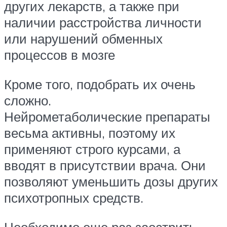
других лекарств, а также при
наличии расстройства личности
или нарушений обменных
процессов в мозге
Кроме того, подобрать их очень
сложно.
Нейрометаболические препараты
весьма активны, поэтому их
применяют строго курсами, а
вводят в присутствии врача. Они
позволяют уменьшить дозы других
психотропных средств.
Необходимо еще раз заострить