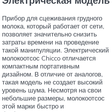
Электрическая модель
Прибор для сцеживания грудного
молока, который работает от сети,
позволяет значительно снизить
затраты времени на проведение
такой манипуляции. Электрический
молокоотсос Chicco отличается
компактным портативным
дизайном. В отличие от аналогов,
такая модель не создает высокий
уровень шума. Несмотря на свои
небольшие размеры, молокоотсос
этой марки быстро и