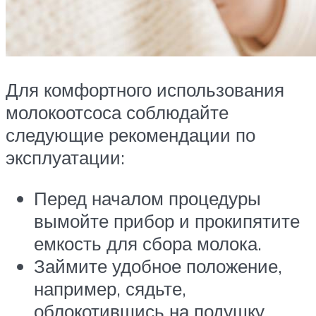
Для комфортного использования
молокоотсоса соблюдайте
следующие рекомендации по
эксплуатации:
Перед началом процедуры
вымойте прибор и прокипятите
емкость для сбора молока.
Займите удобное положение,
например, сядьте,
облокотившись на подушку.