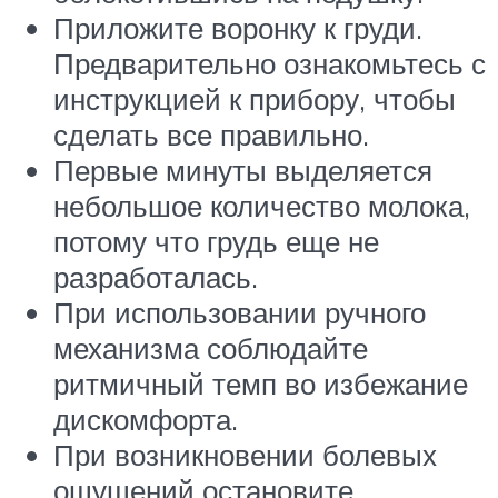
Приложите воронку к груди.
Предварительно ознакомьтесь с
инструкцией к прибору, чтобы
сделать все правильно.
Первые минуты выделяется
небольшое количество молока,
потому что грудь еще не
разработалась.
При использовании ручного
механизма соблюдайте
ритмичный темп во избежание
дискомфорта.
При возникновении болевых
ощущений остановите