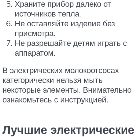
Храните прибор далеко от
источников тепла.
Не оставляйте изделие без
присмотра.
Не разрешайте детям играть с
аппаратом.
В электрических молокоотсосах
категорически нельзя мыть
некоторые элементы. Внимательно
ознакомьтесь с инструкцией.
Лучшие электрические