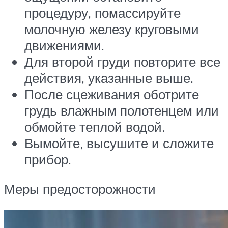
процедуру, помассируйте
молочную железу круговыми
движениями.
Для второй груди повторите все
действия, указанные выше.
После сцеживания оботрите
грудь влажным полотенцем или
обмойте теплой водой.
Вымойте, высушите и сложите
прибор.
Меры предосторожности