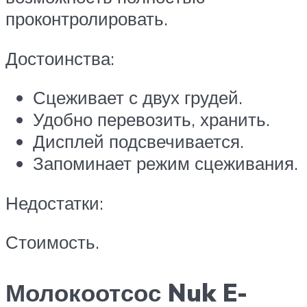
проконтролировать.
Достоинства:
Сцеживает с двух грудей.
Удобно перевозить, хранить.
Дисплей подсвечивается.
Запоминает режим сцеживания.
Недостатки:
Стоимость.
Молокоотсос Nuk E-