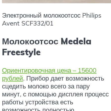
Электронный молокоотсос Philips
Avent SCF332/01
Молокоотсос Medela
Freestyle
Ориентировочная цена – 15600
рублей
. Прибор дает возможность
сцедить молоко всего за пару
минут, с помощью дисплея процесс
работы устройства есть
возможность полностью