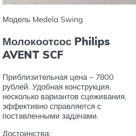
Модель Medela Swing
Молокоотсос Philips
AVENT SCF
Приблизительная цена – 7800
рублей. Удобная конструкция,
несколько вариантов сцеживания,
эффективно справляется с
поставленными задачами.
Достоинства: