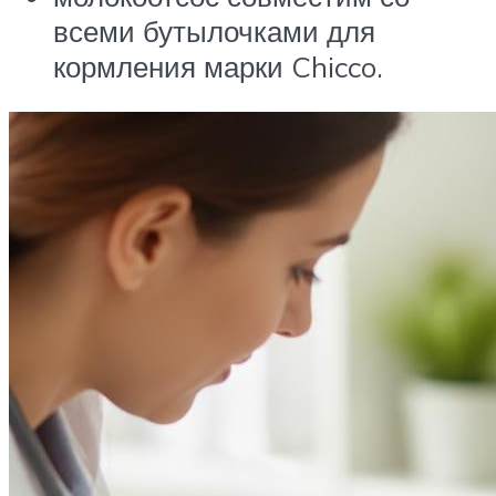
всеми бутылочками для
кормления марки Chicco.