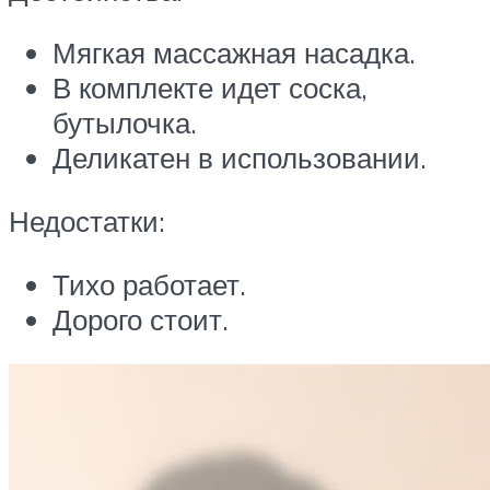
Мягкая массажная насадка.
В комплекте идет соска,
бутылочка.
Деликатен в использовании.
Недостатки:
Тихо работает.
Дорого стоит.