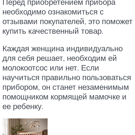
Перед приобретением прибора
необходимо ознакомиться с
отзывами покупателей, это поможет
купить качественный товар.
Каждая женщина индивидуально
для себя решает, необходим ей
молокоотсос или нет. Если
научиться правильно пользоваться
прибором, он станет незаменимым
помощником кормящей мамочке и
ее ребенку.