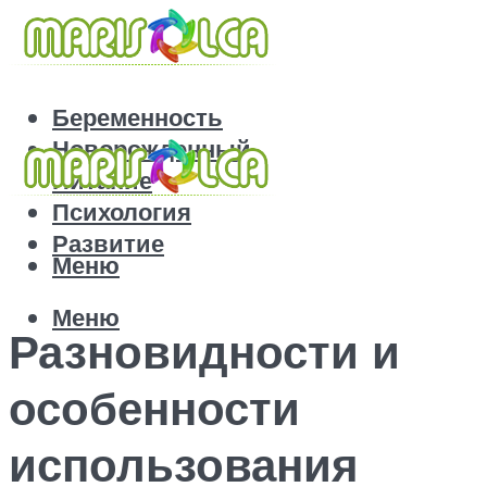
Беременность
Новорожденный
Питание
Психология
Развитие
Меню
Меню
Разновидности и
особенности
использования