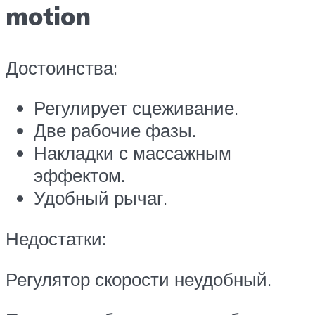
motion
Достоинства:
Регулирует сцеживание.
Две рабочие фазы.
Накладки с массажным
эффектом.
Удобный рычаг.
Недостатки:
Регулятор скорости неудобный.