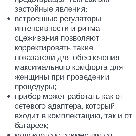
застойные явления;
встроенные регуляторы
интенсивности и ритма
сцеживания позволяют
корректировать такие
показатели для обеспечения
максимального комфорта для
женщины при проведении
процедуры;
прибор может работать как от
сетевого адаптера, который
входит в комплектацию, так и от
батареек;
молокоотсос совместим со