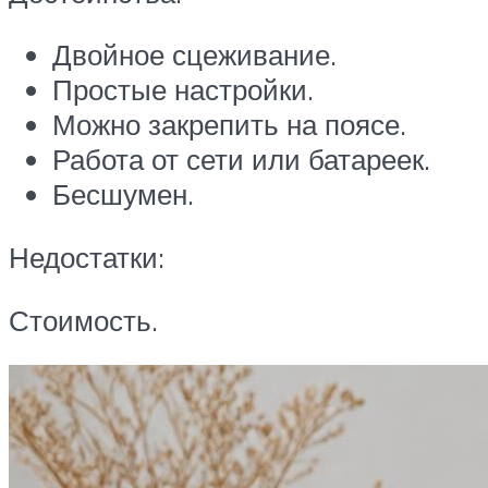
Двойное сцеживание.
Простые настройки.
Можно закрепить на поясе.
Работа от сети или батареек.
Бесшумен.
Недостатки:
Стоимость.