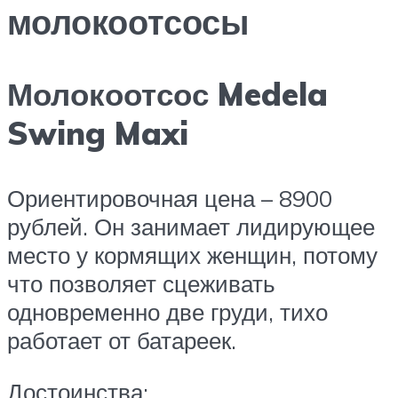
молокоотсосы
Молокоотсос Medela
Swing Maxi
Ориентировочная цена – 8900
рублей. Он занимает лидирующее
место у кормящих женщин, потому
что позволяет сцеживать
одновременно две груди, тихо
работает от батареек.
Достоинства: