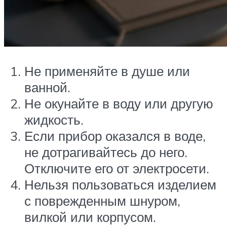
Не применяйте в душе или
ванной.
Не окунайте в воду или другую
жидкость.
Если прибор оказался в воде,
не дотрагивайтесь до него.
Отключите его от электросети.
Нельзя пользоваться изделием
с поврежденным шнуром,
вилкой или корпусом.