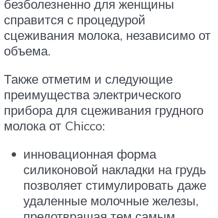
безболезненно для женщины
справится с процедурой
сцеживания молока, независимо от
объема.
Также отметим и следующие
преимущества электрического
прибора для сцеживания грудного
молока от Chicco:
инновационная форма
силиконовой накладки на грудь
позволяет стимулировать даже
удаленные молочные железы,
предотвращая тем самым