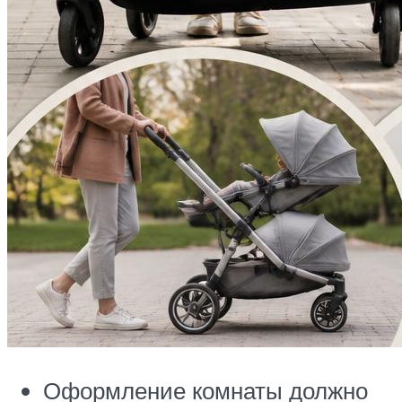
Оформление комнаты должно