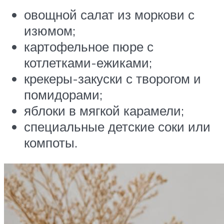
овощной салат из моркови с
изюмом;
картофельное пюре с
котлетками-ежиками;
крекеры-закуски с творогом и
помидорами;
яблоки в мягкой карамели;
специальные детские соки или
компоты.