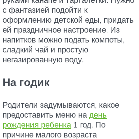
с фантазией подойти к
оформлению детской еды, придать
ей праздничное настроение. Из
напитков можно подать компоты,
сладкий чай и простую
негазированную воду.
На годик
Родители задумываются, какое
предоставить меню на
день
рождения ребенка
1 год. По
причине малого возраста