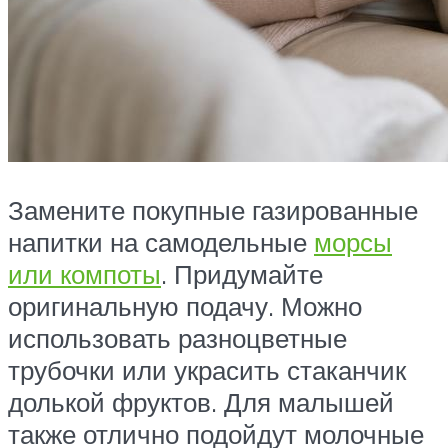
Замените покупные газированные
напитки на самодельные
морсы
или компоты
. Придумайте
оригинальную подачу. Можно
использовать разноцветные
трубочки или украсить стаканчик
долькой фруктов. Для малышей
также отлично подойдут молочные