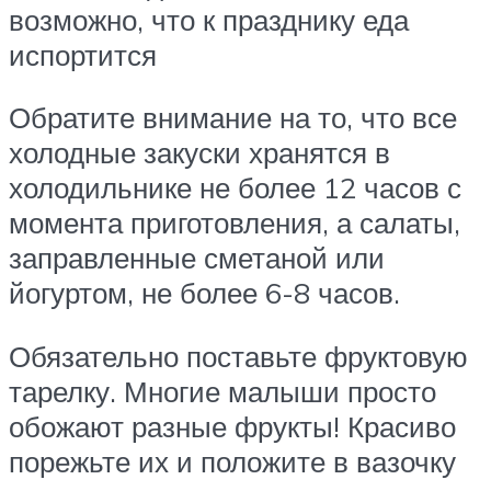
возможно, что к празднику еда
испортится
Обратите внимание на то, что все
холодные закуски хранятся в
холодильнике не более 12 часов с
момента приготовления, а салаты,
заправленные сметаной или
йогуртом, не более 6-8 часов.
Обязательно поставьте фруктовую
тарелку. Многие малыши просто
обожают разные фрукты! Красиво
порежьте их и положите в вазочку