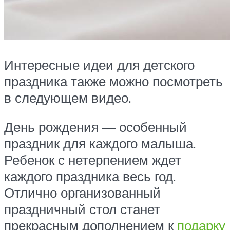
Интересные идеи для детского
праздника также можно посмотреть
в следующем видео.
День рождения — особенный
праздник для каждого малыша.
Ребенок с нетерпением ждет
каждого праздника весь год.
Отлично организованный
праздничный стол станет
прекрасным дополнением к
подарку