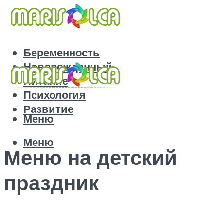
Беременность
Новорожденный
Питание
Психология
Развитие
Меню
Меню
Меню на детский
праздник