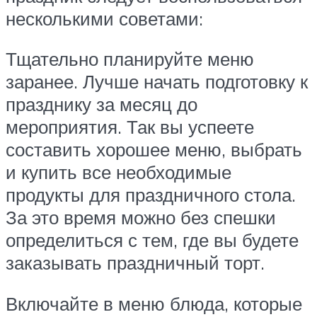
несколькими советами:
Тщательно планируйте меню
заранее. Лучше начать подготовку к
празднику за месяц до
мероприятия. Так вы успеете
составить хорошее меню, выбрать
и купить все необходимые
продукты для праздничного стола.
За это время можно без спешки
определиться с тем, где вы будете
заказывать праздничный торт.
Включайте в меню блюда, которые