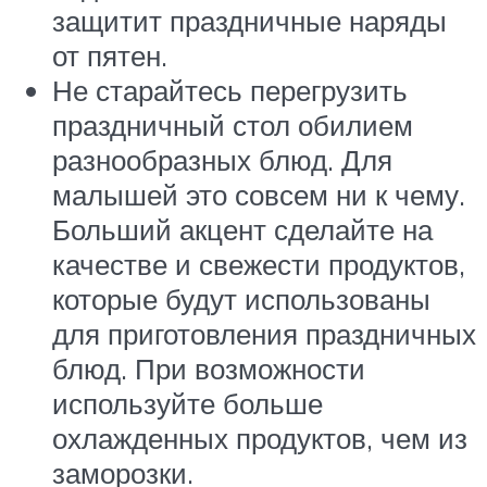
защитит праздничные наряды
от пятен.
Не старайтесь перегрузить
праздничный стол обилием
разнообразных блюд. Для
малышей это совсем ни к чему.
Больший акцент сделайте на
качестве и свежести продуктов,
которые будут использованы
для приготовления праздничных
блюд. При возможности
используйте больше
охлажденных продуктов, чем из
заморозки.