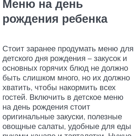
Меню на день
рождения ребенка
Стоит заранее продумать меню для
детского дня рождения – закусок и
основных горячих блюд не должно
быть слишком много, но их должно
хватить, чтобы накормить всех
гостей. Включить в детское меню
на день рождения стоит
оригинальные закуски, полезные
овощные салаты, удобные для еды
руками канапе и тарталетки. Нужно