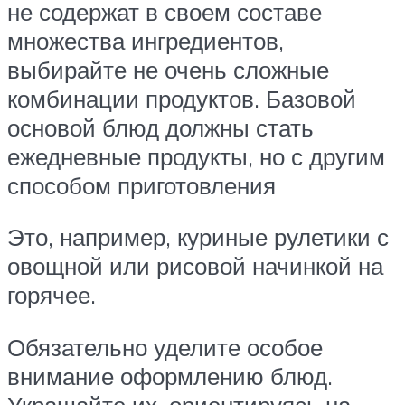
не содержат в своем составе
множества ингредиентов,
выбирайте не очень сложные
комбинации продуктов. Базовой
основой блюд должны стать
ежедневные продукты, но с другим
способом приготовления
Это, например, куриные рулетики с
овощной или рисовой начинкой на
горячее.
Обязательно уделите особое
внимание оформлению блюд.
Украшайте их, ориентируясь на