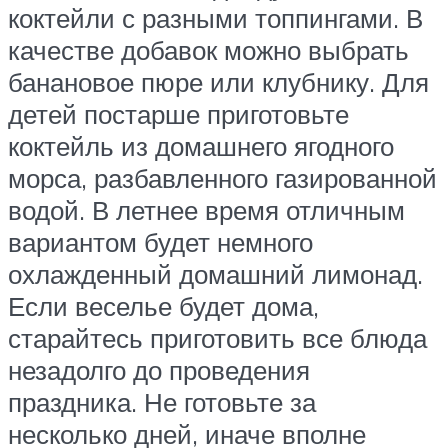
коктейли с разными топпингами. В
качестве добавок можно выбрать
банановое пюре или клубнику. Для
детей постарше приготовьте
коктейль из домашнего ягодного
морса, разбавленного газированной
водой. В летнее время отличным
вариантом будет немного
охлажденный домашний лимонад.
Если веселье будет дома,
старайтесь приготовить все блюда
незадолго до проведения
праздника. Не готовьте за
несколько дней, иначе вполне