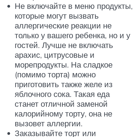
Не включайте в меню продукты,
которые могут вызвать
аллергические реакции не
только у вашего ребенка, но и у
гостей. Лучше не включать
арахис, цитрусовые и
морепродукты. На сладкое
(помимо торта) можно
приготовить также желе из
яблочного сока. Такая еда
станет отличной заменой
калорийному торту, она не
вызовет аллергии.
Заказывайте торт или