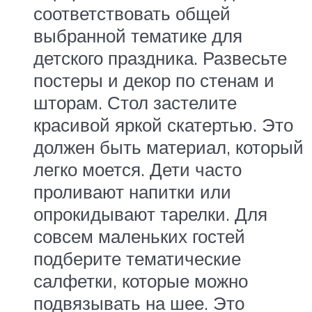
соответствовать общей
выбранной тематике для
детского праздника. Развесьте
постеры и декор по стенам и
шторам. Стол застелите
красивой яркой скатертью. Это
должен быть материал, который
легко моется. Дети часто
проливают напитки или
опрокидывают тарелки. Для
совсем маленьких гостей
подберите тематические
салфетки, которые можно
подвязывать на шее. Это