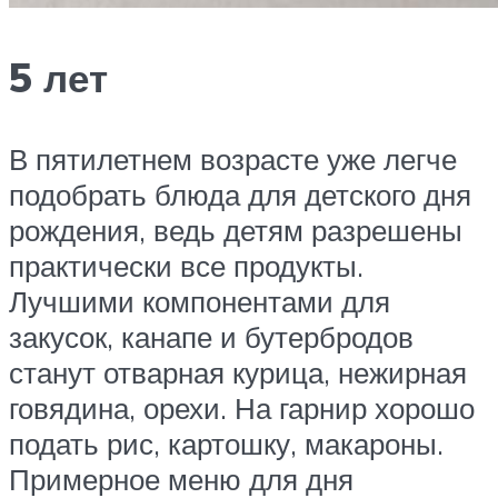
5 лет
В пятилетнем возрасте уже легче
подобрать блюда для детского дня
рождения, ведь детям разрешены
практически все продукты.
Лучшими компонентами для
закусок, канапе и бутербродов
станут отварная курица, нежирная
говядина, орехи. На гарнир хорошо
подать рис, картошку, макароны.
Примерное меню для дня