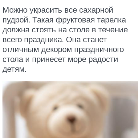
Можно украсить все сахарной
пудрой. Такая фруктовая тарелка
должна стоять на столе в течение
всего праздника. Она станет
отличным декором праздничного
стола и принесет море радости
детям.