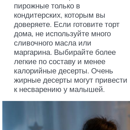
пирожные только в
кондитерских, которым вы
доверяете. Если готовите торт
дома, не используйте много
сливочного масла или
маргарина. Выбирайте более
легкие по составу и менее
калорийные десерты. Очень
жирные десерты могут привести
к несварению у малышей.