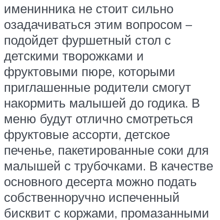
именинника не стоит сильно
озадачиваться этим вопросом –
подойдет фуршетный стол с
детскими творожками и
фруктовыми пюре, которыми
приглашенные родители смогут
накормить малышей до годика. В
меню будут отлично смотреться
фруктовые ассорти, детское
печенье, пакетированные соки для
малышей с трубочками. В качестве
основного десерта можно подать
собственноручно испеченный
бисквит с коржами, промазанными