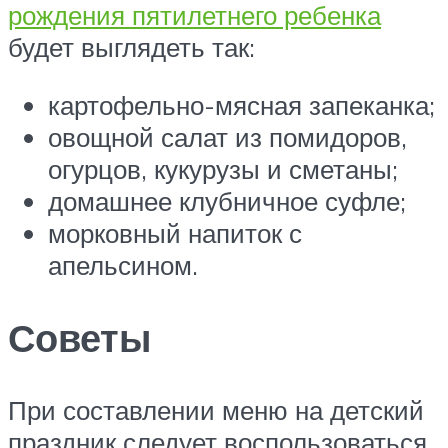
рождения пятилетнего ребенка
будет выглядеть так:
картофельно-мясная запеканка;
овощной салат из помидоров,
огурцов, кукурузы и сметаны;
домашнее клубничное суфле;
морковный напиток с
апельсином.
Советы
При составлении меню на детский
праздник следует воспользоваться