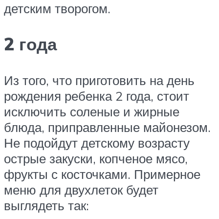
детским творогом.
2 года
Из того, что приготовить на день
рождения ребенка 2 года, стоит
исключить соленые и жирные
блюда, приправленные майонезом.
Не подойдут детскому возрасту
острые закуски, копченое мясо,
фрукты с косточками. Примерное
меню для двухлеток будет
выглядеть так: