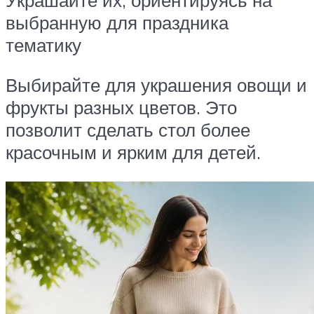
выбранную для праздника
тематику
Выбирайте для украшения овощи и
фрукты разных цветов. Это
позволит сделать стол более
красочным и ярким для детей.