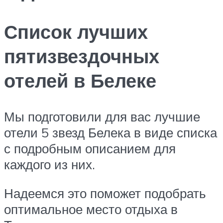
Список лучших
пятизвездочных
отелей в Белеке
Мы подготовили для вас лучшие
отели 5 звезд Белека в виде списка
с подробным описанием для
каждого из них.
Надеемся это поможет подобрать
оптимальное место отдыха в