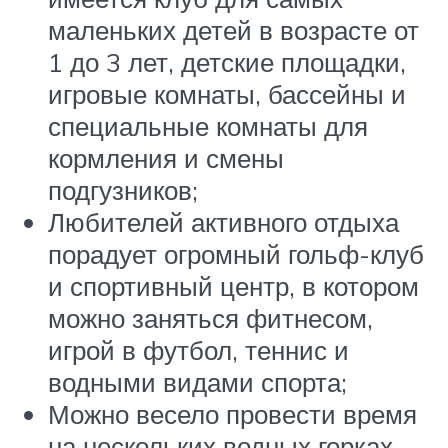
маленьких детей в возрасте от
1 до 3 лет, детские площадки,
игровые комнаты, бассейны и
специальные комнаты для
кормления и смены
подгузников;
Любителей активного отдыха
порадует огромный гольф-клуб
и спортивный центр, в котором
можно заняться фитнесом,
игрой в футбол, теннис и
водными видами спорта;
Можно весело провести время
на нескольких водных горках