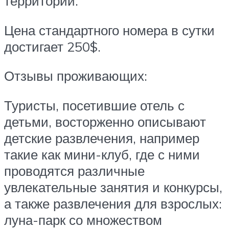
территории.
Цена стандартного номера в сутки
достигает 250$.
Отзывы проживающих:
Туристы, посетившие отель с
детьми, восторженно описывают
детские развлечения, например
такие как мини-клуб, где с ними
проводятся различные
увлекательные занятия и конкурсы,
а также развлечения для взрослых:
луна-парк со множеством