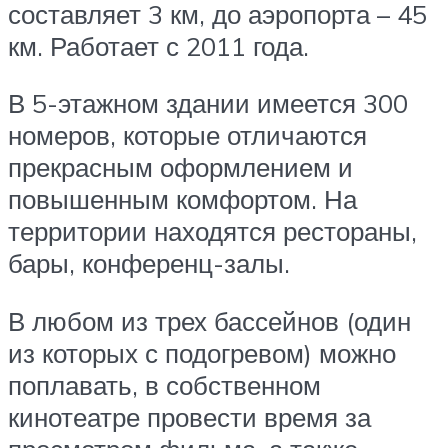
составляет 3 км, до аэропорта – 45
км. Работает с 2011 года.
В 5-этажном здании имеется 300
номеров, которые отличаются
прекрасным оформлением и
повышенным комфортом. На
территории находятся рестораны,
бары, конференц-залы.
В любом из трех бассейнов (один
из которых с подогревом) можно
поплавать, в собственном
кинотеатре провести время за