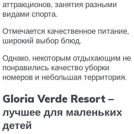
аттракционов, занятия разными
видами спорта.
Отмечается качественное питание,
широкий выбор блюд.
Однако, некоторым отдыхающим не
понравились качество уборки
номеров и небольшая территория.
Gloria Verde Resort –
лучшее для маленьких
детей