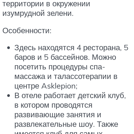
территории в окружении
изумрудной зелени.
Особенности:
Здесь находятся 4 ресторана, 5
баров и 5 бассейнов. Можно
посетить процедуры спа-
массажа и талассотерапии в
центре Asklepion;
В отеле работает детский клуб,
в котором проводятся
развивающие занятия и
развлекательные шоу. Также
имеется клуб для самых