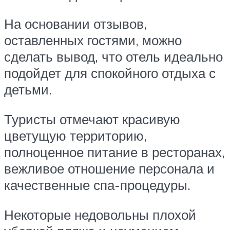
На основании отзывов,
оставленных гостями, можно
сделать вывод, что отель идеально
подойдет для спокойного отдыха с
детьми.
Туристы отмечают красивую
цветущую территорию,
полноценное питание в ресторанах,
вежливое отношение персонала и
качественные спа-процедуры.
Некоторые недовольны плохой