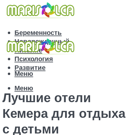
Беременность
Новорожденный
Питание
Психология
Развитие
Меню
Меню
Лучшие отели
Кемера для отдыха
с детьми