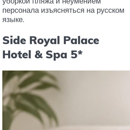
уборкой пляжа и неумением
персонала изъясняться на русском
языке.
Side Royal Palace
Hotel & Spa 5*