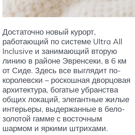
Достаточно новый курорт,
работающий по системе Ultra All
Inclusive и занимающий вторую
линию в районе Эвренсеки, в 6 км
от Сиде. Здесь все выглядит по-
королевски – роскошная дворцовая
архитектура, богатые убранства
общих локаций, элегантные жилые
интерьеры, выдержанные в бело-
золотой гамме с восточным
шармом и яркими штрихами.