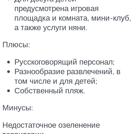
предусмотрена игровая
площадка и комната, мини-клуб,
а также услуги няни.
Плюсы:
Русскоговорящий персонал;
Разнообразие развлечений, в
том числе и для детей;
Собственный пляж.
Минусы:
Недостаточное озеленение