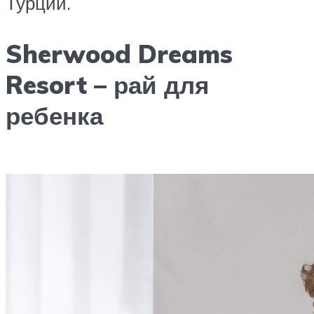
Турции.
Sherwood Dreams
Resort – рай для
ребенка