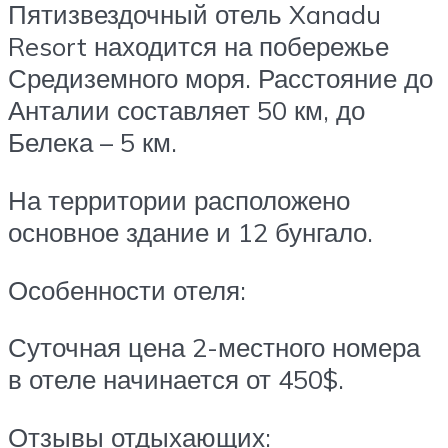
Пятизвездочный отель Xanadu
Resort находится на побережье
Средиземного моря. Расстояние до
Анталии составляет 50 км, до
Белека – 5 км.
На территории расположено
основное здание и 12 бунгало.
Особенности отеля:
Суточная цена 2-местного номера
в отеле начинается от 450$.
Отзывы отдыхающих: