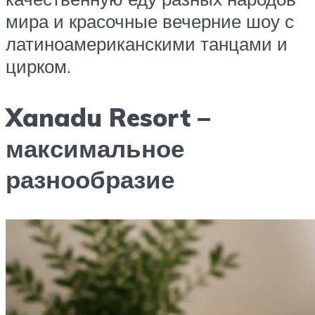
мира и красочные вечерние шоу с
латиноамериканскими танцами и
цирком.
Xanadu Resort –
максимальное
разнообразие