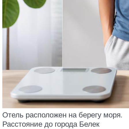
Отель расположен на берегу моря.
Расстояние до города Белек