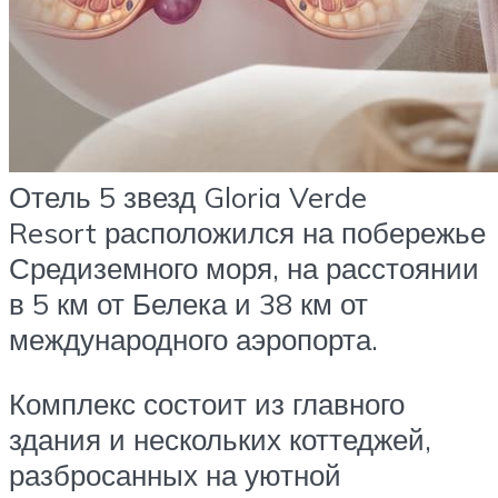
Отель 5 звезд Gloria Verde
Resort расположился на побережье
Средиземного моря, на расстоянии
в 5 км от Белека и 38 км от
международного аэропорта.
Комплекс состоит из главного
здания и нескольких коттеджей,
разбросанных на уютной