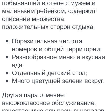
побывавшей в отеле с мужем и
маленьким ребенком, содержит
описание множества
положительных сторон отдыха:
Поразительная чистота
номеров и общей территории;
Разнообразное меню и вкусная
еда;
Отдельный детский стол;
Много цветущей зелени вокруг.
Другая пара отмечает
высококлассное обслуживание,
качественную еду разных народов