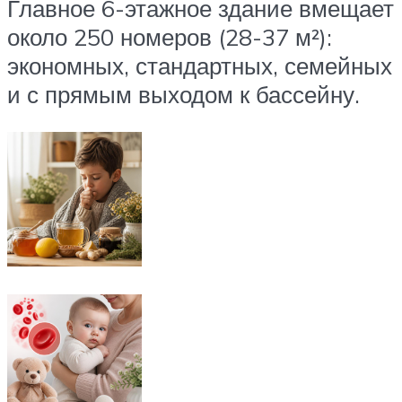
Главное 6-этажное здание вмещает
около 250 номеров (28-37 м²):
экономных, стандартных, семейных
и с прямым выходом к бассейну.