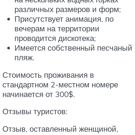
различных размеров и форм;
Присутствует анимация, по
вечерам на территории
проводится дискотека;
Имеется собственный песчаный
пляж.
Стоимость проживания в
стандартном 2-местном номере
начинается от 300$.
Отзывы туристов:
Отзыв, оставленный женщиной,