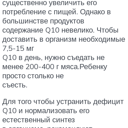
существенно увеличить его
потребление с пищей. Однако в
большинстве продуктов
содержание Q10 невелико. Чтобы
доставить в организм необходимые
7,5-15 мг
Q10 в день, нужно съедать не
менее 200-400 г мяса.Ребенку
просто столько не
съесть.
Для того чтобы устранить дефицит
Q10 и нормализовать его
естественный синтез