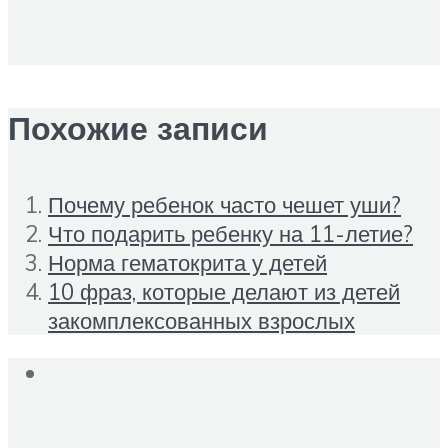
Похожие записи
Почему ребенок часто чешет уши?
Что подарить ребенку на 11-летие?
Норма гематокрита у детей
10 фраз, которые делают из детей
закомплексованных взрослых