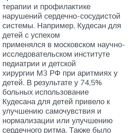
терапии и профилактике
нарушений сердечно-сосудистой
системы. Например, Кудесан для
детей с успехом
применялся в московском научно-
исследовательском институте
педиатрии и детской
хирургии М3 РФ при аритмиях у
детей. В результате у 74,5%
больных использование
Кудесана для детей привело к
улучшению самочувствия и
нормализации или улучшению
сердечного ритма. Также было