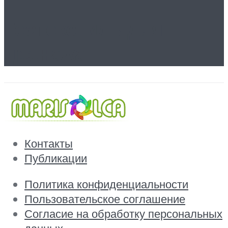
Геотекстиль для
дренажа
Контакты
Публикации
Политика конфиденциальности
Пользовательское соглашение
Согласие на обработку персональных