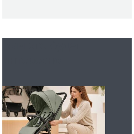
Вам это будет
интересно