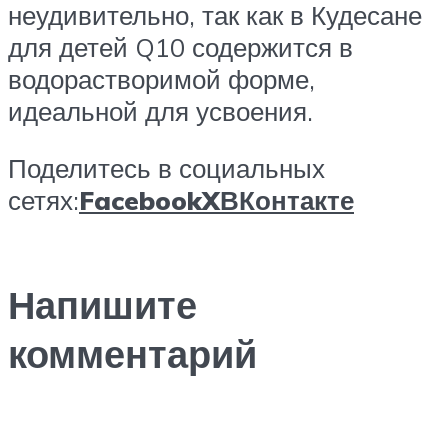
неудивительно, так как в Кудесане
для детей Q10 содержится в
водорастворимой форме,
идеальной для усвоения.
Поделитесь в социальных
сетях:
Facebook
X
ВКонтакте
Напишите
комментарий