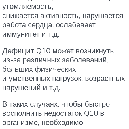
утомляемость,
снижается активность, нарушается
работа сердца, ослабевает
иммунитет и т.д.
Дефицит Q10 может возникнуть
из-за различных заболеваний,
больших физических
и умственных нагрузок, возрастных
нарушений и т.д.
В таких случаях, чтобы быстро
восполнить недостаток Q10 в
организме, необходимо