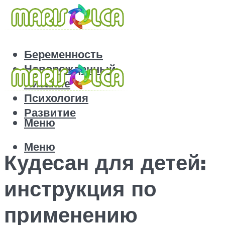
Беременность
Новорожденный
Питание
Психология
Развитие
Меню
Меню
Кудесан для детей:
инструкция по
применению