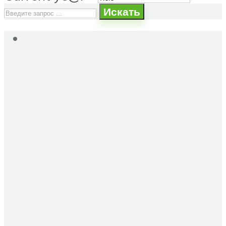
Искать