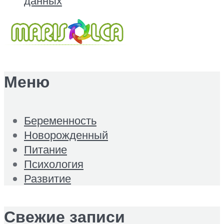
данных
Меню
Беременность
Новорожденный
Питание
Психология
Развитие
Свежие записи