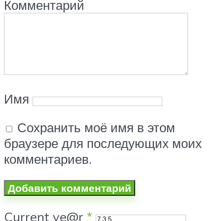
Комментарий
Имя
Сохранить моё имя в этом
браузере для последующих моих
комментариев.
Current ye@r
*