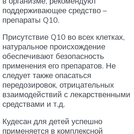
в организме, рекомендуют
поддерживающее средство –
препараты Q10.
Присутствие Q10 во всех клетках,
натуральное происхождение
обеспечивают безопасность
применения его препаратов. Не
следует также опасаться
передозировок, отрицательных
взаимодействий с лекарственными
средствами и т.д.
Кудесан для детей успешно
применяется в комплексной