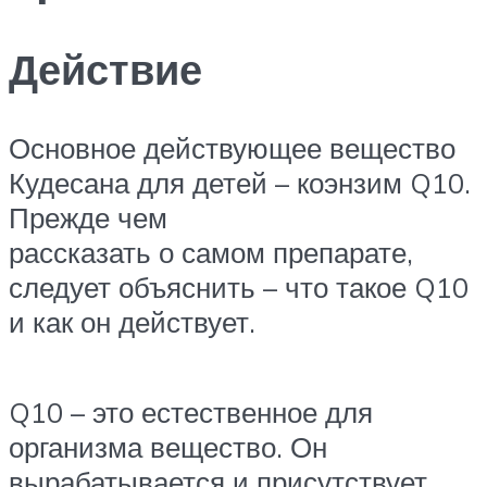
Действие
Основное действующее вещество
Кудесана для детей – коэнзим Q10.
Прежде чем
рассказать о самом препарате,
следует объяснить – что такое Q10
и как он действует.
Q10 – это естественное для
организма вещество. Он
вырабатывается и присутствует