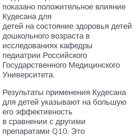
показано положительное влияние
Кудесана для
детей на состояние здоровья детей
дошкольного возраста в
исследованиях кафедры
педиатрии Российского
Государственного Медицинского
Университета.
Результаты применения Кудесана
для детей указывают на большую
его эффективность
в сравнении с другими
препаратами Q10. Это