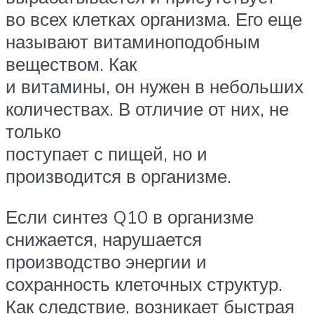
во всех клетках организма. Его еще
называют витаминоподобным
веществом. Как
и витамины, он нужен в небольших
количествах. В отличие от них, не
только
поступает с пищей, но и
производится в организме.
Если синтез Q10 в организме
снижается, нарушается
производство энергии и
сохранность клеточных структур.
Как следствие, возникает быстрая